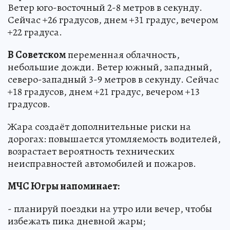
Ветер юго-восточный 2-8 метров в секунду.
Сейчас +26 градусов, днем +31 градус, вечером
+22 градуса.
В Советском
переменная облачность,
небольшие дожди. Ветер южный, западный,
северо-западный 3-9 метров в секунду. Сейчас
+18 градусов, днем +21 градус, вечером +13
градусов.
Жара создаёт дополнительные риски на
дорогах: повышается утомляемость водителей,
возрастает вероятность технических
неисправностей автомобилей и пожаров.
МЧС Югры напоминает:
- планируй поездки на утро или вечер, чтобы
избежать пика дневной жары;