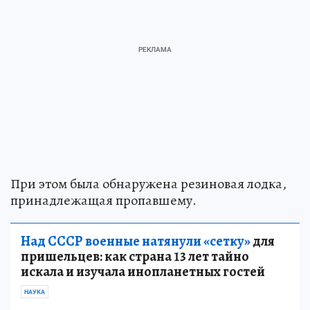
При этом была обнаружена резиновая лодка,
принадлежащая пропавшему.
Над СССР военные натянули «сетку»
для
пришельцев: как страна 13 лет тайно
искала и изучала инопланетных гостей
НАУКА