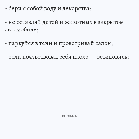
- бери с собой воду и лекарства;
- не оставляй детей и животных в закрытом
автомобиле;
- паркуйся в тени и проветривай салон;
- если почувствовал себя плохо — остановись;