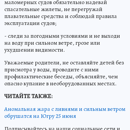
маломерных судов обязательно надевай
спасательные жилеты, не перегружай
плавательные средства и соблюдай правила
эксплуатации судов;
- следи за погодными условиями и не выходи
на воду при сильном ветре, грозе или
ухудшении видимости.
Уважаемые родители, не оставляйте детей без
присмотра у воды, проводите с ними
профилактические беседы, объясняйте, чем
опасно купание в необорудованных местах.
ЧИТАЙТЕ ТАКЖЕ:
Аномальная жара с ливнями и сильным ветром
обрушатся на Югру 25 июня
Подписывайтесь на наши социальные сети и