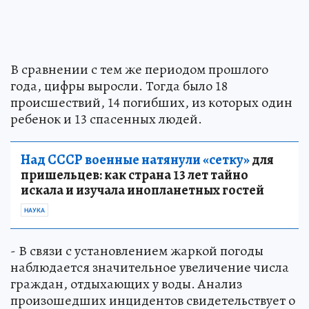
В сравнении с тем же периодом прошлого
года, цифры выросли. Тогда было 18
происшествий, 14 погибших, из которых один
ребенок и 13 спасенных людей.
Над СССР военные натянули «сетку»
для
пришельцев: как страна 13 лет тайно
искала и изучала инопланетных гостей
НАУКА
- В связи с установлением жаркой погоды
наблюдается значительное увеличение числа
граждан, отдыхающих у воды. Анализ
произошедших инцидентов свидетельствует о