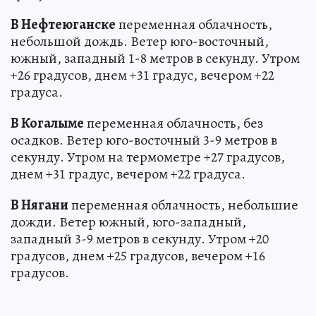
В Нефтеюганске
переменная облачность,
небольшой дождь. Ветер юго-восточный,
южный, западный 1-8 метров в секунду. Утром
+26 градусов, днем +31 градус, вечером +22
градуса.
В Когалыме
переменная облачность, без
осадков. Ветер юго-восточный 3-9 метров в
секунду. Утром на термометре +27 градусов,
днем +31 градус, вечером +22 градуса.
В Нягани
переменная облачность, небольшие
дожди. Ветер южный, юго-западный,
западный 3-9 метров в секунду. Утром +20
градусов, днем +25 градусов, вечером +16
градусов.