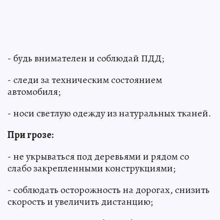
- будь внимателен и соблюдай ПДД;
- следи за техническим состоянием
автомобиля;
- носи светлую одежду из натуральных тканей.
При грозе:
- не укрываться под деревьями и рядом со
слабо закрепленными конструкциями;
- соблюдать осторожность на дорогах, снизить
скорость и увеличить дистанцию;