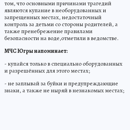
том, что основными причинами трагедий
являются купание в необорудованных и
запрещенных местах, недостаточный
контроль за детьми со стороны родителей, а
также пренебрежение правилами
безопасности на воде,отметили в ведомстве.
МЧС Югры напоминает:
- купайся только в специально оборудованных
и разрешённых для этого местах;
- не заплывай за буйки и предупреждающие
знаки, а также не ныряй в незнакомых местах;