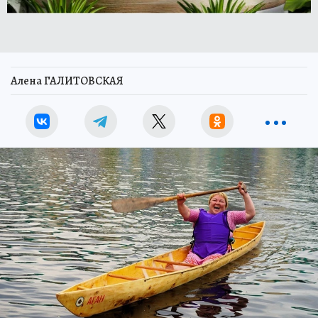
Алена ГАЛИТОВСКАЯ