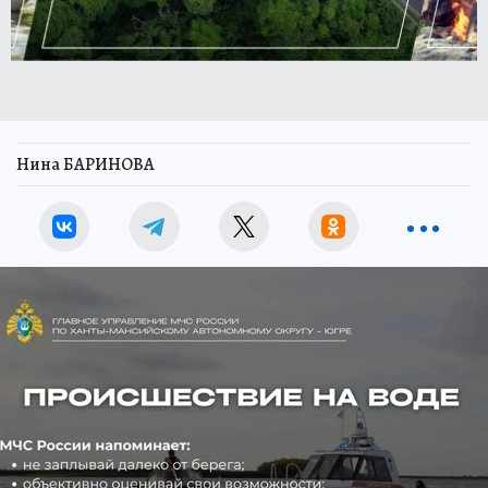
Нина БАРИНОВА