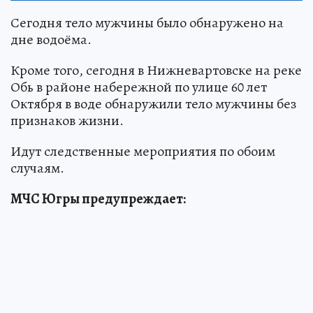
Сегодня тело мужчины было обнаружено на
дне водоёма.
Кроме того, сегодня в Нижневартовске на реке
Обь в районе набережной по улице 60 лет
Октября в воде обнаружили тело мужчины без
признаков жизни.
Идут следственные мероприятия по обоим
случаям.
МЧС Югры предупреждает: