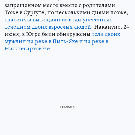
запрещенном месте вместе с родителями.
Тоже в Сургуте, но несколькими днями позже,
спасатели вытащили из воды унесенных
течением двоих взрослых людей
. Накануне, 24
июня, в Югре были обнаружены
тела двоих
мужчин на реке в Пыть-Яхе и на реке в
Нижневартовске
.