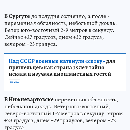
В Сургуте
до полудня солнечно, а после -
переменная облачность, небольшой дождь.
Ветер юго-восточный 2-9 метров в секунду.
Сейчас +27 градусов, днем +32 градуса,
вечером +23 градуса.
Над СССР военные натянули «сетку»
для
пришельцев: как страна 13 лет тайно
искала и изучала инопланетных гостей
НАУКА
В Нижневартовске
переменная облачность,
небольшой дождь. Ветер юго-восточный,
северо-восточный 1-7 метров в секунду. Утром
+23 градуса, днем +29 градусов, вечером +22
градуса.