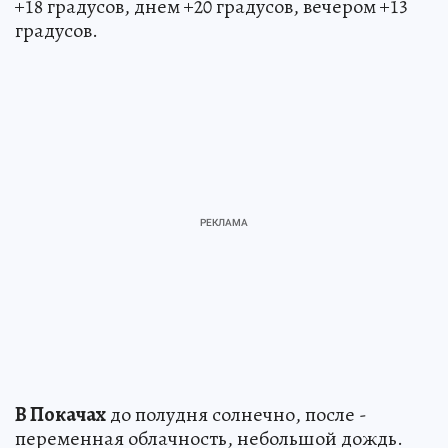
+18 градусов, днем +20 градусов, вечером +13
градусов.
В Покачах
до полудня солнечно, после -
переменная облачность, небольшой дождь.