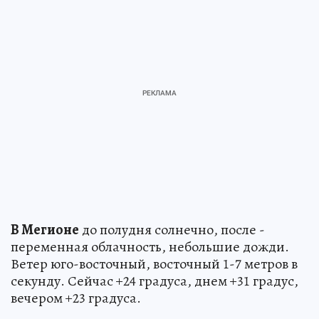
В Мегионе
до полудня солнечно, после -
переменная облачность, небольшие дожди.
Ветер юго-восточный, восточный 1-7 метров в
секунду. Сейчас +24 градуса, днем +31 градус,
вечером +23 градуса.