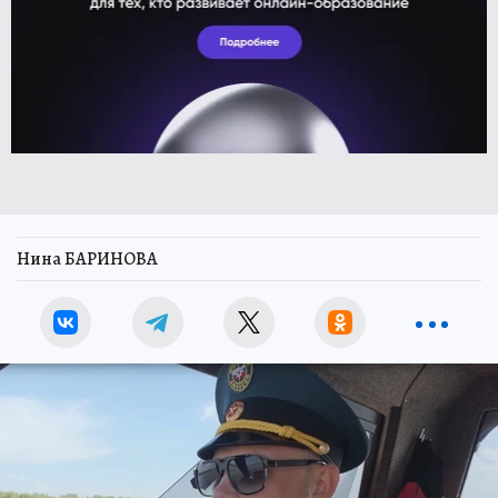
Нина БАРИНОВА