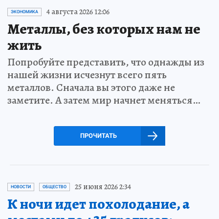
4 августа 2026 12:06
ЭКОНОМИКА
Металлы, без которых нам не
жить
Попробуйте представить, что однажды из
нашей жизни исчезнут всего пять
металлов. Сначала вы этого даже не
заметите. А затем мир начнет меняться…
ПРОЧИТАТЬ
25 июня 2026 2:34
НОВОСТИ
ОБЩЕСТВО
К ночи идет похолодание, а