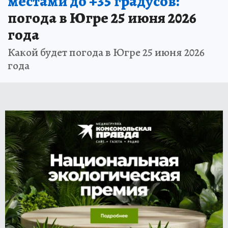
местами до +35 градусов:
погода в Югре 25 июня 2026
года
Какой будет погода в Югре 25 июня 2026
года