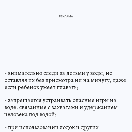
- внимательно следи за детьми у воды, не
оставляя их без присмотра ни на минуту, даже
если ребёнок умеет плавать;
- запрещается устраивать опасные игры на
воде, связанные с захватами и удержанием
человека под водой;
- при использовании лодок и других