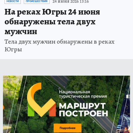
24 июня 2026 13:16
НОВОСТИ
ПРОИСШЕСТВИЯ
На реках Югры 24 июня
обнаружены тела двух
мужчин
Тела двух мужчин обнаружены в реках
Югры