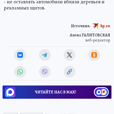
- не оставлять автомобили вблизи деревьев и
рекламных щитов.
Источник:
kp.ru
Алена ГАЛИТОВСКАЯ
веб-редактор
ЧИТАЙТЕ НАС В МАХ!