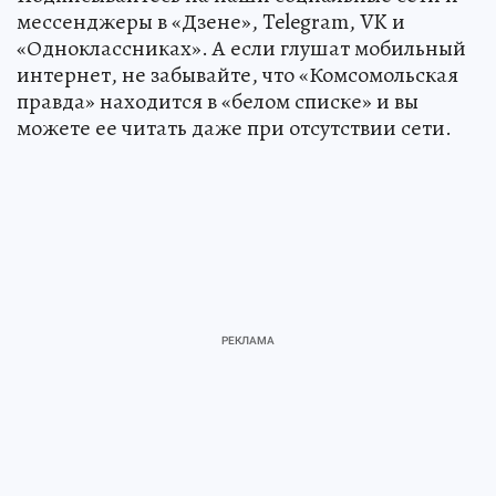
мессенджеры в «Дзене», Telegram, VK и
«Одноклассниках». А если глушат мобильный
интернет, не забывайте, что «Комсомольская
правда» находится в «белом списке» и вы
можете ее читать даже при отсутствии сети.