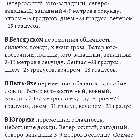
Ветер южный, юго-западный, северо-
западный, западный 4-9 метров в секунду.
Утром +19 градусов, днем +23 градуса, вечером
+15 градусов.
В Белоярском
переменная облачность,
сильные дожди, к ночи гроза. Ветер юго-
восточный, южный, юго-западный, западный
2-11 метров в секунду. Сейчас +23 градуса,
днем +25 градусов, вечером +18 градусов.
В Пыть-Яхе
переменная облачность, слабые
дожди. Ветер юго-восточный, южный,
западный 1-7 метров в секунду. Утром +25
градусов, днем +31 градус, вечером +21 градус.
В Югорске
переменная облачность,
небольшие дожди. Ветер южный, западный,
северо-западный 3-9 метров в секунду. Сейчас