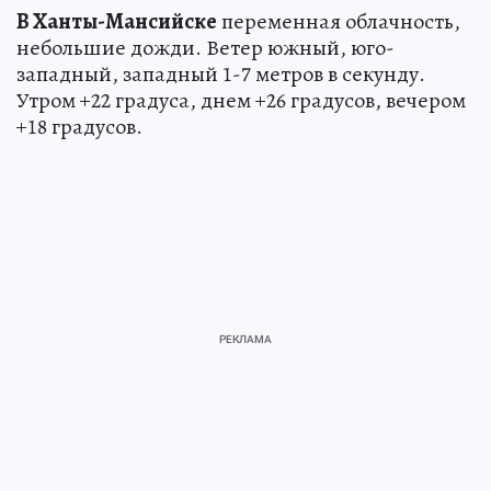
В Ханты-Мансийске
переменная облачность,
небольшие дожди. Ветер южный, юго-
западный, западный 1-7 метров в секунду.
Утром +22 градуса, днем +26 градусов, вечером
+18 градусов.