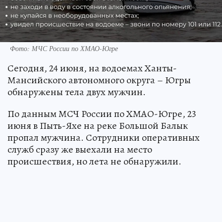
Фото: МЧС России по ХМАО-Югре
Сегодня, 24 июня, на водоемах Ханты-
Мансийского автономного округа – Югры
обнаружены тела двух мужчин.
По данным МСЧ России по ХМАО-Югре, 23
июня в Пыть-Яхе на реке Большой Балык
пропал мужчина. Сотрудники оперативных
служб сразу же выехали на место
происшествия, но лета не обнаружили.