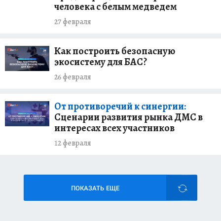
человека с белым медведем
27 февраля
Как построить безопасную
экосистему для БАС?
26 февраля
От противоречий к синергии:
Сценарии развития рынка ДМС в
интересах всех участников
12 февраля
ПОКАЗАТЬ ЕЩЕ