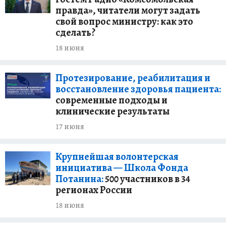
правда», читатели могут задать
свой вопрос министру: как это
сделать?
18 июня
Протезирование, реабилитация и
восстановление здоровья пациента:
современные подходы и
клинические результаты
17 июня
Крупнейшая волонтерская
инициатива — Школа Фонда
Потанина:
500 участников в 34
регионах России
18 июня