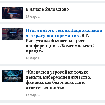
В начале было Слово
25 марта
Итоги пятого сезона Национальной
литературной премии им.
В.Г.
Распутина объявят на пресс-
конференции в «Комсомольской
правде»
16 марта
«Когда под угрозой не только
деньги: кибермошенничество,
финансовая безопасность и
ответственность»
12 марта