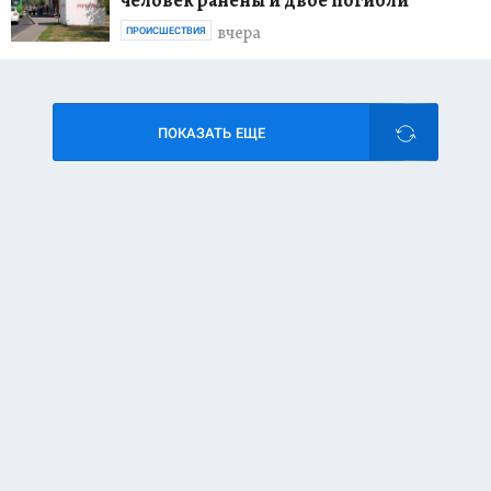
человек ранены и двое погибли
вчера
ПРОИСШЕСТВИЯ
ПОКАЗАТЬ ЕЩЕ