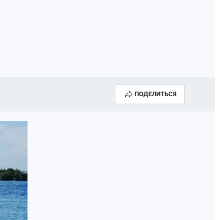
ПОДЕЛИТЬСЯ