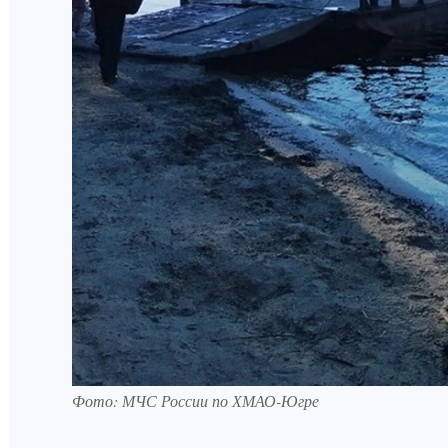
Фото: МЧС России по ХМАО-Югре