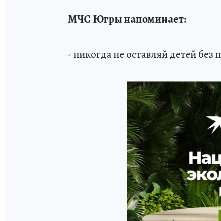
МЧС Югры напоминает:
- никогда не оставляй детей без