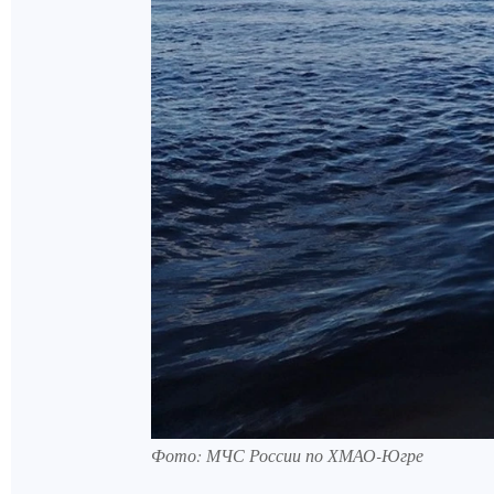
Фото: МЧС России по ХМАО-Югре