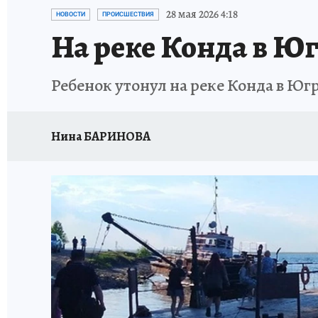
ИСПЫТАНО НА СЕБЕ
28 мая 2026 4:18
НОВОСТИ
ПРОИСШЕСТВИЯ
На реке Конда в Юг
Ребенок утонул на реке Конда в Юг
Нина БАРИНОВА