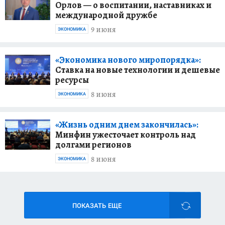
Орлов — о воспитании, наставниках и
международной дружбе
9 июня
ЭКОНОМИКА
«Экономика нового миропорядка»:
Ставка на новые технологии и дешевые
ресурсы
8 июня
ЭКОНОМИКА
«Жизнь одним днем закончилась»:
Минфин ужесточает контроль над
долгами регионов
8 июня
ЭКОНОМИКА
ПОКАЗАТЬ ЕЩЕ