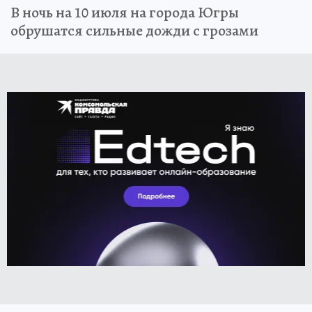
В ночь на 10 июля на города Югры
обрушатся сильные дожди с грозами