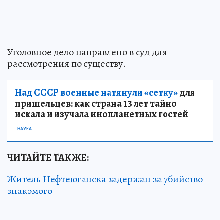
Уголовное дело направлено в суд для
рассмотрения по существу.
Над СССР военные натянули «сетку»
для
пришельцев: как страна 13 лет тайно
искала и изучала инопланетных гостей
НАУКА
ЧИТАЙТЕ ТАКЖЕ:
Житель Нефтеюганска задержан за убийство
знакомого