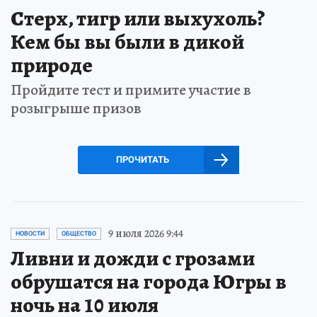
Стерх, тигр или выхухоль?
Кем бы вы были в дикой
природе
Пройдите тест и примите участие в
розыгрыше призов
ПРОЧИТАТЬ
9 июля 2026 9:44
НОВОСТИ
ОБЩЕСТВО
Ливни и дожди с грозами
обрушатся на города Югры в
ночь на 10 июля