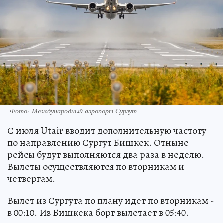
Фото: Международный аэропорт Сургут
С июля Utair вводит дополнительную частоту
по направлению Сургут Бишкек. Отныне
рейсы будут выполняются два раза в неделю.
Вылеты осуществляются по вторникам и
четвергам.
Вылет из Сургута по плану идет по вторникам -
в 00:10. Из Бишкека борт вылетает в 05:40.