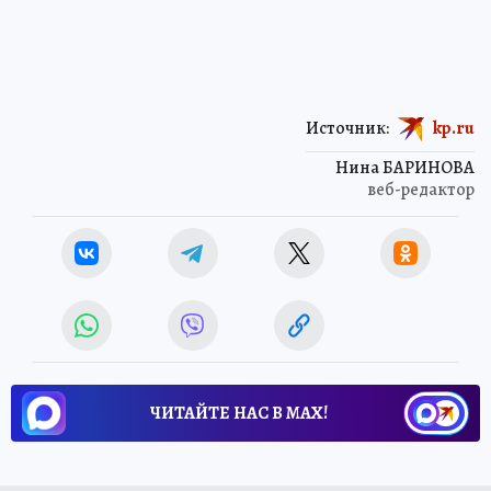
Источник:
kp.ru
Нина БАРИНОВА
веб-редактор
ЧИТАЙТЕ НАС В МАХ!