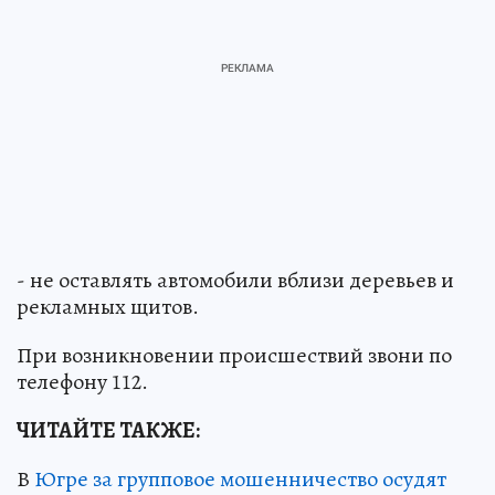
- не оставлять автомобили вблизи деревьев и
рекламных щитов.
При возникновении происшествий звони по
телефону 112.
ЧИТАЙТЕ ТАКЖЕ:
В
Югре за групповое мошенничество осудят