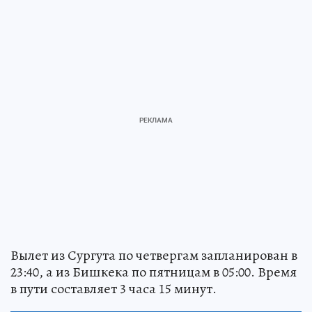
Вылет из Сургута по четвергам запланирован в
23:40, а из Бишкека по пятницам в 05:00. Время
в пути составляет 3 часа 15 минут.