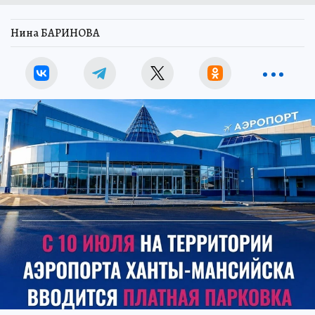
Нина БАРИНОВА