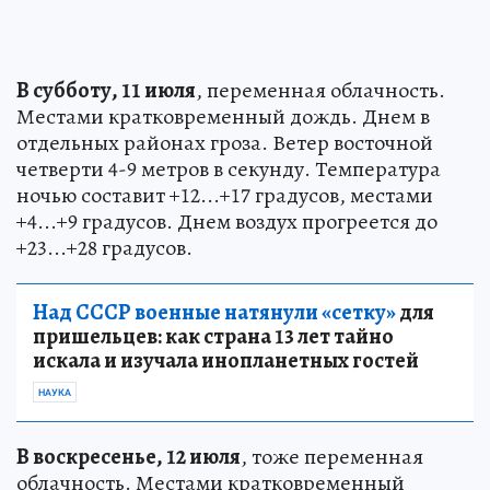
В субботу, 11 июля
, переменная облачность.
Местами кратковременный дождь. Днем в
отдельных районах гроза. Ветер восточной
четверти 4-9 метров в секунду. Температура
ночью составит +12...+17 градусов, местами
+4...+9 градусов. Днем воздух прогреется до
+23...+28 градусов.
Над СССР военные натянули «сетку»
для
пришельцев: как страна 13 лет тайно
искала и изучала инопланетных гостей
НАУКА
В воскресенье, 12 июля
, тоже переменная
облачность. Местами кратковременный