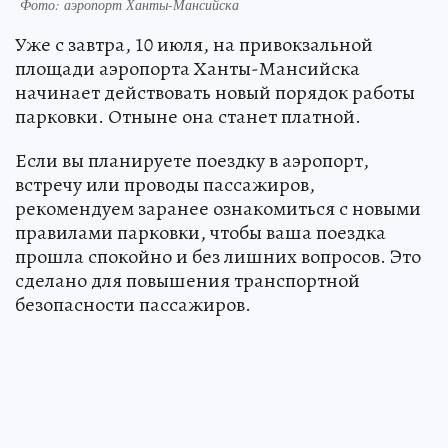
Фото: аэропорт Ханты-Мансийска
Уже с завтра, 10 июля, на привокзальной
площади аэропорта Ханты-Мансийска
начинает действовать новый порядок работы
парковки. Отныне она станет платной.
Если вы планируете поездку в аэропорт,
встречу или проводы пассажиров,
рекомендуем заранее ознакомиться с новыми
правилами парковки, чтобы ваша поездка
прошла спокойно и без лишних вопросов. Это
сделано для повышения транспортной
безопасности пассажиров.