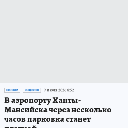
9 июля 2026 8:52
НОВОСТИ
ОБЩЕСТВО
В аэропорту Ханты-
Мансийска через несколько
часов парковка станет