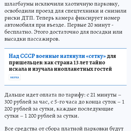
шлагбаумы исключили хаотичную парковку,
освободили проезд для спецтехники и снизили
риски ДТП. Теперь камера фиксирует номер
автомобиля при въезде. Первые 20 минут -
бесплатно. Этого достаточно для посадки или
высадки пассажиров.
Над СССР военные натянули «сетку»
для
пришельцев: как страна 13 лет тайно
искала и изучала инопланетных гостей
НАУКА
Дальше идет оплата по тарифу: с 21 минуты –
300 рублей за час, с 5-го часа до конца суток – 1
200 рублей за сутки, каждые последующие
сутки – 1 200 рублей за сутки.
Все средства от сбора платной парковки будут