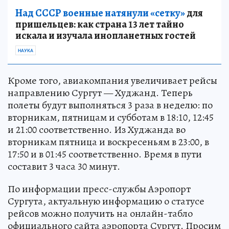
Над СССР военные натянули «сетку»
для
пришельцев: как страна 13 лет тайно
искала и изучала инопланетных гостей
НАУКА
Кроме того, авиакомпания увеличивает рейсы
направлению Сургут — Худжанд. Теперь
полеты будут выполняться 3 раза в неделю: по
вторникам, пятницам и субботам в 18:10, 12:45
и 21:00 соответственно. Из Худжанда во
вторникам пятница и воскресеньям в 23:00, в
17:50 и в 01:45 соответственно. Время в пути
составит 3 часа 30 минут.
По информации пресс-службы Аэропорт
Сургута, актуальную информацию о статусе
рейсов можно получить на онлайн-табло
официального сайта аэропорта Сургут. Просим