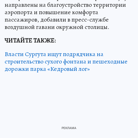
направлены на благоустройство территории
аэропорта и повышение комфорта
пассажиров, добавили в пресс-службе
воздушной гавани окружной столицы.
ЧИТАЙТЕ ТАКЖЕ:
Власти Сургута ищут подрядчика на
строительство сухого фонтана и пешеходные
дорожки парка «Кедровый лог»