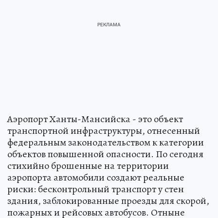
Аэропорт Ханты-Мансийска - это объект
транспортной инфраструктуры, отнесенный
федеральным законодательством к категории
объектов повышенной опасности. По сегодня
стихийно брошенные на территории
аэропорта автомобили создают реальные
риски: бесконтрольный транспорт у стен
здания, заблокированные проезды для скорой,
пожарных и рейсовых автобусов. Отныне