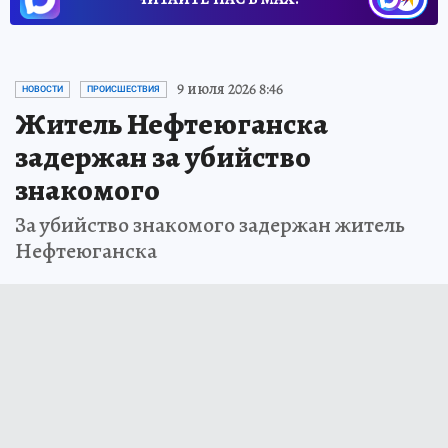
9 июля 2026 8:46
НОВОСТИ
ПРОИСШЕСТВИЯ
Житель Нефтеюганска
задержан за убийство
знакомого
За убийство знакомого задержан житель
Нефтеюганска