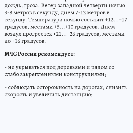
дождь, гроза. Ветер западной четверти ночью
3-8 метров в секунду, днем 7-12 метров в
секунду. Температура ночью составит +12...+17
градусов, местами +5...+10 градусов. Днем
воздух прогреется +21...+26 градусов, местами
до +16 градусов.
МЧС России рекомендует:
- не укрываться под деревьями и рядом со
слабо закрепленными конструкциями;
- соблюдать осторожность на дорогах, снизить
скорость и увеличить дистанцию;