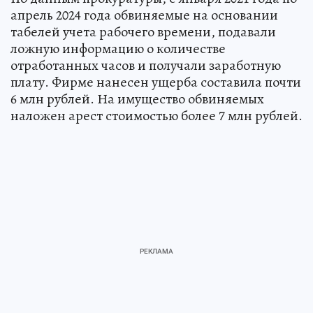
апрель 2024 года обвиняемые на основании
табелей учета рабочего времени, подавали
ложную информацию о количестве
отработанных часов и получали заработную
плату. Фирме нанесен ущерба составила почти
6 млн рублей. На имущество обвиняемых
наложен арест стоимостью более 7 млн рублей.