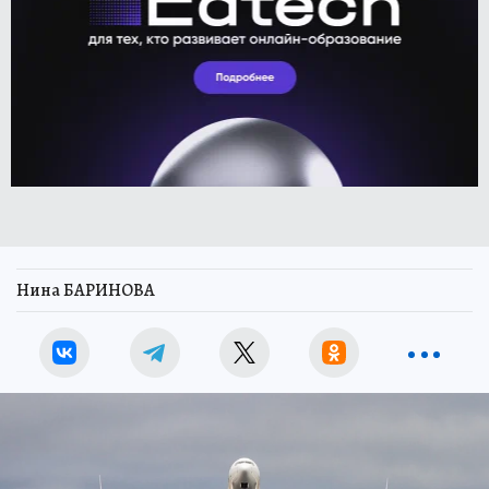
Нина БАРИНОВА