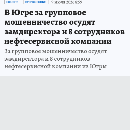
9 июля 2026 8:59
НОВОСТИ
ПРОИСШЕСТВИЯ
В Югре за групповое
мошенничество осудят
замдиректора и 8 сотрудников
нефтесервисной компании
За групповое мошенничество осудят
замдиректора и 8 сотрудников
нефтесервисной компании из Югры