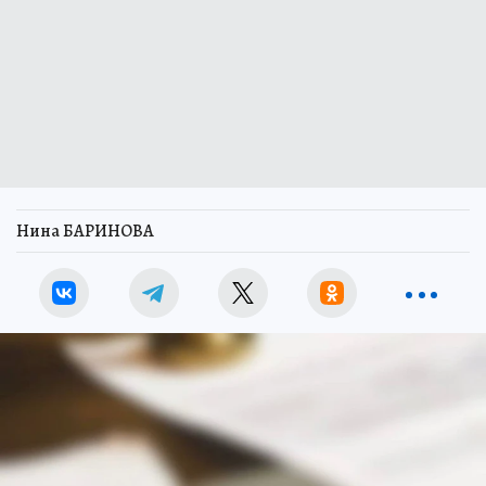
Нина БАРИНОВА