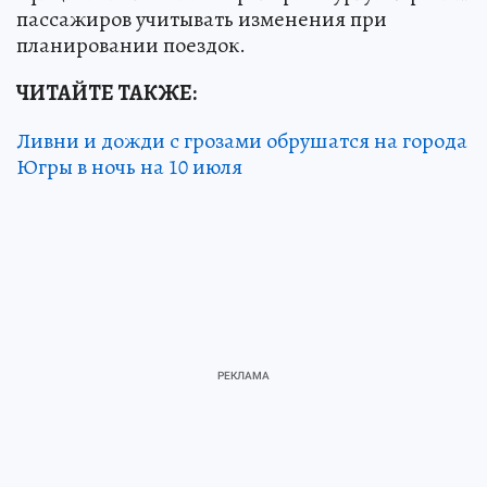
пассажиров учитывать изменения при
планировании поездок.
ЧИТАЙТЕ ТАКЖЕ:
Ливни и дожди с грозами обрушатся на города
Югры в ночь на 10 июля