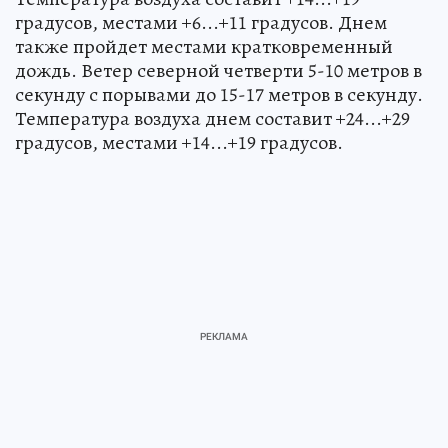
градусов, местами +6...+11 градусов. Днем
также пройдет местами кратковременный
дождь. Ветер северной четверти 5-10 метров в
секунду с порывами до 15-17 метров в секунду.
Температура воздуха днем составит +24...+29
градусов, местами +14...+19 градусов.