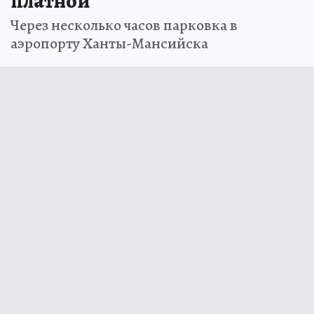
платной
Через несколько часов парковка в
аэропорту Ханты-Мансийска