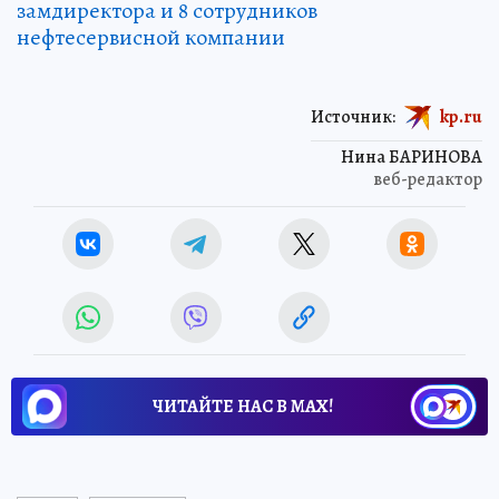
замдиректора и 8 сотрудников
нефтесервисной компании
Источник:
kp.ru
Нина БАРИНОВА
веб-редактор
ЧИТАЙТЕ НАС В МАХ!