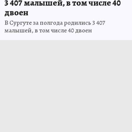
3 407 малышей, в том числе 40
двоен
В Сургуте за полгода родились 3 407
малышей, в том числе 40 двоен