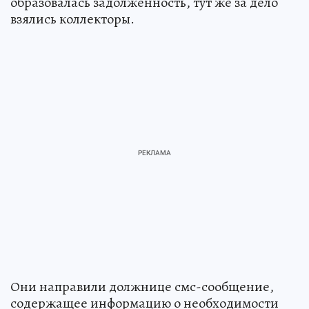
образовалась задолженность, тут же за дело
взялись коллекторы.
Они направили должнице смс-сообщение,
содержащее информацию о необходимости