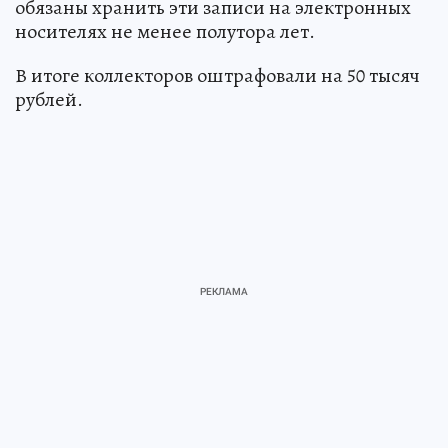
обязаны хранить эти записи на электронных
носителях не менее полутора лет.
В итоге коллекторов оштрафовали на 50 тысяч
рублей.