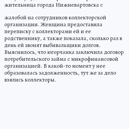
жительница города Нижневартовска с
жалобой на сотрудников коллекторской
организации. Женщина предоставила
переписку с коллекторами ей и ее
родственнику, а также показала, сколько раз в
день ей звонят выбивальщики долгов.
Выяснилось, что югорчанка заключила договор
потребительского займа с микрофинансовой
организацией. В какой-то момент у нее
образовалась задолженность, тут же за дело
взялись коллекторы.