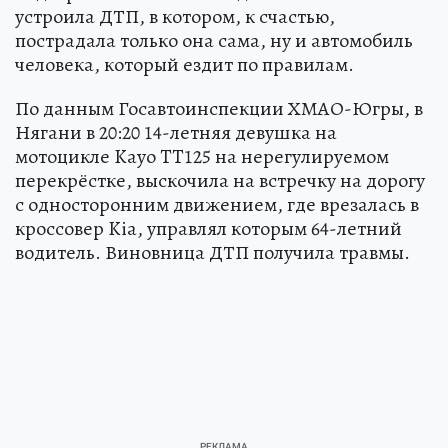
устроила ДТП, в котором, к счастью,
пострадала только она сама, ну и автомобиль
человека, который ездит по правилам.
По данным Госавтоинспекции ХМАО-Югры, в
Нягани в 20:20 14-летняя девушка на
мотоцикле Kayo TT125 на нерегулируемом
перекрёстке, выскочила на встречку на дорогу
с односторонним движением, где врезалась в
кроссовер Kia, управлял которым 64-летний
водитель. Виновница ДТП получила травмы.