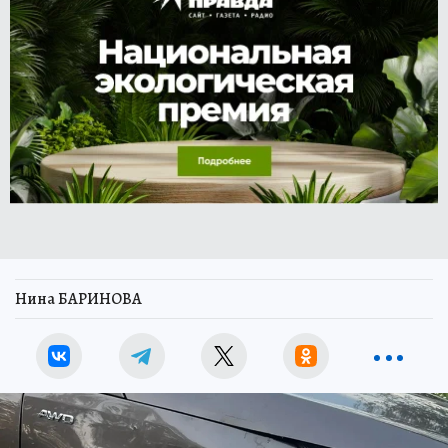
Нина БАРИНОВА