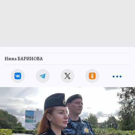
Нина БАРИНОВА