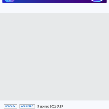
8 июля 2026 5:19
НОВОСТИ
ОБЩЕСТВО