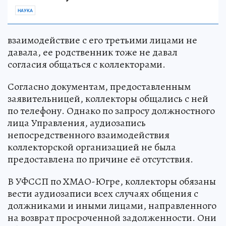
НАУКА
взаимодействие с его третьими лицами не
давала, ее родственник тоже не давал
согласия общаться с коллекторами.
Согласно документам, предоставленным
заявительницей, коллекторы общались с ней
по телефону. Однако по запросу должностного
лица Управления, аудиозапись
непосредственного взаимодействия
коллекторской организацией не была
предоставлена по причине её отсутствия.
В УФССП по ХМАО-Югре, коллекторы обязаны
вести аудиозаписи всех случаях общения с
должниками и иными лицами, направленного
на возврат просроченной задолженности. Они