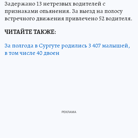
Задержано 13 нетрезвых водителей с
признаками опьянения. За выезд на полосу
встречного движения привлечено 52 водителя.
ЧИТАЙТЕ ТАКЖЕ:
За полгода в Сургуте родились 3 407 малышей,
в том числе 40 двоен