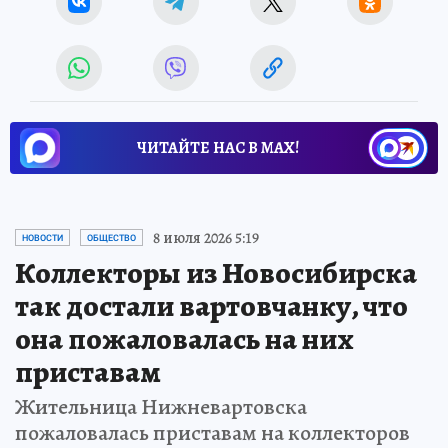
ЧИТАЙТЕ НАС В МАХ!
8 июля 2026 5:19
НОВОСТИ
ОБЩЕСТВО
Коллекторы из Новосибирска
так достали вартовчанку, что
она пожаловалась на них
приставам
Жительница Нижневартовска
пожаловалась приставам на коллекторов