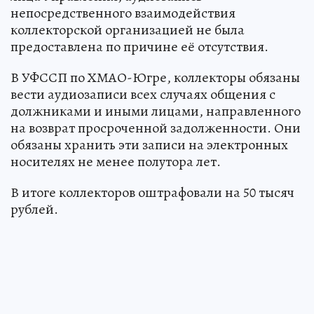
непосредственного взаимодействия
коллекторской организацией не была
предоставлена по причине её отсутствия.
В УФССП по ХМАО-Югре, коллекторы обязаны
вести аудиозаписи всех случаях общения с
должниками и иными лицами, направленного
на возврат просроченной задолженности. Они
обязаны хранить эти записи на электронных
носителях не менее полутора лет.
В итоге коллекторов оштрафовали на 50 тысяч
рублей.