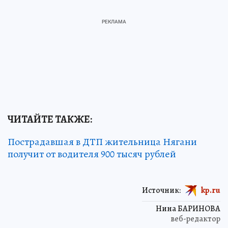
ЧИТАЙТЕ ТАКЖЕ:
Пострадавшая в ДТП жительница Нягани
получит от водителя 900 тысяч рублей
Источник:
kp.ru
Нина БАРИНОВА
веб-редактор