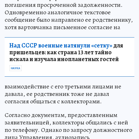
погашения просроченной задолженности.
Одновременно аналогичное текстовое
сообщение было направлено ее родственнику,
хотя вартовчанка письменное согласие на
Над СССР военные натянули «сетку»
для
пришельцев: как страна 13 лет тайно
искала и изучала инопланетных гостей
НАУКА
взаимодействие с его третьими лицами не
давала, ее родственник тоже не давал
согласия общаться с коллекторами.
Согласно документам, предоставленным
заявительницей, коллекторы общались с ней
по телефону. Однако по запросу должностного
лица Управления, аудиозапись