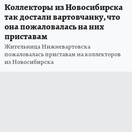
Коллекторы из Новосибирска
так достали вартовчанку, что
она пожаловалась на них
приставам
Жительница Нижневартовска
пожаловалась приставам на коллекторов
из Новосибирска