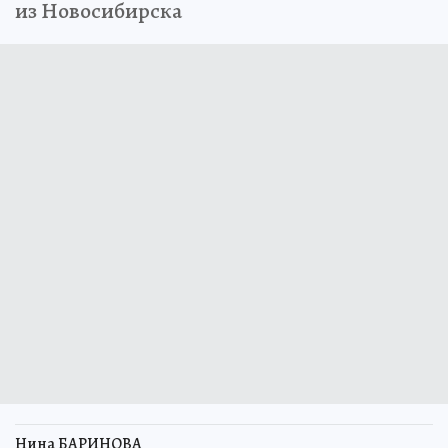
из Новосибирска
Нина БАРИНОВА