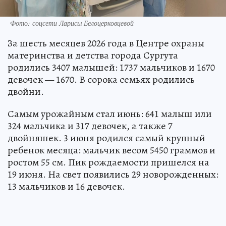
Фото: соцсети Ларисы Белоцерковцевой
За шесть месяцев 2026 года в Центре охраны
материнства и детства города Сургута
родились 3407 малышей: 1737 мальчиков и 1670
девочек — 1670. В сорока семьях родились
двойни.
Самым урожайным стал июнь: 641 малыш или
324 мальчика и 317 девочек, а также 7
двойняшек. 3 июня родился самый крупный
ребенок месяца: мальчик весом 5450 граммов и
ростом 55 см. Пик рождаемости пришелся на
19 июня. На свет появились 29 новорожденных:
13 мальчиков и 16 девочек.