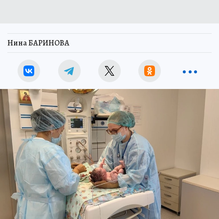
Нина БАРИНОВА