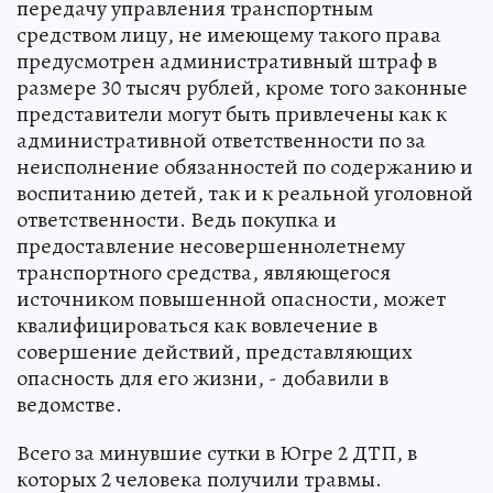
передачу управления транспортным
средством лицу, не имеющему такого права
предусмотрен административный штраф в
размере 30 тысяч рублей, кроме того законные
представители могут быть привлечены как к
административной ответственности по за
неисполнение обязанностей по содержанию и
воспитанию детей, так и к реальной уголовной
ответственности. Ведь покупка и
предоставление несовершеннолетнему
транспортного средства, являющегося
источником повышенной опасности, может
квалифицироваться как вовлечение в
совершение действий, представляющих
опасность для его жизни, - добавили в
ведомстве.
Всего за минувшие сутки в Югре 2 ДТП, в
которых 2 человека получили травмы.