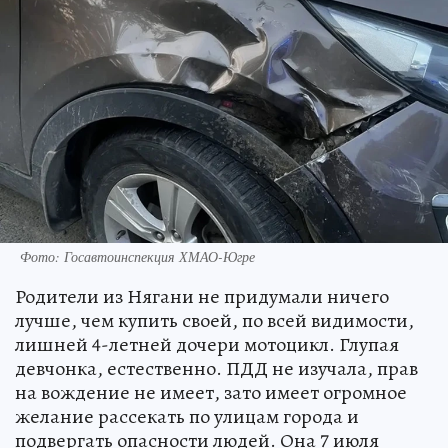
Фото: Госавтоинспекция ХМАО-Югре
Родители из Нягани не придумали ничего
лучше, чем купить своей, по всей видимости,
лишней 4-летней дочери мотоцикл. Глупая
девчонка, естественно. ПДД не изучала, прав
на вождение не имеет, зато имеет огромное
желание рассекать по улицам города и
подвергать опасности людей. Она 7 июля