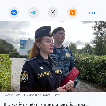
Фото: УФССП России по ХМАО-Югре
В службу судебных приставов обратилась