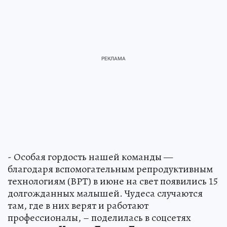
- Особая гордость нашей команды —
благодаря вспомогательным репродуктивным
технологиям (ВРТ) в июне на свет появились 15
долгожданных малышей. Чудеса случаются
там, где в них верят и работают
профессионалы, – поделилась в соцсетях