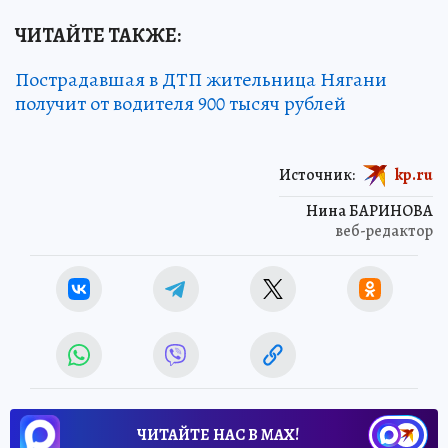
ЧИТАЙТЕ ТАКЖЕ:
Пострадавшая в ДТП жительница Нягани
получит от водителя 900 тысяч рублей
Источник:
kp.ru
Нина БАРИНОВА
веб-редактор
ЧИТАЙТЕ НАС В МАХ!