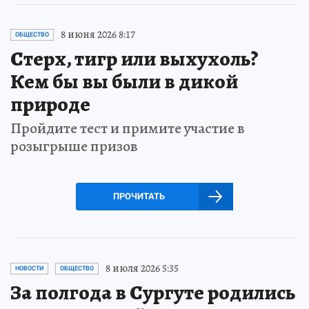
8 июня 2026 8:17
ОБЩЕСТВО
Стерх, тигр или выхухоль?
Кем бы вы были в дикой
природе
Пройдите тест и примите участие в
розыгрыше призов
ПРОЧИТАТЬ
8 июля 2026 5:35
НОВОСТИ
ОБЩЕСТВО
За полгода в Сургуте родились