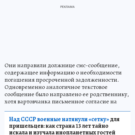
Они направили должнице смс-сообщение,
содержащее информацию о необходимости
погашения просроченной задолженности.
Одновременно аналогичное текстовое
сообщение было направлено ее родственнику,
хотя вартовчанка письменное согласие на
Над СССР военные натянули «сетку»
для
пришельцев: как страна 13 лет тайно
искала и изучала инопланетных гостей