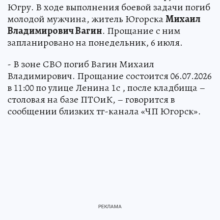
Югру. В ходе выполнения боевой задачи погиб
молодой мужчина, житель Югорска
Михаил
Владимирович Вагин
. Прощание с ним
запланировано на понедельник, 6 июля.
- В зоне СВО погиб Вагин Михаил
Владимирович. Прощание состоится 06.07.2026
в 11:00 по улице Ленина 1с , после кладбища –
столовая на базе ПТОиК, – говорится в
сообщении близких тг-канала «ЧП Югорск».