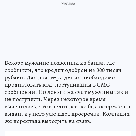
Вскоре мужчине позвонили из банка, где
сообщили, что кредит одобрен на 300 тысяч
рублей. Для подтверждения необходимо
продиктовать код, поступивший в СМС-
сообщении. Но деньги на счет мужчины так и
не поступили. Через некоторое время
выяснилось, что кредит все же был оформлен и
выдан, а у него уже идет просрочка. Компания
же перестала выходить на связь.