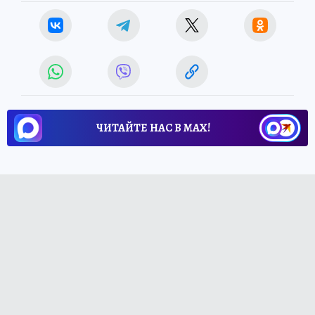
ЧИТАЙТЕ НАС В МАХ!