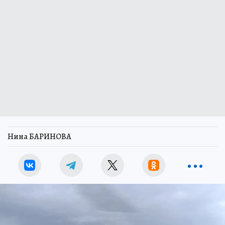
Нина БАРИНОВА