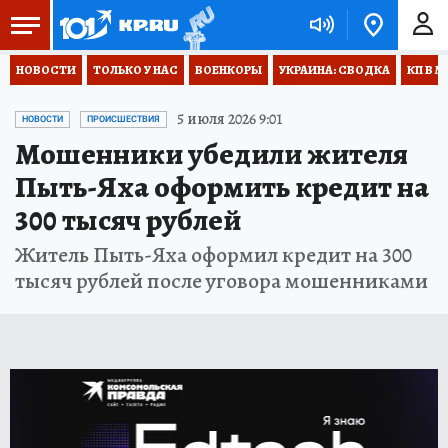
НОВОСТИ
ТОЛЬКО У НАС
ВОЕНКОРЫ
УКРАИНА: СВОДКА
КП В М
5 июля 2026 9:01
НОВОСТИ
ПРОИСШЕСТВИЯ
Мошенники убедили жителя
Пыть-Яха оформить кредит на
300 тысяч рублей
Житель Пыть-Яха оформил кредит на 300
тысяч рублей после уговора мошенниками