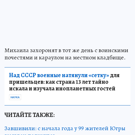
Михаила захоронят в тот же день с воинскими
почестями и караулом на местном кладбище.
Над СССР военные натянули «сетку»
для
пришельцев: как страна 13 лет тайно
искала и изучала инопланетных гостей
НАУКА
ЧИТАЙТЕ ТАКЖЕ:
Завшивили: с начала года у 99 жителей Югры