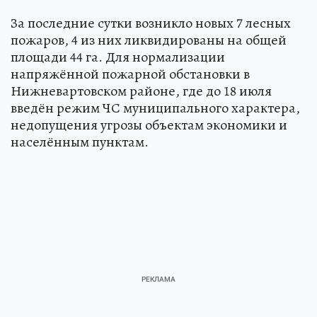
За последние сутки возникло новых 7 лесных
пожаров, 4 из них ликвидированы на общей
площади 44 га. Для нормализации
напряжённой пожарной обстановки в
Нижневартовском районе, где до 18 июля
введён режим ЧС муниципального характера,
недопущения угрозы объектам экономики и
населённым пунктам.