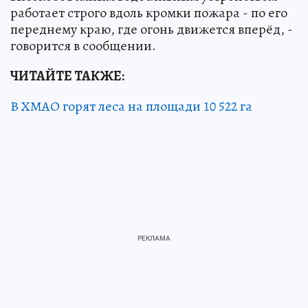
работает строго вдоль кромки пожара - по его
переднему краю, где огонь движется вперёд, -
говорится в сообщении.
ЧИТАЙТЕ ТАКЖЕ:
В ХМАО горят леса на площади 10 522 га