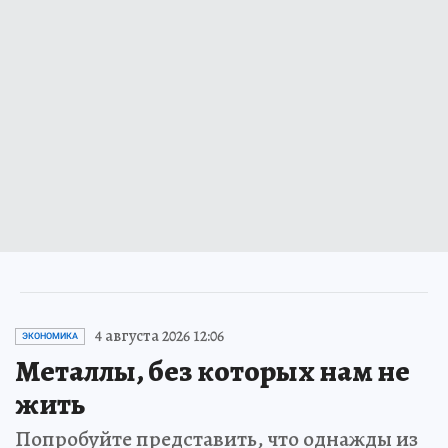
4 августа 2026 12:06
ЭКОНОМИКА
Металлы, без которых нам не
жить
Попробуйте представить, что однажды из