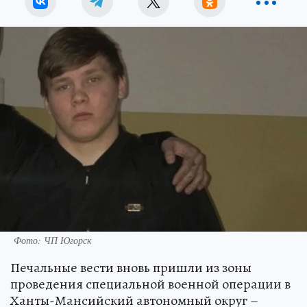
Фото: ЧП Югорск
Печальные вести вновь пришли из зоны
проведения специальной военной операции в
Ханты-Мансийский автономный округ –