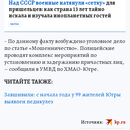
Над СССР военные натянули «сетку»
для
пришельцев: как страна 13 лет тайно
искала и изучала инопланетных гостей
НАУКА
- По данному факту возбуждено уголовное дело
по статье «Мошенничество». Полицейские
проводят комплекс мероприятий по
установлению и задержанию причастных лиц,
– сообщили в УМВД по ХМАО-Югре.
ЧИТАЙТЕ ТАКЖЕ:
Завшивили: с начала года у 99 жителей Югры
выявлен педикулез
Источник:
kp.ru