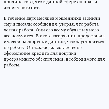
причине того, что в данной сфере он ноль и
денег у него нет.
В течение двух месяцев мошенники звонили
ему и писали сообщения, уверяя, что работа
легкая работа. Они его всему обучат и у него
все получится. В итоге югорчанин предоставил
им свои паспортные данные, чтобы устроиться
на работу. Он также дал согласие на
оформление кредита для покупки
программного обеспечения, необходимого для
работы.