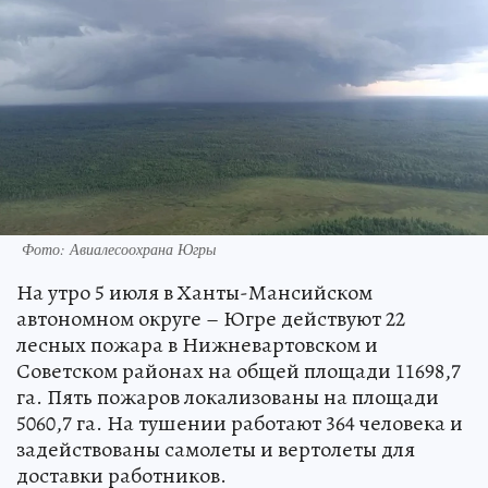
Фото: Авиалесоохрана Югры
На утро 5 июля в Ханты-Мансийском
автономном округе – Югре действуют 22
лесных пожара в Нижневартовском и
Советском районах на общей площади 11698,7
га. Пять пожаров локализованы на площади
5060,7 га. На тушении работают 364 человека и
задействованы самолеты и вертолеты для
доставки работников.