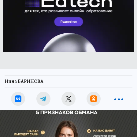
Нина БАРИНОВА