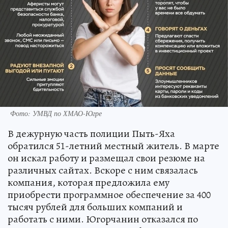
Фото: УМВД по ХМАО-Югре
В дежурную часть полиции Пыть-Яха
обратился 51-летний местный житель. В марте
он искал работу и размещал свои резюме на
различных сайтах. Вскоре с ним связалась
компания, которая предложила ему
приобрести программное обеспечение за 400
тысяч рублей для больших компаний и
работать с ними. Югорчанин отказался по