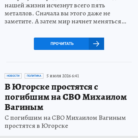
нашей жизни исчезнут всего пять
металлов. Сначала вы этого даже не
заметите. А затем мир начнет меняться…
ПРОЧИТАТЬ
5 июля 2026 6:41
НОВОСТИ
ПОЛИТИКА
В Югорске простятся с
погибшим на СВО Михаилом
Вагиным
С погибшим на СВО Михаилом Вагиным
простятся в Югорске