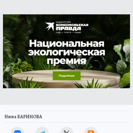
Нина БАРИНОВА