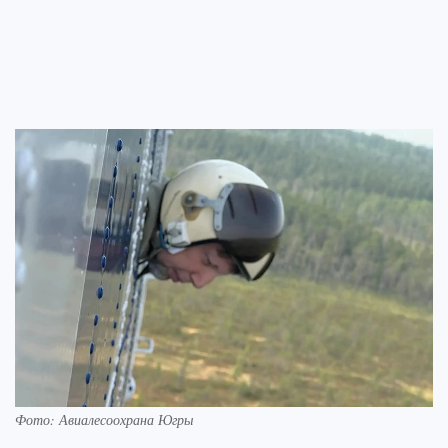
Фото: Авиалесоохрана Югры