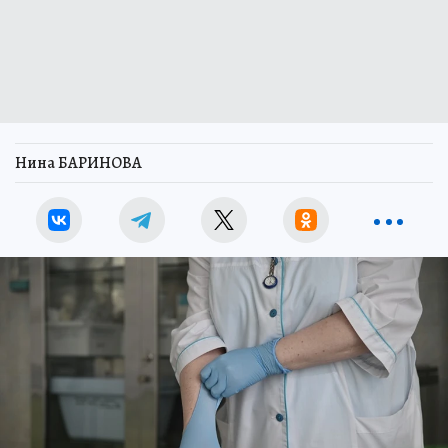
Нина БАРИНОВА