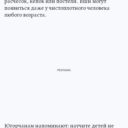
расчесок, кепок или постели. Вши могут
появиться даже у чистоплотного человека
любого возраста.
Югорчанам напоминают: научите детей не