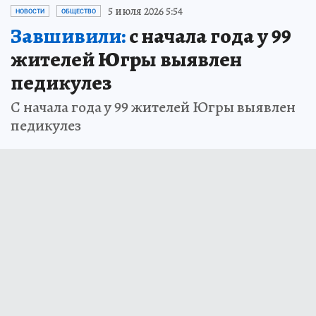
5 июля 2026 5:54
НОВОСТИ
ОБЩЕСТВО
Завшивили:
с начала года у 99
жителей Югры выявлен
педикулез
С начала года у 99 жителей Югры выявлен
педикулез