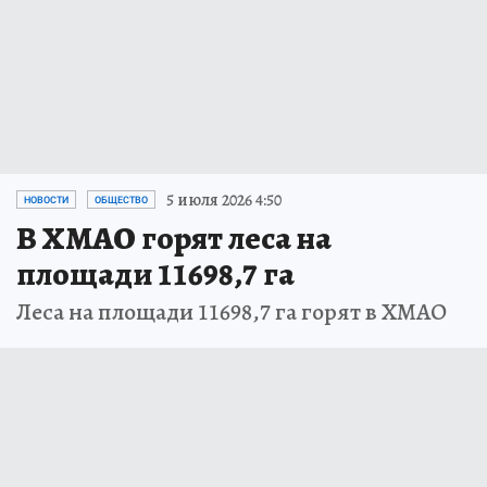
5 июля 2026 4:50
НОВОСТИ
ОБЩЕСТВО
В ХМАО горят леса на
площади 11698,7 га
Леса на площади 11698,7 га горят в ХМАО