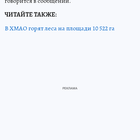
говорится в сообщении.
ЧИТАЙТЕ ТАКЖЕ:
В ХМАО горят леса на площади 10 522 га