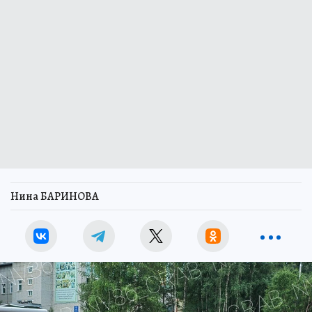
Нина БАРИНОВА