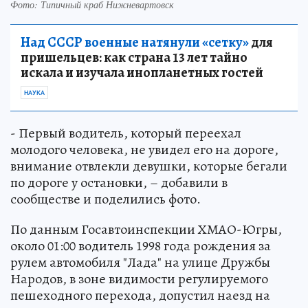
Фото: Типичный краб Нижневартовск
Над СССР военные натянули «сетку»
для
пришельцев: как страна 13 лет тайно
искала и изучала инопланетных гостей
НАУКА
- Первый водитель, который переехал
молодого человека, не увидел его на дороге,
внимание отвлекли девушки, которые бегали
по дороге у остановки, – добавили в
сообществе и поделились фото.
По данным Госавтоинспекции ХМАО-Югры,
около 01:00 водитель 1998 года рождения за
рулем автомобиля "Лада" на улице Дружбы
Народов, в зоне видимости регулируемого
пешеходного перехода, допустил наезд на