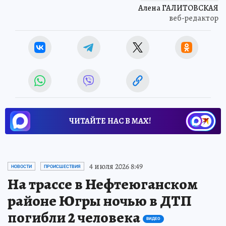
Алена ГАЛИТОВСКАЯ
веб-редактор
ЧИТАЙТЕ НАС В МАХ!
4 июля 2026 8:49
НОВОСТИ
ПРОИСШЕСТВИЯ
На трассе в Нефтеюганском
районе Югры ночью в ДТП
погибли 2 человека
ВИДЕО