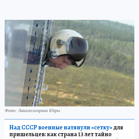
Фото: Авиалесоохрана Югры
Над СССР военные натянули «сетку»
для
пришельцев: как страна 13 лет тайно