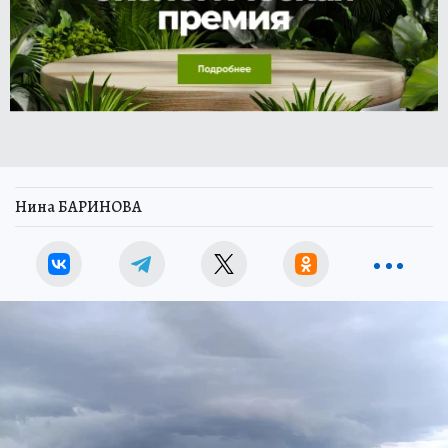
Нина БАРИНОВА