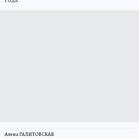
Алена ГАЛИТОВСКАЯ