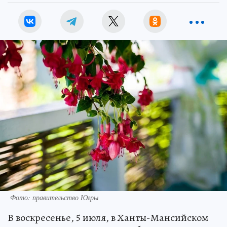
Фото: правительство Югры
В воскресенье, 5 июля, в Ханты-Мансийском