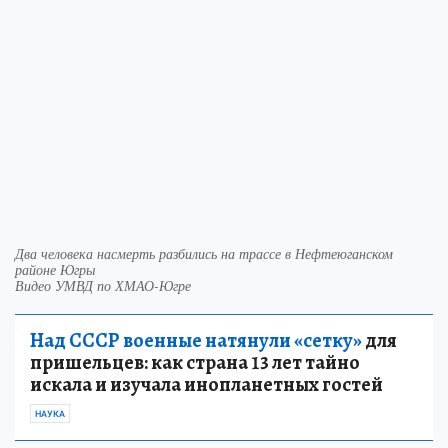
Два человека насмерть разбились на трассе в Нефтеюганском
районе Югры
Видео УМВД по ХМАО-Югре
Над СССР военные натянули «сетку»
для
пришельцев: как страна 13 лет тайно
искала и изучала инопланетных гостей
НАУКА