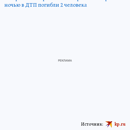
ночью в ДТП погибли 2 человека
Источник:
kp.ru