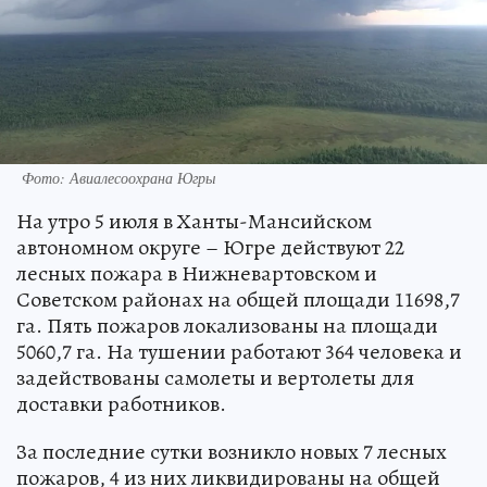
Фото: Авиалесоохрана Югры
На утро 5 июля в Ханты-Мансийском
автономном округе – Югре действуют 22
лесных пожара в Нижневартовском и
Советском районах на общей площади 11698,7
га. Пять пожаров локализованы на площади
5060,7 га. На тушении работают 364 человека и
задействованы самолеты и вертолеты для
доставки работников.
За последние сутки возникло новых 7 лесных
пожаров, 4 из них ликвидированы на общей