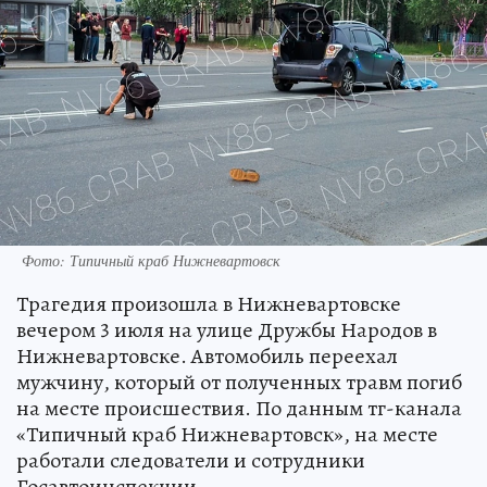
Фото: Типичный краб Нижневартовск
Трагедия произошла в Нижневартовске
вечером 3 июля на улице Дружбы Народов в
Нижневартовске. Автомобиль переехал
мужчину, который от полученных травм погиб
на месте происшествия. По данным тг-канала
«Типичный краб Нижневартовск», на месте
работали следователи и сотрудники
Госавтоинспекции.