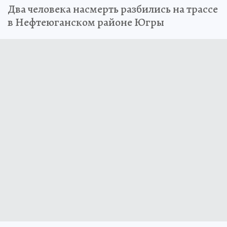
Два человека насмерть разбились на трассе
в Нефтеюганском районе Югры