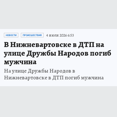
4 июля 2026 6:53
НОВОСТИ
ПРОИСШЕСТВИЯ
В Нижневартовске в ДТП на
улице Дружбы Народов погиб
мужчина
На улице Дружбы Народов в
Нижневартовске в ДТП погиб мужчина