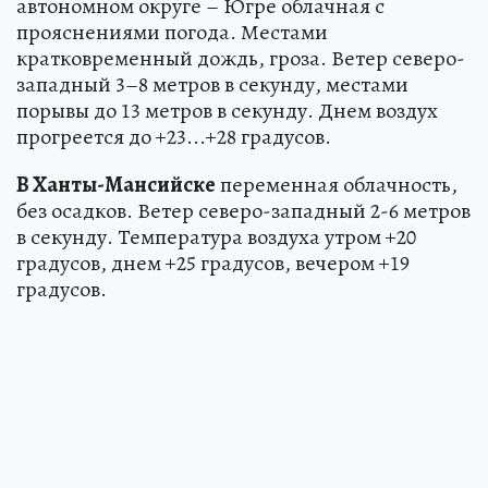
автономном округе – Югре облачная с
прояснениями погода. Местами
кратковременный дождь, гроза. Ветер северо-
западный 3–8 метров в секунду, местами
порывы до 13 метров в секунду. Днем воздух
прогреется до +23...+28 градусов.
В Ханты-Мансийске
переменная облачность,
без осадков. Ветер северо-западный 2-6 метров
в секунду. Температура воздуха утром +20
градусов, днем +25 градусов, вечером +19
градусов.