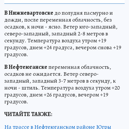
В Нижневартовске
до полудня пасмурно и
дожди, после переменная облачность, без
осадков, к ночи - ясно. Ветер юго-западный,
северо-западный, западный 2-8 метров в
секунду. Температура воздуха утром +19
градусов, днем +24 градуса, вечером снова +19
градусов.
В Нефтеюганске
переменная облачность,
осадков не ожидается. Ветер северо-
западный, западный 3-7 метров в секунду, к
ночи - штиль. Температура воздуха утром +20
градусов, днем +26 градусов, вечером +19
градусов.
ЧИТАЙТЕ ТАКЖЕ:
На трассе в Нефтеюганском районе Югры