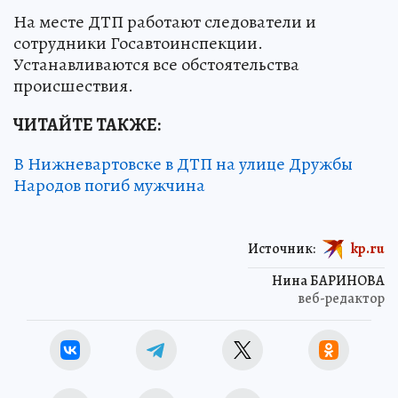
На месте ДТП работают следователи и
сотрудники Госавтоинспекции.
Устанавливаются все обстоятельства
происшествия.
ЧИТАЙТЕ ТАКЖЕ:
В Нижневартовске в ДТП на улице Дружбы
Народов погиб мужчина
Источник:
kp.ru
Нина БАРИНОВА
веб-редактор