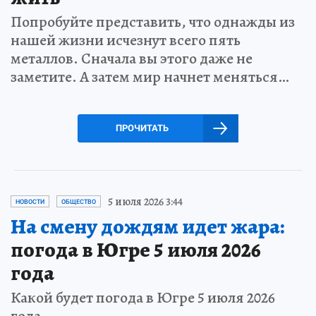
Попробуйте представить, что однажды из
нашей жизни исчезнут всего пять
металлов. Сначала вы этого даже не
заметите. А затем мир начнет меняться…
ПРОЧИТАТЬ
5 июля 2026 3:44
НОВОСТИ
ОБЩЕСТВО
На смену дождям идет жара:
погода в Югре 5 июля 2026
года
Какой будет погода в Югре 5 июля 2026
года