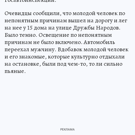
Очевидцы сообщили, что молодой человек по
непонятным причинам вышел на дорогу и лег
на нее у 15 дома на улице Дружбы Народов.
Было темно. Освещение по непонятным
причинам не было включено. Автомобиль
переехал мужчину. Вдобавок молодой человек
и его знакомые, которые культурно отдыхали
на остановке, были под чем-то, то ли сильно
пьяные.