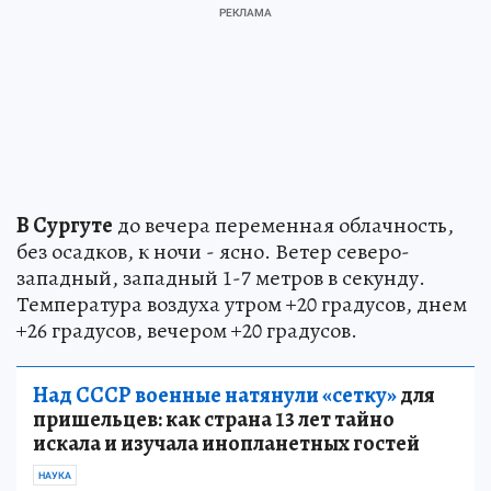
В Сургуте
до вечера переменная облачность,
без осадков, к ночи - ясно. Ветер северо-
западный, западный 1-7 метров в секунду.
Температура воздуха утром +20 градусов, днем
+26 градусов, вечером +20 градусов.
Над СССР военные натянули «сетку»
для
пришельцев: как страна 13 лет тайно
искала и изучала инопланетных гостей
НАУКА