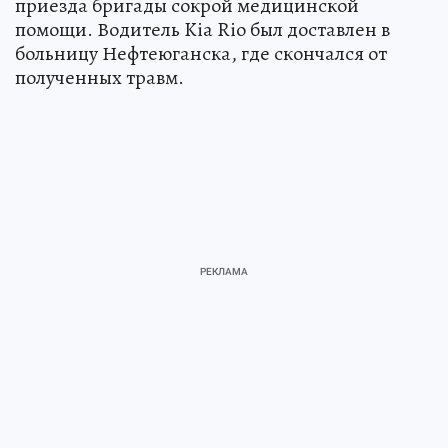
приезда бригады сокрой медицинской
помощи. Водитель Kia Rio был доставлен в
больницу Нефтеюганска, где скончался от
полученных травм.