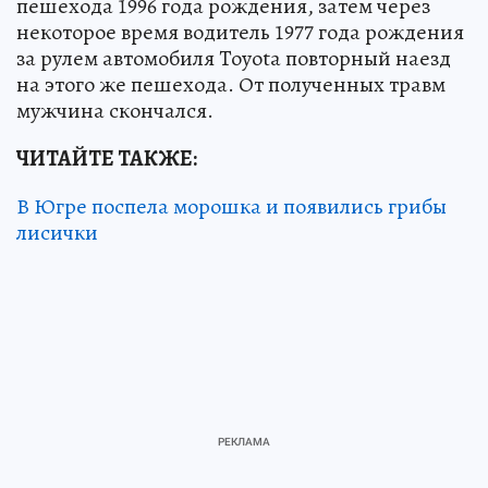
пешехода 1996 года рождения, затем через
некоторое время водитель 1977 года рождения
за рулем автомобиля Toyota повторный наезд
на этого же пешехода. От полученных травм
мужчина скончался.
ЧИТАЙТЕ ТАКЖЕ:
В Югре поспела морошка и появились грибы
лисички