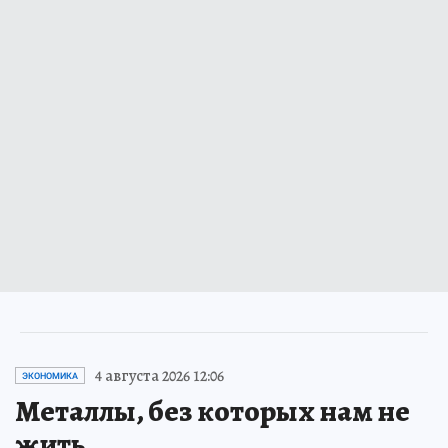
4 августа 2026 12:06
ЭКОНОМИКА
Металлы, без которых нам не
жить