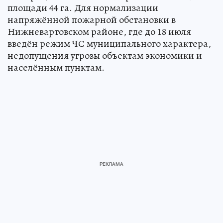
площади 44 га. Для нормализации
напряжённой пожарной обстановки в
Нижневартовском районе, где до 18 июля
введён режим ЧС муниципального характера,
недопущения угрозы объектам экономики и
населённым пунктам.