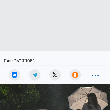
Нина БАРИНОВА