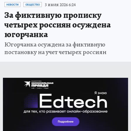
3 июля 2026 6:24
НОВОСТИ
ОБЩЕСТВО
За фиктивную прописку
четырех россиян осуждена
югорчанка
Югорчанка осуждена за фиктивную
постановку на учет четырех россиян