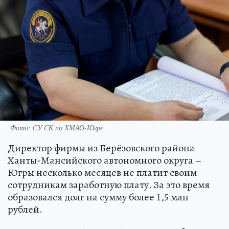
Фото: СУ СК по ХМАО-Югре
Директор фирмы из Берёзовского района
Ханты-Мансийского автономного округа –
Югры несколько месяцев не платит своим
сотрудникам заработную плату. За это время
образовался долг на сумму более 1,5 млн
рублей.