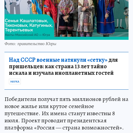
Фото: правительство Югры
Над СССР военные натянули «сетку»
для
пришельцев: как страна 13 лет тайно
искала и изучала инопланетных гостей
НАУКА
Победители получат пять миллионов рублей на
новое жилье или крутое семейное
путешествие. Их имена станут известны 8
июля. Проект проводит президентская
платформа «Россия — страна возможностей».