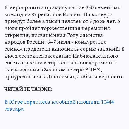
В мероприятии примут участие 330 семейных
команд из 85 регионов России. На конкурс
приедут более 2 тысяч человек от 5 до 86 лет. 5
июля пройдет торжественная церемония
открытия, посвящённая Году единства
народов России. 6–7 июля - конкурс, где
семьям предстоит выполнить серию заданий. 8
июля состоится заседание Наблюдательного
совета проекта и торжественная церемония
награждения в Зеленом театре ВДНХ,
приуроченная к Дню семьи, любви и верности.
ЧИТАЙТЕ ТАКЖЕ:
В Югре горят леса на общей площади 10444
гектара