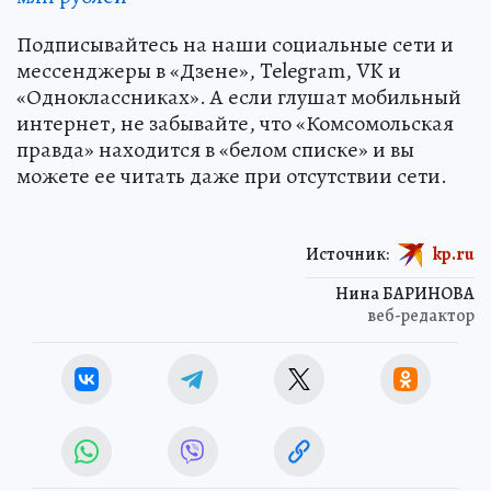
Подписывайтесь на наши социальные сети и
мессенджеры в «Дзене», Telegram, VK и
«Одноклассниках». А если глушат мобильный
интернет, не забывайте, что «Комсомольская
правда» находится в «белом списке» и вы
можете ее читать даже при отсутствии сети.
Источник:
kp.ru
Нина БАРИНОВА
веб-редактор