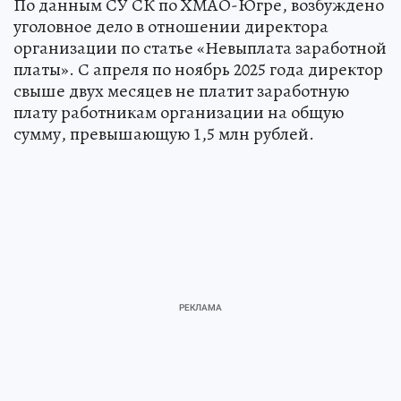
По данным СУ СК по ХМАО-Югре, возбуждено
уголовное дело в отношении директора
организации по статье «Невыплата заработной
платы». С апреля по ноябрь 2025 года директор
свыше двух месяцев не платит заработную
плату работникам организации на общую
сумму, превышающую 1,5 млн рублей.