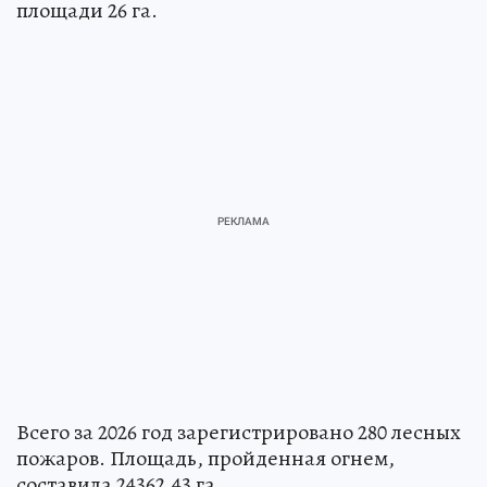
площади 26 га.
Всего за 2026 год зарегистрировано 280 лесных
пожаров. Площадь, пройденная огнем,
составила 24362,43 га.