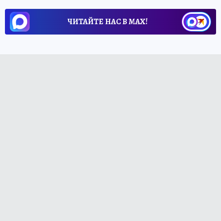
ЧИТАЙТЕ НАС В МАХ!