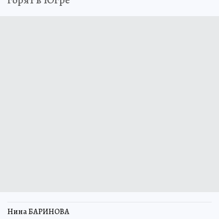
Нина БАРИНОВА