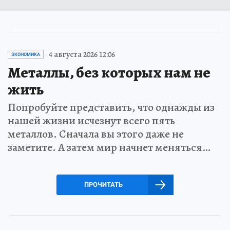
4 августа 2026 12:06
ЭКОНОМИКА
Металлы, без которых нам не
жить
Попробуйте представить, что однажды из
нашей жизни исчезнут всего пять
металлов. Сначала вы этого даже не
заметите. А затем мир начнет меняться…
ПРОЧИТАТЬ