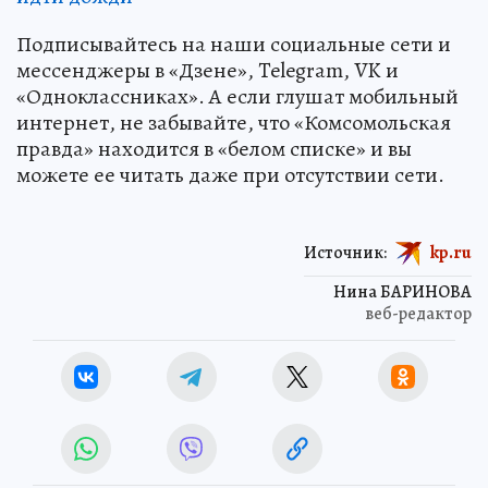
Подписывайтесь на наши социальные сети и
мессенджеры в «Дзене», Telegram, VK и
«Одноклассниках». А если глушат мобильный
интернет, не забывайте, что «Комсомольская
правда» находится в «белом списке» и вы
можете ее читать даже при отсутствии сети.
Источник:
kp.ru
Нина БАРИНОВА
веб-редактор