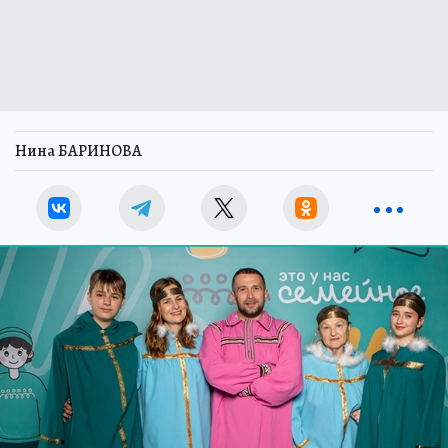
Нина БАРИНОВА