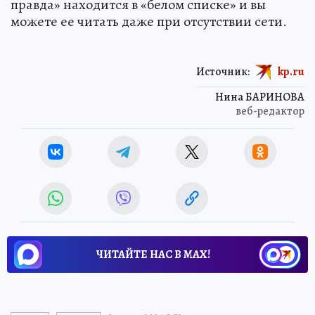
правда» находится в «белом списке» и вы
можете ее читать даже при отсутствии сети.
Источник:
kp.ru
Нина БАРИНОВА
веб-редактор
ЧИТАЙТЕ НАС В МАХ!