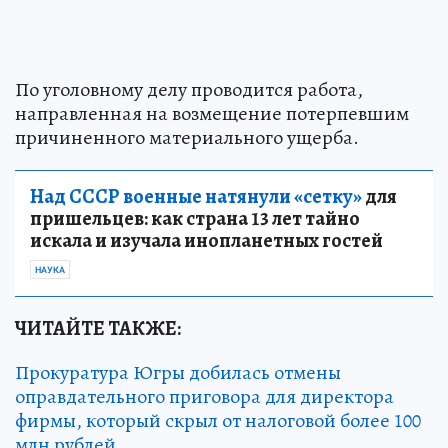
По уголовному делу проводится работа,
направленная на возмещение потерпевшим
причиненного материального ущерба.
Над СССР военные натянули «сетку»
для
пришельцев: как страна 13 лет тайно
искала и изучала инопланетных гостей
НАУКА
ЧИТАЙТЕ ТАКЖЕ:
Прокуратура Югры добилась отмены
оправдательного приговора для директора
фирмы, который скрыл от налоговой более 100
млн рублей