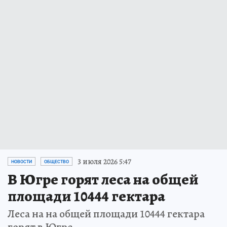
3 июля 2026 5:47
НОВОСТИ
ОБЩЕСТВО
В Югре горят леса на общей
площади 10444 гектара
Леса на на общей площади 10444 гектара
горят в Югре