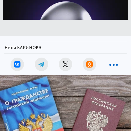
Нина БАРИНОВА