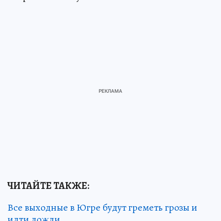
ЧИТАЙТЕ ТАКЖЕ:
Все выходные в Югре будут греметь грозы и
идти дожди