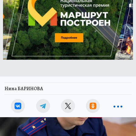
Нина БАРИНОВА