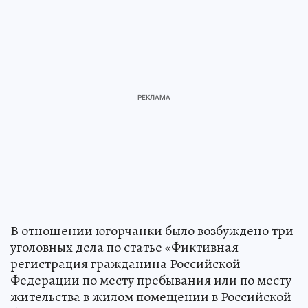
В отношении югорчанки было возбуждено три
уголовных дела по статье «Фиктивная
регистрация гражданина Российской
Федерации по месту пребывания или по месту
жительства в жилом помещении в Российской