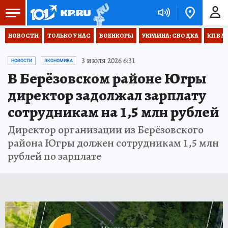
НОВОСТИ
ТОЛЬКО У НАС
ВОЕНКОРЫ
УКРАИНА: СВОДКА
КП В М
3 июля 2026 6:31
НОВОСТИ
ЭКОНОМИКА
В Берёзовском районе Югры
директор задолжал зарплату
сотрудникам на 1,5 млн рублей
Директор организации из Берёзовского
района Югры должен сотрудникам 1,5 млн
рублей по зарплате