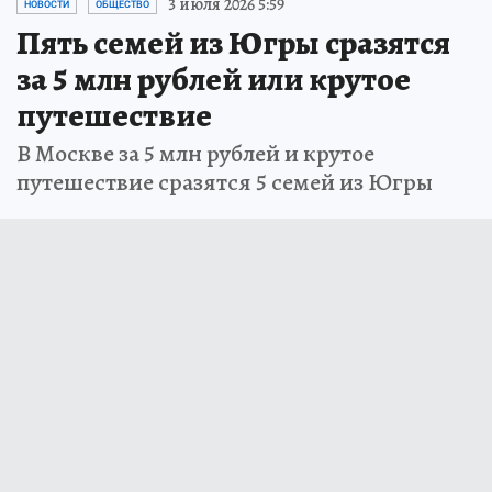
3 июля 2026 5:59
НОВОСТИ
ОБЩЕСТВО
Пять семей из Югры сразятся
за 5 млн рублей или крутое
путешествие
В Москве за 5 млн рублей и крутое
путешествие сразятся 5 семей из Югры