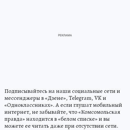
Подписывайтесь на наши социальные сети и
мессенджеры в «Дзене», Telegram, VK и
«Одноклассниках». А если глушат мобильный
интернет, не забывайте, что «Комсомольская
правда» находится в «белом списке» и вы
можете ее читать даже при отсутствии сети.