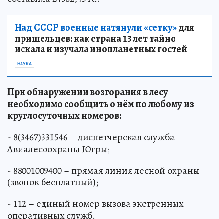
Над СССР военные натянули «сетку»
для
пришельцев: как страна 13 лет тайно
искала и изучала инопланетных гостей
НАУКА
При обнаружении возгорания в лесу
необходимо сообщить о нём по любому из
круглосуточных номеров:
- 8(3467)331546 – диспетчерская служба
Авиалесоохраны Югры;
- 88001009400 – прямая линия лесной охраны
(звонок бесплатный);
- 112 – единый номер вызова экстренных
оперативных служб.