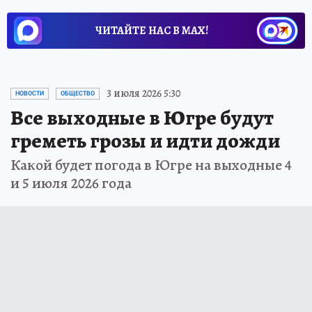
ЧИТАЙТЕ НАС В МАХ!
3 июля 2026 5:30
НОВОСТИ
ОБЩЕСТВО
Все выходные в Югре будут
греметь грозы и идти дожди
Какой будет погода в Югре на выходные 4
и 5 июля 2026 года