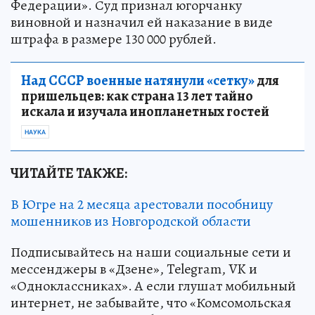
Федерации». Суд признал югорчанку
виновной и назначил ей наказание в виде
штрафа в размере 130 000 рублей.
Над СССР военные натянули «сетку»
для
пришельцев: как страна 13 лет тайно
искала и изучала инопланетных гостей
НАУКА
ЧИТАЙТЕ ТАКЖЕ:
В Югре на 2 месяца арестовали пособницу
мошенников из Новгородской области
Подписывайтесь на наши социальные сети и
мессенджеры в «Дзене», Telegram, VK и
«Одноклассниках». А если глушат мобильный
интернет, не забывайте, что «Комсомольская