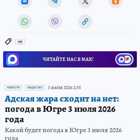
ЧП
ЧИТАЙТЕ НАС В МАХ!
3 июля 2026 2:35
НОВОСТИ
ОБЩЕСТВО
Адская жара сходит на нет:
погода в Югре 3 июля 2026
года
Какой будет погода в Югре 3 июля 2026
года