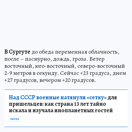
В Сургуте
до обеда переменная облачность,
после – пасмурно, дождь, гроза. Ветер
восточный, юго-восточный, северо-восточный
2-9 метров в секунду. Сейчас +23 градуса, днем
+27 градусов, вечером +20 градусов.
Над СССР военные натянули «сетку»
для
пришельцев: как страна 13 лет тайно
искала и изучала инопланетных гостей
НАУКА