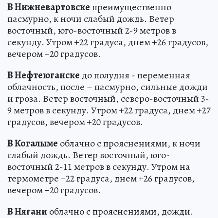
В Нижневартовске
преимущественно
пасмурно, к ночи слабый дождь. Ветер
восточный, юго-восточный 2-9 метров в
секунду. Утром +22 градуса, днем +26 градусов,
вечером +20 градусов.
В Нефтеюганске
до полудня - переменная
облачность, после – пасмурно, сильные дожди
и гроза. Ветер восточный, северо-восточный 3-
9 метров в секунду. Утром +22 градуса, днем +27
градусов, вечером +20 градусов.
В Когалыме
облачно с прояснениями, к ночи
слабый дождь. Ветер восточный, юго-
восточный 2-11 метров в секунду. Утром на
термометре +22 градуса, днем +26 градусов,
вечером +20 градусов.
В Нягани
облачно с прояснениями, дожди.