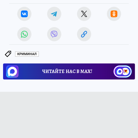
КРИМИНАЛ
ЧИТАЙТЕ НАС В МАХ!