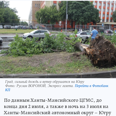
Град, сильный дождь и ветер обрушатся на Югру
Фото:
Руслан ВОРОНОЙ, Экспресс газета.
Перейти в Фотобанк
КП
По данным Ханты-Мансийского ЦГМС, до
конца дня 2 июля, а также в ночь на 3 июля на
Ханты-Мансийский автономный округ – Югру