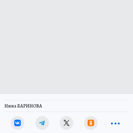
Нина БАРИНОВА