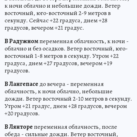
к ночи облачно и небольшие дожди. Ветер
восточный, юго-восточный 2-9 метров в
секунду. Сейчас +22 градуса, днем +28
градусов, вечером +21 градус.
В Радужном
переменная облачность, к ночи -
облачно и без осадков. Ветер восточный, юго-
восточный 1-8 метров в секунду. Утром +22
градуса, днем +27 градусов, вечером +19
градусов.
В Лангепасе
до вечера - переменная
облачность, к ночи облачно, небольшие
дожди. Ветер восточный 2-10 метров в секунду.
Утром +21 градус, днем +28 градусов, вечером
+20 градусов.
В Лянторе
переменная облачность, после
обеда - сильные дожди. Ветер восточный,