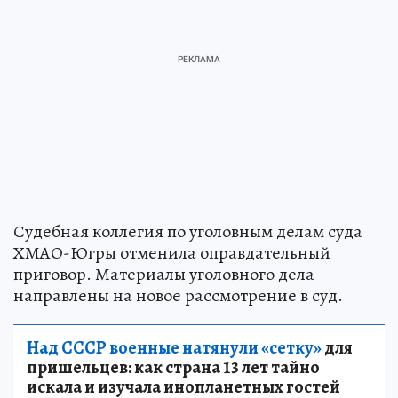
Судебная коллегия по уголовным делам суда
ХМАО-Югры отменила оправдательный
приговор. Материалы уголовного дела
направлены на новое рассмотрение в суд.
Над СССР военные натянули «сетку»
для
пришельцев: как страна 13 лет тайно
искала и изучала инопланетных гостей