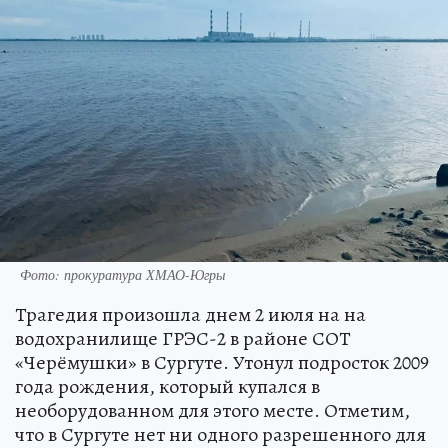
Фото: прокуратура ХМАО-Югры
Трагедия произошла днем 2 июля на на
водохранилище ГРЭС-2 в районе СОТ
«Черёмушки» в Сургуте. Утонул подросток 2009
года рождения, который купался в
необорудованном для этого месте. Отметим,
что в Сургуте нет ни одного разрешенного для