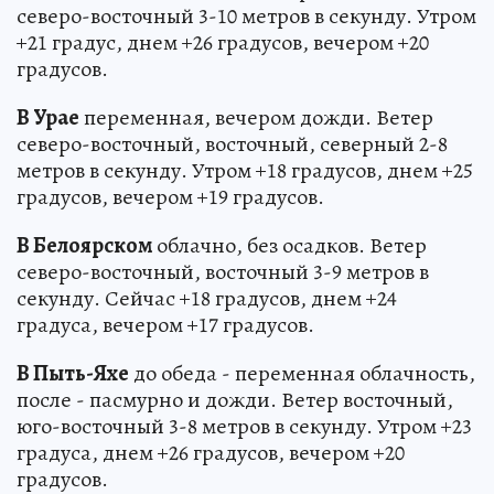
северо-восточный 3-10 метров в секунду. Утром
+21 градус, днем +26 градусов, вечером +20
градусов.
В Урае
переменная, вечером дожди. Ветер
северо-восточный, восточный, северный 2-8
метров в секунду. Утром +18 градусов, днем +25
градусов, вечером +19 градусов.
В Белоярском
облачно, без осадков. Ветер
северо-восточный, восточный 3-9 метров в
секунду. Сейчас +18 градусов, днем +24
градуса, вечером +17 градусов.
В Пыть-Яхе
до обеда - переменная облачность,
после - пасмурно и дожди. Ветер восточный,
юго-восточный 3-8 метров в секунду. Утром +23
градуса, днем +26 градусов, вечером +20
градусов.