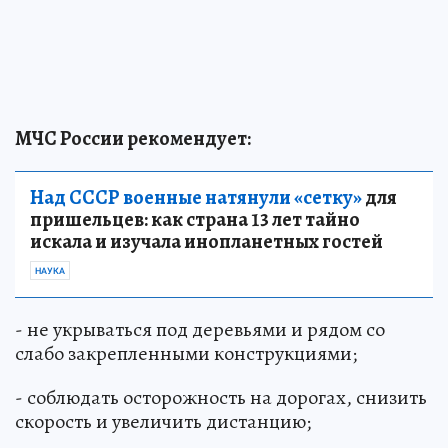
МЧС России рекомендует:
Над СССР военные натянули «сетку»
для
пришельцев: как страна 13 лет тайно
искала и изучала инопланетных гостей
НАУКА
- не укрываться под деревьями и рядом со
слабо закрепленными конструкциями;
- соблюдать осторожность на дорогах, снизить
скорость и увеличить дистанцию;