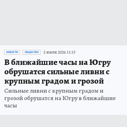
2 июля 2026 11:15
НОВОСТИ
ОБЩЕСТВО
В ближайшие часы на Югру
обрушатся сильные ливни с
крупным градом и грозой
Сильные ливни с крупным градом и
грозой обрушатся на Югру в ближайшие
часы