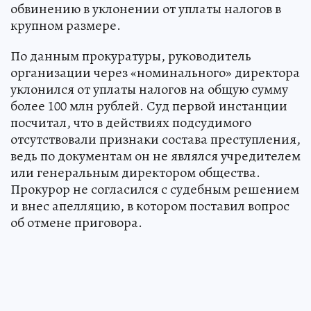
обвинению в уклонении от уплаты налогов в
крупном размере.
По данным прокуратуры, руководитель
организации через «номинального» директора
уклонился от уплаты налогов на общую сумму
более 100 млн рублей. Суд первой инстанции
посчитал, что в действиях подсудимого
отсутствовали признаки состава преступления,
ведь по документам он не являлся учредителем
или генеральным директором общества.
Прокурор не согласился с судебным решением
и внес апелляцию, в котором поставил вопрос
об отмене приговора.