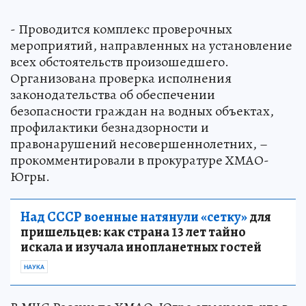
- Проводится комплекс проверочных
мероприятий, направленных на установление
всех обстоятельств произошедшего.
Организована проверка исполнения
законодательства об обеспечении
безопасности граждан на водных объектах,
профилактики безнадзорности и
правонарушений несовершеннолетних, –
прокомментировали в прокуратуре ХМАО-
Югры.
Над СССР военные натянули «сетку»
для
пришельцев: как страна 13 лет тайно
искала и изучала инопланетных гостей
НАУКА