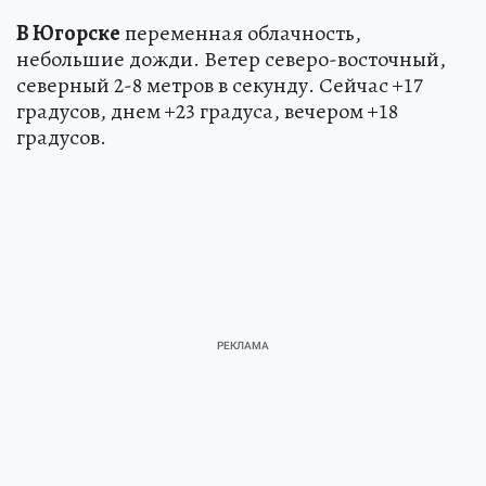
В Югорске
переменная облачность,
небольшие дожди. Ветер северо-восточный,
северный 2-8 метров в секунду. Сейчас +17
градусов, днем +23 градуса, вечером +18
градусов.