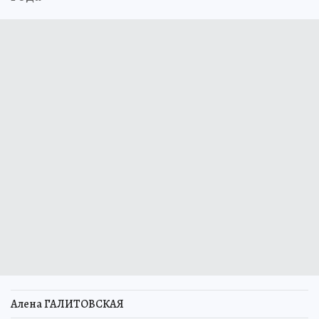
Алена ГАЛИТОВСКАЯ