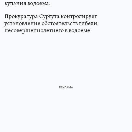
купания водоема.
Прокуратура Сургута контролирует
установление обстоятельств гибели
несовершеннолетнего в водоеме