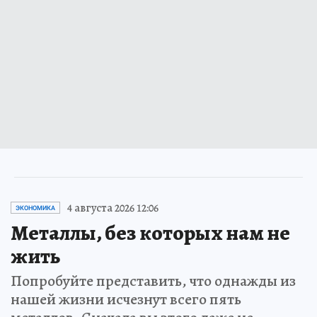
4 августа 2026 12:06
ЭКОНОМИКА
Металлы, без которых нам не
жить
Попробуйте представить, что однажды из
нашей жизни исчезнут всего пять