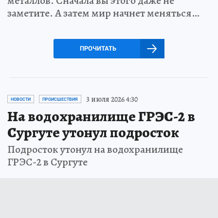
металлов. Сначала вы этого даже не
заметите. А затем мир начнет меняться…
ПРОЧИТАТЬ
3 июля 2026 4:30
НОВОСТИ
ПРОИСШЕСТВИЯ
На водохранилище ГРЭС-2 в
Сургуте утонул подросток
Подросток утонул на водохранилище
ГРЭС-2 в Сургуте