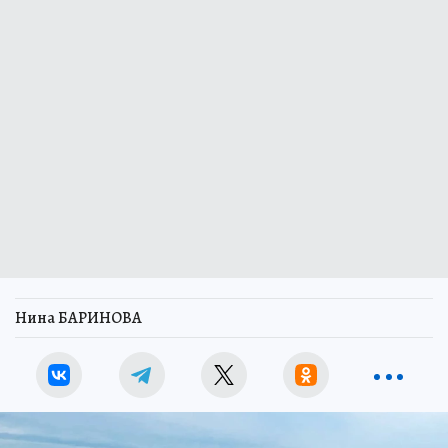
Нина БАРИНОВА