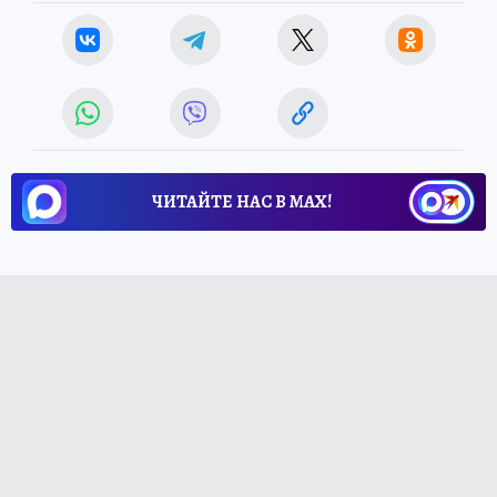
ЧИТАЙТЕ НАС В МАХ!