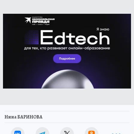
Нина БАРИНОВА