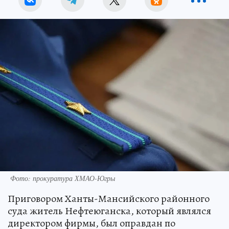
Фото: прокуратура ХМАО-Югры
Приговором Ханты-Мансийского районного
суда житель Нефтеюганска, который являлся
директором фирмы, был оправдан по