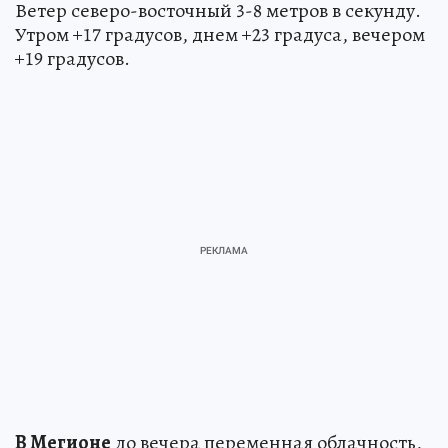
Ветер северо-восточный 3-8 метров в секунду.
Утром +17 градусов, днем +23 градуса, вечером
+19 градусов.
В Мегионе
до вечера переменная облачность,