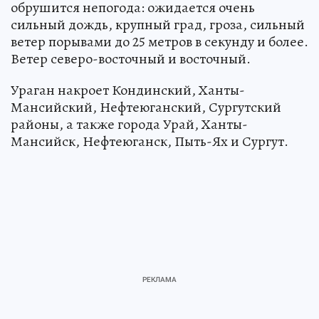
обрушится непогода: ожидается очень
сильный дождь, крупный град, гроза, сильный
ветер порывами до 25 метров в секунду и более.
Ветер северо-восточный и восточный.
Ураган накроет Кондинский, Ханты-
Мансийский, Нефтеюганский, Сургутский
районы, а также города Урай, Ханты-
Мансийск, Нефтеюганск, Пыть-Ях и Сургут.