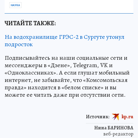
НАУКА
ЧИТАЙТЕ ТАКЖЕ:
На водохранилище ГРЭС-2 в Сургуте утонул
подросток
Подписывайтесь на наши социальные сети и
мессенджеры в «Дзене», Telegram, VK и
«Одноклассниках». А если глушат мобильный
интернет, не забывайте, что «Комсомольская
правда» находится в «белом списке» и вы
можете ее читать даже при отсутствии сети.
Источник:
kp.ru
Нина БАРИНОВА
веб-редактор