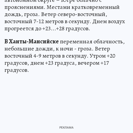
прояснениями. Местами кратковременный
дождь, гроза. Ветер северо-восточный,
восточный 7-12 метров в секунду. Днем воздух
прогреется до +23...+28 градусов.
В Ханты-Мансийске
переменная облачность,
небольшие дожди, к ночи - гроза. Ветер
восточный 4-9 метров в секунду. Утром +20
градусов, днем +23 градуса, вечером +17
градусов.