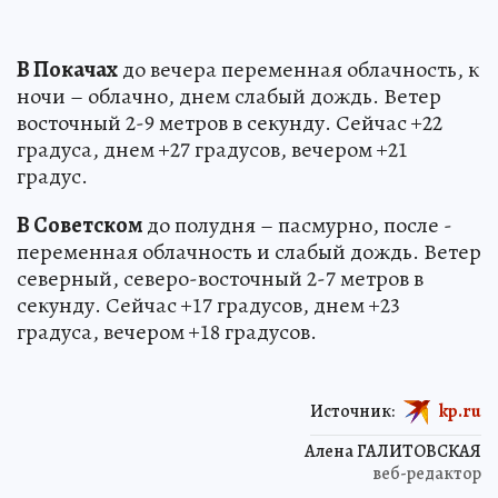
В Покачах
до вечера переменная облачность, к
ночи – облачно, днем слабый дождь. Ветер
восточный 2-9 метров в секунду. Сейчас +22
градуса, днем +27 градусов, вечером +21
градус.
В Советском
до полудня – пасмурно, после -
переменная облачность и слабый дождь. Ветер
северный, северо-восточный 2-7 метров в
секунду. Сейчас +17 градусов, днем +23
градуса, вечером +18 градусов.
Источник:
kp.ru
Алена ГАЛИТОВСКАЯ
веб-редактор