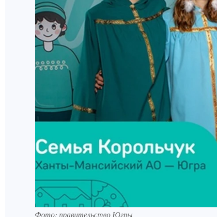
Фото: правительство Югры