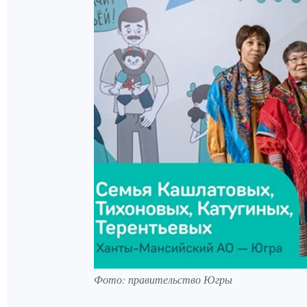
Фото: правительство Югры