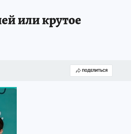
лей или крутое
ПОДЕЛИТЬСЯ