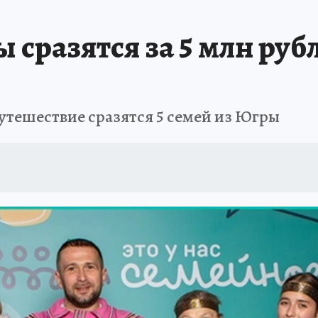
 сразятся за 5 млн руб
путешествие сразятся 5 семей из Югры