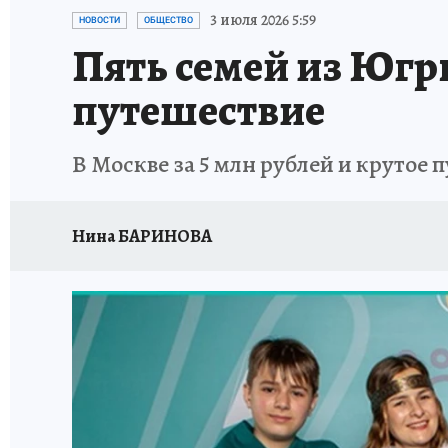
ИСПЫТАНО НА СЕБЕ
3 июля 2026 5:59
НОВОСТИ
ОБЩЕСТВО
Пять семей из Югры
путешествие
В Москве за 5 млн рублей и крутое 
Нина БАРИНОВА