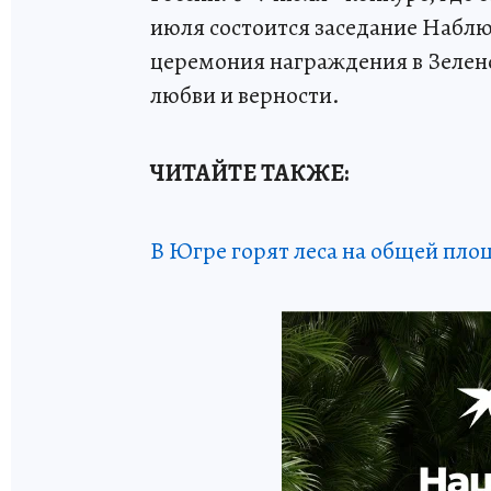
июля состоится заседание Наблю
церемония награждения в Зелен
любви и верности.
ЧИТАЙТЕ ТАКЖЕ:
В Югре горят леса на общей пло