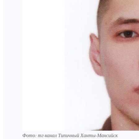
Фото: тг-канал Типичный Ханты-Мансийск