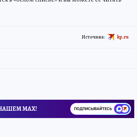
Источник:
kp.ru
 НАШЕМ MAX!
ПОДПИСЫВАЙТЕСЬ