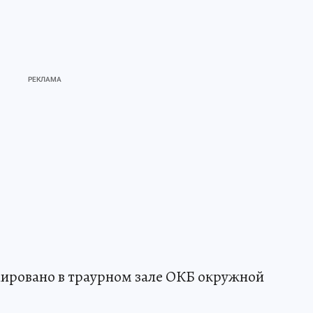
ировано в траурном зале ОКБ окружной