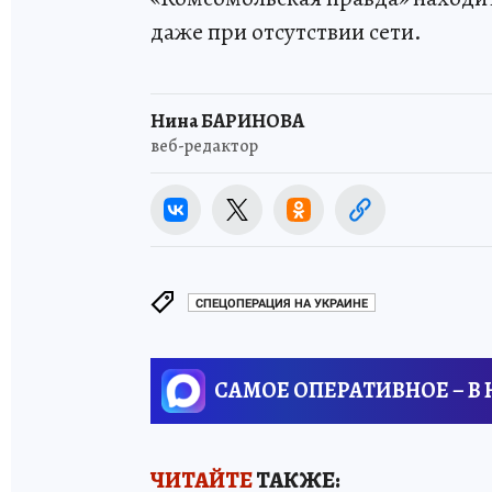
даже при отсутствии сети.
Нина БАРИНОВА
веб-редактор
СПЕЦОПЕРАЦИЯ НА УКРАИНЕ
САМОЕ ОПЕРАТИВНОЕ – В
ЧИТАЙТЕ
ТАКЖЕ: