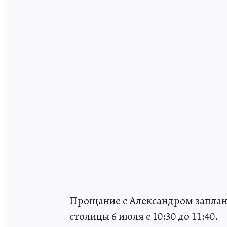
Прощание с Александром заплан
столицы 6 июля с 10:30 до 11:40.