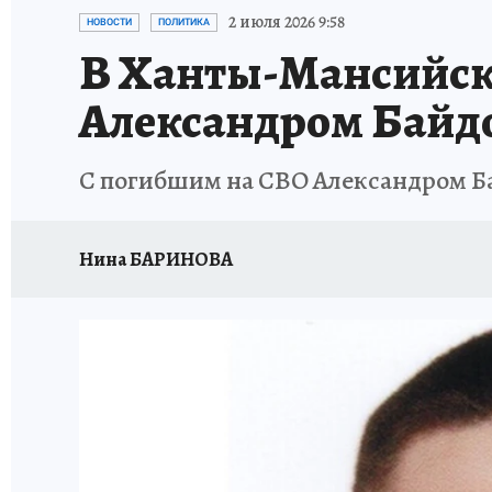
ИСПЫТАНО НА СЕБЕ
2 июля 2026 9:58
НОВОСТИ
ПОЛИТИКА
В Ханты-Мансийске
Александром Байд
С погибшим на СВО Александром Б
Нина БАРИНОВА