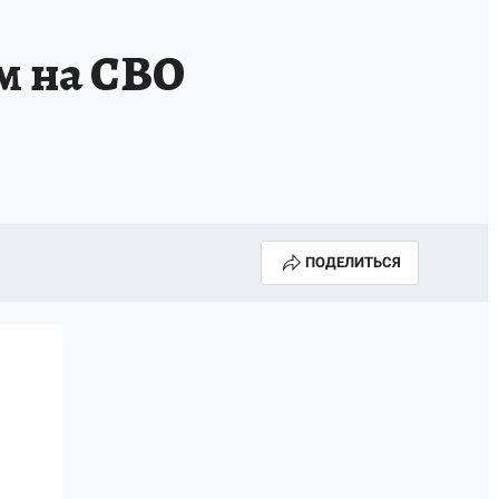
м на СВО
ПОДЕЛИТЬСЯ