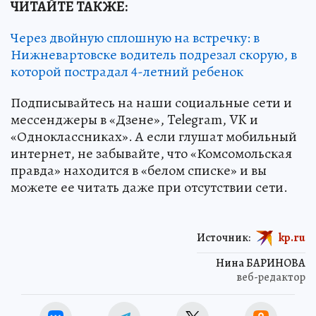
ЧИТАЙТЕ ТАКЖЕ:
Через двойную сплошную на встречку: в
Нижневартовске водитель подрезал скорую, в
которой пострадал 4-летний ребенок
Подписывайтесь на наши социальные сети и
мессенджеры в «Дзене», Telegram, VK и
«Одноклассниках». А если глушат мобильный
интернет, не забывайте, что «Комсомольская
правда» находится в «белом списке» и вы
можете ее читать даже при отсутствии сети.
Источник:
kp.ru
Нина БАРИНОВА
веб-редактор