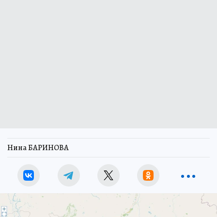
Нина БАРИНОВА