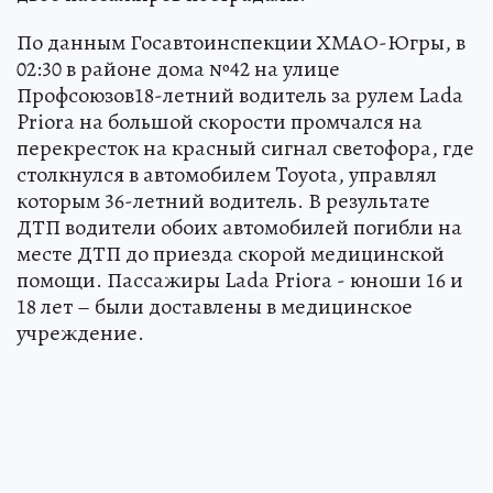
По данным Госавтоинспекции ХМАО-Югры, в
02:30 в районе дома №42 на улице
Профсоюзов18-летний водитель за рулем Lаda
Priora на большой скорости промчался на
перекресток на красный сигнал светофора, где
столкнулся в автомобилем Toyota, управлял
которым 36-летний водитель. В результате
ДТП водители обоих автомобилей погибли на
месте ДТП до приезда скорой медицинской
помощи. Пассажиры Lаda Priora - юноши 16 и
18 лет – были доставлены в медицинское
учреждение.