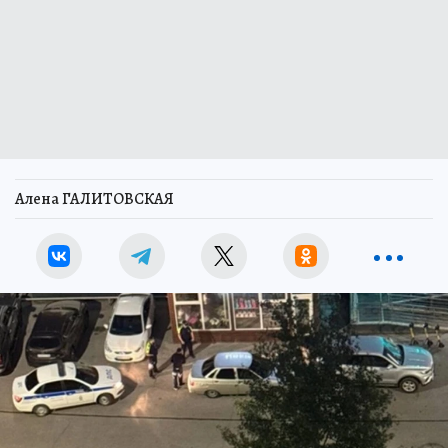
Алена ГАЛИТОВСКАЯ