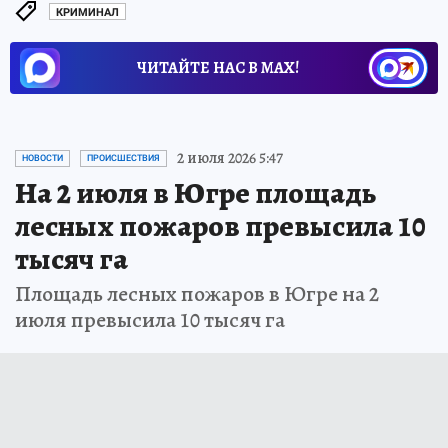
КРИМИНАЛ
ЧИТАЙТЕ НАС В МАХ!
2 июля 2026 5:47
НОВОСТИ
ПРОИСШЕСТВИЯ
На 2 июля в Югре площадь
лесных пожаров превысила 10
тысяч га
Площадь лесных пожаров в Югре на 2
июля превысила 10 тысяч га