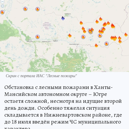
Скрин с портала ИАС "Лесные пожары"
Обстановка с лесными пожарами в Ханты-
Мансийском автономном округе – Югре
остаетя сложной, несмотря на идущие второй