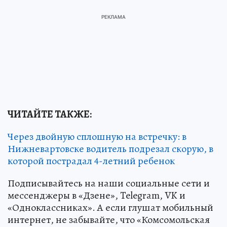
ЧИТАЙТЕ ТАКЖЕ:
Через двойную сплошную на встречку: в
Нижневартовске водитель подрезал скорую, в
которой пострадал 4-летний ребенок
Подписывайтесь на наши социальные сети и