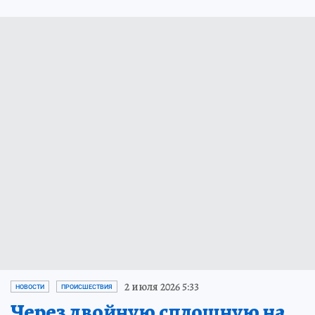
ЧИТАЙТЕ НАС В МАХ!