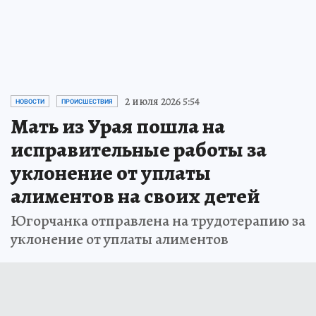
вызывать доверие. Именно эти задачи
решает промышленный дизайн
ПРОЧИТАТЬ
2 июля 2026 5:54
НОВОСТИ
ПРОИСШЕСТВИЯ
Мать из Урая пошла на
исправительные работы за
уклонение от уплаты
алиментов на своих детей
Югорчанка отправлена на трудотерапию за
уклонение от уплаты алиментов