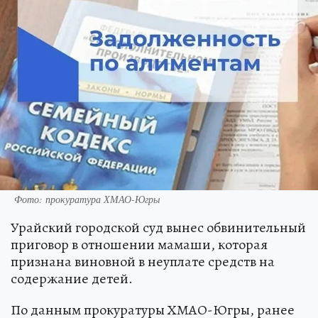
Фото: прокуратура ХМАО-Югры
Урайский городской суд вынес обвинительный
приговор в отношении мамаши, которая
признана виновной в неуплате средств на