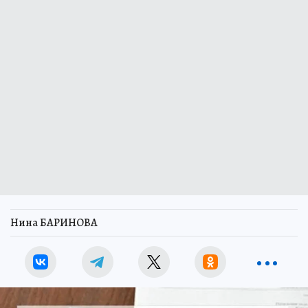
Нина БАРИНОВА