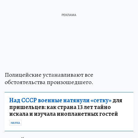
Полицейские устанавливают все
обстоятельства произошедшего.
Над СССР военные натянули «сетку»
для
пришельцев: как страна 13 лет тайно
искала и изучала инопланетных гостей
НАУКА