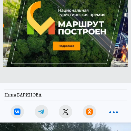
Нина БАРИНОВА