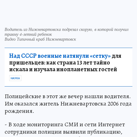
Водитель из Нижневартовска подрезал скорую, в которой получил
травму 4-летний ребенок
Видео Типичный краб Нижневартовск
Над СССР военные натянули «сетку»
для
пришельцев: как страна 13 лет тайно
искала и изучала инопланетных гостей
НАУКА
Полицейские в этот же вечер нашли водителя.
Им оказался житель Нижневартовска 2006 года
рождения.