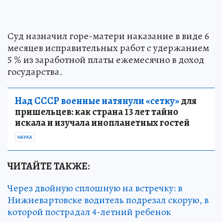
Суд назначил горе-матери наказание в виде 6
месяцев исправительных работ с удержанием
5 % из заработной платы ежемесячно в доход
государства.
Над СССР военные натянули «сетку»
для
пришельцев: как страна 13 лет тайно
искала и изучала инопланетных гостей
НАУКА
ЧИТАЙТЕ ТАКЖЕ: