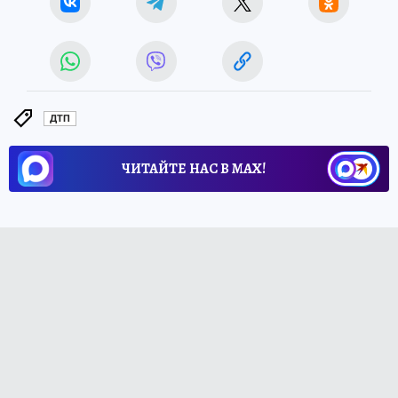
ДТП
ЧИТАЙТЕ НАС В МАХ!