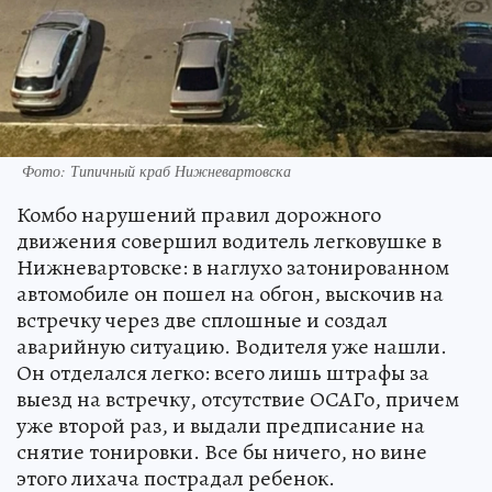
Фото: Типичный краб Нижневартовска
Комбо нарушений правил дорожного
движения совершил водитель легковушке в
Нижневартовске: в наглухо затонированном
автомобиле он пошел на обгон, выскочив на
встречку через две сплошные и создал
аварийную ситуацию. Водителя уже нашли.
Он отделался легко: всего лишь штрафы за
выезд на встречку, отсутствие ОСАГо, причем