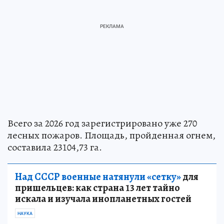
Всего за 2026 год зарегистрировано уже 270
лесных пожаров. Площадь, пройденная огнем,
составила 23104,73 га.
Над СССР военные натянули «сетку»
для