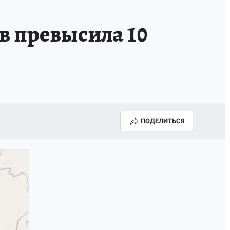
в превысила 10
ПОДЕЛИТЬСЯ