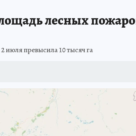
площадь лесных пожаро
2 июля превысила 10 тысяч га