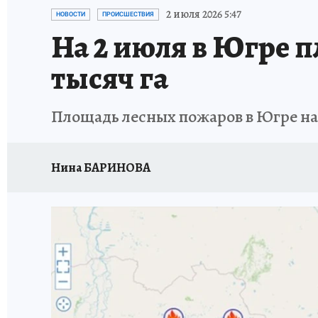
ИСПЫТАНО НА СЕБЕ
2 июля 2026 5:47
НОВОСТИ
ПРОИСШЕСТВИЯ
На 2 июля в Югре 
тысяч га
Площадь лесных пожаров в Югре на 
Нина БАРИНОВА