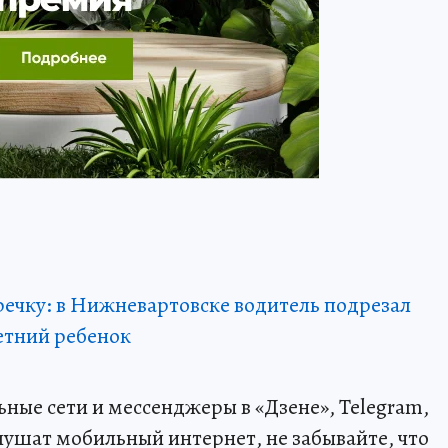
ечку: в Нижневартовске водитель подрезал
летний ребенок
ные сети и мессенджеры в «Дзене», Telegram,
лушат мобильный интернет, не забывайте, что