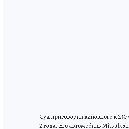
Суд приговорил виновного к 240
2 года. Его автомобиль Mitsubis