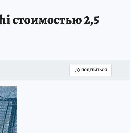
hi стоимостью 2,5
ПОДЕЛИТЬСЯ