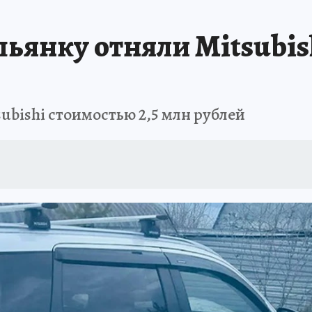
ьянку отняли Mitsubis
ubishi стоимостью 2,5 млн рублей