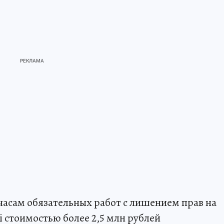
 часам обязательных работ с лишением прав на
hi стоимостью более 2,5 млн рублей