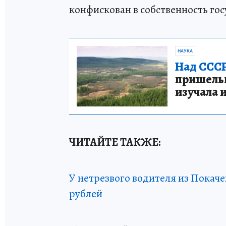
конфискован в собственность гос
НАУКА
Над СССР
пришельце
изучала 
ЧИТАЙТЕ ТАКЖЕ:
У нетрезвого водителя из Покаче
рублей