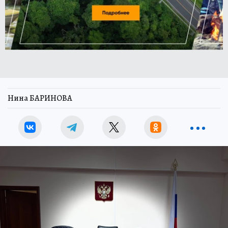
Нина БАРИНОВА