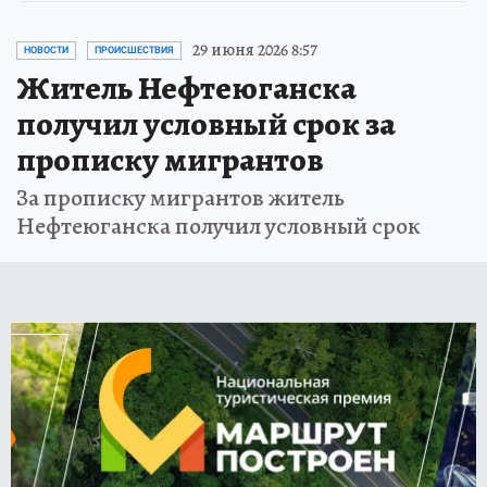
29 июня 2026 8:57
НОВОСТИ
ПРОИСШЕСТВИЯ
Житель Нефтеюганска
получил условный срок за
прописку мигрантов
За прописку мигрантов житель
Нефтеюганска получил условный срок