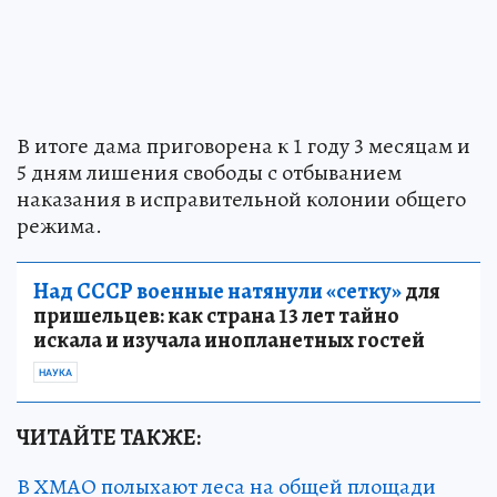
В итоге дама приговорена к 1 году 3 месяцам и
5 дням лишения свободы с отбыванием
наказания в исправительной колонии общего
режима.
Над СССР военные натянули «сетку»
для
пришельцев: как страна 13 лет тайно
искала и изучала инопланетных гостей
НАУКА
ЧИТАЙТЕ ТАКЖЕ:
В ХМАО полыхают леса на общей площади