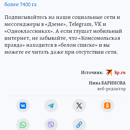
более 7400 га
Подписывайтесь на наши социальные сети и
мессенджеры в «Дзене», Telegram, VK и
«Одноклассниках». А если глушат мобильный
интернет, не забывайте, что «Комсомольская
правда» находится в «белом списке» и вы
можете ее читать даже при отсутствии сети.
Источник:
kp.ru
Нина БАРИНОВА
веб-редактор