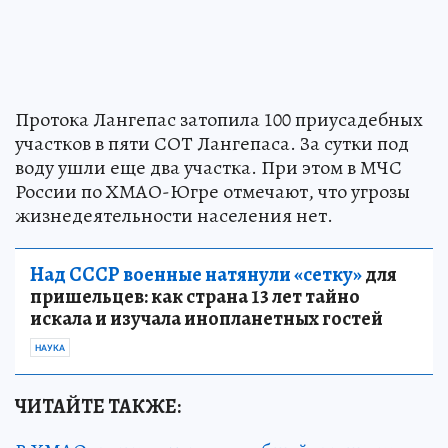
Протока Лангепас затопила 100 приусадебных
участков в пяти СОТ Лангепаса. За сутки под
воду ушли еще два участка. При этом в МЧС
России по ХМАО-Югре отмечают, что угрозы
жизнедеятельности населения нет.
Над СССР военные натянули «сетку»
для
пришельцев: как страна 13 лет тайно
искала и изучала инопланетных гостей
НАУКА
ЧИТАЙТЕ ТАКЖЕ: