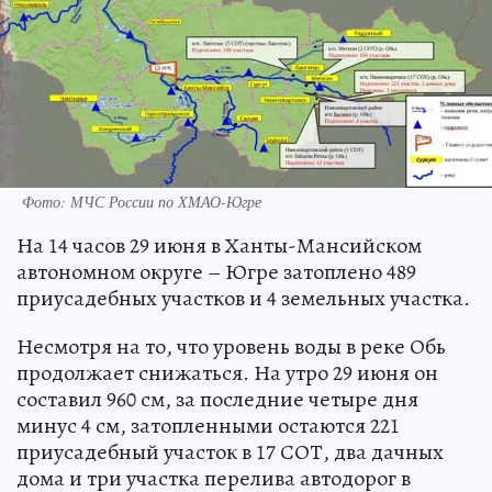
Фото: МЧС России по ХМАО-Югре
На 14 часов 29 июня в Ханты-Мансийском
автономном округе – Югре затоплено 489
приусадебных участков и 4 земельных участка.
Несмотря на то, что уровень воды в реке Обь
продолжает снижаться. На утро 29 июня он
составил 960 см, за последние четыре дня
минус 4 см, затопленными остаются 221
приусадебный участок в 17 СОТ, два дачных
дома и три участка перелива автодорог в