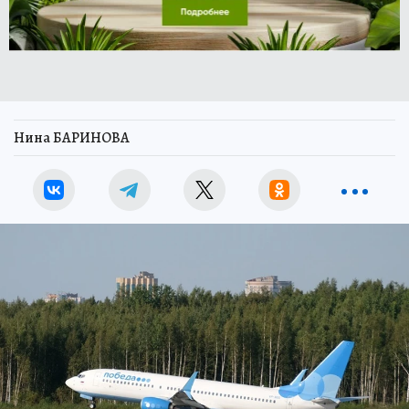
Нина БАРИНОВА