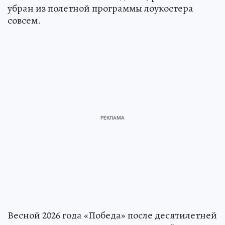
убран из полетной программы лоукостера
совсем.
Весной 2026 года «Победа» после десятилетней