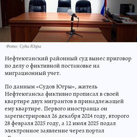
Фото: Суды Югры
Нефтеюганский районный суд вынес приговор
по делу о фиктивной постановке на
миграционный учет.
По данным «Судов Югры», житель
Нефтеюганска фиктивно прописал в своей
квартире двух мигрантов в принадлежащей
ему квартире. Первого иностранца он
зарегистрировал 26 декабря 2024 году, второго
28 февраля 2025 году, а 12 июля 2025 подал
электронное заявление через портал