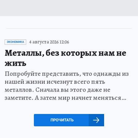
4 августа 2026 12:06
ЭКОНОМИКА
Металлы, без которых нам не
жить
Попробуйте представить, что однажды из
нашей жизни исчезнут всего пять
металлов. Сначала вы этого даже не
заметите. А затем мир начнет меняться…
ПРОЧИТАТЬ