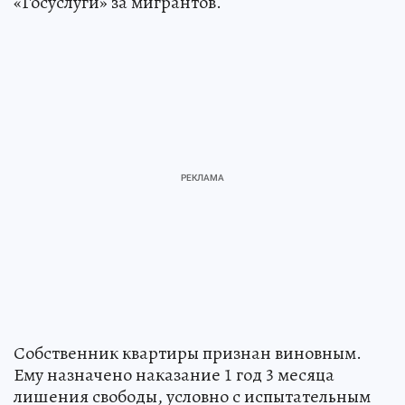
«Госуслуги» за мигрантов.
Собственник квартиры признан виновным.
Ему назначено наказание 1 год 3 месяца
лишения свободы, условно с испытательным