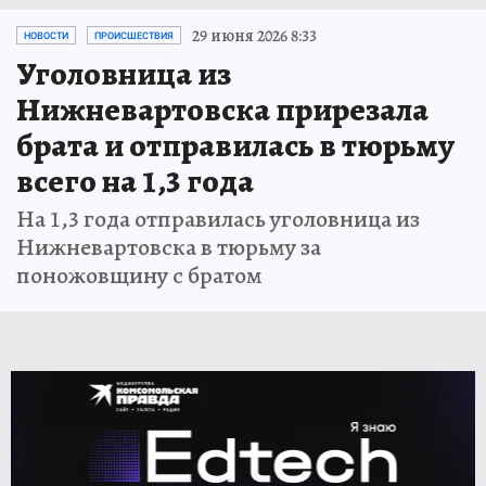
29 июня 2026 8:33
НОВОСТИ
ПРОИСШЕСТВИЯ
Уголовница из
Нижневартовска прирезала
брата и отправилась в тюрьму
всего на 1,3 года
На 1,3 года отправилась уголовница из
Нижневартовска в тюрьму за
поножовщину с братом