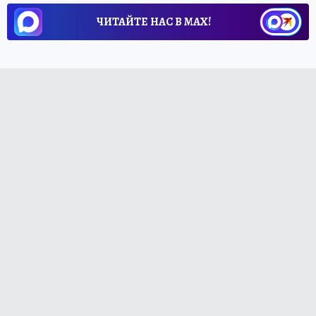
ЧИТАЙТЕ НАС В МАХ!