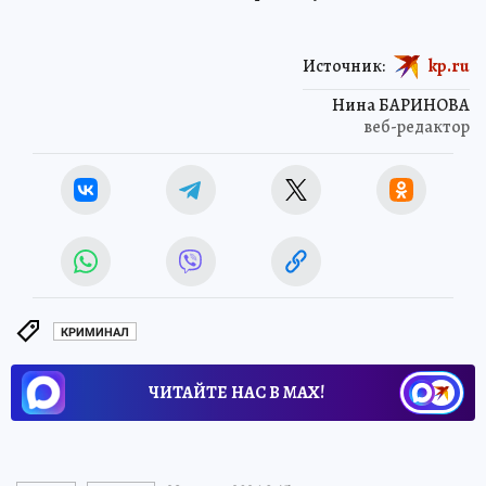
Источник:
kp.ru
Нина БАРИНОВА
веб-редактор
КРИМИНАЛ
ЧИТАЙТЕ НАС В МАХ!