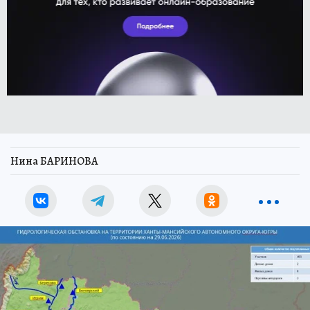
Нина БАРИНОВА