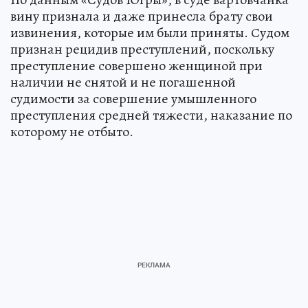
вину признала и даже принесла брату свои
извинения, которые им были приняты. Судом
признан рецидив преступлений, поскольку
преступление совершено женщиной при
наличии не снятой и не погашенной
судимости за совершение умышленного
преступления средней тяжести, наказание по
которому не отбыто.