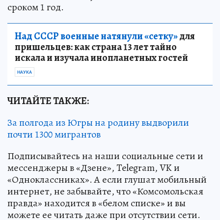
сроком 1 год.
Над СССР военные натянули «сетку»
для
пришельцев: как страна 13 лет тайно
искала и изучала инопланетных гостей
НАУКА
ЧИТАЙТЕ ТАКЖЕ:
За полгода из Югры на родину выдворили
почти 1300 мигрантов
Подписывайтесь на наши социальные сети и
мессенджеры в «Дзене», Telegram, VK и
«Одноклассниках». А если глушат мобильный
интернет, не забывайте, что «Комсомольская
правда» находится в «белом списке» и вы
можете ее читать даже при отсутствии сети.