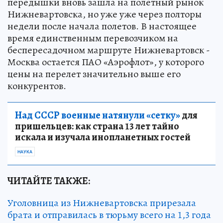
передышки вновь зашла на полетный рынок
Нижневартовска, но уже уже через полторы
недели после начала полетов. В настоящее
время единственным перевозчиком на
беспересадочном маршруте Нижневартовск -
Москва остается ПАО «Аэрофлот», у которого
цены на перелет значительно выше его
конкурентов.
Над СССР военные натянули «сетку»
для
пришельцев: как страна 13 лет тайно
искала и изучала инопланетных гостей
НАУКА
ЧИТАЙТЕ ТАКЖЕ:
Уголовница из Нижневартовска прирезала
брата и отправилась в тюрьму всего на 1,3 года