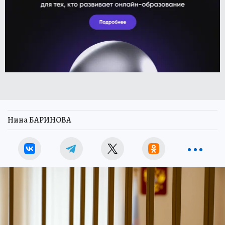
Нина БАРИНОВА