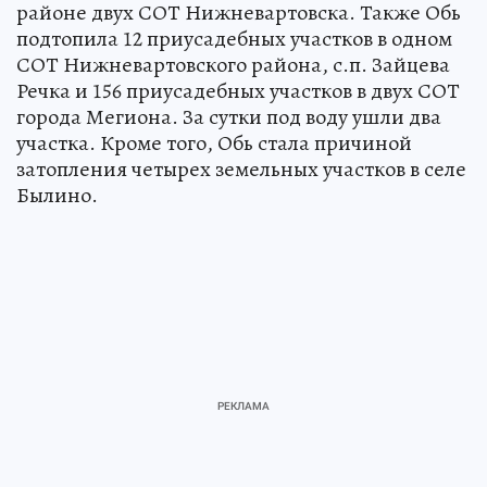
районе двух СОТ Нижневартовска. Также Обь
подтопила 12 приусадебных участков в одном
СОТ Нижневартовского района, с.п. Зайцева
Речка и 156 приусадебных участков в двух СОТ
города Мегиона. За сутки под воду ушли два
участка. Кроме того, Обь стала причиной
затопления четырех земельных участков в селе
Былино.