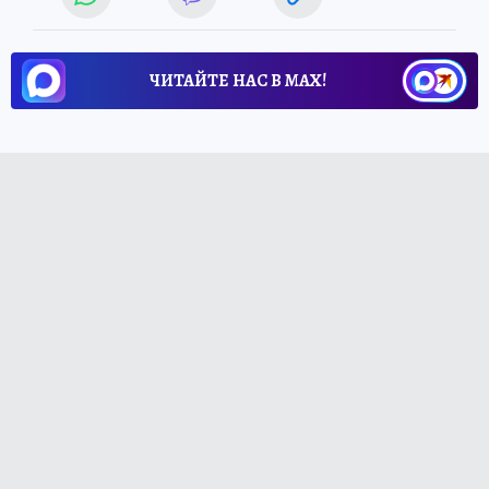
ЧИТАЙТЕ НАС В МАХ!