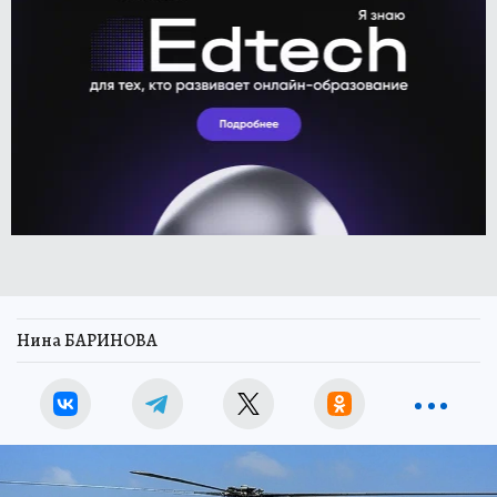
Нина БАРИНОВА