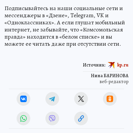
Подписывайтесь на наши социальные сети и
мессенджеры в «Дзене», Telegram, VK и
«Одноклассниках». А если глушат мобильный
интернет, не забывайте, что «Комсомольская
правда» находится в «белом списке» и вы
можете ее читать даже при отсутствии сети.
Источник:
kp.ru
Нина БАРИНОВА
веб-редактор