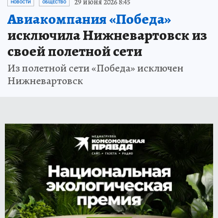
29 июня 2026 8:45
НОВОСТИ
ОБЩЕСТВО
Авиакомпания «Победа»
исключила Нижневартовск из
своей полетной сети
Из полетной сети «Победа» исключен
Нижневартовск