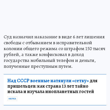
Суд назначил наказание в виде 6 лет лишения
свободы с отбыванием в исправительной
колонии общего режима со штрафом 150 тысяч
рублей, а также конфисковал в доход
государства мобильный телефон и деньги,
полученные преступным путем.
Над СССР военные натянули «сетку»
для
пришельцев: как страна 13 лет тайно
искала и изучала инопланетных гостей
НАУКА