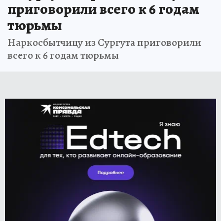
приговорили всего к 6 годам
тюрьмы
Наркосбытчицу из Сургута приговорили
всего к 6 годам тюрьмы