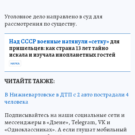
Уголовное дело направлено в суд для
рассмотрения по существу.
Над СССР военные натянули «сетку»
для
пришельцев: как страна 13 лет тайно
искала и изучала инопланетных гостей
НАУКА
ЧИТАЙТЕ ТАКЖЕ:
В Нижневартовске в ДТП с 2 авто пострадали 4
человека
Подписывайтесь на наши социальные сети и
мессенджеры в «Дзене», Telegram, VK и
«Одноклассниках». А если глушат мобильный