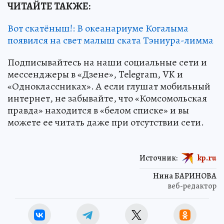
ЧИТАЙТЕ ТАКЖЕ:
Вот скатёныш!: В океанариуме Когалыма
появился на свет малыш ската Тэниура-лимма
Подписывайтесь на наши социальные сети и
мессенджеры в «Дзене», Telegram, VK и
«Одноклассниках». А если глушат мобильный
интернет, не забывайте, что «Комсомольская
правда» находится в «белом списке» и вы
можете ее читать даже при отсутствии сети.
Источник:
kp.ru
Нина БАРИНОВА
веб-редактор