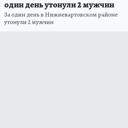
один день утонули 2 мужчин
За один день в Нижневартовском районе
утонули 2 мужчин