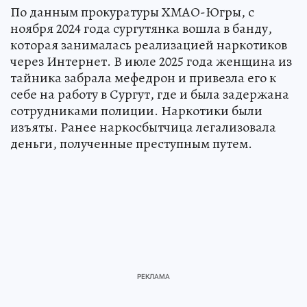
По данным прокуратуры ХМАО-Югры, с
ноября 2024 года сургутянка вошла в банду,
которая занималась реализацией наркотиков
через Интернет. В июле 2025 года женщина из
тайника забрала мефедрон и привезла его к
себе на работу в Сургут, где и была задержана
сотрудниками полиции. Наркотики были
изъяты. Ранее наркосбытчица легализовала
деньги, полученные преступным путем.