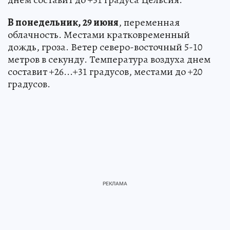
В понедельник, 29 июня
, переменная
облачность. Местами кратковременный
дождь, гроза. Ветер северо-восточный 5-10
метров в секунду. Температура воздуха днем
составит +26...+31 градусов, местами до +20
градусов.