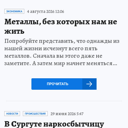
4 августа 2026 12:06
ЭКОНОМИКА
Металлы, без которых нам не
жить
Попробуйте представить, что однажды из
нашей жизни исчезнут всего пять
металлов. Сначала вы этого даже не
заметите. А затем мир начнет меняться…
ПРОЧИТАТЬ
29 июня 2026 5:47
НОВОСТИ
ПРОИСШЕСТВИЯ
В Сургуте наркосбытчицу