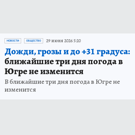
29 июня 2026 5:20
НОВОСТИ
ОБЩЕСТВО
Дожди, грозы и до +31 градуса:
ближайшие три дня погода в
Югре не изменится
В ближайшие три дня погода в Югре не
изменится