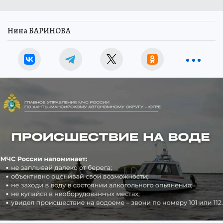
Нина БАРИНОВА