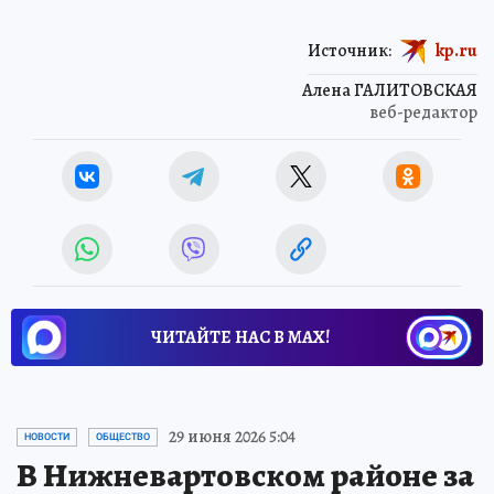
Источник:
kp.ru
Алена ГАЛИТОВСКАЯ
веб-редактор
ЧИТАЙТЕ НАС В МАХ!
29 июня 2026 5:04
НОВОСТИ
ОБЩЕСТВО
В Нижневартовском районе за