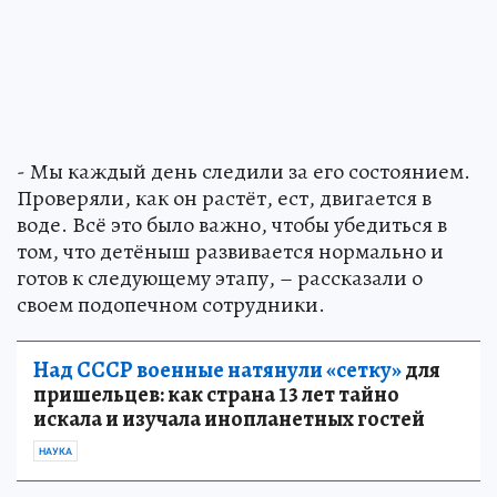
- Мы каждый день следили за его состоянием.
Проверяли, как он растёт, ест, двигается в
воде. Всё это было важно, чтобы убедиться в
том, что детёныш развивается нормально и
готов к следующему этапу, – рассказали о
своем подопечном сотрудники.
Над СССР военные натянули «сетку»
для
пришельцев: как страна 13 лет тайно
искала и изучала инопланетных гостей
НАУКА