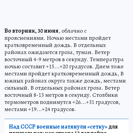
Во вторник, 30 июня
, облачно с
прояснениями. Ночью местами пройдет
кратковременный дождь. В отдельных
районах ожидаются гроза, туман. Ветер
восточный 4-9 метров в секунду. Температура
ночью составит +15...+20 градусов. Днем тоже
местами пройдет кратковременный дождь, В
южных районах округа также дождь, местами
сильный. В отдельных районах гроза. Ветер
восточный 8-13 метров в секунду. Столбики
термометров поднимутся +26...+31 градусов,
местами +19...+24 градусов.
Над СССР военные натянули «сетку»
для