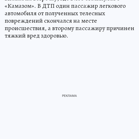
«Камазом». В ДТП один пассажир легкового
автомобиля от полученных телесных
повреждений скончался на месте
происшествия, а второму пассажиру причинен
тяжкий вред здоровью.