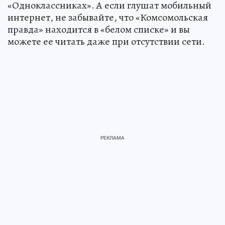
«Одноклассниках». А если глушат мобильный
интернет, не забывайте, что «Комсомольская
правда» находится в «белом списке» и вы
можете ее читать даже при отсутствии сети.