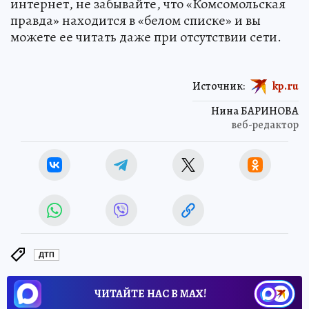
интернет, не забывайте, что «Комсомольская
правда» находится в «белом списке» и вы
можете ее читать даже при отсутствии сети.
Источник:
kp.ru
Нина БАРИНОВА
веб-редактор
ДТП
ЧИТАЙТЕ НАС В МАХ!