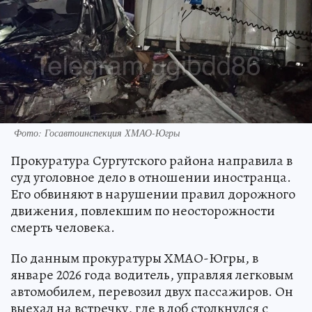
Фото: Госавтоинспекция ХМАО-Югры
Прокуратура Сургутского района направила в
суд уголовное дело в отношении иностранца.
Его обвиняют в нарушении правил дорожного
движения, повлекшим по неосторожности
смерть человека.
По данным прокуратуры ХМАО-Югры, в
январе 2026 года водитель, управляя легковым
автомобилем, перевозил двух пассажиров. Он
выехал на встречку, где в лоб столкнулся с