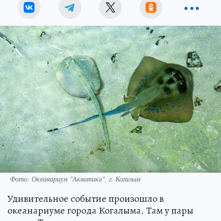
Фото: Океанариум "Акватика", г. Когалым
Удивительное событие произошло в
океанариуме города Когалыма. Там у пары