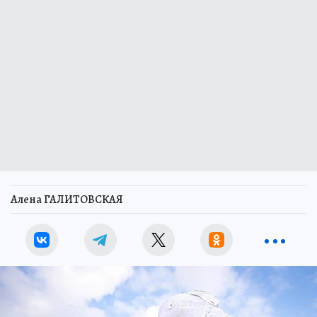
Алена ГАЛИТОВСКАЯ