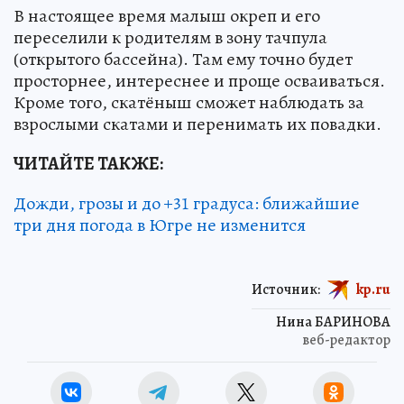
В настоящее время малыш окреп и его
переселили к родителям в зону тачпула
(открытого бассейна). Там ему точно будет
просторнее, интереснее и проще осваиваться.
Кроме того, скатёныш сможет наблюдать за
взрослыми скатами и перенимать их повадки.
ЧИТАЙТЕ ТАКЖЕ:
Дожди, грозы и до +31 градуса: ближайшие
три дня погода в Югре не изменится
Источник:
kp.ru
Нина БАРИНОВА
веб-редактор