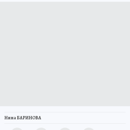
Нина БАРИНОВА