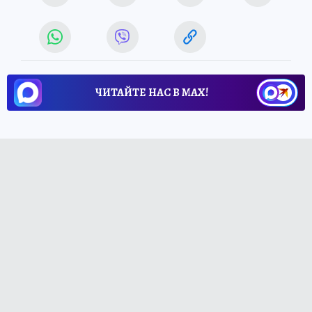
ЧИТАЙТЕ НАС В МАХ!