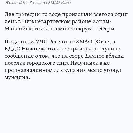
Фото: МЧС России по ХМАО-Югре
Две трагедии на воде произошли всего за один
день в Нижневартовском районе Ханты-
Мансийского автономного округа – Югры.
По данным МЧС России по ХМАО-Югре, в
ЕДДС Нижневартовского района поступило
сообщение о том, что на озере Дачное вблизи
поселка городского типа Излучинск в не
предназначенном для купания месте утонул
мужчина.