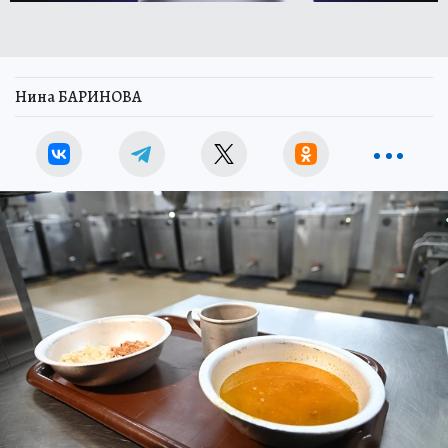
Нина БАРИНОВА