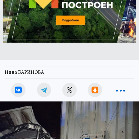
Нина БАРИНОВА