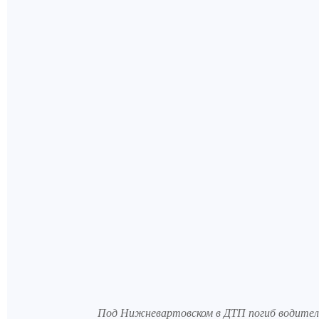
Под Нижневартовском в ДТП погиб водител