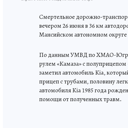
Смертельное дорожно-транспор
вечером 26 июня в 36 км автодо
Мансийском автономном округе
По данным УМВД по ХМАО-Югре, 
рулем «Камаза» с полуприцепом 
заметил автомобиль Kia, который
прицеп с трубами, половину легк
автомобиля Kia 1985 года рожде
помощи от полученных травм.