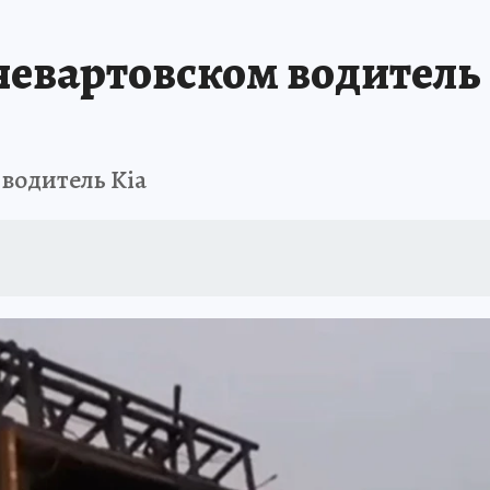
евартовском водитель 
водитель Kia