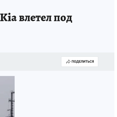
Kia влетел под
ПОДЕЛИТЬСЯ