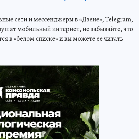
ные сети и мессенджеры в «Дзене», Telegram,
лушат мобильный интернет, не забывайте, что
я в «белом списке» и вы можете ее читать