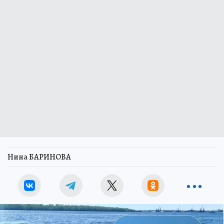
Нина БАРИНОВА