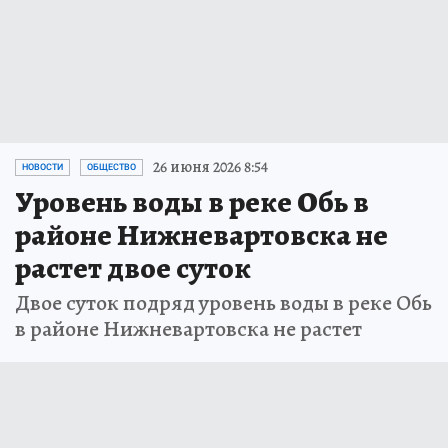
26 июня 2026 8:54
НОВОСТИ
ОБЩЕСТВО
Уровень воды в реке Обь в
районе Нижневартовска не
растет двое суток
Двое суток подряд уровень воды в реке Обь
в районе Нижневартовска не растет