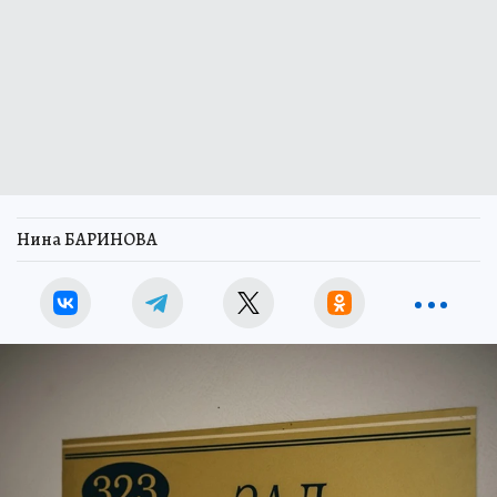
Нина БАРИНОВА