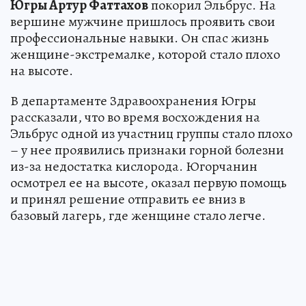
Югры Артур Фаттахов
покорил Эльбрус. На
вершине мужчине пришлось проявить свои
профессиональные навыки. Он спас жизнь
женщине-экстремалке, которой стало плохо
на высоте.
В департаменте Здравоохранения Югры
рассказали, что во время восхождения на
Эльбрус одной из участниц группы стало плохо
– у нее проявились признаки горной болезни
из-за недостатка кислорода. Югорчанин
осмотрел ее на высоте, оказал первую помощь
и принял решение отправить ее вниз в
базовый лагерь, где женщине стало легче.