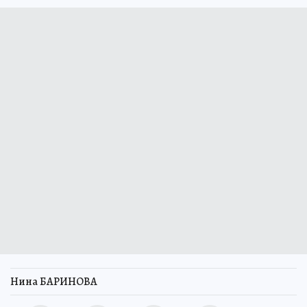
Нина БАРИНОВА