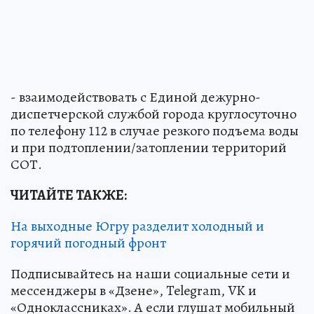
- взаимодействовать с Единой дежурно-
диспетчерской службой города круглосуточно
по телефону 112 в случае резкого подъема воды
и при подтоплении/затоплении территорий
СОТ.
ЧИТАЙТЕ ТАКЖЕ:
На выходные Югру разделит холодный и
горячий погодный фронт
Подписывайтесь на наши социальные сети и