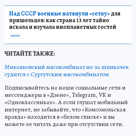
Над СССР военные натянули «сетку»
для
пришельцев: как страна 13 лет тайно
искала и изучала инопланетных гостей
НАУКА
ЧИТАЙТЕ ТАКЖЕ:
Микояновский мясокомбинат из-за шпикачек
судится с Сургутским мясокомбинатом
Подписывайтесь на наши социальные сети и
мессенджеры в «Дзене», Telegram, VK и
«Одноклассниках». А если глушат мобильный
интернет, не забывайте, что «Комсомольская
правда» находится в «белом списке» и вы
можете ее читать даже при отсутствии сети.