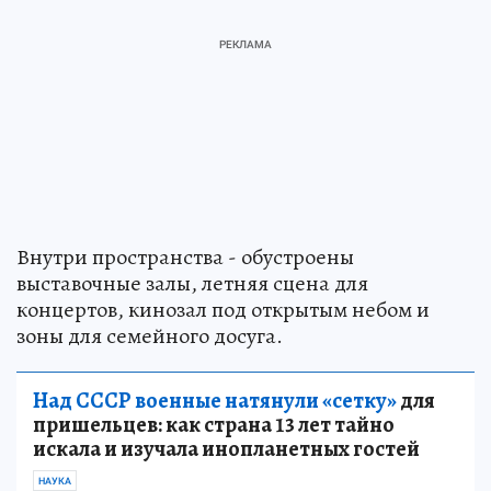
Внутри пространства - обустроены
выставочные залы, летняя сцена для
концертов, кинозал под открытым небом и
зоны для семейного досуга.
Над СССР военные натянули «сетку»
для
пришельцев: как страна 13 лет тайно
искала и изучала инопланетных гостей