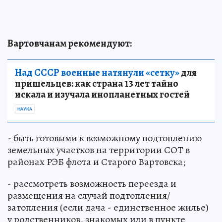
Вартовчанам рекомендуют:
Над СССР военные натянули «сетку»
для
пришельцев: как страна 13 лет тайно
искала и изучала инопланетных гостей
НАУКА
- быть готовыми к возможному подтоплению
земельных участков на территории СОТ в
районах РЭБ флота и Старого Вартовска;
- рассмотреть возможность переезда и
размещения на случай подтопления/