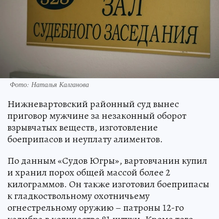
Фото: Наталья Калганова
Нижневартовский районный суд вынес
приговор мужчине за незаконный оборот
взрывчатых веществ, изготовление
боеприпасов и неуплату алиментов.
По данным «Судов Югры», вартовчанин купил
и хранил порох общей массой более 2
килограммов. Он также изготовил боеприпасы
к гладкоствольному охотничьему