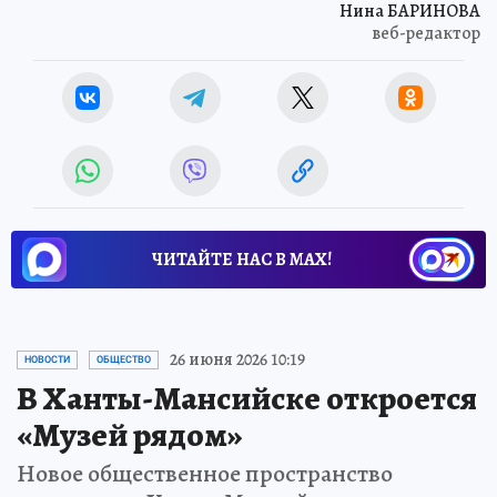
Нина БАРИНОВА
веб-редактор
ЧИТАЙТЕ НАС В МАХ!
Новости СМИ2
26 июня 2026 10:19
НОВОСТИ
ОБЩЕСТВО
В Ханты-Мансийске откроется
«Музей рядом»