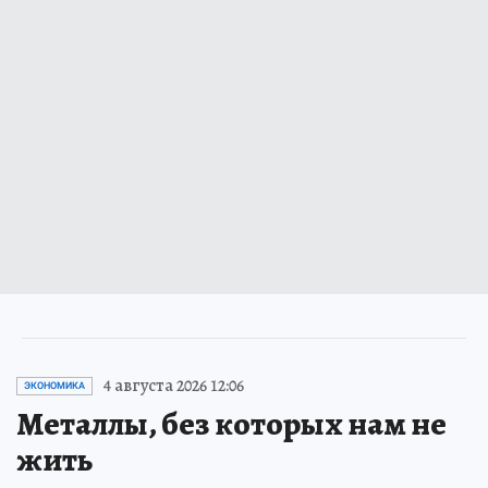
4 августа 2026 12:06
ЭКОНОМИКА
Металлы, без которых нам не
жить