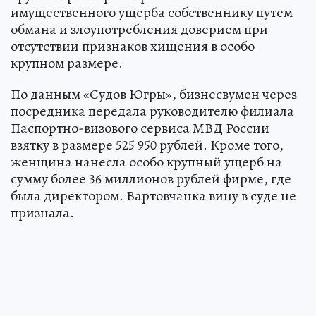
имущественного ущерба собственнику путем
обмана и злоупотребления доверием при
отсутствии признаков хищения в особо
крупном размере.
По данным «Судов Югры», бизнесвумен через
посредника передала руководителю филиала
Паспортно-визового сервиса МВД России
взятку в размере 525 950 рублей. Кроме того,
женщина нанесла особо крупный ущерб на
сумму более 36 миллионов рублей фирме, где
была директором. Вартовчанка вину в суде не
признала.