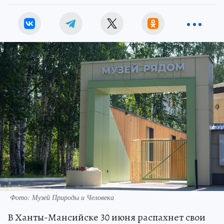
Нина БАРИНОВА
Фото: Музей Природы и Человека