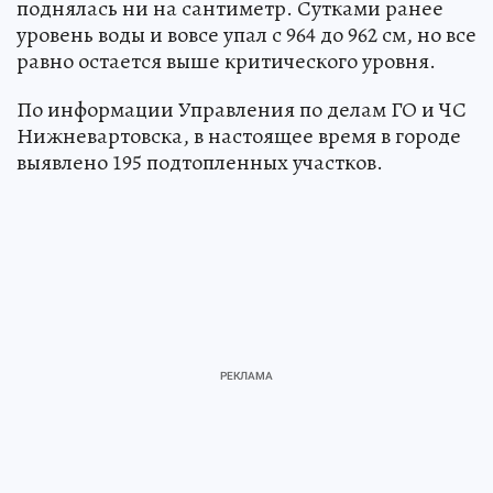
сантиметра. За минувшие сутки вода не
поднялась ни на сантиметр. Сутками ранее
уровень воды и вовсе упал с 964 до 962 см, но все
равно остается выше критического уровня.
По информации Управления по делам ГО и ЧС
Нижневартовска, в настоящее время в городе
выявлено 195 подтопленных участков.