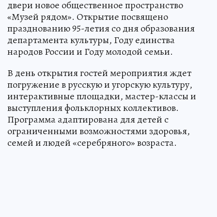
В Ханты-Мансийске 30 июня распахнет свои
двери новое общественное пространство
«Музей рядом». Открытие посвящено
празднованию 95-летия со дня образования
департамента культуры, Году единства
народов России и Году молодой семьи.
В день открытия гостей мероприятия ждет
погружение в русскую и угорскую культуру,
интерактивные площадки, мастер-классы и
выступления фольклорных коллективов.
Программа адаптирована для детей с
ограниченными возможностями здоровья,
семей и людей «серебряного» возраста.