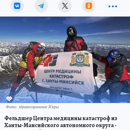
Фото: здравоохранение Югры
Фельдшер Центра медицины катастроф из
Ханты-Мансийского автономного округа -