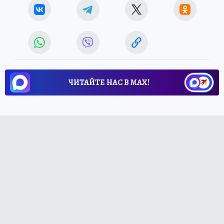
ЧИТАЙТЕ НАС В МАХ!