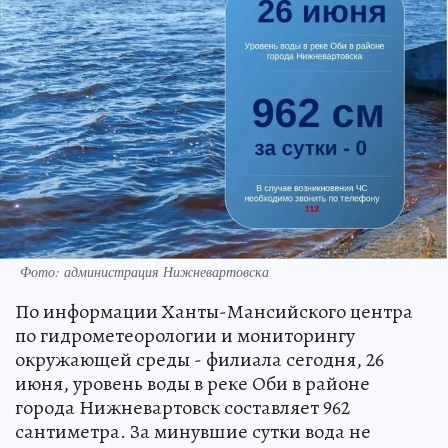
Фото: администрация Нижневартовска
По информации Ханты-Мансийского центра
по гидрометеорологии и мониторингу
окружающей среды - филиала сегодня, 26
июня, уровень воды в реке Оби в районе
города Нижневартовск составляет 962