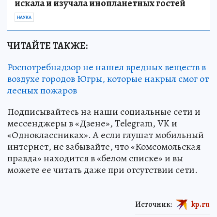
искала и изучала инопланетных гостей
НАУКА
ЧИТАЙТЕ ТАКЖЕ:
Роспотребнадзор не нашел вредных веществ в
воздухе городов Югры, которые накрыл смог от
лесных пожаров
Подписывайтесь на наши социальные сети и
мессенджеры в «Дзене», Telegram, VK и
«Одноклассниках». А если глушат мобильный
интернет, не забывайте, что «Комсомольская
правда» находится в «белом списке» и вы
можете ее читать даже при отсутствии сети.
Источник:
kp.ru