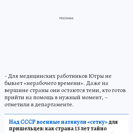
- Для медицинских работников Югры не
бывает «нерабочего времени». Даже на
вершине страны они остаются теми, кто готов
прийти на помощь в нужный момент, –
отметили в департаменте.
Над СССР военные натянули «сетку»
для
пришельцев: как страна 13 лет тайно