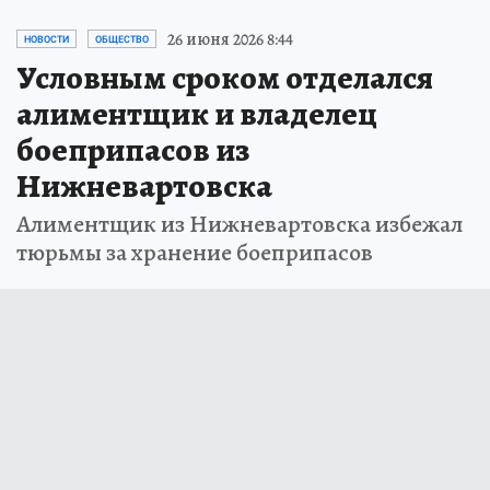
26 июня 2026 8:44
НОВОСТИ
ОБЩЕСТВО
Условным сроком отделался
алиментщик и владелец
боеприпасов из
Нижневартовска
Алиментщик из Нижневартовска избежал
тюрьмы за хранение боеприпасов