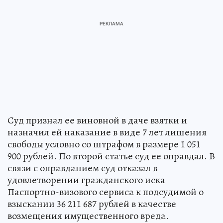
Суд признал ее виновной в даче взятки и
назначил ей наказание в виде 7 лет лишения
свободы условно со штрафом в размере 1 051
900 рублей. По второй статье суд ее оправдал. В
связи с оправданием суд отказал в
удовлетворении гражданского иска
Паспортно-визового сервиса к подсудимой о
взыскании 36 211 687 рублей в качестве
возмещения имущественного вреда.