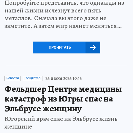
Попробуйте представить, что однажды из
нашей жизни исчезнут всего пять
металлов. Сначала вы этого даже не
заметите. А затем мир начнет меняться…
ПРОЧИТАТЬ
26 июня 2026 10:46
НОВОСТИ
ОБЩЕСТВО
Фельдшер Центра медицины
катастроф из Югры спас на
Эльбрусе женщину
Югорский врач спас на Эльбрусе жизнь
женщине