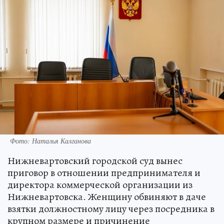
Фото: Наталья Калганова
Нижневартовский городской суд вынес
приговор в отношении предпринимателя и
директора коммерческой организации из
Нижневартовска. Женщину обвиняют в даче
взятки должностному лицу через посредника в
крупном размере и причинение