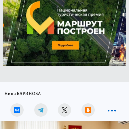
Нина БАРИНОВА