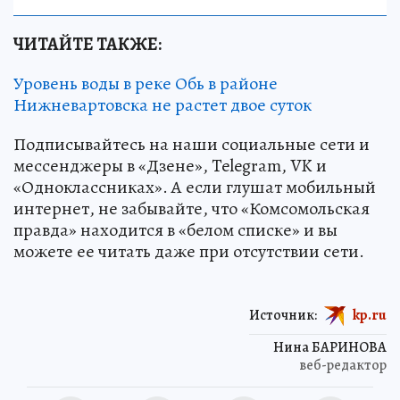
НАУКА
ЧИТАЙТЕ ТАКЖЕ:
Уровень воды в реке Обь в районе
Нижневартовска не растет двое суток
Подписывайтесь на наши социальные сети и
мессенджеры в «Дзене», Telegram, VK и
«Одноклассниках». А если глушат мобильный
интернет, не забывайте, что «Комсомольская
правда» находится в «белом списке» и вы
можете ее читать даже при отсутствии сети.
Источник:
kp.ru
Нина БАРИНОВА
веб-редактор