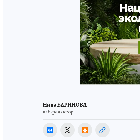
Нина БАРИНОВА
веб-редактор