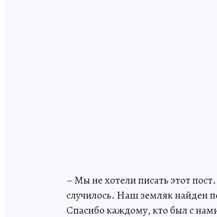
– Мы не хотели писать этот пост.
случилось. Наш земляк найден п
Спасибо каждому, кто был с нами