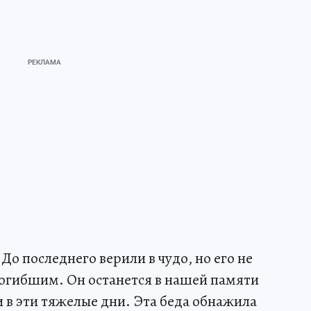
 До последнего верили в чудо, но его не
огибшим. Он останется в нашей памяти
 в эти тяжелые дни. Эта беда обнажила