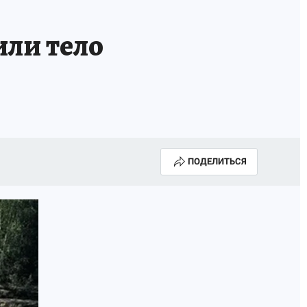
или тело
ПОДЕЛИТЬСЯ