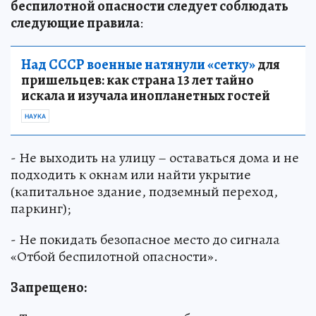
беспилотной опасности следует соблюдать
следующие правила
:
Над СССР военные натянули «сетку»
для
пришельцев: как страна 13 лет тайно
искала и изучала инопланетных гостей
НАУКА
- Не выходить на улицу – оставаться дома и не
подходить к окнам или найти укрытие
(капитальное здание, подземный переход,
паркинг);
- Не покидать безопасное место до сигнала
«Отбой беспилотной опасности».
Запрещено: