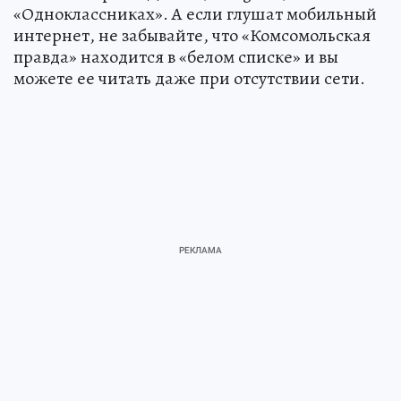
«Одноклассниках». А если глушат мобильный
интернет, не забывайте, что «Комсомольская
правда» находится в «белом списке» и вы
можете ее читать даже при отсутствии сети.