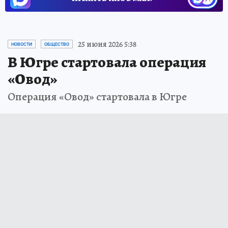
25 июня 2026 5:38
НОВОСТИ
ОБЩЕСТВО
В Югре стартовала операция
«Овод»
Операция «Овод» стартовала в Югре