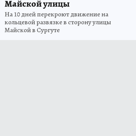
Майской улицы
На 10 дней перекроют движение на
кольцевой развязке в сторону улицы
Майской в Сургуте