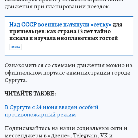
движения при планировании поездок.
Над СССР военные натянули «сетку»
для
пришельцев: как страна 13 лет тайно
искала и изучала инопланетных гостей
НАУКА
Ознакомиться со схемами движения можно на
официальном портале администрации города
Сургута.
ЧИТАЙТЕ ТАКЖЕ:
В Сургуте с 24 июня введен особый
противопожарный режим
Подписывайтесь на наши социальные сети и
мессенджеры в «Дзене», Telegram, VK и