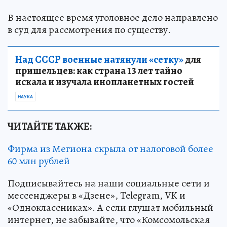
В настоящее время уголовное дело направлено
в суд для рассмотрения по существу.
Над СССР военные натянули «сетку»
для
пришельцев: как страна 13 лет тайно
искала и изучала инопланетных гостей
НАУКА
ЧИТАЙТЕ ТАКЖЕ:
Фирма из Мегиона скрыла от налоговой более
60 млн рублей
Подписывайтесь на наши социальные сети и
мессенджеры в «Дзене», Telegram, VK и
«Одноклассниках». А если глушат мобильный
интернет, не забывайте, что «Комсомольская