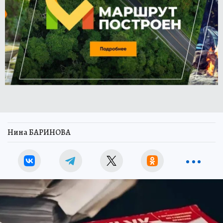
Нина БАРИНОВА