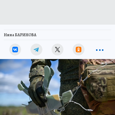
Нина БАРИНОВА