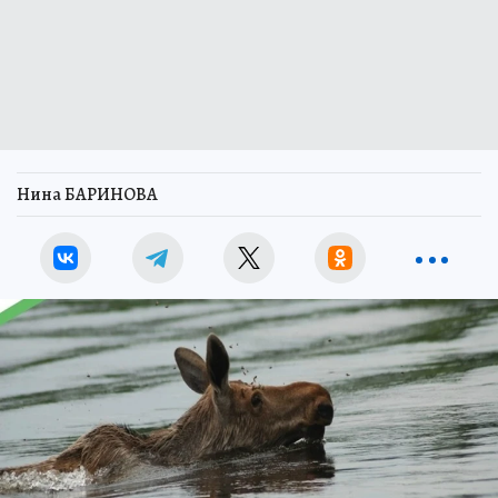
Нина БАРИНОВА