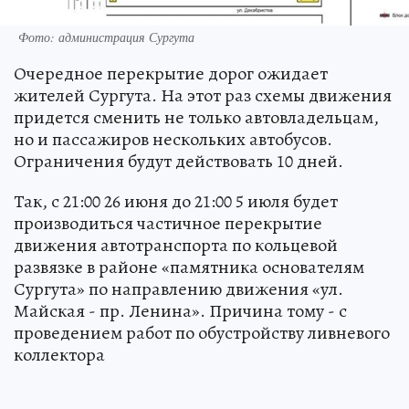
Фото: администрация Сургута
Очередное перекрытие дорог ожидает
жителей Сургута. На этот раз схемы движения
придется сменить не только автовладельцам,
но и пассажиров нескольких автобусов.
Ограничения будут действовать 10 дней.
Так, с 21:00 26 июня до 21:00 5 июля будет
производиться частичное перекрытие
движения автотранспорта по кольцевой
развязке в районе «памятника основателям
Сургута» по направлению движения «ул.
Майская - пр. Ленина». Причина тому - с
проведением работ по обустройству ливневого
коллектора