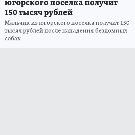
югорского поселка получит
150 тысяч рублей
Мальчик из югорского поселка получит 150
тысяч рублей после нападения бездомных
собак