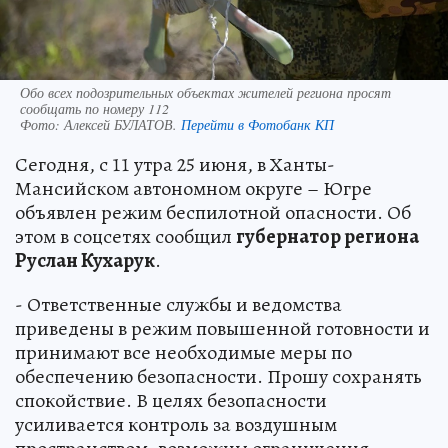
Обо всех подозрительных объектах жителей региона просят
сообщать по номеру 112
Фото:
Алексей БУЛАТОВ.
Перейти в Фотобанк КП
Сегодня, с 11 утра 25 июня, в Ханты-
Мансийском автономном округе – Югре
объявлен режим беспилотной опасности. Об
этом в соцсетях сообщил
губернатор региона
Руслан Кухарук
.
- Ответственные службы и ведомства
приведены в режим повышенной готовности и
принимают все необходимые меры по
обеспечению безопасности. Прошу сохранять
спокойствие. В целях безопасности
усиливается контроль за воздушным