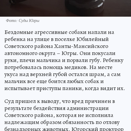
Фото: Суды Югры
Бездомные агрессивные собаки напали на
ребенка на улице в поселке Юбилейный
Советского района Ханты-Мансийского
автономного округа – Югры. Они покусали
руки, плечи мальчика и порвали губу. Ребенку
потребовалась помощь медиков. На месте
укуса над верхней губой остался шрам, а сам
мальчик все еще боится любых собак и
испытывает приступы паники, когда видит их.
Суд пришел к выводу, что вред причинен в
результате бездействия администрации
Советского района, которая не исполнила
надлежащим образом обязанность по отлову
безнадзорных животных. Югорский прокурор