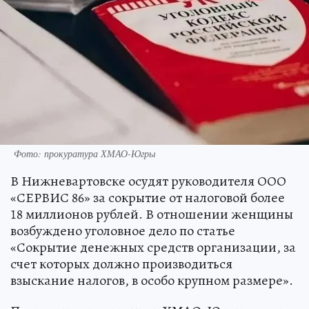
Фото: прокуратура ХМАО-Югры
В Нижневартовске осудят руководителя ООО
«СЕРВИС 86» за сокрытие от налоговой более
18 миллионов рублей. В отношении женщины
возбуждено уголовное дело по статье
«Сокрытие денежных средств организации, за
счет которых должно производиться
взыскание налогов, в особо крупном размере».