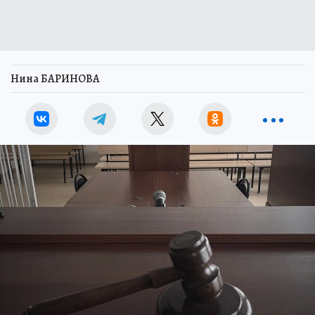
Нина БАРИНОВА