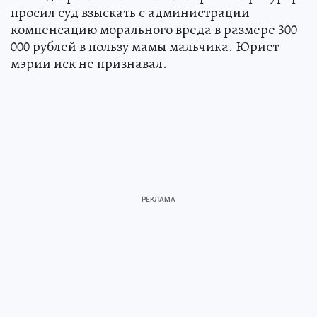
просил суд взыскать с администрации
компенсацию морального вреда в размере 300
000 рублей в пользу мамы мальчика. Юрист
мэрии иск не признавал.