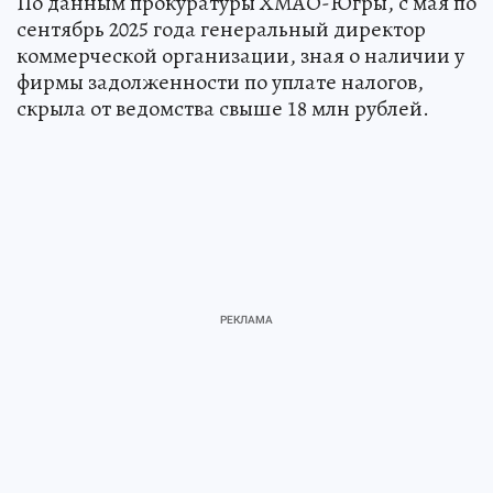
По данным прокуратуры ХМАО-Югры, с мая по
сентябрь 2025 года генеральный директор
коммерческой организации, зная о наличии у
фирмы задолженности по уплате налогов,
скрыла от ведомства свыше 18 млн рублей.