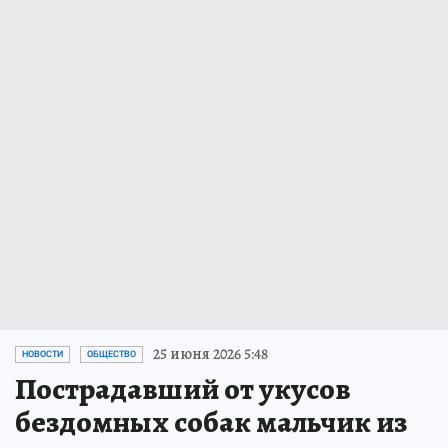
25 июня 2026 5:48
НОВОСТИ
ОБЩЕСТВО
Пострадавший от укусов
бездомных собак мальчик из