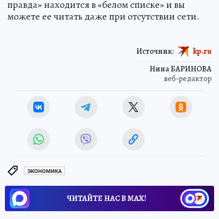
правда» находится в «белом списке» и вы
можете ее читать даже при отсутствии сети.
Источник:
kp.ru
Нина БАРИНОВА
веб-редактор
ЭКОНОМИКА
ЧИТАЙТЕ НАС В МАХ!