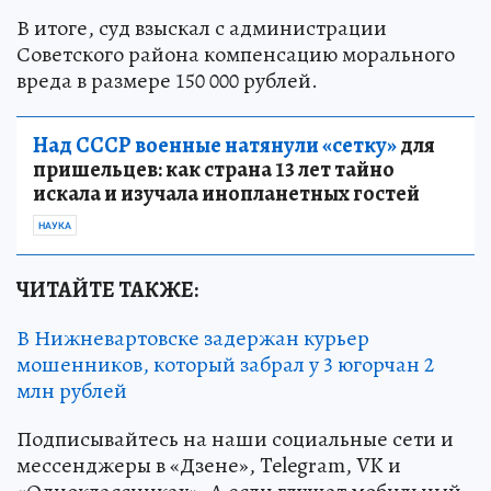
В итоге, суд взыскал с администрации
Советского района компенсацию морального
вреда в размере 150 000 рублей.
Над СССР военные натянули «сетку»
для
пришельцев: как страна 13 лет тайно
искала и изучала инопланетных гостей
НАУКА
ЧИТАЙТЕ ТАКЖЕ:
В Нижневартовске задержан курьер
мошенников, который забрал у 3 югорчан 2
млн рублей
Подписывайтесь на наши социальные сети и
мессенджеры в «Дзене», Telegram, VK и