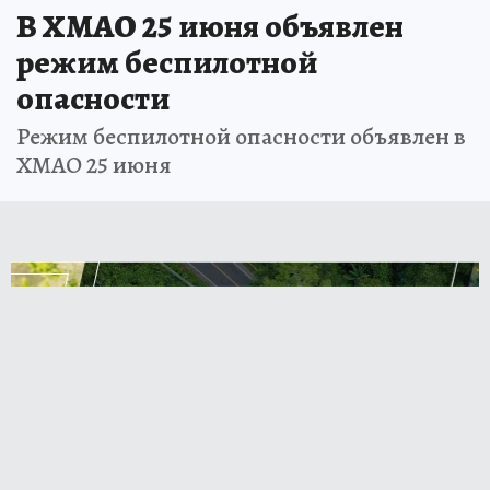
В ХМАО 25 июня объявлен
режим беспилотной
опасности
Режим беспилотной опасности объявлен в
ХМАО 25 июня