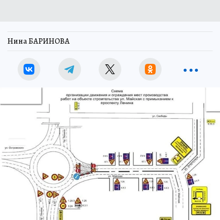
Нина БАРИНОВА