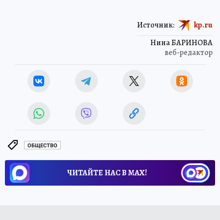
Источник:
kp.ru
Нина БАРИНОВА
веб-редактор
ОБЩЕСТВО
ЧИТАЙТЕ НАС В МАХ!