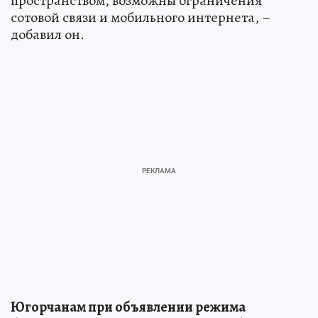
пространством, возможны ограничения
сотовой связи и мобильного интернета, –
добавил он.
Югорчанам при объявлении режима