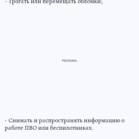
- Трогать или перемещать обломки;
- Снимать и распространять информацию о
работе ПВО или беспилотниках.