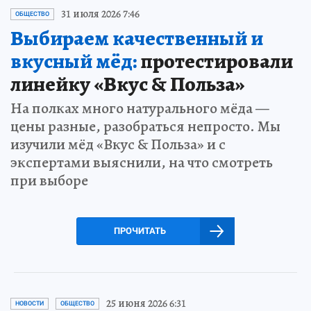
31 июля 2026 7:46
ОБЩЕСТВО
Выбираем качественный и
вкусный мёд:
протестировали
линейку «Вкус & Польза»
На полках много натурального мёда —
цены разные, разобраться непросто. Мы
изучили мёд «Вкус & Польза» и с
экспертами выяснили, на что смотреть
при выборе
ПРОЧИТАТЬ
25 июня 2026 6:31
НОВОСТИ
ОБЩЕСТВО