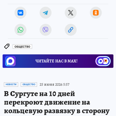
ОБЩЕСТВО
ЧИТАЙТЕ НАС В МАХ!
25 июня 2026 5:57
НОВОСТИ
ОБЩЕСТВО
В Сургуте на 10 дней
перекроют движение на
кольцевую развязку в сторону