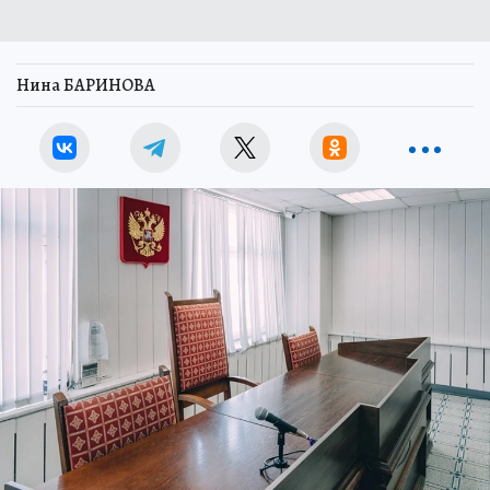
Нина БАРИНОВА