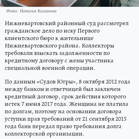
Фото: Наталья Калганова
Нижневартовский районный суд рассмотрел
гражданское дело по иску Первого
клиентского бюро к жительнице
Нижневартовского района. Коллекторы
требовали взыскать задолженности по
кредитному договору с жены участника
специальной военной операции.
По данным «Судов Югры», 8 октября 2012 года
между банком и ответчицей был заключен
кредитный договор, срок действия которого
истек 7 июня 2017 года. Женщина не платила
по долгам, поэтому на основании договора
уступки прав требований от 21 сентября 2015
года банк передал право требования долга
коллекторской организации.