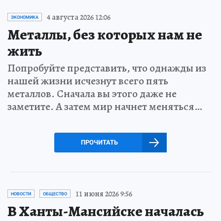
4 августа 2026 12:06
ЭКОНОМИКА
Металлы, без которых нам не
жить
Попробуйте представить, что однажды из
нашей жизни исчезнут всего пять
металлов. Сначала вы этого даже не
заметите. А затем мир начнет меняться…
ПРОЧИТАТЬ
11 июня 2026 9:56
НОВОСТИ
ОБЩЕСТВО
В Ханты-Мансийске началась