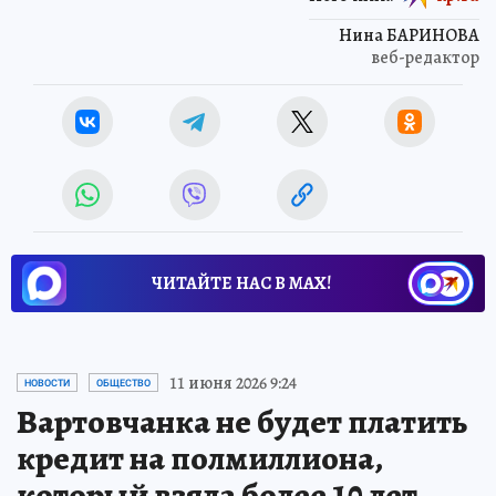
Нина БАРИНОВА
веб-редактор
ЧИТАЙТЕ НАС В МАХ!
11 июня 2026 9:24
НОВОСТИ
ОБЩЕСТВО
Вартовчанка не будет платить
кредит на полмиллиона,
который взяла более 10 лет