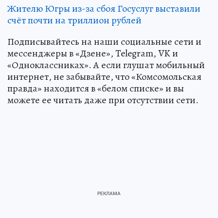
Жителю Югры из-за сбоя Госуслуг выставили
счёт почти на триллион рублей
Подписывайтесь на наши социальные сети и
мессенджеры в «Дзене», Telegram, VK и
«Одноклассниках». А если глушат мобильный
интернет, не забывайте, что «Комсомольская
правда» находится в «белом списке» и вы
можете ее читать даже при отсутствии сети.