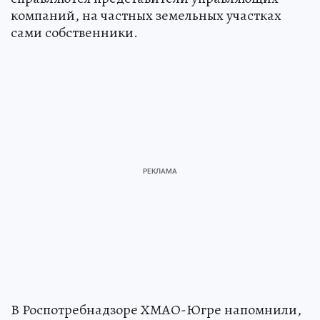
компаний, на частных земельных участках
сами собственники.
В Роспотребнадзоре ХМАО-Югре напомнили,