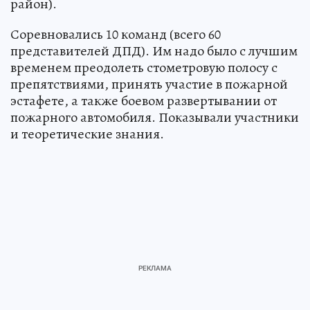
район).
Соревновались 10 команд (всего 60
представителей ДПД). Им надо было с лучшим
временем преодолеть стометровую полосу с
препятствиями, принять участие в пожарной
эстафете, а также боевом развертывании от
пожарного автомобиля. Показывали участники
и теоретические знания.