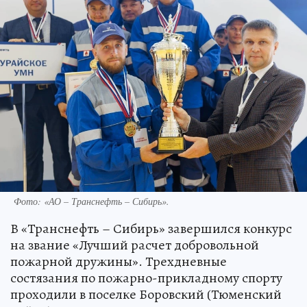
Фото: «АО – Транснефть – Сибирь».
В «Транснефть – Сибирь» завершился конкурс
на звание «Лучший расчет добровольной
пожарной дружины». Трехдневные
состязания по пожарно-прикладному спорту
проходили в поселке Боровский (Тюменский