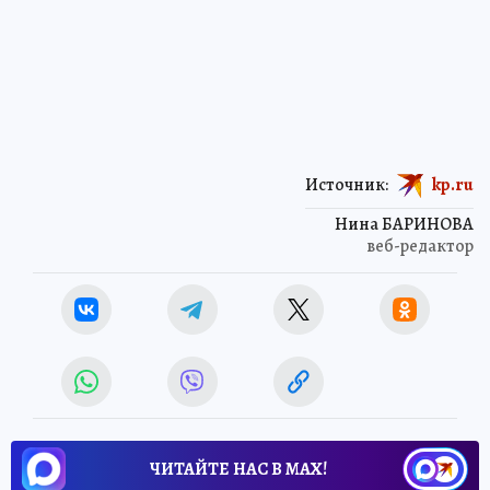
Источник:
kp.ru
Нина БАРИНОВА
веб-редактор
ЧИТАЙТЕ НАС В МАХ!