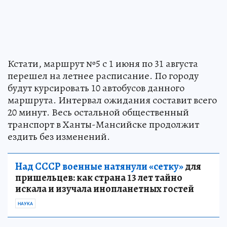
Кстати, маршрут №5 с 1 июня по 31 августа
перешел на летнее расписание. По городу
будут курсировать 10 автобусов данного
маршрута. Интервал ожидания составит всего
20 минут. Весь остальной общественный
транспорт в Ханты-Мансийске продолжит
ездить без изменений.
Над СССР военные натянули «сетку»
для
пришельцев: как страна 13 лет тайно
искала и изучала инопланетных гостей
НАУКА