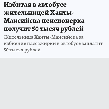
Избитая в автобусе
жительницей Ханты-
Мансийска пенсионерка
получит 50 тысяч рублей
Жительница Ханты-Мансийска за
избиение пассажирки в автобусе заплатит
50 тысяч рублей