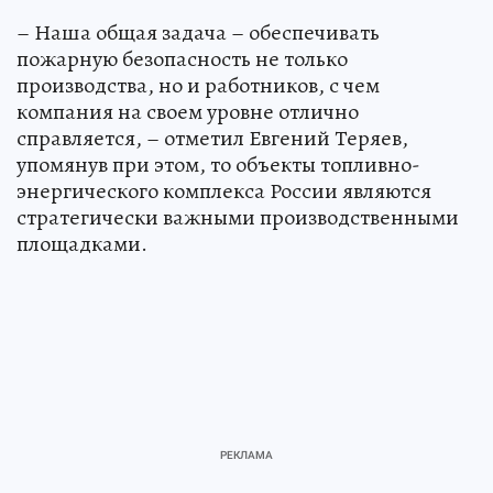
– Наша общая задача – обеспечивать
пожарную безопасность не только
производства, но и работников, с чем
компания на своем уровне отлично
справляется, – отметил Евгений Теряев,
упомянув при этом, то объекты топливно-
энергического комплекса России являются
стратегически важными производственными
площадками.