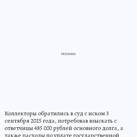
Коллекторы обратились в суд с иском 3
сентября 2025 года, потребовав взыскать с
ответчицы 485 000 рублей основного долга, а
также расходы по уплате государственной