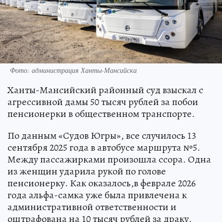
Фото: администрация Ханты-Мансийска
Ханты-Мансийский районный суд взыскал с
агрессивной дамы 50 тысяч рублей за побои
пенсионерки в общественном транспорте.
По данным «Судов Югры», все случилось 13
сентября 2025 года в автобусе маршрута №5.
Между пассажирками произошла ссора. Одна
из женщин ударила рукой по голове
пенсионерку. Как оказалось,в феврале 2026
года альфа-самка уже была привлечена к
административной ответственности и
оштрафована на 10 тысяч рублей за драку.