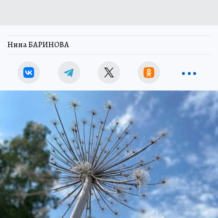
Нина БАРИНОВА