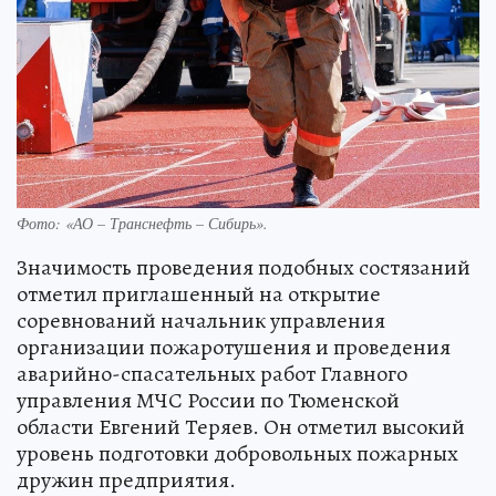
Фото: «АО – Транснефть – Сибирь».
Значимость проведения подобных состязаний
отметил приглашенный на открытие
соревнований начальник управления
организации пожаротушения и проведения
аварийно-спасательных работ Главного
управления МЧС России по Тюменской
области Евгений Теряев. Он отметил высокий
уровень подготовки добровольных пожарных
дружин предприятия.