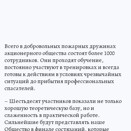
Всего в добровольных пожарных дружинах
акционерного общества состоят более 1000
сотрудников. Они проходят обучение,
постоянно участвуют в тренировках и всегда
готовы к действиям в условиях чрезвычайных
ситуаций до прибытия профессиональных
спасателей.
– Шестьдесят участников показали не только
хорошую теоретическую базу, но и
слаженность в практической работе.
Сильнейшие будут представлять наше
Общество в финале состязаний, которые