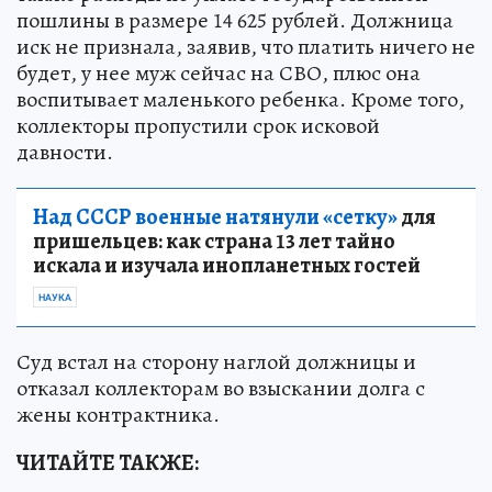
пошлины в размере 14 625 рублей. Должница
иск не признала, заявив, что платить ничего не
будет, у нее муж сейчас на СВО, плюс она
воспитывает маленького ребенка. Кроме того,
коллекторы пропустили срок исковой
давности.
Над СССР военные натянули «сетку»
для
пришельцев: как страна 13 лет тайно
искала и изучала инопланетных гостей
НАУКА
Суд встал на сторону наглой должницы и
отказал коллекторам во взыскании долга с
жены контрактника.
ЧИТАЙТЕ ТАКЖЕ: