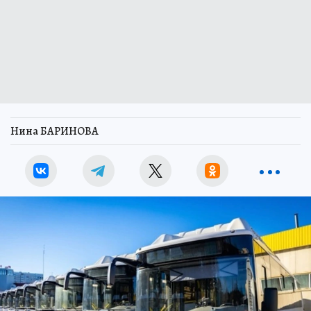
Нина БАРИНОВА