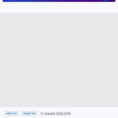
11 июня 2026 8:58
НОВОСТИ
ОБЩЕСТВО