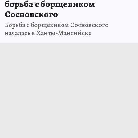
борьба с борщевиком
Сосновского
Борьба с борщевиком Сосновского
началась в Ханты-Мансийске