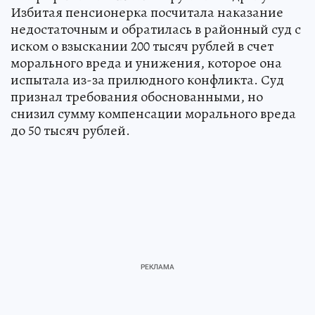
Избитая пенсионерка посчитала наказание
недостаточным и обратилась в районный суд с
иском о взыскании 200 тысяч рублей в счет
морального вреда и унижения, которое она
испытала из-за прилюдного конфликта. Суд
признал требования обоснованными, но
снизил сумму компенсации морального вреда
до 50 тысяч рублей.