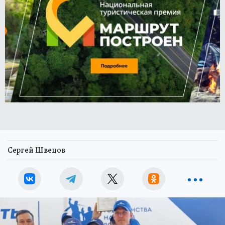
Сергей Швецов