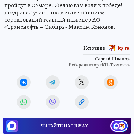
пройдут в Самаре. Желаю вам воли к победе! –
поздравил участников с завершением
соревнований главный инженер АО
«Транснефть – Сибирь» Максим Кононов.
Источник:
kp.ru
Сергей Швецов
Веб-редактор «КП-Тюмень»
ЧИТАЙТЕ НАС В МАХ!