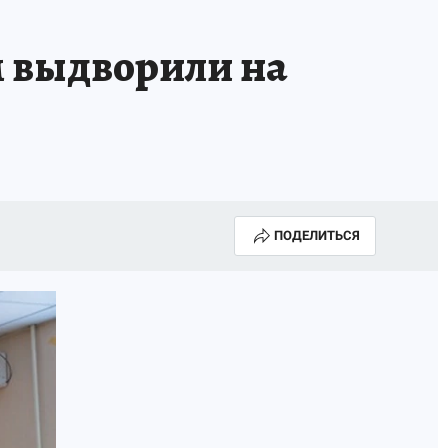
 выдворили на
ПОДЕЛИТЬСЯ