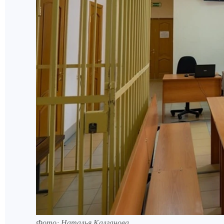
Фото: Наталья Калганова