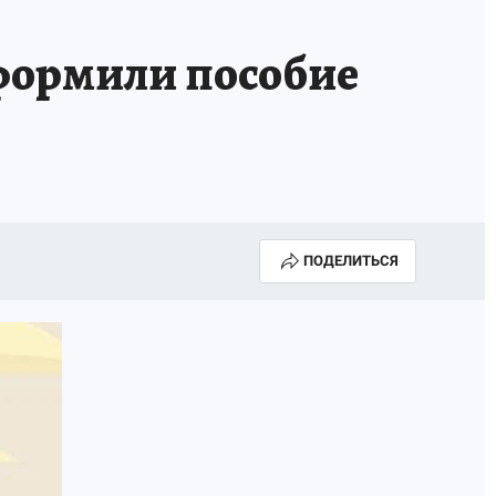
оформили пособие
ПОДЕЛИТЬСЯ