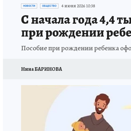
ИСПЫТАНО НА СЕБЕ
4 июня 2026 10:38
НОВОСТИ
ОБЩЕСТВО
С начала года 4,4 
при рождении реб
Пособие при рождении ребенка офо
Нина БАРИНОВА