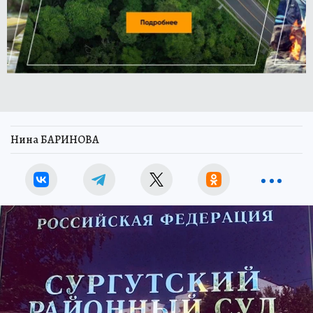
Нина БАРИНОВА