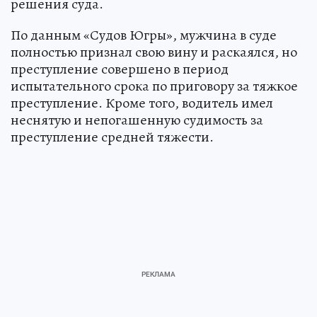
решения суда.
По данным «Судов Югры», мужчина в суде
полностью признал свою вину и раскаялся, но
преступление совершено в период
испытательного срока по приговору за тяжкое
преступление. Кроме того, водитель имел
неснятую и непогашенную судимость за
преступление средней тяжести.