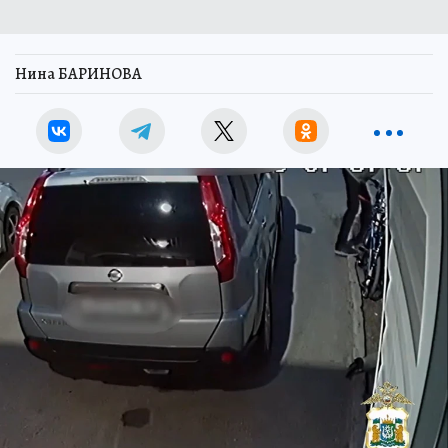
Нина БАРИНОВА