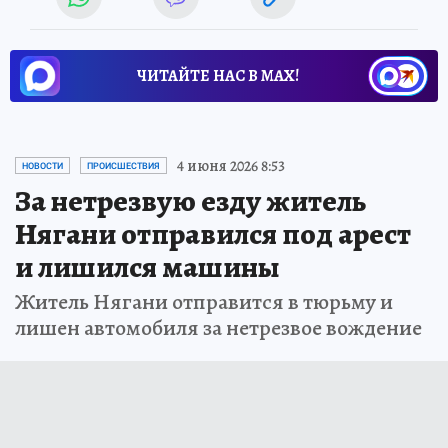
ЧИТАЙТЕ НАС В МАХ!
4 июня 2026 8:53
НОВОСТИ
ПРОИСШЕСТВИЯ
За нетрезвую езду житель
Нягани отправился под арест
и лишился машины
Житель Нягани отправится в тюрьму и
лишен автомобиля за нетрезвое вождение