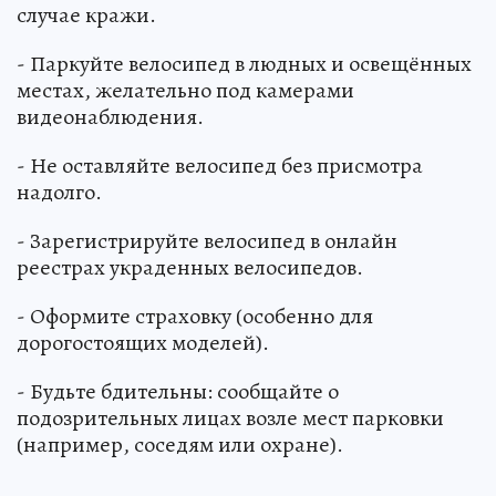
случае кражи.
- Паркуйте велосипед в людных и освещённых
местах, желательно под камерами
видеонаблюдения.
- Не оставляйте велосипед без присмотра
надолго.
- Зарегистрируйте велосипед в онлайн
реестрах украденных велосипедов.
- Оформите страховку (особенно для
дорогостоящих моделей).
- Будьте бдительны: сообщайте о
подозрительных лицах возле мест парковки
(например, соседям или охране).