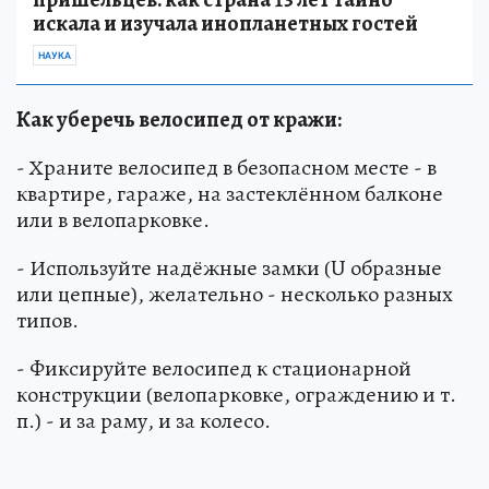
искала и изучала инопланетных гостей
НАУКА
Как уберечь велосипед от кражи:
- Храните велосипед в безопасном месте - в
квартире, гараже, на застеклённом балконе
или в велопарковке.
- Используйте надёжные замки (U образные
или цепные), желательно - несколько разных
типов.
- Фиксируйте велосипед к стационарной
конструкции (велопарковке, ограждению и т.
п.) - и за раму, и за колесо.