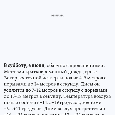
В субботу, 6 июня
, облачно с прояснениями.
Местами кратковременный дождь, гроза.
Ветер восточной четверти ночью 4-9 метров с
порывами до 14 метров в секунду. Днем он
усилится до 7-12 метров в секунду с порывами
до 15-18 метров в секунду. Температура воздуха
ночью составит +14...+19 градусов, местами
+6...+11 градусов. Днем воздух прогреется до
+26...+31 градус, местами +17...+22 градуса, в