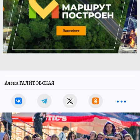
Алена ГАЛИТОВСКАЯ