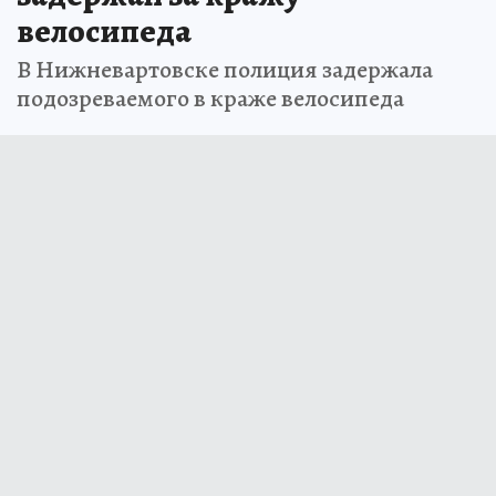
велосипеда
В Нижневартовске полиция задержала
подозреваемого в краже велосипеда