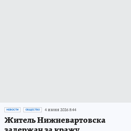
4 июня 2026 8:44
НОВОСТИ
ОБЩЕСТВО
Житель Нижневартовска
задержан за кражу