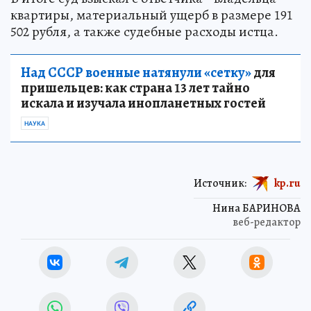
квартиры, материальный ущерб в размере 191
502 рубля, а также судебные расходы истца.
Над СССР военные натянули «сетку»
для
пришельцев: как страна 13 лет тайно
искала и изучала инопланетных гостей
НАУКА
Источник:
kp.ru
Нина БАРИНОВА
веб-редактор