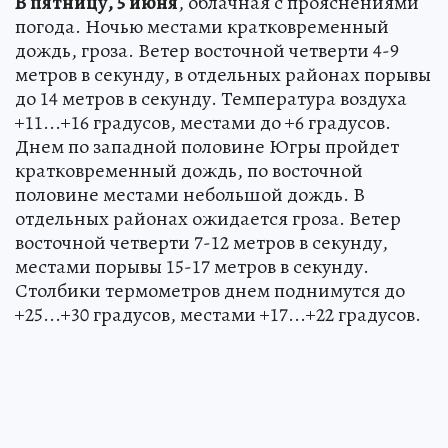
В пятницу, 5 июня
, облачная с прояснениями
погода. Ночью местами кратковременный
дождь, гроза. Ветер восточной четверти 4-9
метров в секунду, в отдельных районах порывы
до 14 метров в секунду. Температура воздуха
+11...+16 градусов, местами до +6 градусов.
Днем по западной половине Югры пройдет
кратковременный дождь, по восточной
половине местами небольшой дождь. В
отдельных районах ожидается гроза. Ветер
восточной четверти 7-12 метров в секунду,
местами порывы 15-17 метров в секунду.
Столбики термометров днем поднимутся до
+25...+30 градусов, местами +17...+22 градусов.