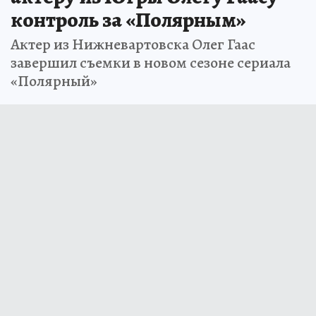
контроль за «Полярным»
Актер из Нижневартовска Олег Гаас
завершил съемки в новом сезоне сериала
«Полярный»