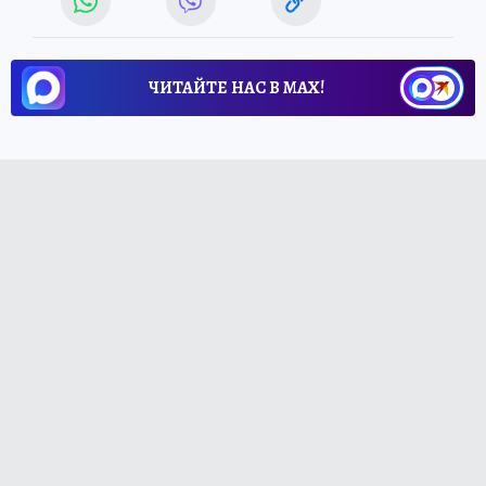
ЧИТАЙТЕ НАС В МАХ!