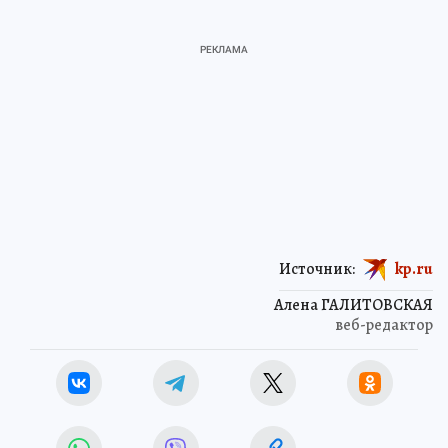
Источник:
kp.ru
Алена ГАЛИТОВСКАЯ
веб-редактор