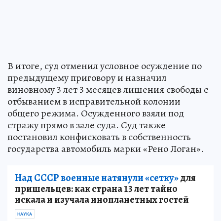
В итоге, суд отменил условное осуждение по
предыдущему приговору и назначил
виновному 3 лет 3 месяцев лишения свободы с
отбыванием в исправительной колонии
общего режима. Осужденного взяли под
стражу прямо в зале суда. Суд также
постановил конфисковать в собственность
государства автомобиль марки «Рено Логан».
Над СССР военные натянули «сетку»
для
пришельцев: как страна 13 лет тайно
искала и изучала инопланетных гостей
НАУКА