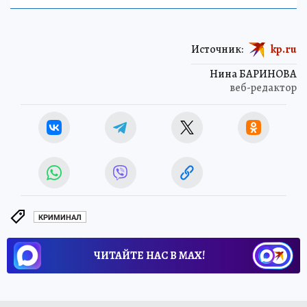
Источник:
kp.ru
Нина БАРИНОВА
веб-редактор
КРИМИНАЛ
ЧИТАЙТЕ НАС В МАХ!