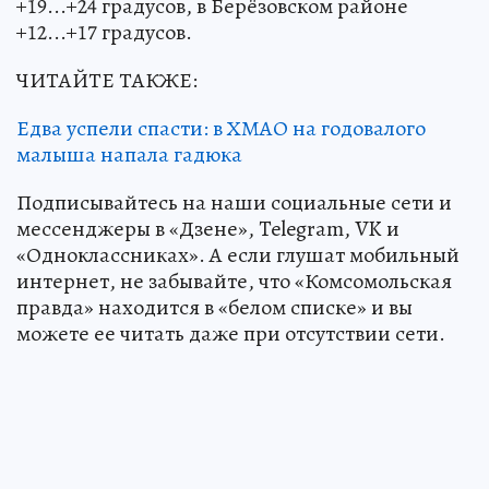
+19...+24 градусов, в Берёзовском районе
+12...+17 градусов.
ЧИТАЙТЕ ТАКЖЕ:
Едва успели спасти: в ХМАО на годовалого
малыша напала гадюка
Подписывайтесь на наши социальные сети и
мессенджеры в «Дзене», Telegram, VK и
«Одноклассниках». А если глушат мобильный
интернет, не забывайте, что «Комсомольская
правда» находится в «белом списке» и вы
можете ее читать даже при отсутствии сети.