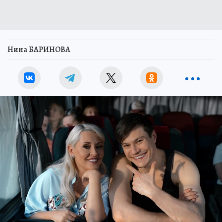
Нина БАРИНОВА