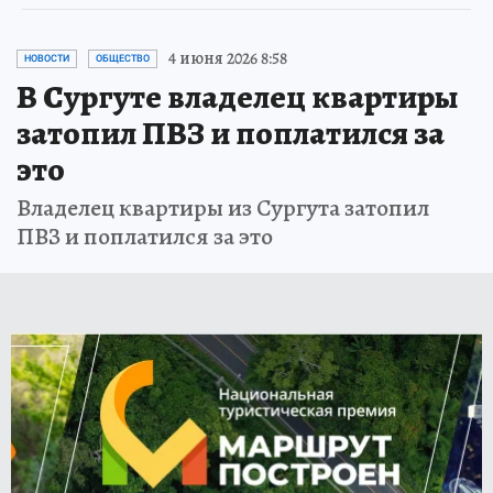
4 июня 2026 8:58
НОВОСТИ
ОБЩЕСТВО
В Сургуте владелец квартиры
затопил ПВЗ и поплатился за
это
Владелец квартиры из Сургута затопил
ПВЗ и поплатился за это