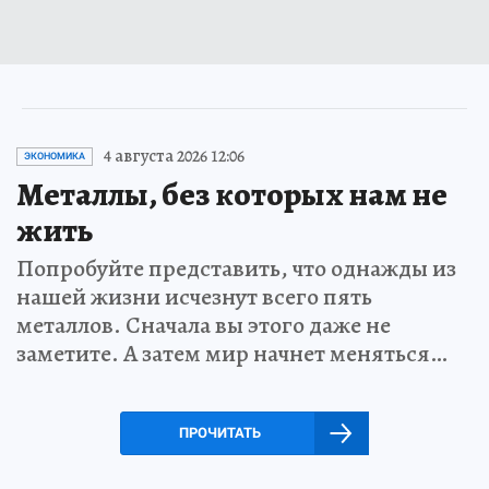
4 августа 2026 12:06
ЭКОНОМИКА
Металлы, без которых нам не
жить
Попробуйте представить, что однажды из
нашей жизни исчезнут всего пять
металлов. Сначала вы этого даже не
заметите. А затем мир начнет меняться…
ПРОЧИТАТЬ