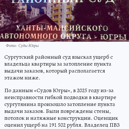
Фото: Суды Югры
Сургутский районный суд взыскал ущерб с
владельца квартиры за затопление пункта
выдачи заказов, который располагается
этажом ниже.
По данным «Судов Югры», в 2025 году из-за
неисправности гибкой подводки в квартире
сургутянина произошло затопление пункта
выдачи заказов. Были повреждены стены,
потолок и натяжные конструкции. Оценщик
оценил ущерб на 191 502 рубля. Владелец ПВЗ