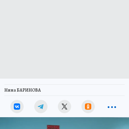
Нина БАРИНОВА