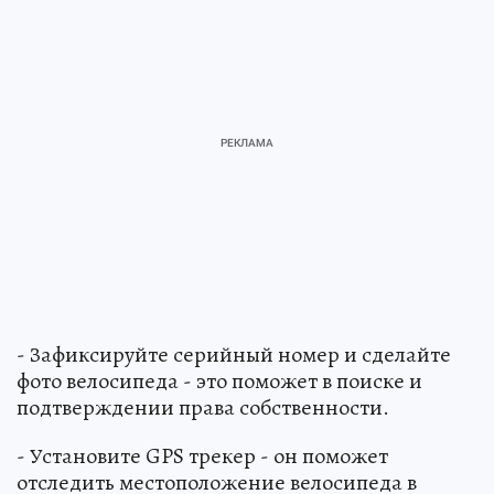
- Зафиксируйте серийный номер и сделайте
фото велосипеда - это поможет в поиске и
подтверждении права собственности.
- Установите GPS трекер - он поможет
отследить местоположение велосипеда в