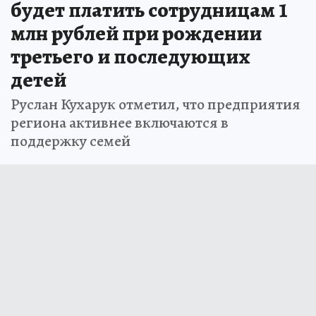
будет платить сотрудницам 1
млн рублей при рождении
третьего и последующих
детей
Руслан Кухарук отметил, что предприятия
региона активнее включаются в
поддержку семей