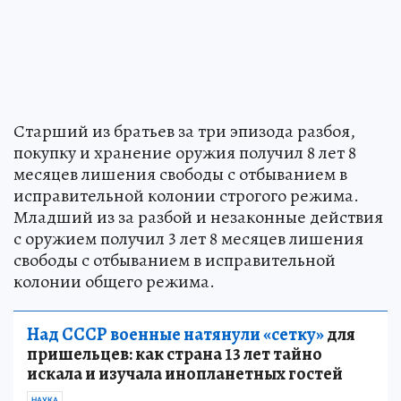
Старший из братьев за три эпизода разбоя,
покупку и хранение оружия получил 8 лет 8
месяцев лишения свободы с отбыванием в
исправительной колонии строгого режима.
Младший из за разбой и незаконные действия
с оружием получил 3 лет 8 месяцев лишения
свободы с отбыванием в исправительной
колонии общего режима.
Над СССР военные натянули «сетку»
для
пришельцев: как страна 13 лет тайно
искала и изучала инопланетных гостей
НАУКА