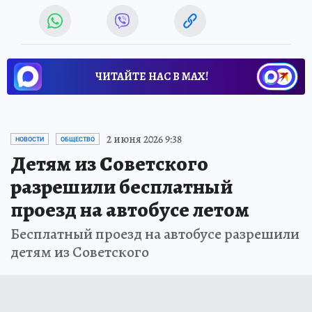
ЧИТАЙТЕ НАС В МАХ!
2 июня 2026 9:38
НОВОСТИ
ОБЩЕСТВО
Детям из Советского
разрешили бесплатный
проезд на автобусе летом
Бесплатный проезд на автобусе разрешили
детям из Советского