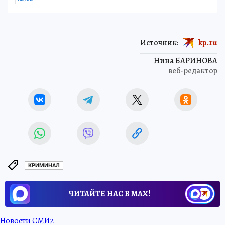
Источник:
kp.ru
Нина БАРИНОВА
веб-редактор
КРИМИНАЛ
ЧИТАЙТЕ НАС В МАХ!
Новости СМИ2