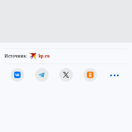
Источник:
kp.ru