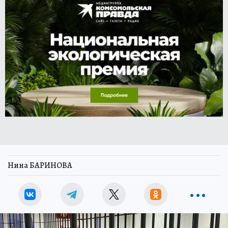
Нина БАРИНОВА