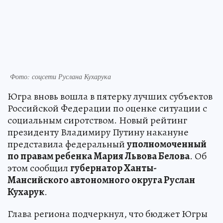
Фото: соцсети Руслана Кухарука
Югра вновь вошла в пятерку лучших субъектов
Российской Федерации по оценке ситуации с
социальным сиротством. Новый рейтинг
президенту Владимиру Путину накануне
представила федеральный
уполномоченный
по правам ребенка Мария Львова Белова
. Об
этом сообщил
губернатор Ханты-
Мансийского автономного округа Руслан
Кухарук
.
Глава региона подчеркнул, что бюджет Югры