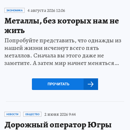
4 августа 2026 12:06
ЭКОНОМИКА
Металлы, без которых нам не
жить
Попробуйте представить, что однажды из
нашей жизни исчезнут всего пять
металлов. Сначала вы этого даже не
заметите. А затем мир начнет меняться…
ПРОЧИТАТЬ
2 июня 2026 9:44
НОВОСТИ
ОБЩЕСТВО
Дорожный оператор Югры