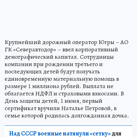
Крупнейший дорожный оператор Югры – АО
ГК «Северавтодор» – ввел корпоративный
демографический капитал. Сотрудницы
компании при рождении третьего и
последующих детей будут получать
единовременную материальную помощь в
размере 1 миллиона рублей. Выплата не
облагается НДФЛ и страховыми взносами. В
День защиты детей, 1 июня, первый
сертификат вручили Наталье Петровой, в
семье которой родилась долгожданная дочка.
Над СССР военные натянули «сетку»
для