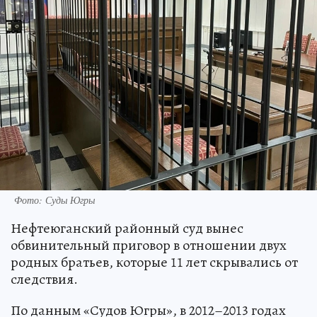
Фото: Суды Югры
Нефтеюганский районный суд вынес
обвинительный приговор в отношении двух
родных братьев, которые 11 лет скрывались от
следствия.
По данным «Судов Югры», в 2012–2013 годах