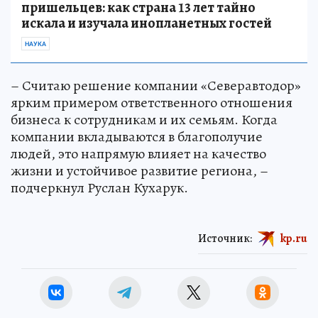
пришельцев: как страна 13 лет тайно
искала и изучала инопланетных гостей
НАУКА
– Считаю решение компании «Северавтодор»
ярким примером ответственного отношения
бизнеса к сотрудникам и их семьям. Когда
компании вкладываются в благополучие
людей, это напрямую влияет на качество
жизни и устойчивое развитие региона, –
подчеркнул Руслан Кухарук.
Источник:
kp.ru