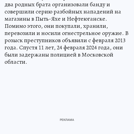
два родных брата организовали банду и
совершили серию разбойных нападений на
магазины в Пыть-Яхе и Нефтеюганске.
Помимо этого, они покупали, хранили,
перевозили и носили огнестрельное оружие. В
розыск преступников объявили с февраля 2013
года. Спустя 11 лет, 24 февраля 2024 года, они
были задержаны полицией в Московской
области.