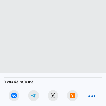
Нина БАРИНОВА