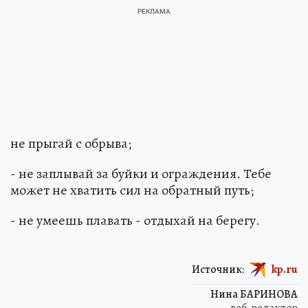
не прыгай с обрыва;
- не заплывай за буйки и ограждения. Тебе
может не хватить сил на обратный путь;
- не умеешь плавать - отдыхай на берегу.
Источник:
kp.ru
Нина БАРИНОВА