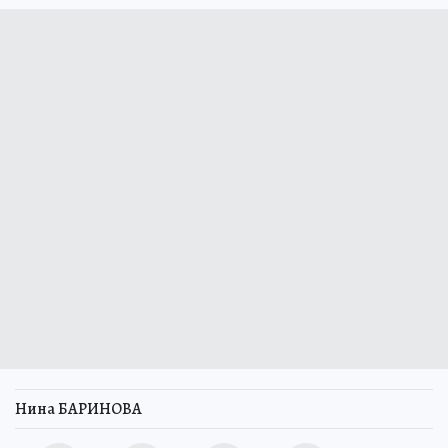
Нина БАРИНОВА