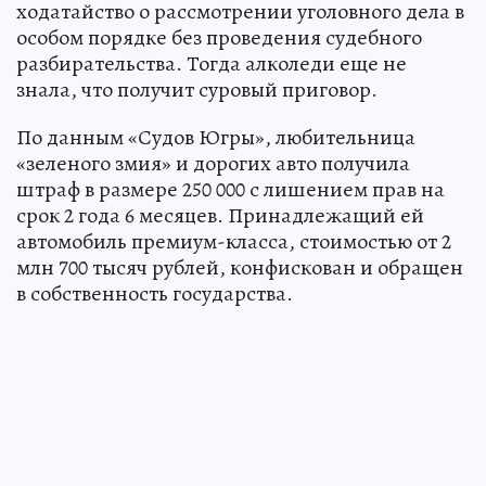
ходатайство о рассмотрении уголовного дела в
особом порядке без проведения судебного
разбирательства. Тогда алколеди еще не
знала, что получит суровый приговор.
По данным «Судов Югры», любительница
«зеленого змия» и дорогих авто получила
штраф в размере 250 000 с лишением прав на
срок 2 года 6 месяцев. Принадлежащий ей
автомобиль премиум-класса, стоимостью от 2
млн 700 тысяч рублей, конфискован и обращен
в собственность государства.