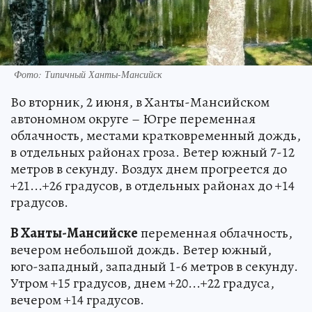
Фото: Типичный Ханты-Мансийск
Во вторник, 2 июня, в Ханты-Мансийском
автономном округе – Югре переменная
облачность, местами кратковременный дождь,
в отдельных районах гроза. Ветер южный 7-12
метров в секунду. Воздух днем прогреется до
+21...+26 градусов, в отдельных районах до +14
градусов.
В Ханты-Мансийске
переменная облачность,
вечером небольшой дождь. Ветер южный,
юго-западный, западный 1-6 метров в секунду.
Утром +15 градусов, днем +20...+22 градуса,
вечером +14 градусов.