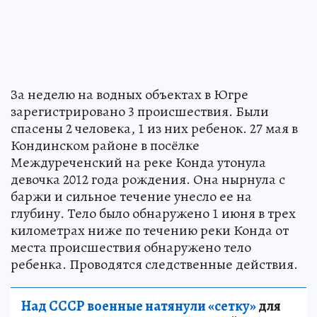
За неделю на водных объектах в Югре
зарегистрировано 3 происшествия. Были
спасены 2 человека, 1 из них ребенок. 27 мая в
Кондинском районе в посёлке
Междуреченский на реке Конда утонула
девочка 2012 года рождения. Она нырнула с
баржи и сильное течение унесло ее на
глубину. Тело было обнаружено 1 июня в трех
километрах ниже по течению реки Конда от
места происшествия обнаружено тело
ребенка. Проводятся следственные действия.
Над СССР военные натянули «сетку»
для