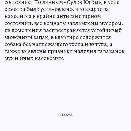
состояние. По данным «Судов Югры», в ходе
осмотра было установлено, что квартира
находится в крайне антисанитарном
состоянии: все комнаты захламлены мусором,
из помещения распространяется устойчивый
зловонный запах, в квартире содержится
собака без надлежащего ухода и выгула, а
также выявлены признаки наличия тараканов,
мух и иных насекомых.