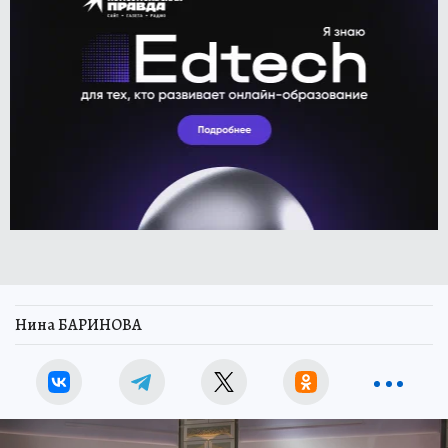
Нина БАРИНОВА