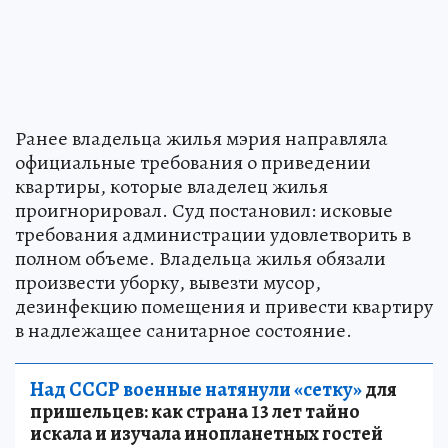
Ранее владельца жилья мэрия направляла
официальные требования о приведении
квартиры, которые владелец жилья
проигнорировал. Суд постановил: исковые
требования администрации удовлетворить в
полном объеме. Владельца жилья обязали
произвести уборку, вывезти мусор,
дезинфекцию помещения и привести квартиру
в надлежащее санитарное состояние.
Над СССР военные натянули «сетку»
для
пришельцев: как страна 13 лет тайно
искала и изучала инопланетных гостей