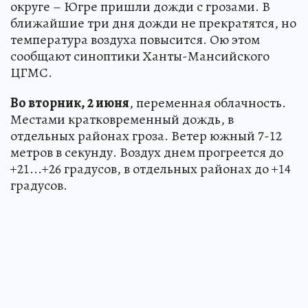
округе – Югре пришли дожди с грозами. В
ближайшие три дня дожди не прекратятся, но
температура воздуха повысится. Ою этом
сообщают синоптики Ханты-Мансийского
ЦГМС.
Во вторник, 2 июня
, переменная облачность.
Местами кратковременный дождь, в
отдельных районах гроза. Ветер южный 7-12
метров в секунду. Воздух днем прогреется до
+21...+26 градусов, в отдельных районах до +14
градусов.