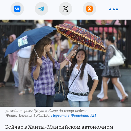
Дожди и грозы будут в Югре до конца недели
Фото:
Евгения ГУСЕВА.
Перейти в Фотобанк КП
Сейчас в Ханты-Мансийском автономном