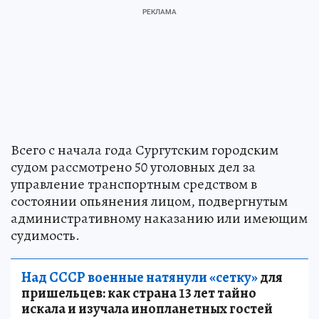
Всего с начала года Сургутским городским
судом рассмотрено 50 уголовных дел за
управление транспортным средством в
состоянии опьянения лицом, подвергнутым
административному наказанию или имеющим
судимость.
Над СССР военные натянули «сетку»
для
пришельцев: как страна 13 лет тайно
искала и изучала инопланетных гостей