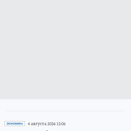
4 августа 2026 12:06
ЭКОНОМИКА