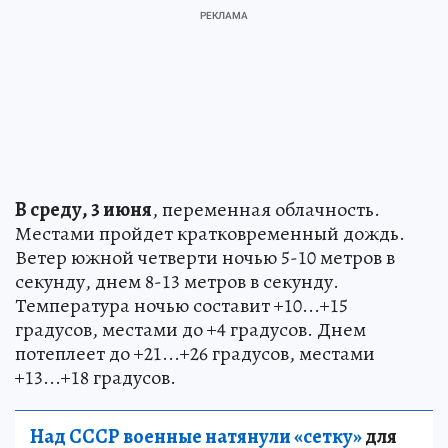
В среду, 3 июня
, переменная облачность.
Местами пройдет кратковременный дождь.
Ветер южной четверти ночью 5-10 метров в
секунду, днем 8-13 метров в секунду.
Температура ночью составит +10...+15
градусов, местами до +4 градусов. Днем
потеплеет до +21...+26 градусов, местами
+13...+18 градусов.
Над СССР военные натянули «сетку»
для