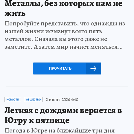
Металлы, без которых нам не
жить
Попробуйте представить, что однажды из
нашей жизни исчезнут всего пять
металлов. Сначала вы этого даже не
заметите. А затем мир начнет меняться…
ПРОЧИТАТЬ
2 июня 2026 4:40
НОВОСТИ
ОБЩЕСТВО
Летняя с дождями вернется в
Югру к пятнице
Погода в Югре на ближайшие три дня