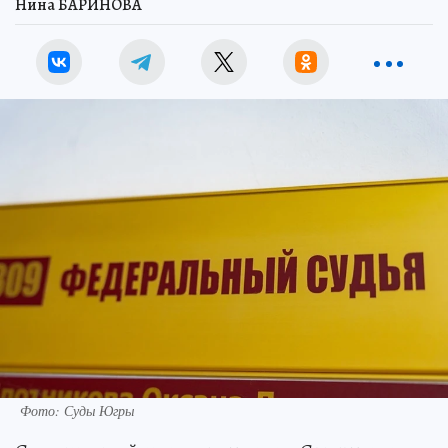
Нина БАРИНОВА
Фото: Суды Югры