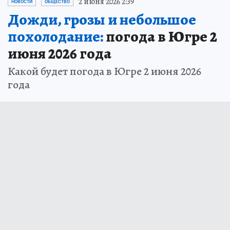
2 июня 2026 2:39
НОВОСТИ
ОБЩЕСТВО
Дожди, грозы и небольшое
похолодание:
погода в Югре 2
июня 2026 года
Какой будет погода в Югре 2 июня 2026
года