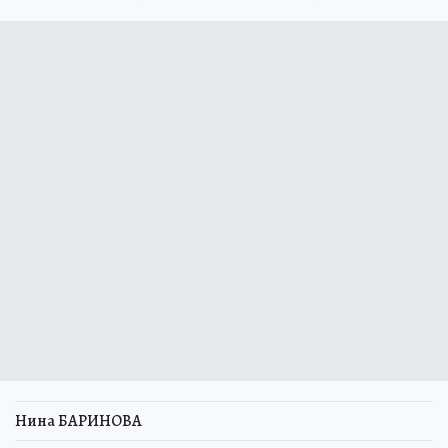
Нина БАРИНОВА