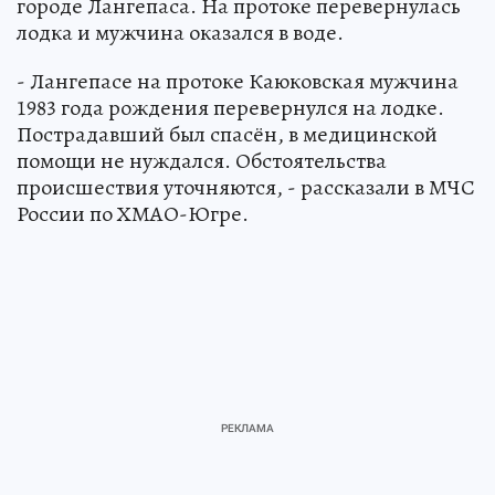
городе Лангепаса. На протоке перевернулась
лодка и мужчина оказался в воде.
- Лангепасе на протоке Каюковская мужчина
1983 года рождения перевернулся на лодке.
Пострадавший был спасён, в медицинской
помощи не нуждался. Обстоятельства
происшествия уточняются, - рассказали в МЧС
России по ХМАО-Югре.