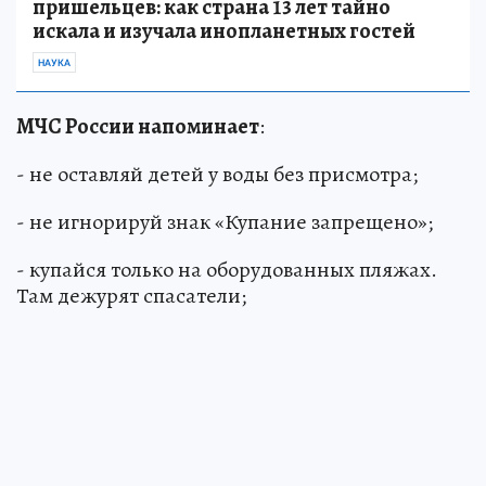
пришельцев: как страна 13 лет тайно
искала и изучала инопланетных гостей
НАУКА
МЧС России напоминает
:
- не оставляй детей у воды без присмотра;
- не игнорируй знак «Купание запрещено»;
- купайся только на оборудованных пляжах.
Там дежурят спасатели;