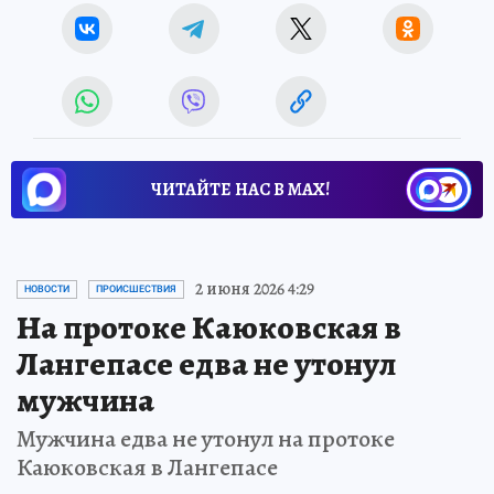
ЧИТАЙТЕ НАС В МАХ!
2 июня 2026 4:29
НОВОСТИ
ПРОИСШЕСТВИЯ
На протоке Каюковская в
Лангепасе едва не утонул
мужчина
Мужчина едва не утонул на протоке
Каюковская в Лангепасе