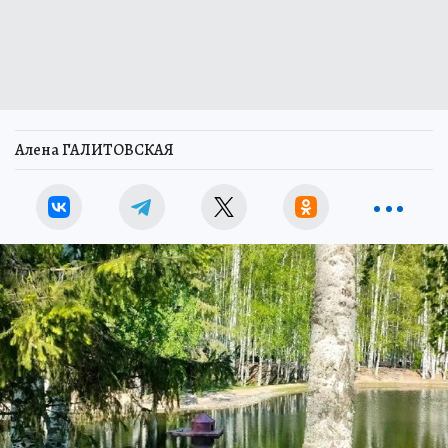
Алена ГАЛИТОВСКАЯ