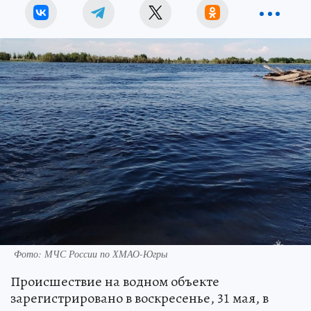
Фото: МЧС России по ХМАО-Югры
Происшествие на водном объекте
зарегистрировано в воскресенье, 31 мая, в