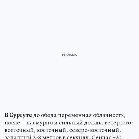
В Сургуте
до обеда переменная облачность,
после – пасмурно и сильный дождь. ветер юго-
восточный, восточный, северо-восточный,
западный 2-8 метров в секунду. Сейчас +20