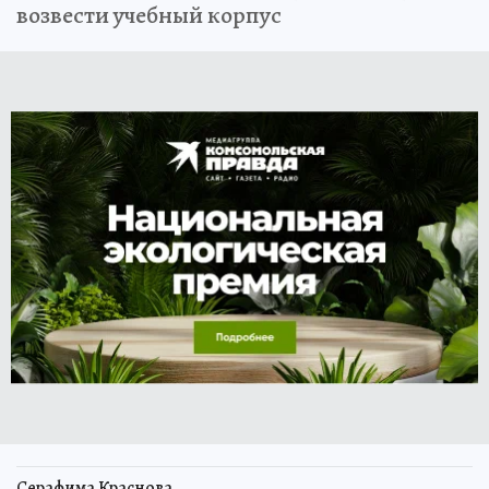
возвести учебный корпус
Серафима Краснова