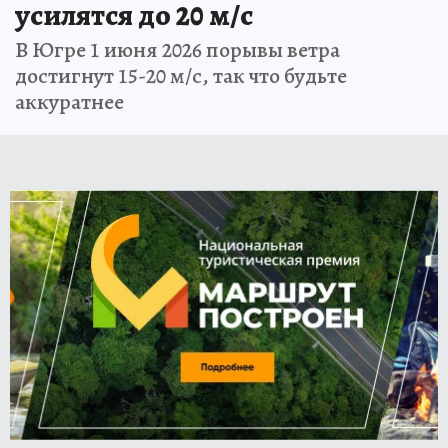
усилятся до 20 м/с
В Югре 1 июня 2026 порывы ветра
достигнут 15-20 м/с, так что будьте
аккуратнее