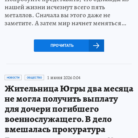
нашей жизни исчезнут всего пять
металлов. Сначала вы этого даже не
заметите. А затем мир начнет меняться…
ПРОЧИТАТЬ
1 июня 2026 0:04
НОВОСТИ
ОБЩЕСТВО
Жительница Югры два месяца
не могла получить выплату
для дочери погибшего
военнослужащего. В дело
вмешалась прокуратура