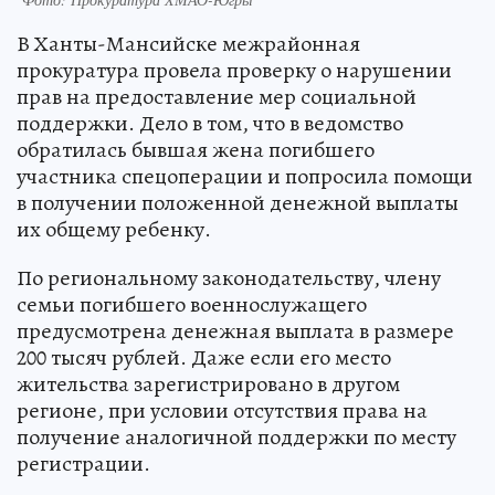
В Ханты-Мансийске межрайонная
прокуратура провела проверку о нарушении
прав на предоставление мер социальной
поддержки. Дело в том, что в ведомство
обратилась бывшая жена погибшего
участника спецоперации и попросила помощи
в получении положенной денежной выплаты
их общему ребенку.
По региональному законодательству, члену
семьи погибшего военнослужащего
предусмотрена денежная выплата в размере
200 тысяч рублей. Даже если его место
жительства зарегистрировано в другом
регионе, при условии отсутствия права на
получение аналогичной поддержки по месту
регистрации.