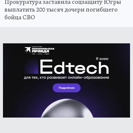
Прокуратура заставила соцзащиту Югры
выплатить 200 тысяч дочери погибшего
бойца СВО