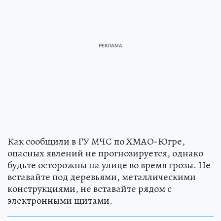
Как сообщили в ГУ МЧС по ХМАО-Югре,
опасных явлений не прогнозируется, однако
будьте осторожны на улице во время грозы. Не
вставайте под деревьями, металлическими
конструкциями, не вставайте рядом с
электронными щитами.