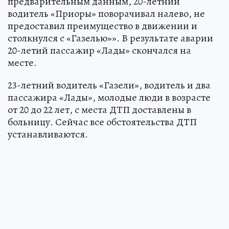
предварительным данным, 20-летний
водитель «Приоры» поворачивал налево, не
предоставил преимущество в движении и
столкнулся с «Газелью»». В результате аварии
20-летий пассажир «Лады» скончался на
месте.
23-летний водитель «Газели», водитель и два
пассажира «Лады», молодые люди в возрасте
от 20 до 22 лет, с места ДТП доставлены в
больницу. Сейчас все обстоятельства ДТП
устанавливаются.