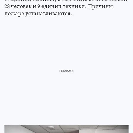
28 человек и 9 единиц техники. Причины
пожара устанавливаются.