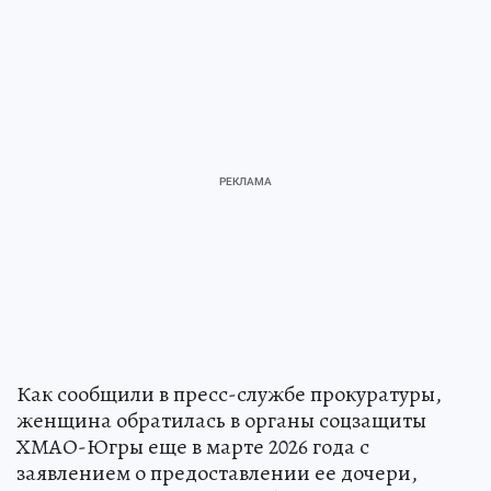
Как сообщили в пресс-службе прокуратуры,
женщина обратилась в органы соцзащиты
ХМАО-Югры еще в марте 2026 года с
заявлением о предоставлении ее дочери,