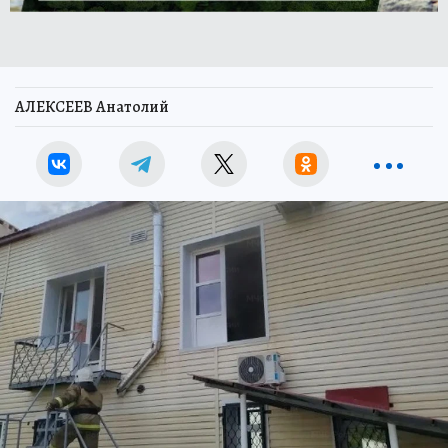
АЛЕКСЕЕВ Анатолий