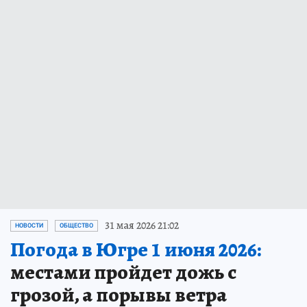
31 мая 2026 21:02
НОВОСТИ
ОБЩЕСТВО
Погода в Югре 1 июня 2026:
местами пройдет дожь с
грозой, а порывы ветра