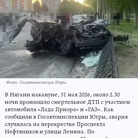
Фото: Госавтоинспекция Югры
В Нягани накануне, 31 мая 2026, около 2.30
ночи произошло смертельное ДТП с участием
автомобиля «Лада Приора» и «ГАЗ». Как
сообщили в Госавтоинспекции Югры, авария
случилась на перекрестке Проспекта
Нефтяников и улицы Ленина. По