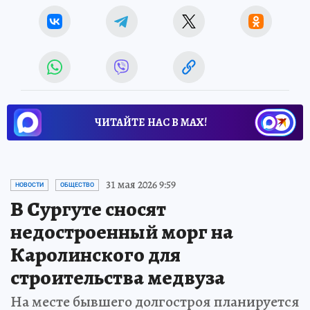
ЧИТАЙТЕ НАС В МАХ!
31 мая 2026 9:59
НОВОСТИ
ОБЩЕСТВО
В Сургуте сносят
недостроенный морг на
Каролинского для
строительства медвуза
На месте бывшего долгостроя планируется