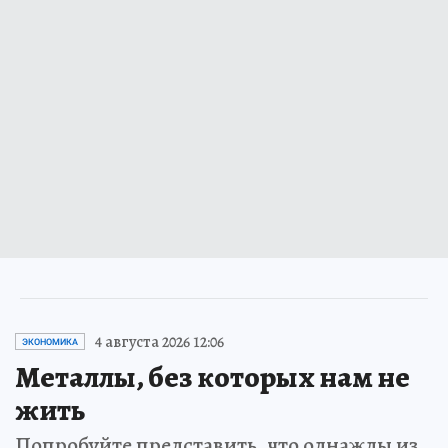
4 августа 2026 12:06
ЭКОНОМИКА
Металлы, без которых нам не
жить
Попробуйте представить, что однажды из