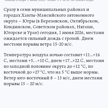
Сразу в семи муниципальных районах и
городах Ханты-Мансийского автономного
округа – Югры (в Березовском, Октябрьском,
Кондинском, Советском районах, Нягани,
Югорске и Урае) сегодня, 1 июня 2026, местами
ожидается сильный дождь с грозой. Днем
местами порывы ветра 15-20 м/с.
Температура воздуха ночью составит +11…+16
C, местами +5...+10 C, днем +17…+22 C, местами
по западной половине округа до +12 °С, по
восточной до +27 °С, что на 5 °С выше нормы.
Ветер юго-восточный 8 – 13 м/с, днем местами
порывы 15 – 20 м/с.