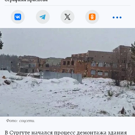
Фото: соцсети.
В Сургуте начался процесс демонтажа здания