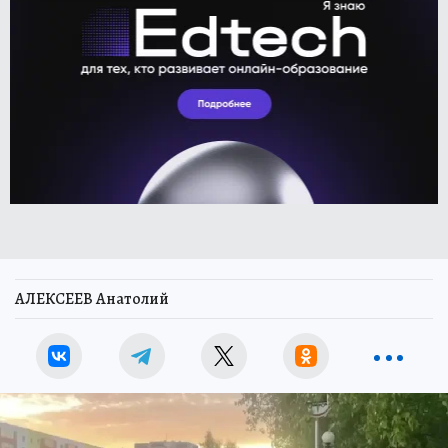
АЛЕКСЕЕВ Анатолий