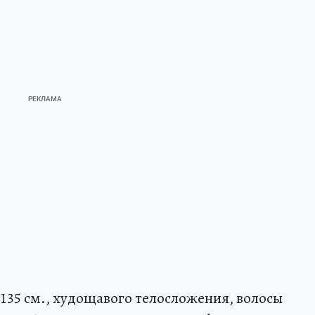
т 135 см., худощавого телосложения, волосы