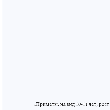
«Приметы: на вид 10-11 лет, рос