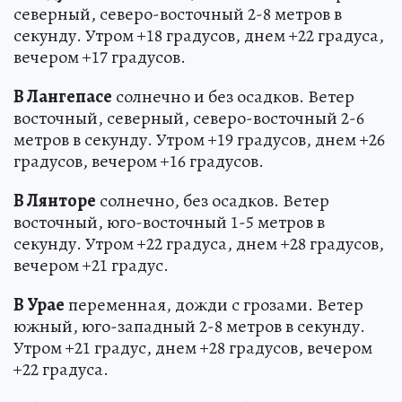
северный, северо-восточный 2-8 метров в
секунду. Утром +18 градусов, днем +22 градуса,
вечером +17 градусов.
В Лангепасе
солнечно и без осадков. Ветер
восточный, северный, северо-восточный 2-6
метров в секунду. Утром +19 градусов, днем +26
градусов, вечером +16 градусов.
В Лянторе
солнечно, без осадков. Ветер
восточный, юго-восточный 1-5 метров в
секунду. Утром +22 градуса, днем +28 градусов,
вечером +21 градус.
В Урае
переменная, дожди с грозами. Ветер
южный, юго-западный 2-8 метров в секунду.
Утром +21 градус, днем +28 градусов, вечером
+22 градуса.