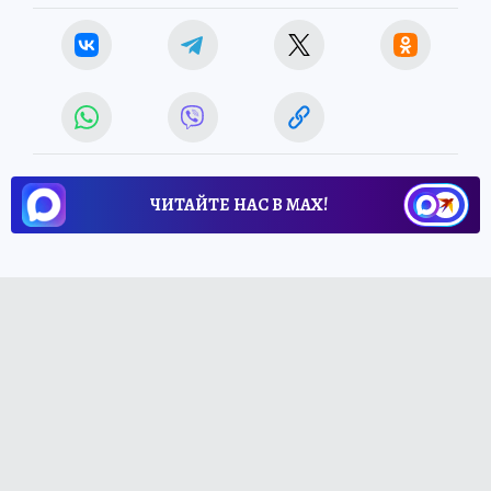
ЧИТАЙТЕ НАС В МАХ!