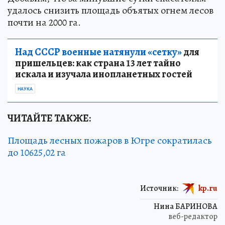
удалось снизить площадь объятых огнем лесов
почти на 2000 га.
Над СССР военные натянули «сетку»
для
пришельцев: как страна 13 лет тайно
искала и изучала инопланетных гостей
НАУКА
ЧИТАЙТЕ ТАКЖЕ:
Площадь лесных пожаров в Югре сократилась
до 10625,02 га
Источник:
kp.ru
Нина БАРИНОВА
веб-редактор