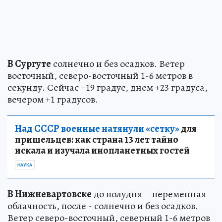
В Сургуте
солнечно и без осадков. Ветер
восточный, северо-восточный 1-6 метров в
секунду. Сейчас +19 градус, днем +23 градуса,
вечером +1 градусов.
Над СССР военные натянули «сетку»
для
пришельцев: как страна 13 лет тайно
искала и изучала инопланетных гостей
НАУКА
В Нижневартовске
до полудня – переменная
облачность, после - солнечно и без осадков.
Ветер северо-восточный, северный 1-6 метров