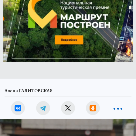
Алена ГАЛИТОВСКАЯ