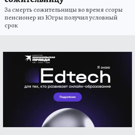
За смерть сожительницы во время ссоры
пенсионер из Югры получил условный
срок