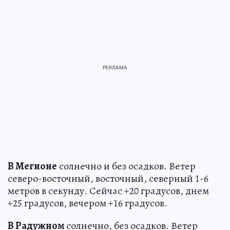
В Мегионе
солнечно и без осадков. Ветер
северо-восточный, восточный, северный 1-6
метров в секунду. Сейчас +20 градусов, днем
+25 градусов, вечером +16 градусов.
В Радужном
солнечно, без осадков. Ветер