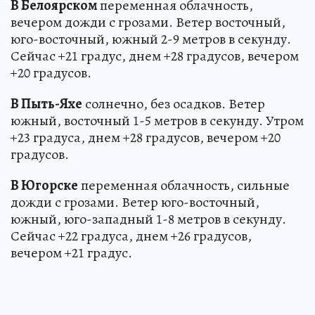
В Белоярском
переменная облачность,
вечером дожди с грозами. Ветер восточный,
юго-восточный, южный 2-9 метров в секунду.
Сейчас +21 градус, днем +28 градусов, вечером
+20 градусов.
В Пыть-Яхе
солнечно, без осадков. Ветер
южный, восточный 1-5 метров в секунду. Утром
+23 градуса, днем +28 градусов, вечером +20
градусов.
В Югорске
переменная облачность, сильные
дожди с грозами. Ветер юго-восточный,
южный, юго-западный 1-8 метров в секунду.
Сейчас +22 градуса, днем +26 градусов,
вечером +21 градус.