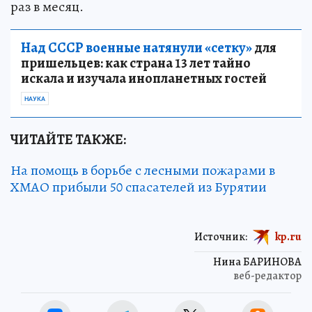
раз в месяц.
Над СССР военные натянули «сетку»
для
пришельцев: как страна 13 лет тайно
искала и изучала инопланетных гостей
НАУКА
ЧИТАЙТЕ ТАКЖЕ:
На помощь в борьбе с лесными пожарами в
ХМАО прибыли 50 спасателей из Бурятии
Источник:
kp.ru
Нина БАРИНОВА
веб-редактор