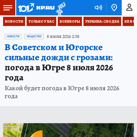
НОВОСТИ
ТОЛЬКО У НАС
ВОЕНКОРЫ
УКРАИНА: СВОДКА
КП В М
8 июля 2026 2:38
НОВОСТИ
ОБЩЕСТВО
В Советском и Югорске
сильные дожди с грозами:
погода в Югре 8 июля 2026
года
Какой будет погода в Югре 8 июля 2026
года