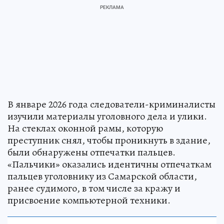
В январе 2026 года следователи-криминалисты
изучили материалы уголовного дела и улики.
На стеклах оконной рамы, которую
преступник снял, чтобы проникнуть в здание,
были обнаружены отпечатки пальцев.
«Пальчики» оказались идентичны отпечаткам
пальцев уголовнику из Самарской области,
ранее судимого, в том числе за кражу и
присвоение компьютерной техники.