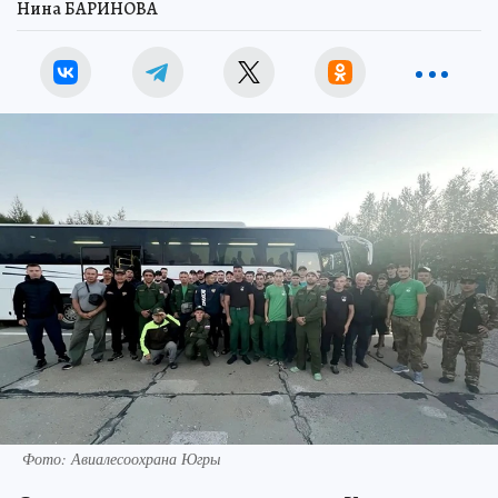
Нина БАРИНОВА
Фото: Авиалесоохрана Югры