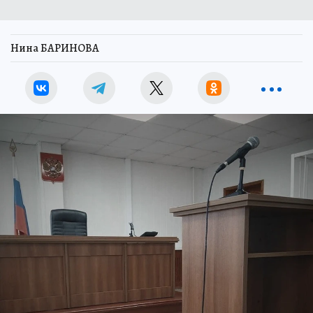
Нина БАРИНОВА