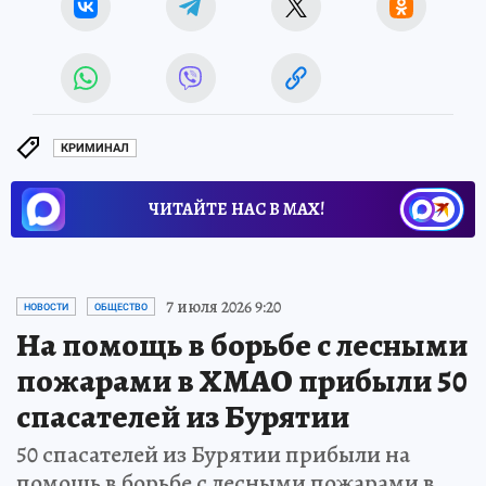
КРИМИНАЛ
ЧИТАЙТЕ НАС В МАХ!
7 июля 2026 9:20
НОВОСТИ
ОБЩЕСТВО
На помощь в борьбе с лесными
пожарами в ХМАО прибыли 50
спасателей из Бурятии
50 спасателей из Бурятии прибыли на
помощь в борьбе с лесными пожарами в