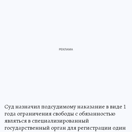
Суд назначил подсудимому наказание в виде 1
года ограничения свободы с обязанностью
являться в специализированный
государственный орган для регистрации один