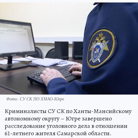
Фото: СУ СК ПО ХМАО-Югре
Криминалисты СУ СК по Ханты-Мансийскому
автономному округу – Югре завершено
расследование уголовного дела в отношении
61-летнего жителя Самарской области.