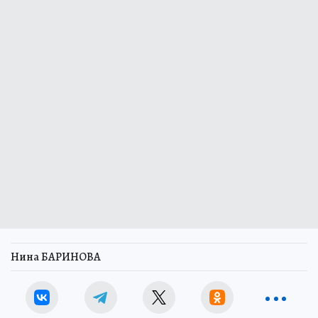
Нина БАРИНОВА