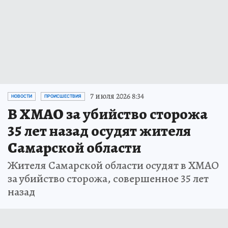
7 июля 2026 8:34
НОВОСТИ
ПРОИСШЕСТВИЯ
В ХМАО за убийство сторожа
35 лет назад осудят жителя
Самарской области
Жителя Самарской области осудят в ХМАО
за убийство сторожа, совершенное 35 лет
назад