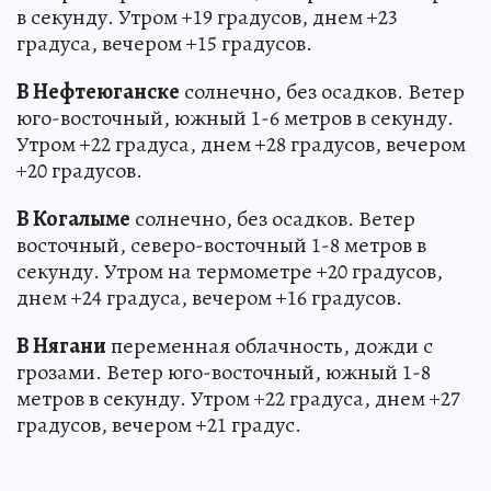
в секунду. Утром +19 градусов, днем +23
градуса, вечером +15 градусов.
В Нефтеюганске
солнечно, без осадков. Ветер
юго-восточный, южный 1-6 метров в секунду.
Утром +22 градуса, днем +28 градусов, вечером
+20 градусов.
В Когалыме
солнечно, без осадков. Ветер
восточный, северо-восточный 1-8 метров в
секунду. Утром на термометре +20 градусов,
днем +24 градуса, вечером +16 градусов.
В Нягани
переменная облачность, дожди с
грозами. Ветер юго-восточный, южный 1-8
метров в секунду. Утром +22 градуса, днем +27
градусов, вечером +21 градус.