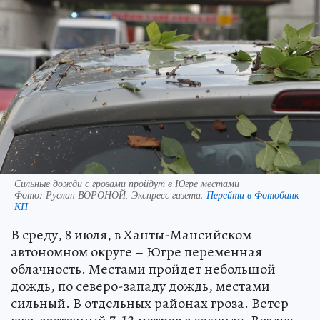
Сильные дожди с грозами пройдут в Югре местами
Фото:
Руслан ВОРОНОЙ, Экспресс газета.
Перейти в Фотобанк
КП
В среду, 8 июля, в Ханты-Мансийском
автономном округе – Югре переменная
облачность. Местами пройдет небольшой
дождь, по северо-западу дождь, местами
сильный. В отдельных районах гроза. Ветер