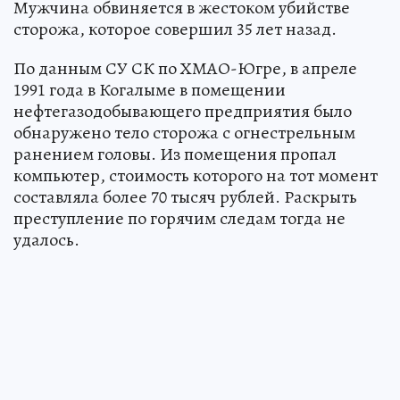
Мужчина обвиняется в жестоком убийстве
сторожа, которое совершил 35 лет назад.
По данным СУ СК по ХМАО-Югре, в апреле
1991 года в Когалыме в помещении
нефтегазодобывающего предприятия было
обнаружено тело сторожа с огнестрельным
ранением головы. Из помещения пропал
компьютер, стоимость которого на тот момент
составляла более 70 тысяч рублей. Раскрыть
преступление по горячим следам тогда не
удалось.