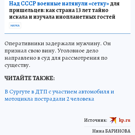
Над СССР военные натянули «сетку»
для
пришельцев: как страна 13 лет тайно
искала и изучала инопланетных гостей
НАУКА
Оперативники задержали мужчину. Он
признал свою вину. Уголовное дело
направлено в суд для рассмотрения по
существу.
ЧИТАЙТЕ ТАКЖЕ:
В Сургуте в ДТП с участием автомобиля и
мотоцикла пострадали 2 человека
Источник:
kp.ru
Нина БАРИНОВА