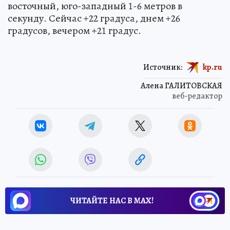
восточный, юго-западный 1-6 метров в
секунду. Сейчас +22 градуса, днем +26
градусов, вечером +21 градус.
Источник:
kp.ru
Алена ГАЛИТОВСКАЯ
веб-редактор
ЧИТАЙТЕ НАС В МАХ!