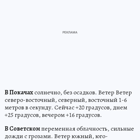
В Покачах
солнечно, без осадков. Ветер Ветер
северо-восточный, северный, восточный 1-6
метров в секунду. Сейчас +20 градусов, днем
+25 градусов, вечером +16 градусов.
В Советском
переменная облачность, сильные
дожди с грозами. Ветер южный, юго-