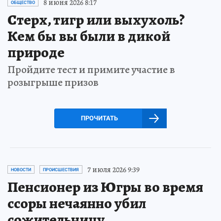
8 июня 2026 8:17
ОБЩЕСТВО
Стерх, тигр или выхухоль?
Кем бы вы были в дикой
природе
Пройдите тест и примите участие в
розыгрыше призов
ПРОЧИТАТЬ
7 июля 2026 9:39
НОВОСТИ
ПРОИСШЕСТВИЯ
Пенсионер из Югры во время
ссоры нечаянно убил
сожительницу