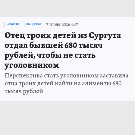
7 июля 2026 4:47
НОВОСТИ
ОБЩЕСТВО
Отец троих детей из Сургута
отдал бывшей 680 тысяч
рублей, чтобы не стать
уголовником
Перспектива стать уголовником заставила
отца троих детей найти на алименты 680
тысяч рублей