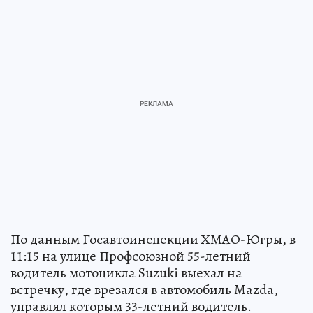
По данным Госавтоинспекции ХМАО-Югры, в
11:15 на улице Профсоюзной 55-летний
водитель мотоцикла Suzuki выехал на
встречку, где врезался в автомобиль Mazda,
управлял которым 33-летний водитель.