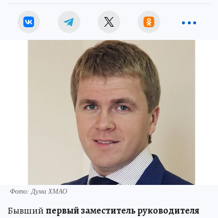
Фото: Дума ХМАО
Бывший
первый заместитель руководителя