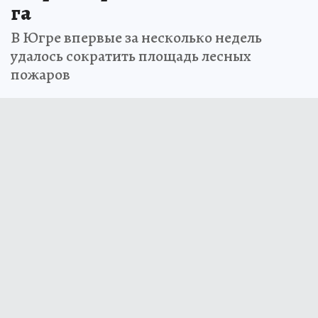
га
В Югре впервые за несколько недель
удалось сократить площадь лесных
пожаров