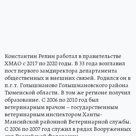
Константин Репин работал в правительстве
ХМАО с 2017 по 2020 годы. В 33 года возглавил
пост первого замдиректора департамента
общественных и внешних связей. Родился он в
п.г.т. Голышманово Голышмановского района
Тюменской области. В том же регионе получил
образование. С 2006 по 2010 год был
ветеринарным врачом – государственным
ветеринарным инспектором Ханты-
Мансийской районной Ветеринарной службы.
С 2006 по 2007 год служил в рядах Вооруженных