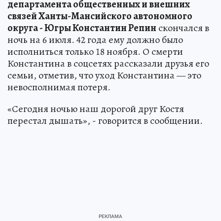
департамента общественных и внешних
связей Ханты-Мансийского автономного
округа - Югры Константин Репин
скончался в
ночь на 6 июля. 42 года ему должно было
исполниться только 18 ноября. О смерти
Константина в соцсетях рассказали друзья его
семьи, отметив, что уход Константина — это
невосполнимая потеря.
«Сегодня ночью наш дорогой друг Костя
перестал дышать», - говорится в сообщении.