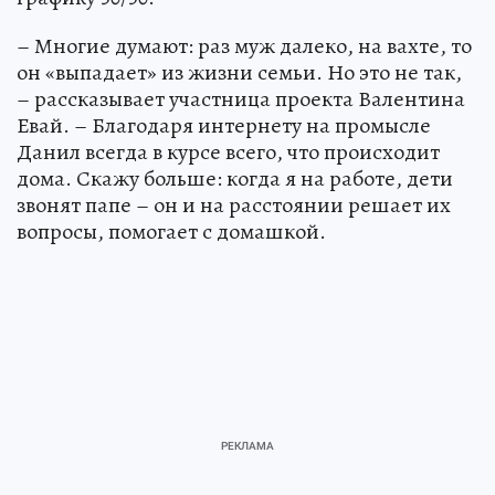
– Многие думают: раз муж далеко, на вахте, то
он «выпадает» из жизни семьи. Но это не так,
– рассказывает участница проекта Валентина
Евай. – Благодаря интернету на промысле
Данил всегда в курсе всего, что происходит
дома. Скажу больше: когда я на работе, дети
звонят папе – он и на расстоянии решает их
вопросы, помогает с домашкой.