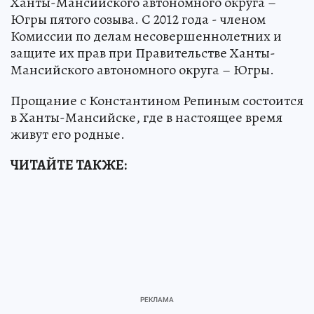
Ханты-Мансийского автономного округа –
Югры пятого созыва. С 2012 года - членом
Комиссии по делам несовершеннолетних и
защите их прав при Правительстве Ханты-
Мансийского автономного округа – Югры.
Прощание с Константином Репиным состоится
в Ханты-Мансийске, где в настоящее время
живут его родные.
ЧИТАЙТЕ ТАКЖЕ: