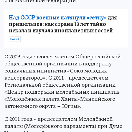
сил Российской Федерации.
Над СССР военные натянули «сетку»
для
пришельцев: как страна 13 лет тайно
искала и изучала инопланетных гостей
НАУКА
С 2009 года являлся членом Общероссийской
общественной организации в поддержку
социальных инициатив «Союз молодых
консерваторов». С 2011 - председателем
Региональной общественной организации
«Центр поддержки молодёжных инициатив
«Молодёжная палата Ханты-Мансийского
автономного округа – Югры».
С 2011 года - председателем Молодёжной
палаты (Молодёжного парламента) при Думе