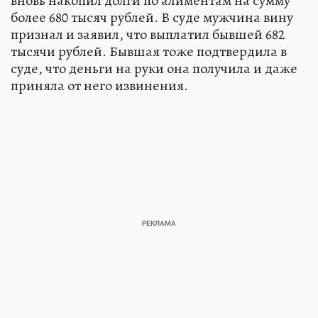
вновь накопил долги по алиментам на сумму
более 680 тысяч рублей. В суде мужчина вину
признал и заявил, что выплатил бывшей 682
тысячи рублей. Бывшая тоже подтвердила в
суде, что деньги на руки она получила и даже
приняла от него извинения.