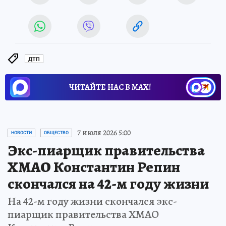
ДТП
ЧИТАЙТЕ НАС В МАХ!
7 июля 2026 5:00
НОВОСТИ
ОБЩЕСТВО
Экс-пиарщик правительства
ХМАО Константин Репин
скончался на 42-м году жизни
На 42-м году жизни скончался экс-
пиарщик правительства ХМАО