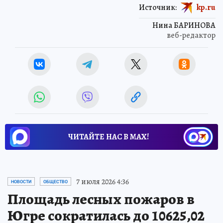
Источник:
kp.ru
Нина БАРИНОВА
веб-редактор
ЧИТАЙТЕ НАС В МАХ!
7 июля 2026 4:36
НОВОСТИ
ОБЩЕСТВО
Площадь лесных пожаров в
Югре сократилась до 10625,02