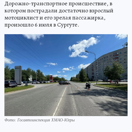
Дорожно-транспортное происшествие, в
котором пострадали достаточно взрослый
мотоциклист и его зрелая пассажирка,
произошло 6 июля в Сургуте.
Фото: Госавтоинспекция ХМАО-Югры