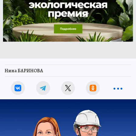
Нина БАРИНОВА