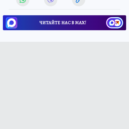
ЧИТАЙТЕ НАС В МАХ!