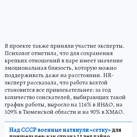
В проекте также приняли участие эксперты.
Психолог отметила, что для сохранения
крепких отношений в паре имеет значение
эмоциональная близость, которую можно
поддерживать даже на расстоянии. HR-
эксперт рассказала, что работа вахтой
становится все привлекательнее: за год
количество соискателей, выбирающих такой
график работы, выросло на 116% в ЯНАО, на
109% в Тюменской области и на 90% в ХМАО.
Над СССР военные натянули «сетку»
для
пришельцев: как страна 13 лет тайно