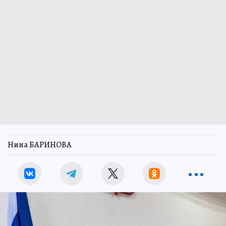
Нина БАРИНОВА