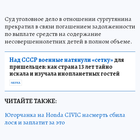
Суд уголовное дело в отношении сургутянина
прекратил в связи погашением задолженности
по выплате средств на содержание
несовершеннолетних детей в полном объеме.
Над СССР военные натянули «сетку»
для
пришельцев: как страна 13 лет тайно
искала и изучала инопланетных гостей
НАУКА
ЧИТАЙТЕ ТАКЖЕ:
Югорчанка на Honda CIVIC насмерть сбила
лося и заплатит за это