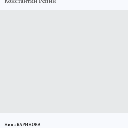
Константин Репин
Нина БАРИНОВА