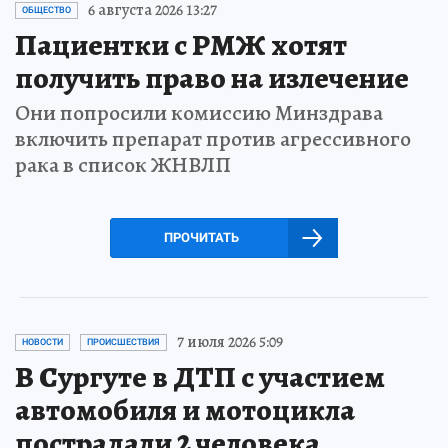
6 августа 2026 13:27
ОБЩЕСТВО
Пациентки с РМЖ хотят
получить право на излечение
Они попросили комиссию Минздрава
включить препарат против агрессивного
рака в список ЖНВЛП
ПРОЧИТАТЬ
7 июля 2026 5:09
НОВОСТИ
ПРОИСШЕСТВИЯ
В Сургуте в ДТП с участием
автомобиля и мотоцикла
пострадали 2 человека