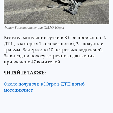
Фото: Госавтоинспекция ХМАО-Югры
Всего за минувшие сутки в Югре произошло 2
ДТП, в которых 1 человек погиб, 2 - получили
травмы. Задержано 10 нетрезвых водителей.
За выезд на полосу встречного движения
привлечено 47 водителей.
ЧИТАЙТЕ ТАКЖЕ:
Около полуночи в Югре в ДТП погиб
мотоциклист