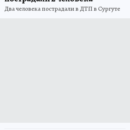
Два человека пострадали в ДТП в Сургуте