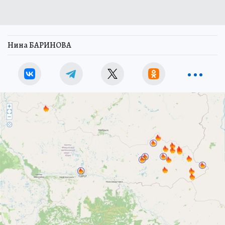
Нина БАРИНОВА