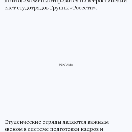
по итогам смены отправится на всероссийский
слет студотрядов Группы «Россети».
Студенческие отряды являются важным
звеном в системе подготовки кадров и