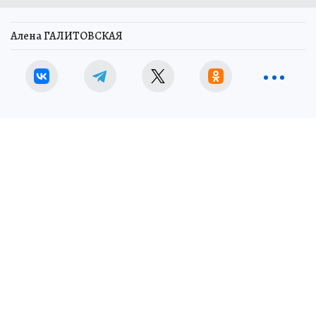
Алена ГАЛИТОВСКАЯ