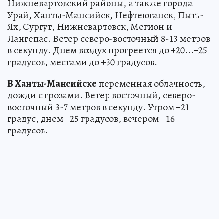
Нижневартовский районы, а также города
Урай, Ханты-Мансийск, Нефтеюганск, Пыть-
Ях, Сургут, Нижневартовск, Мегион и
Лангепас. Ветер северо-восточный 8-13 метров
в секунду. Днем воздух прогреется до +20...+25
градусов, местами до +30 градусов.
В Ханты-Мансийске
переменная облачность,
дожди с грозами. Ветер восточный, северо-
восточный 3-7 метров в секунду. Утром +21
градус, днем +25 градусов, вечером +16
градусов.