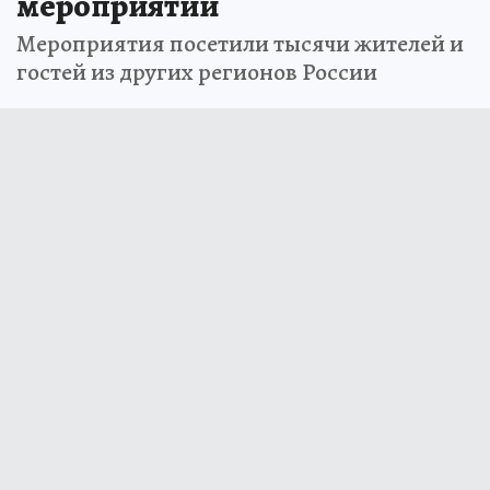
мероприятий
Мероприятия посетили тысячи жителей и
гостей из других регионов России