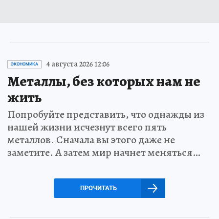
4 августа 2026 12:06
ЭКОНОМИКА
Металлы, без которых нам не
жить
Попробуйте представить, что однажды из
нашей жизни исчезнут всего пять
металлов. Сначала вы этого даже не
заметите. А затем мир начнет меняться…
ПРОЧИТАТЬ