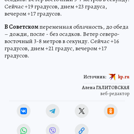
Сейчас +19 градусов, днем +23 градуса,
вечером +17 градусов.
В Советском
переменная облачность, до обеда
– дожди, после - без осадков. Ветер северо-
восточный 3-8 метров в секунду. Сейчас +16
градусов, днем +21 градус, вечером +17
градусов.
Источник:
kp.ru
Алена ГАЛИТОВСКАЯ
веб-редактор