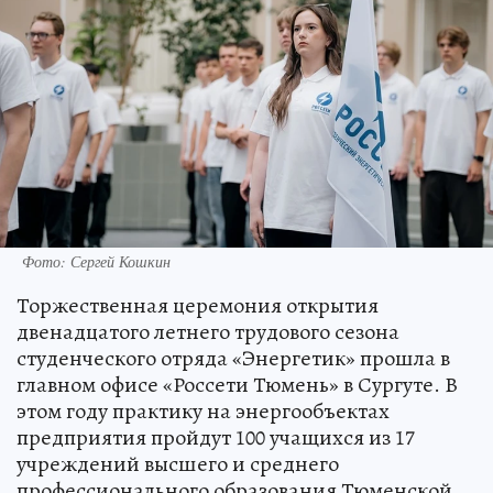
Фото: Сергей Кошкин
Торжественная церемония открытия
двенадцатого летнего трудового сезона
студенческого отряда «Энергетик» прошла в
главном офисе «Россети Тюмень» в Сургуте. В
этом году практику на энергообъектах
предприятия пройдут 100 учащихся из 17
учреждений высшего и среднего
профессионального образования Тюменской