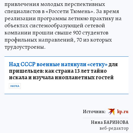
привлечения молодых перспективных
специалистов в «Россети Тюмень». За время
реализации программы летнюю практику на
объектах системообразующей сетевой
компании прошли свыше 900 студентов
профильных направлений, 70 из которых
трудоустроены.
Над СССР военные натянули «сетку»
для
пришельцев: как страна 13 лет тайно
искала и изучала инопланетных гостей
НАУКА
Источник:
kp.ru
Нина БАРИНОВА
веб-редактор