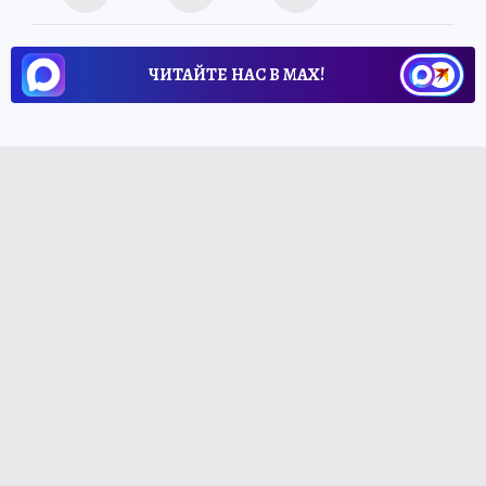
ЧИТАЙТЕ НАС В МАХ!