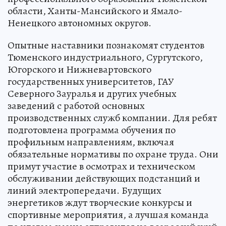
области, Ханты-Мансийского и Ямало-
Ненецкого автономных округов.
Опытные наставники познакомят студентов
Тюменского индустриального, Сургутского,
Югорского и Нижневартовского
государственных университетов, ГАУ
Северного Зауралья и других учебных
заведений с работой основных
производственных служб компании. Для ребят
подготовлена программа обучения по
профильным направлениям, включая
обязательные нормативы по охране труда. Они
примут участие в осмотрах и техническом
обслуживании действующих подстанций и
линий электропередачи. Будущих
энергетиков ждут творческие конкурсы и
спортивные мероприятия, а лучшая команда