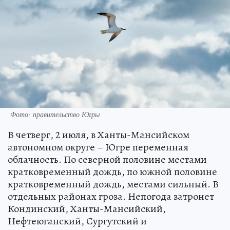
Фото: правительство Югры
В четверг, 2 июля, в Ханты-Мансийском
автономном округе – Югре переменная
облачность. По северной половине местами
кратковременный дождь, по южной половине
кратковременный дождь, местами сильный. В
отдельных районах гроза. Непогода затронет
Кондинский, Ханты-Мансийский,
Нефтеюганский, Сургутский и