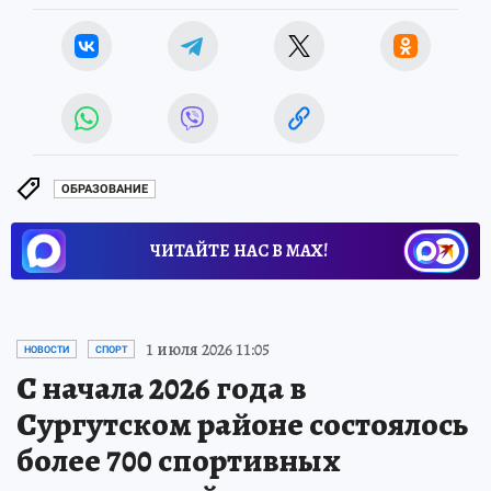
ОБРАЗОВАНИЕ
ЧИТАЙТЕ НАС В МАХ!
1 июля 2026 11:05
НОВОСТИ
СПОРТ
С начала 2026 года в
Сургутском районе состоялось
более 700 спортивных