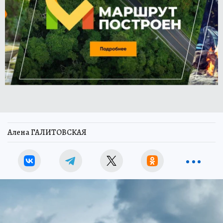
Алена ГАЛИТОВСКАЯ