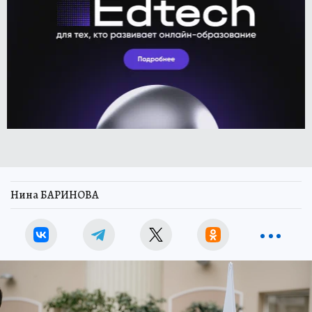
Нина БАРИНОВА