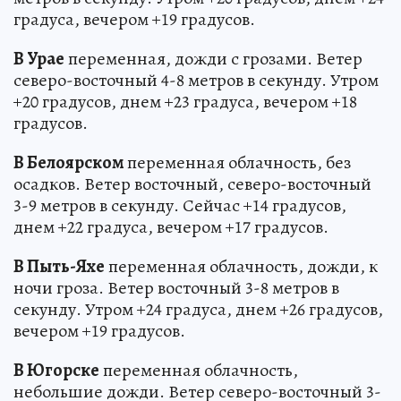
градуса, вечером +19 градусов.
В Урае
переменная, дожди с грозами. Ветер
северо-восточный 4-8 метров в секунду. Утром
+20 градусов, днем +23 градуса, вечером +18
градусов.
В Белоярском
переменная облачность, без
осадков. Ветер восточный, северо-восточный
3-9 метров в секунду. Сейчас +14 градусов,
днем +22 градуса, вечером +17 градусов.
В Пыть-Яхе
переменная облачность, дожди, к
ночи гроза. Ветер восточный 3-8 метров в
секунду. Утром +24 градуса, днем +26 градусов,
вечером +19 градусов.
В Югорске
переменная облачность,
небольшие дожди. Ветер северо-восточный 3-