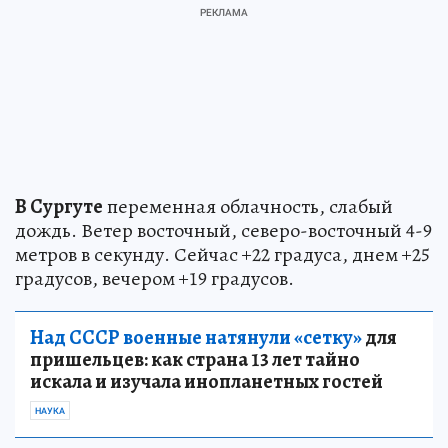
В Сургуте
переменная облачность, слабый
дождь. Ветер восточный, северо-восточный 4-9
метров в секунду. Сейчас +22 градуса, днем +25
градусов, вечером +19 градусов.
Над СССР военные натянули «сетку»
для
пришельцев: как страна 13 лет тайно
искала и изучала инопланетных гостей
НАУКА