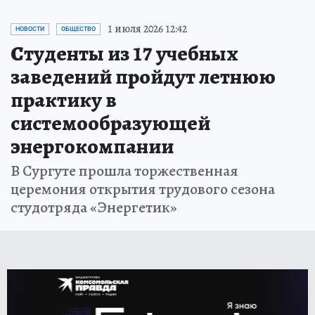
1 июля 2026 12:42
НОВОСТИ
ОБЩЕСТВО
Студенты из 17 учебных
заведений пройдут летнюю
практику в
системообразующей
энергокомпании
В Сургуте прошла торжественная
церемония открытия трудового сезона
студотряда «Энергетик»