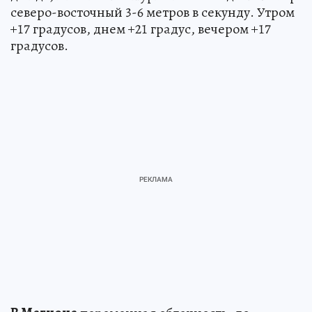
северо-восточный 3-6 метров в секунду. Утром
+17 градусов, днем +21 градус, вечером +17
градусов.