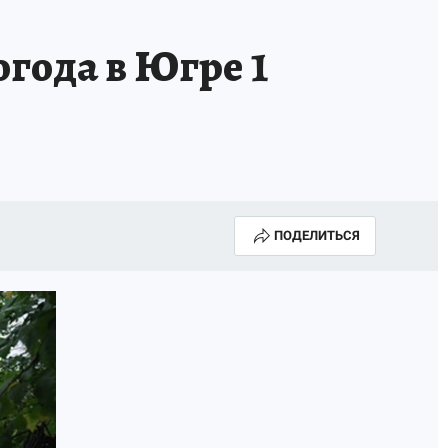
года в Югре 1
ПОДЕЛИТЬСЯ