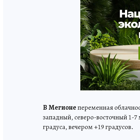
В Мегионе
переменная облачнос
западный, северо-восточный 1-7 
градуса, вечером +19 градусов.