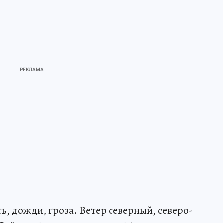
, дожди, гроза. Ветер северный, северо-