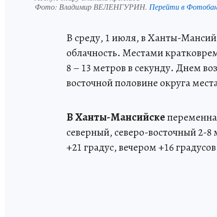
Фото:
Владимир ВЕЛЕНГУРИН.
Перейти в Фотоба
В среду, 1 июля, в Ханты-Манси
облачность. Местами кратковрем
8 – 13 метров в секунду. Днем во
восточной половине округа места
В Ханты-Мансийске
переменная
северный, северо-восточный 2-8 
+21 градус, вечером +16 градусов