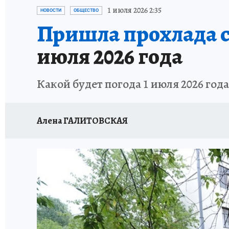
ИСПЫТАНО НА СЕБЕ
1 июля 2026 2:35
НОВОСТИ
ОБЩЕСТВО
Пришла прохлада с
июля 2026 года
Какой будет погода 1 июля 2026 года
Алена ГАЛИТОВСКАЯ