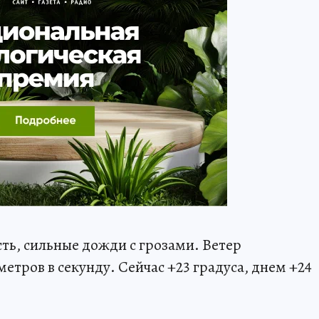
ть, сильные дожди с грозами. Ветер
метров в секунду. Сейчас +23 градуса, днем +24