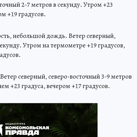
точный 2-7 метров в секунду. Утром +23
ом +19 градусов.
сть, небольшой дождь. Ветер северный,
секунду. Утром на термометре +19 градусов,
адусов.
 Ветер северный, северо-восточный 3-9 метров
нем +23 градуса, вечером +17 градусов.