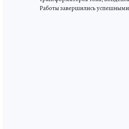
Работы завершились успешными