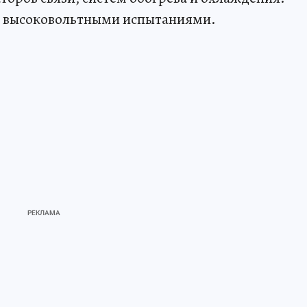
 высоковольтными испытаниями.