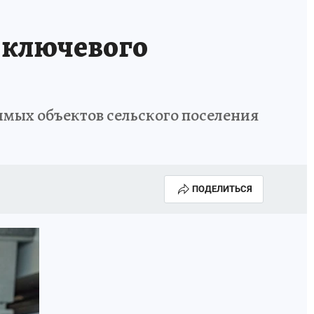
 ключевого
мых объектов сельского поселения
ПОДЕЛИТЬСЯ