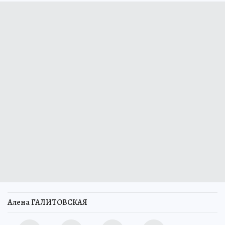
Алена ГАЛИТОВСКАЯ