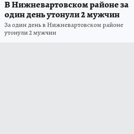
В Нижневартовском районе за
один день утонули 2 мужчин
За один день в Нижневартовском районе
утонули 2 мужчин