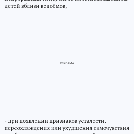
детей вблизи водоёмов;
- при появлении признаков усталости,
переохлаждения или ухудшения самочувствия