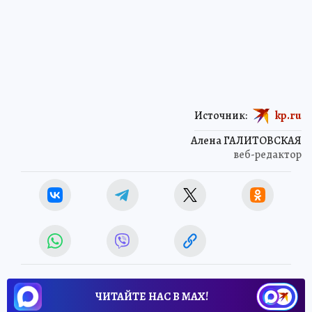
Источник:
kp.ru
Алена ГАЛИТОВСКАЯ
веб-редактор
ЧИТАЙТЕ НАС В МАХ!