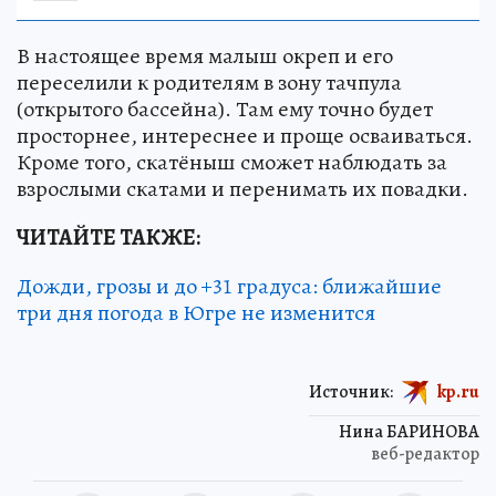
В настоящее время малыш окреп и его
переселили к родителям в зону тачпула
(открытого бассейна). Там ему точно будет
просторнее, интереснее и проще осваиваться.
Кроме того, скатёныш сможет наблюдать за
взрослыми скатами и перенимать их повадки.
ЧИТАЙТЕ ТАКЖЕ:
Дожди, грозы и до +31 градуса: ближайшие
три дня погода в Югре не изменится
Источник:
kp.ru
Нина БАРИНОВА
веб-редактор