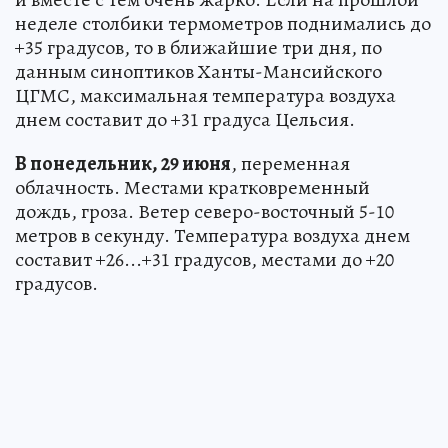
неделе столбики термометров поднимались до
+35 градусов, то в ближайшие три дня, по
данным синоптиков Ханты-Мансийского
ЦГМС, максимальная температура воздуха
днем составит до +31 градуса Цельсия.
В понедельник, 29 июня
, переменная
облачность. Местами кратковременный
дождь, гроза. Ветер северо-восточный 5-10
метров в секунду. Температура воздуха днем
составит +26...+31 градусов, местами до +20
градусов.