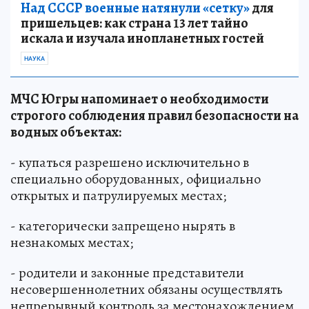
Над СССР военные натянули «сетку»
для
пришельцев: как страна 13 лет тайно
искала и изучала инопланетных гостей
НАУКА
МЧС Югры напоминает о необходимости
строгого соблюдения правил безопасности на
водных объектах:
- купаться разрешено исключительно в
специально оборудованных, официально
открытых и патрулируемых местах;
- категорически запрещено нырять в
незнакомых местах;
- родители и законные представители
несовершеннолетних обязаны осуществлять
непрерывный контроль за местонахождением