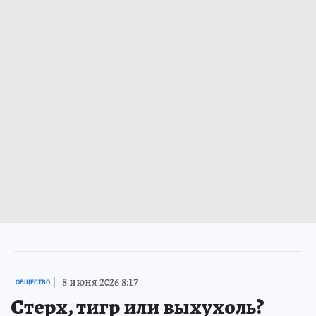
8 июня 2026 8:17
ОБЩЕСТВО
Стерх, тигр или выхухоль?