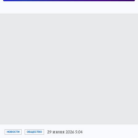
29 июня 2026 5:04
НОВОСТИ
ОБЩЕСТВО