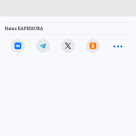
Нина БАРИНОВА