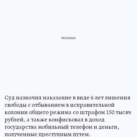
Суд назначил наказание в виде 6 лет лишения
свободы с отбыванием в исправительной
колонии общего режима со штрафом 150 тысяч
рублей, а также конфисковал в доход
государства мобильный телефон и деньги,
полученные преступным путем.