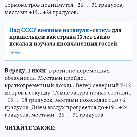
термометров поднимутся +26...+31 градусов,
местами +19...+24 градусов.
Над СССР военные натянули «сетку»
для
пришельцев: как страна 13 лет тайно
искала и изучала инопланетных гостей
НАУКА
В среду, 1 июля
, в регионе переменная
облачность. Местами пройдет
кратковременный дождь. Ветер северный 7-12
метров в секунду. Температура ночью составит
+13...+18 градусов, местами похолодает до +6
градусов. Днем воздух прогреется до +19...+24
градусов, местами +26...+31 градусов.
ЧИТАЙТЕ ТАКЖЕ: