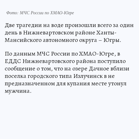
Фото: МЧС России по ХМАО-Югре
Две трагедии на воде произошли всего за один
день в Нижневартовском районе Ханты-
Мансийского автономного округа – Югры.
По данным МЧС России по ХМАО-Югре, в
ЕДДС Нижневартовского района поступило
сообщение о том, что на озере Дачное вблизи
поселка городского типа Излучинск в не
предназначенном для купания месте утонул
мужчина.