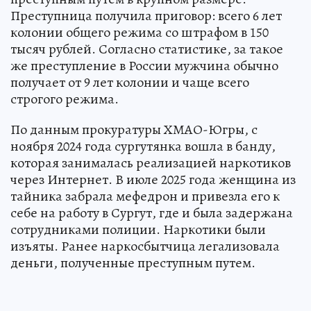
Преступница получила приговор: всего 6 лет
колонии общего режима со штрафом в 150
тысяч рублей. Согласно статистике, за такое
же преступление в России мужчина обычно
получает от 9 лет колонии и чаще всего
строгого режима.
По данным прокуратуры ХМАО-Югры, с
ноября 2024 года сургутянка вошла в банду,
которая занималась реализацией наркотиков
через Интернет. В июле 2025 года женщина из
тайника забрала мефедрон и привезла его к
себе на работу в Сургут, где и была задержана
сотрудниками полиции. Наркотики были
изъяты. Ранее наркосбытчица легализовала
деньги, полученные преступным путем.