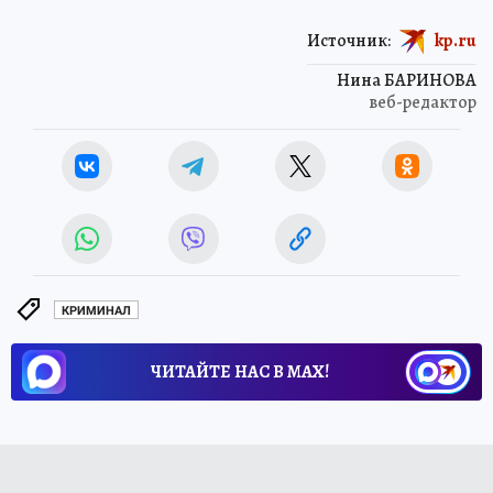
Источник:
kp.ru
Нина БАРИНОВА
веб-редактор
КРИМИНАЛ
ЧИТАЙТЕ НАС В МАХ!