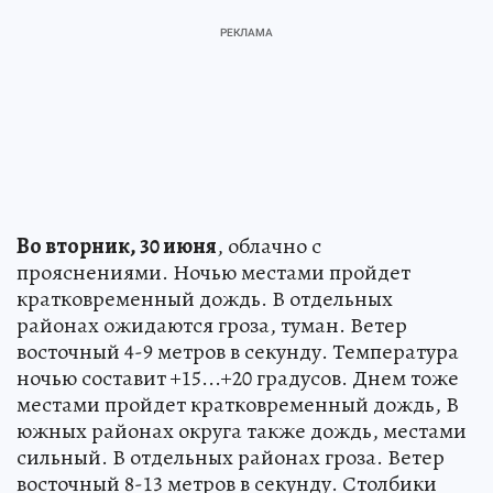
Во вторник, 30 июня
, облачно с
прояснениями. Ночью местами пройдет
кратковременный дождь. В отдельных
районах ожидаются гроза, туман. Ветер
восточный 4-9 метров в секунду. Температура
ночью составит +15...+20 градусов. Днем тоже
местами пройдет кратковременный дождь, В
южных районах округа также дождь, местами
сильный. В отдельных районах гроза. Ветер
восточный 8-13 метров в секунду. Столбики