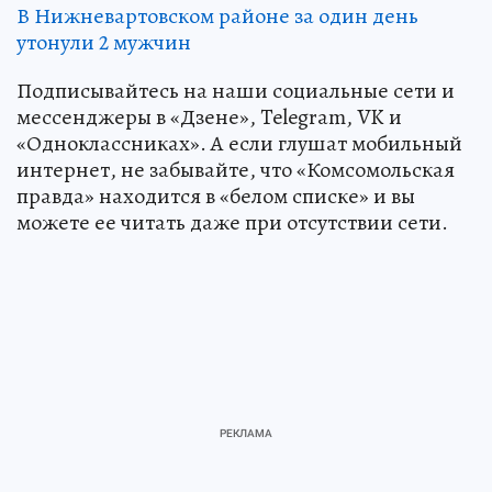
В Нижневартовском районе за один день
утонули 2 мужчин
Подписывайтесь на наши социальные сети и
мессенджеры в «Дзене», Telegram, VK и
«Одноклассниках». А если глушат мобильный
интернет, не забывайте, что «Комсомольская
правда» находится в «белом списке» и вы
можете ее читать даже при отсутствии сети.