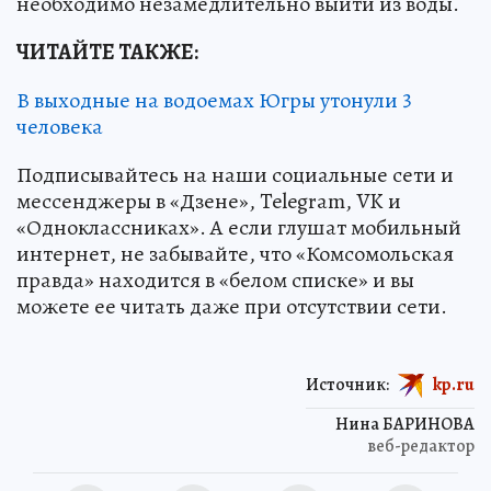
необходимо незамедлительно выйти из воды.
ЧИТАЙТЕ ТАКЖЕ:
В выходные на водоемах Югры утонули 3
человека
Подписывайтесь на наши социальные сети и
мессенджеры в «Дзене», Telegram, VK и
«Одноклассниках». А если глушат мобильный
интернет, не забывайте, что «Комсомольская
правда» находится в «белом списке» и вы
можете ее читать даже при отсутствии сети.
Источник:
kp.ru
Нина БАРИНОВА
веб-редактор