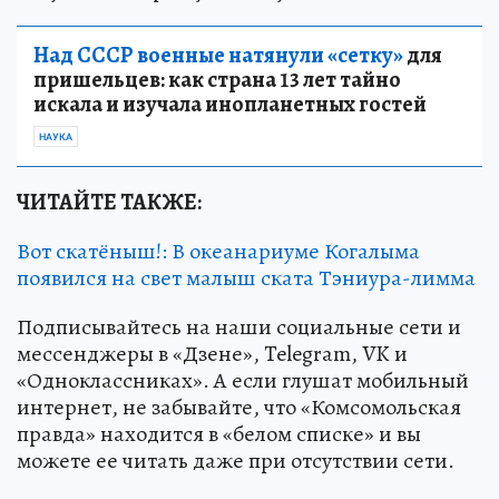
Над СССР военные натянули «сетку»
для
пришельцев: как страна 13 лет тайно
искала и изучала инопланетных гостей
НАУКА
ЧИТАЙТЕ ТАКЖЕ:
Вот скатёныш!: В океанариуме Когалыма
появился на свет малыш ската Тэниура-лимма
Подписывайтесь на наши социальные сети и
мессенджеры в «Дзене», Telegram, VK и
«Одноклассниках». А если глушат мобильный
интернет, не забывайте, что «Комсомольская
правда» находится в «белом списке» и вы
можете ее читать даже при отсутствии сети.