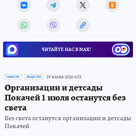
ЧИТАЙТЕ НАС В МАХ!
29 июня 2026 4:52
НОВОСТИ
ОБЩЕСТВО
Организации и детсады
Покачей 1 июля останутся без
света
Без света останутся организации и детсады
Покачей