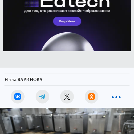
Нина БАРИНОВА