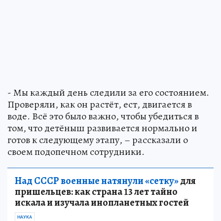
- Мы каждый день следили за его состоянием.
Проверяли, как он растёт, ест, двигается в
воде. Всё это было важно, чтобы убедиться в
том, что детёныш развивается нормально и
готов к следующему этапу, – рассказали о
своем подопечном сотрудники.
Над СССР военные натянули «сетку»
для
пришельцев: как страна 13 лет тайно
искала и изучала инопланетных гостей
НАУКА