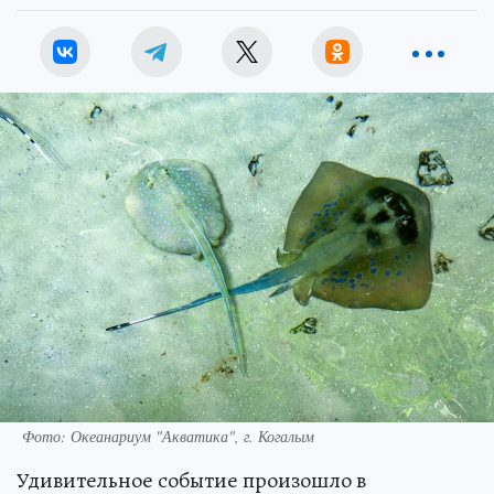
Фото: Океанариум "Акватика", г. Когалым
Удивительное событие произошло в