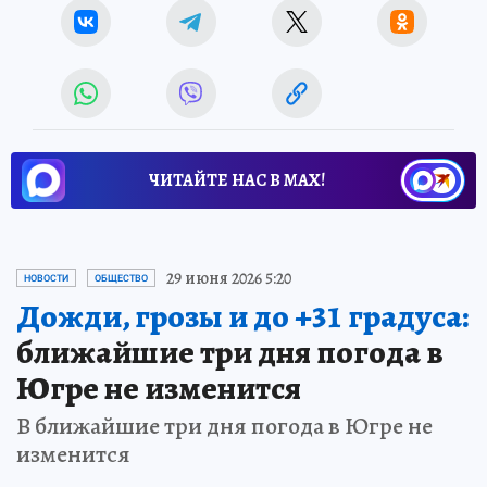
ЧИТАЙТЕ НАС В МАХ!
29 июня 2026 5:20
НОВОСТИ
ОБЩЕСТВО
Дожди, грозы и до +31 градуса:
ближайшие три дня погода в
Югре не изменится
В ближайшие три дня погода в Югре не
изменится