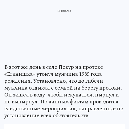
В этот же день в селе Покур на протоке
«Еганишка» утонул мужчина 1985 года
рождения. Установлено, что до гибели
мужчина отдыхал с семьей на берегу протоки.
Он зашел в воду, чтобы искупаться, нырнул и
не вынырнул. По данным фактам проводятся
следственные мероприятия, направленные на
установление всех обстоятельств.