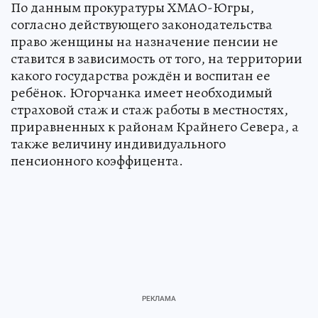
По данным прокуратуры ХМАО-Югры,
согласно действующего законодательства
право женщины на назначение пенсии не
ставится в зависимость от того, на территории
какого государства рождён и воспитан ее
ребёнок. Югорчанка имеет необходимый
страховой стаж и стаж работы в местностях,
приравненных к районам Крайнего Севера, а
также величину индивидуального
пенсионного коэффицента.