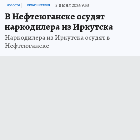
5 июня 2026 9:53
НОВОСТИ
ПРОИСШЕСТВИЯ
В Нефтеюганске осудят
наркодилера из Иркутска
Наркодилера из Иркутска осудят в
Нефтеюганске