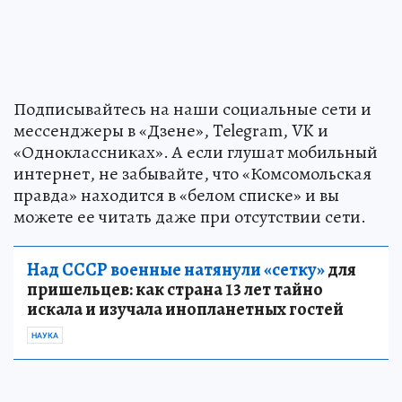
Подписывайтесь на наши социальные сети и
мессенджеры в «Дзене», Telegram, VK и
«Одноклассниках». А если глушат мобильный
интернет, не забывайте, что «Комсомольская
правда» находится в «белом списке» и вы
можете ее читать даже при отсутствии сети.
Над СССР военные натянули «сетку»
для
пришельцев: как страна 13 лет тайно
искала и изучала инопланетных гостей
НАУКА