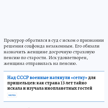
Прокурор обратился в суд с иском о признании
решения соцфонда незаконным. Его обязали
назначить женщине досрочную страховую
пенсию по старости. Иск удовлетворен,
женщина отправилась на пенсию.
Над СССР военные натянули «сетку»
для
пришельцев: как страна 13 лет тайно
искала и изучала инопланетных гостей
НАУКА