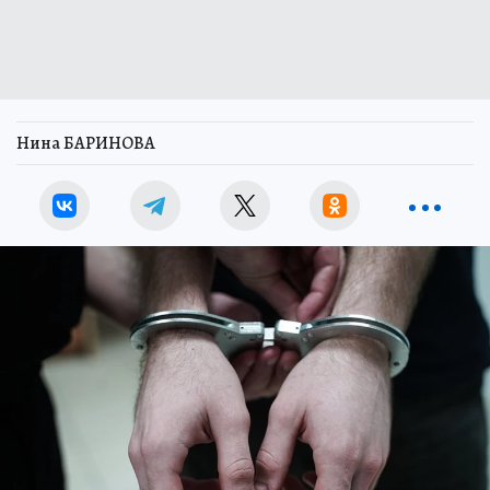
Нина БАРИНОВА