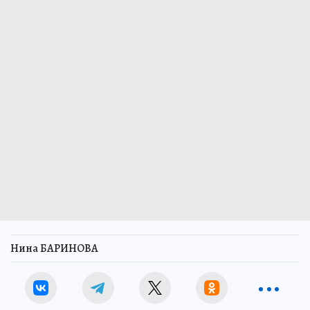
Нина БАРИНОВА