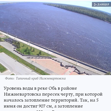
Фото: Типичный краб Нижневартовска
Уровень воды в реке Обь в районе
Нижневартовска пересек черту, при которой
началось затопление территорий. Так, на 5
июня он достиг 907 см, а затопление