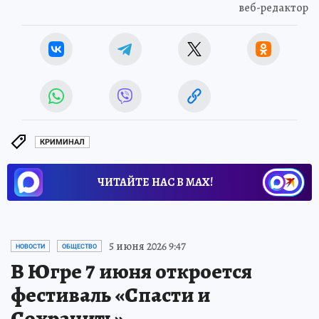
веб-редактор
КРИМИНАЛ
ЧИТАЙТЕ НАС В МАХ!
5 июня 2026 9:47
НОВОСТИ
ОБЩЕСТВО
В Югре 7 июня откроется
фестиваль «Спасти и
Сохранить»