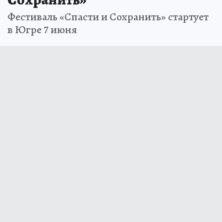
Фестиваль «Спасти и Сохранить» стартует
в Югре 7 июня