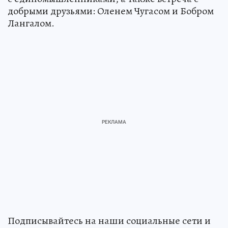
добрыми друзьями: Оленем Чугасом и Бобром
Лангалом.
Подписывайтесь на наши социальные сети и