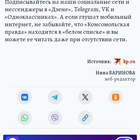
Подписывайтесь на наши социальные сети и
мессенджеры в «Дзене», Telegram, VK и
«Одноклассниках». А если глушат мобильный
интернет, не забывайте, что «Комсомольская
правда» находится в «белом списке» и вы
можете ее читать даже при отсутствии сети.
Источник:
kp.ru
Нина БАРИНОВА
веб-редактор