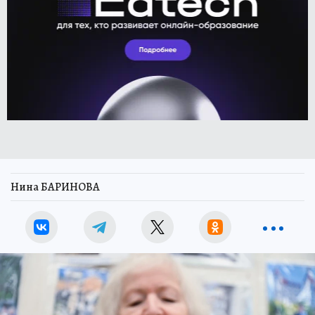
Нина БАРИНОВА