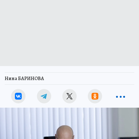
Нина БАРИНОВА