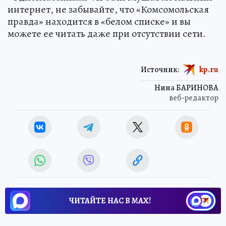
интернет, не забывайте, что «Комсомольская
правда» находится в «белом списке» и вы
можете ее читать даже при отсутствии сети.
Источник:
kp.ru
Нина БАРИНОВА
веб-редактор
ЧИТАЙТЕ НАС В МАХ!