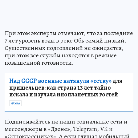
При этом эксперты отмечают, что за последние
7 лет уровень воды в реке Обь самый низкий.
Существенных подтоплений не ожидается,
при этом все службы находятся в режиме
повышенной готовности.
Над СССР военные натянули «сетку»
для
пришельцев: как страна 13 лет тайно
искала и изучала инопланетных гостей
НАУКА
Подписывайтесь на наши социальные сети и
мессенджеры в «Дзене», Telegram, VK и
«Одноклассниках». А если глушат мобильный