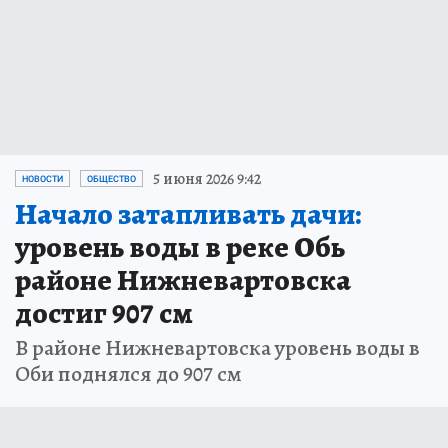
5 июня 2026 9:42
НОВОСТИ
ОБЩЕСТВО
Начало затапливать дачи:
уровень воды в реке Обь
районе Нижневартовска
достиг 907 см
В районе Нижневартовска уровень воды в
Оби поднялся до 907 см