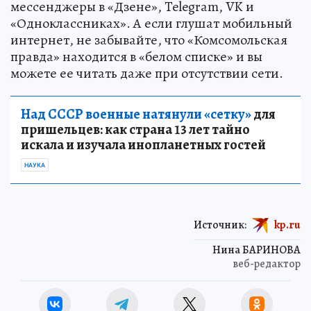
мессенджеры в «Дзене», Telegram, VK и
«Одноклассниках». А если глушат мобильный
интернет, не забывайте, что «Комсомольская
правда» находится в «белом списке» и вы
можете ее читать даже при отсутствии сети.
Над СССР военные натянули «сетку»
для
пришельцев: как страна 13 лет тайно
искала и изучала инопланетных гостей
НАУКА
Источник:
kp.ru
Нина БАРИНОВА
веб-редактор