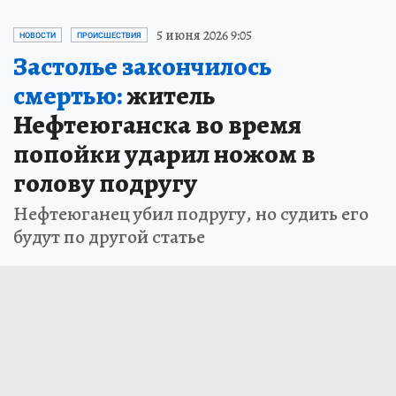
5 июня 2026 9:05
НОВОСТИ
ПРОИСШЕСТВИЯ
Застолье закончилось
смертью:
житель
Нефтеюганска во время
попойки ударил ножом в
голову подругу
Нефтеюганец убил подругу, но судить его
будут по другой статье