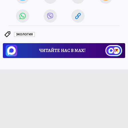
ЭКОЛОГИЯ
ЧИТАЙТЕ НАС В МАХ!