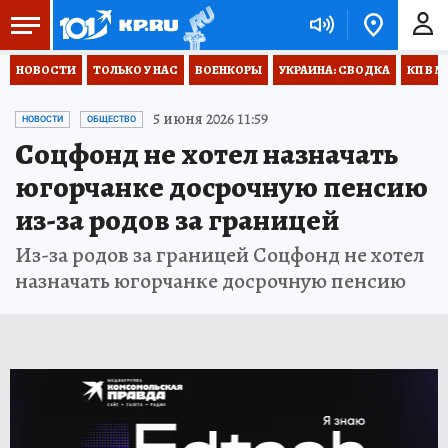
НОВОСТИ
ТОЛЬКО У НАС
ВОЕНКОРЫ
УКРАИНА: СВОДКА
КП В М
5 июня 2026 11:59
НОВОСТИ
ОБЩЕСТВО
Соцфонд не хотел назначать
югорчанке досрочную пенсию
из-за родов за границей
Из-за родов за границей Соцфонд не хотел
назначать югорчанке досрочную пенсию