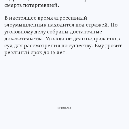
смерть потерпевшей.
В настоящее время агрессивный
злоумышленник находится под стражей. По
уголовному делу собраны достаточные
доказательства. Уголовное дело направлено в
суд для рассмотрения по существу. Ему грозит
реальный срок до 15 лет.