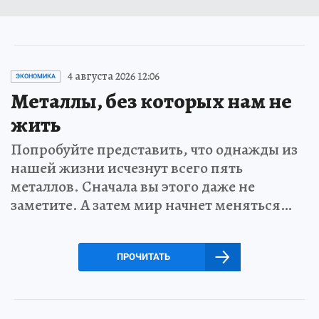
4 августа 2026 12:06
ЭКОНОМИКА
Металлы, без которых нам не
жить
Попробуйте представить, что однажды из
нашей жизни исчезнут всего пять
металлов. Сначала вы этого даже не
заметите. А затем мир начнет меняться…
ПРОЧИТАТЬ