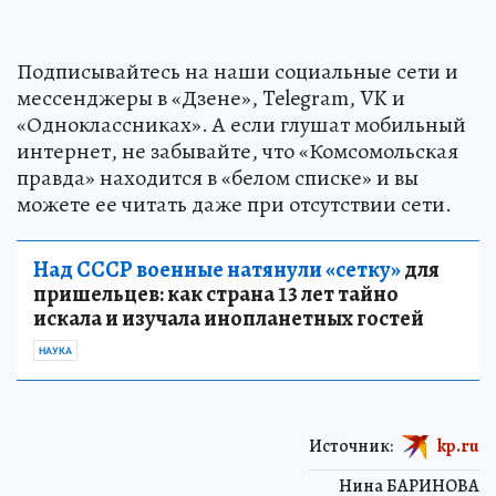
Подписывайтесь на наши социальные сети и
мессенджеры в «Дзене», Telegram, VK и
«Одноклассниках». А если глушат мобильный
интернет, не забывайте, что «Комсомольская
правда» находится в «белом списке» и вы
можете ее читать даже при отсутствии сети.
Над СССР военные натянули «сетку»
для
пришельцев: как страна 13 лет тайно
искала и изучала инопланетных гостей
НАУКА
Источник:
kp.ru
Нина БАРИНОВА