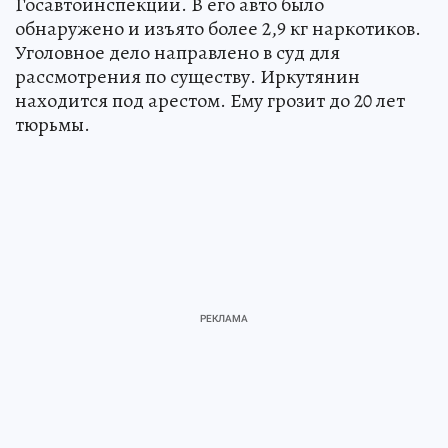
Госавтоинспекции. В его авто было
обнаружено и изъято более 2,9 кг наркотиков.
Уголовное дело направлено в суд для
рассмотрения по существу. Иркутянин
находится под арестом. Ему грозит до 20 лет
тюрьмы.