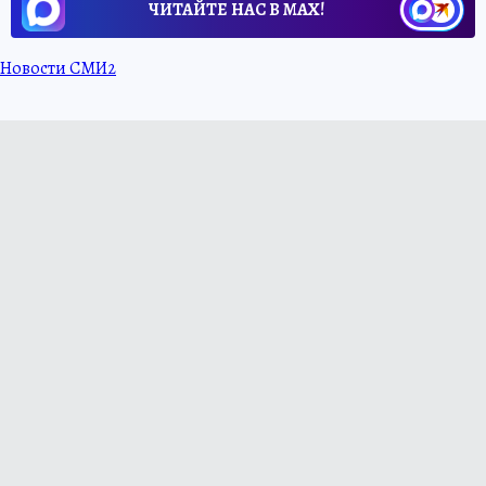
ЧИТАЙТЕ НАС В МАХ!
Новости СМИ2