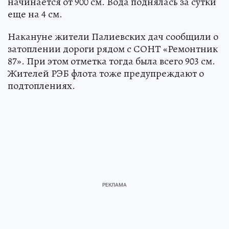
начинается от 900 см. Вода поднялась за сутки
еще на 4 см.
Накануне жители Палиевских дач сообщили о
затоплении дороги рядом с СОНТ «Ремонтник
87». При этом отметка тогда была всего 903 см.
Жителей РЭБ флота тоже предупреждают о
подтоплениях.