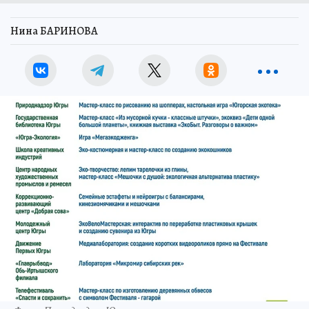
Нина БАРИНОВА