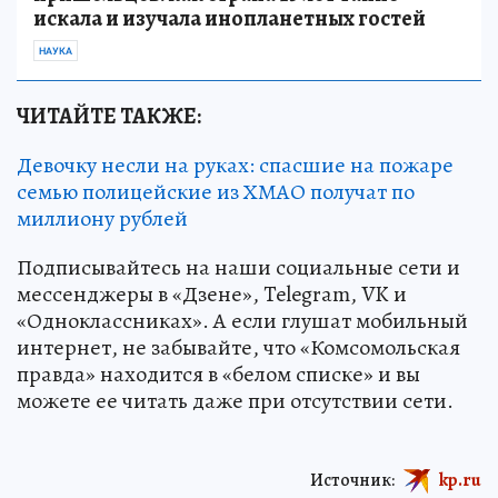
искала и изучала инопланетных гостей
НАУКА
ЧИТАЙТЕ ТАКЖЕ:
Девочку несли на руках: спасшие на пожаре
семью полицейские из ХМАО получат по
миллиону рублей
Подписывайтесь на наши социальные сети и
мессенджеры в «Дзене», Telegram, VK и
«Одноклассниках». А если глушат мобильный
интернет, не забывайте, что «Комсомольская
правда» находится в «белом списке» и вы
можете ее читать даже при отсутствии сети.
Источник:
kp.ru