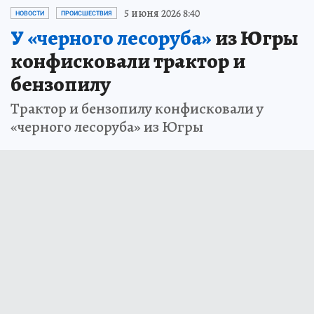
5 июня 2026 8:40
НОВОСТИ
ПРОИСШЕСТВИЯ
У «черного лесоруба»
из Югры
конфисковали трактор и
бензопилу
Трактор и бензопилу конфисковали у
«черного лесоруба» из Югры