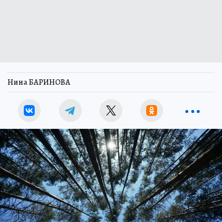
Нина БАРИНОВА