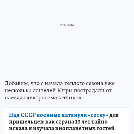
Добавим, что с начала теплого сезона уже
несколько жителей Югры пострадали от
наезда электросамокатчиков.
Над СССР военные натянули «сетку»
для
пришельцев: как страна 13 лет тайно
искала и изучала инопланетных гостей