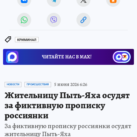
КРИМИНАЛ
ЧИТАЙТЕ НАС В МАХ!
5 июня 2026 6:26
НОВОСТИ
ПРОИСШЕСТВИЯ
Жительницу Пыть-Яха осудят
за фиктивную прописку
россиянки
За фиктивную прописку россиянки осудят
жительницу Пыть-Яха