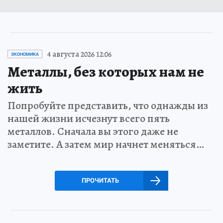
4 августа 2026 12:06
ЭКОНОМИКА
Металлы, без которых нам не
жить
Попробуйте представить, что однажды из
нашей жизни исчезнут всего пять
металлов. Сначала вы этого даже не
заметите. А затем мир начнет меняться…
ПРОЧИТАТЬ