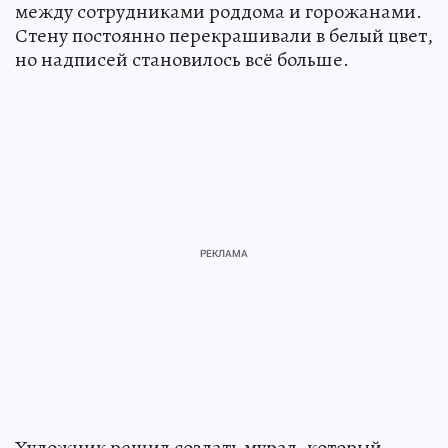
между сотрудниками роддома и горожанами.
Стену постоянно перекрашивали в белый цвет,
но надписей становилось всё больше.
Художник решил создать мурал, который