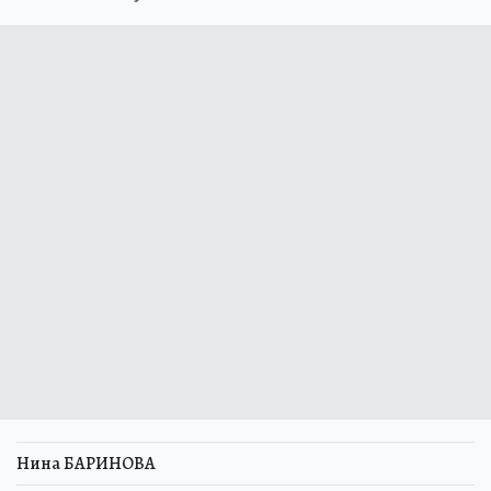
Нина БАРИНОВА