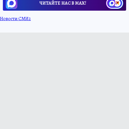
ЧИТАЙТЕ НАС В МАХ!
Новости СМИ2