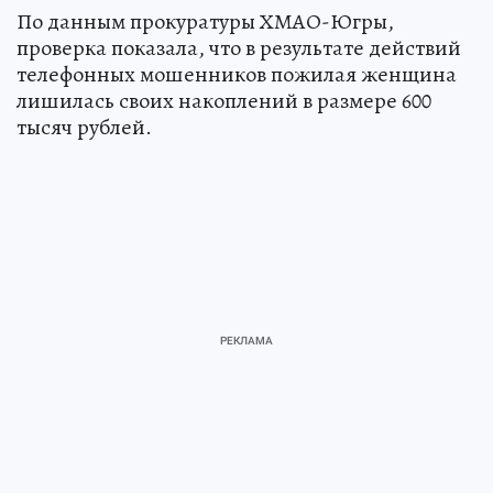
По данным прокуратуры ХМАО-Югры,
проверка показала, что в результате действий
телефонных мошенников пожилая женщина
лишилась своих накоплений в размере 600
тысяч рублей.