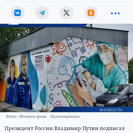
Фото: Местное время - Нижневартовск
Президент России Владимир Путин подписал