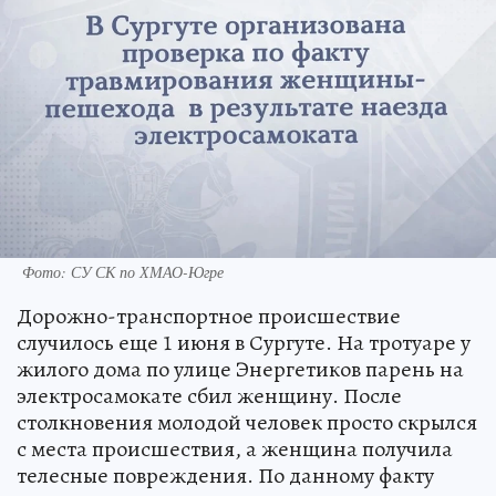
Фото: СУ СК по ХМАО-Югре
Дорожно-транспортное происшествие
случилось еще 1 июня в Сургуте. На тротуаре у
жилого дома по улице Энергетиков парень на
электросамокате сбил женщину. После
столкновения молодой человек просто скрылся
с места происшествия, а женщина получила
телесные повреждения. По данному факту