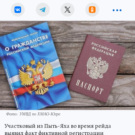
Фото: УМВД по ХМАО-Югре
Участковый из Пыть-Яха во время рейда
выявил факт фиктивной регистрации