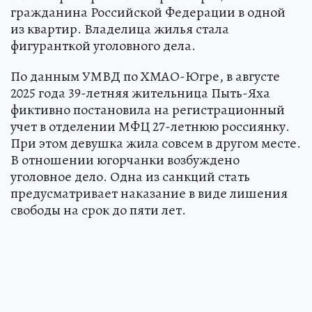
гражданина Российской Федерации в одной
из квартир. Владелица жилья стала
фигуранткой уголовного дела.
По данным УМВД по ХМАО-Югре, в августе
2025 года 39-летняя жительница Пыть-Яха
фиктивно постановила на регистрационный
учет в отделении МФЦ 27-летнюю россиянку.
При этом девушка жила совсем в другом месте.
В отношении югорчанки возбуждено
уголовное дело. Одна из санкций стать
предусматривает наказание в виде лишения
свободы на срок до пяти лет.