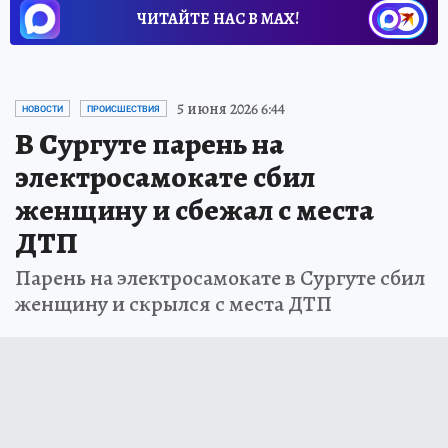
ЧИТАЙТЕ НАС В МАХ!
5 июня 2026 6:44
НОВОСТИ
ПРОИСШЕСТВИЯ
В Сургуте парень на
электросамокате сбил
женщину и сбежал с места
ДТП
Парень на электросамокате в Сургуте сбил
женщину и скрылся с места ДТП