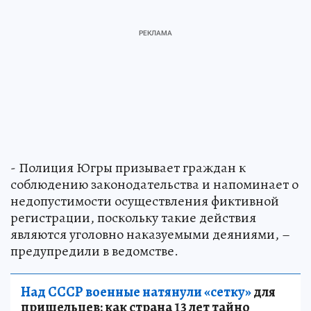
- Полиция Югры призывает граждан к
соблюдению законодательства и напоминает о
недопустимости осуществления фиктивной
регистрации, поскольку такие действия
являются уголовно наказуемыми деяниями, –
предупредили в ведомстве.
Над СССР военные натянули «сетку»
для
пришельцев: как страна 13 лет тайно