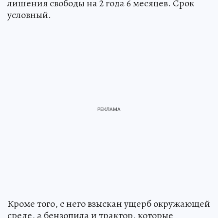
лишения свободы на 2 года 6 месяцев. Срок
условный.
Кроме того, с него взыскан ущерб окружающей
среде, а бензопила и трактор, которые