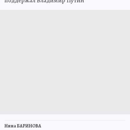
поддержал Владимир Путин
Нина БАРИНОВА