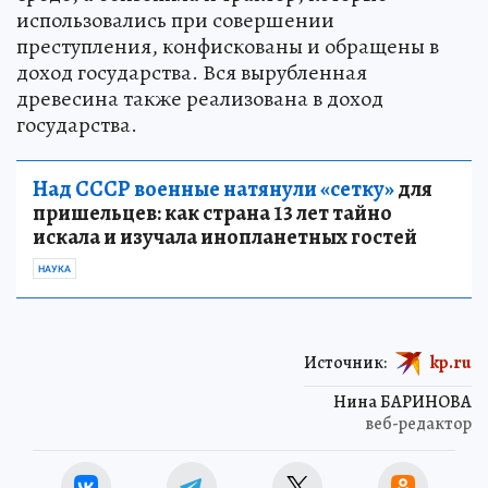
использовались при совершении
преступления, конфискованы и обращены в
доход государства. Вся вырубленная
древесина также реализована в доход
государства.
Над СССР военные натянули «сетку»
для
пришельцев: как страна 13 лет тайно
искала и изучала инопланетных гостей
НАУКА
Источник:
kp.ru
Нина БАРИНОВА
веб-редактор