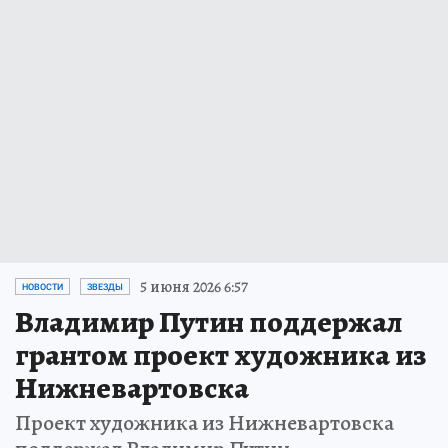
5 июня 2026 6:57
НОВОСТИ
ЗВЕЗДЫ
Владимир Путин поддержал
грантом проект художника из
Нижневартовска
Проект художника из Нижневартовска