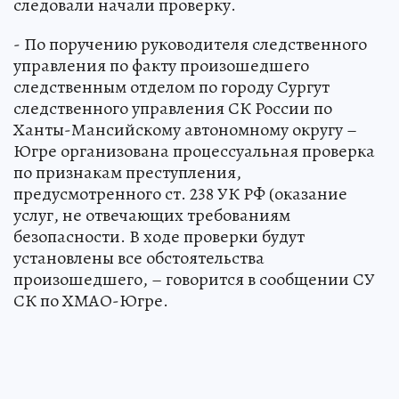
следовали начали проверку.
- По поручению руководителя следственного
управления по факту произошедшего
следственным отделом по городу Сургут
следственного управления СК России по
Ханты-Мансийскому автономному округу –
Югре организована процессуальная проверка
по признакам преступления,
предусмотренного ст. 238 УК РФ (оказание
услуг, не отвечающих требованиям
безопасности. В ходе проверки будут
установлены все обстоятельства
произошедшего, – говорится в сообщении СУ
СК по ХМАО-Югре.