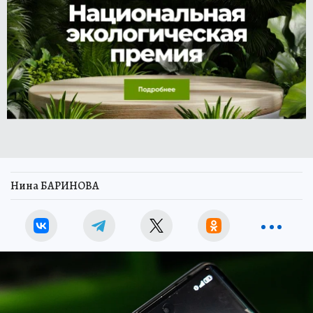
Нина БАРИНОВА