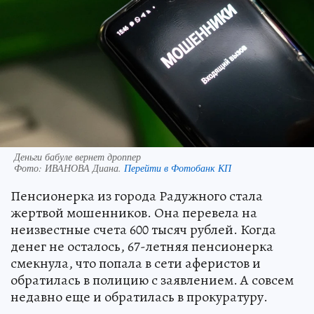
Деньги бабуле вернет дроппер
Фото:
ИВАНОВА Диана.
Перейти в Фотобанк КП
Пенсионерка из города Радужного стала
жертвой мошенников. Она перевела на
неизвестные счета 600 тысяч рублей. Когда
денег не осталось, 67-летняя пенсионерка
смекнула, что попала в сети аферистов и
обратилась в полицию с заявлением. А совсем
недавно еще и обратилась в прокуратуру.