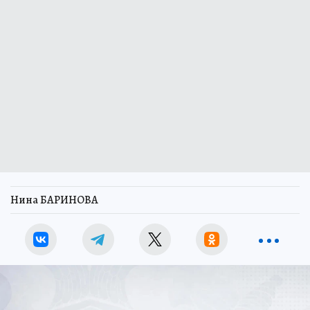
Нина БАРИНОВА