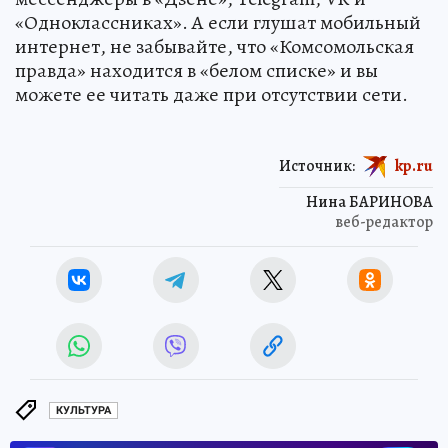
«Одноклассниках». А если глушат мобильный
интернет, не забывайте, что «Комсомольская
правда» находится в «белом списке» и вы
можете ее читать даже при отсутствии сети.
Источник:
kp.ru
Нина БАРИНОВА
веб-редактор
КУЛЬТУРА