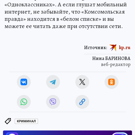
«Одноклассниках». А если глушат мобильный
интернет, не забывайте, что «Комсомольская
правда» находится в «белом списке» и вы
можете ее читать даже при отсутствии сети.
Источник:
kp.ru
Нина БАРИНОВА
веб-редактор
КРИМИНАЛ