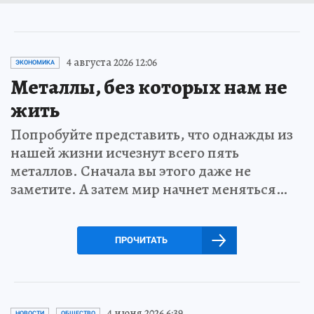
4 августа 2026 12:06
ЭКОНОМИКА
Металлы, без которых нам не
жить
Попробуйте представить, что однажды из
нашей жизни исчезнут всего пять
металлов. Сначала вы этого даже не
заметите. А затем мир начнет меняться…
ПРОЧИТАТЬ
4 июня 2026 6:39
НОВОСТИ
ОБЩЕСТВО