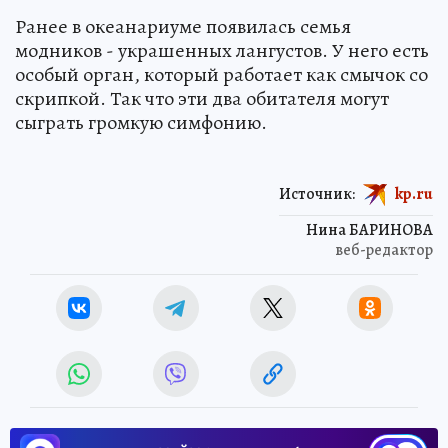
Ранее в океанариуме появилась семья
модников - украшенных лангустов. У него есть
особый орган, который работает как смычок со
скрипкой. Так что эти два обитателя могут
сыграть громкую симфонию.
Источник:
kp.ru
Нина БАРИНОВА
веб-редактор