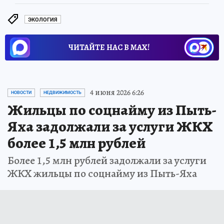
ЭКОЛОГИЯ
ЧИТАЙТЕ НАС В МАХ!
4 июня 2026 6:26
НОВОСТИ
НЕДВИЖИМОСТЬ
Жильцы по соцнайму из Пыть-
Яха задолжали за услуги ЖКХ
более 1,5 млн рублей
Более 1,5 млн рублей задолжали за услуги
ЖКХ жильцы по соцнайму из Пыть-Яха