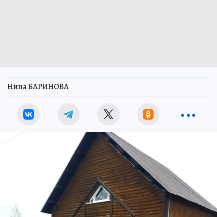
Нина БАРИНОВА