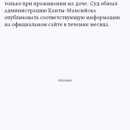
только при проживании на даче. Суд обязал
администрацию Ханты-Мансийска
опубликовать соответствующую информацию
на официальном сайте в течение месяца.