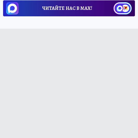
ЧИТАЙТЕ НАС В МАХ!