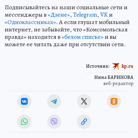
Подписывайтесь на наши социальные сети и
мессенджеры в
«Дзене»
,
Telegram
,
VK
и
«Одноклассниках»
. А если глушат мобильный
интернет, не забывайте, что «Комсомольская
правда» находится в
«белом списке»
и вы
можете ее читать даже при отсутствии сети.
Источник:
kp.ru
Нина БАРИНОВА
веб-редактор