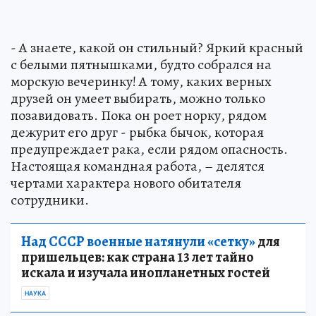
- А знаете, какой он стильный? Яркий красный
с белыми пятнышками, будто собрался на
морскую вечеринку! А тому, каких верных
друзей он умеет выбирать, можно только
позавидовать. Пока он роет норку, рядом
дежурит его друг - рыбка бычок, которая
предупреждает рака, если рядом опасность.
Настоящая командная работа, – делятся
чертами характера нового обитателя
сотрудники.
Над СССР военные натянули «сетку»
для
пришельцев: как страна 13 лет тайно
искала и изучала инопланетных гостей
НАУКА