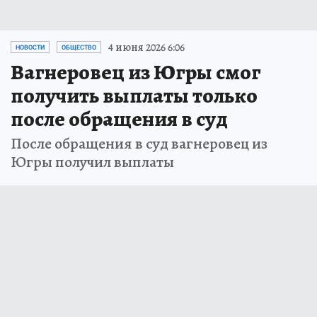
4 июня 2026 6:06
НОВОСТИ
ОБЩЕСТВО
Вагнеровец из Югры смог
получить выплаты только
после обращения в суд
После обращения в суд вагнеровец из
Югры получил выплаты