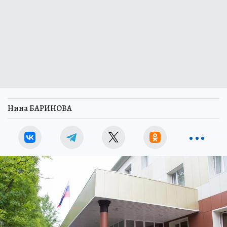
Нина БАРИНОВА