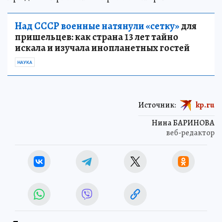
Над СССР военные натянули «сетку»
для
пришельцев: как страна 13 лет тайно
искала и изучала инопланетных гостей
НАУКА
Источник:
kp.ru
Нина БАРИНОВА
веб-редактор