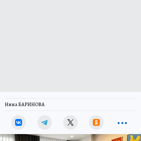
Нина БАРИНОВА