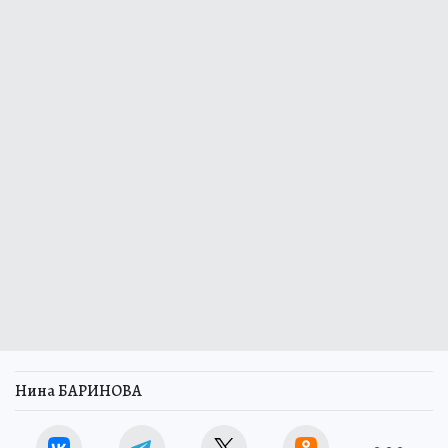
Нина БАРИНОВА