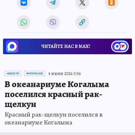
ЧИТАЙТЕ НАС В МАХ!
4 июня 2026 5:56
НОВОСТИ
ИНТЕРЕСНОЕ
В океанариуме Когалыма
поселился красный рак-
щелкун
Красный рак-щелкун поселился в
океанариуме Когалыма