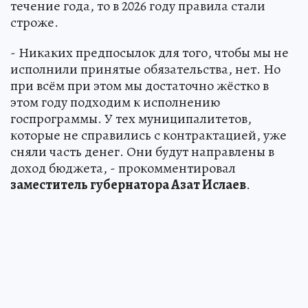
течение года, то в 2026 году правила стали
строже.
- Никаких предпосылок для того, чтобы мы не
исполнили принятые обязательства, нет. Но
при всём при этом мы достаточно жёстко в
этом году подходим к исполнению
госпрограммы. У тех муниципалитетов,
которые не справились с контрактацией, уже
сняли часть денег. Они будут направлены в
доход бюджета, - прокомментировал
заместитель губернатора Азат Ислаев
.