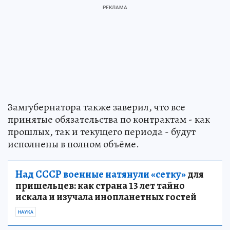
Замгубернатора также заверил, что все
принятые обязательства по контрактам - как
прошлых, так и текущего периода - будут
исполнены в полном объёме.
Над СССР военные натянули «сетку»
для
пришельцев: как страна 13 лет тайно
искала и изучала инопланетных гостей
НАУКА