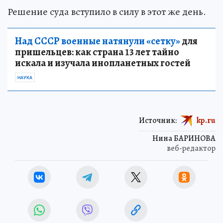
Решение суда вступило в силу в этот же день.
Над СССР военные натянули «сетку»
для
пришельцев: как страна 13 лет тайно
искала и изучала инопланетных гостей
НАУКА
Источник:
kp.ru
Нина БАРИНОВА
веб-редактор