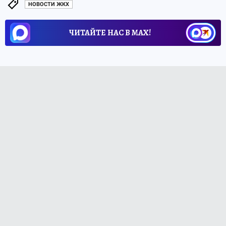
НОВОСТИ ЖКХ
ЧИТАЙТЕ НАС В МАХ!