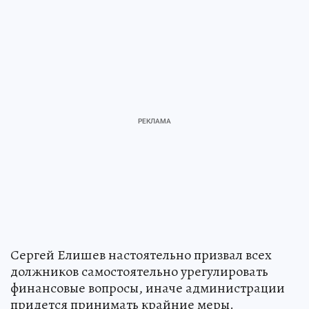
Сергей Елишев настоятельно призвал всех
должников самостоятельно урегулировать
финансовые вопросы, иначе администрации
придется принимать крайние меры.