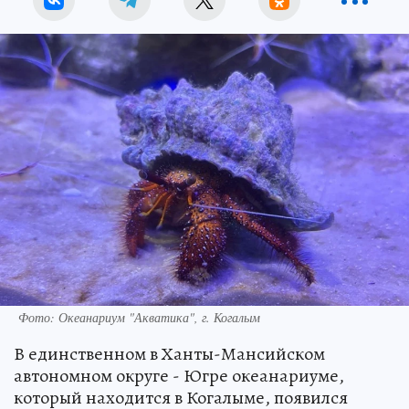
Фото: Океанариум "Акватика", г. Когалым
В единственном в Ханты-Мансийском
автономном округе - Югре океанариуме,
который находится в Когалыме, появился