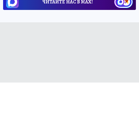
ЧИТАЙТЕ НАС В МАХ!