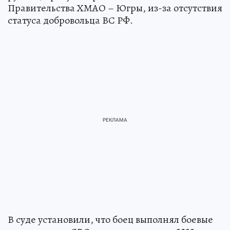
Правительства ХМАО – Югры, из-за отсутствия
статуса добровольца ВС РФ.
В суде установили, что боец выполнял боевые