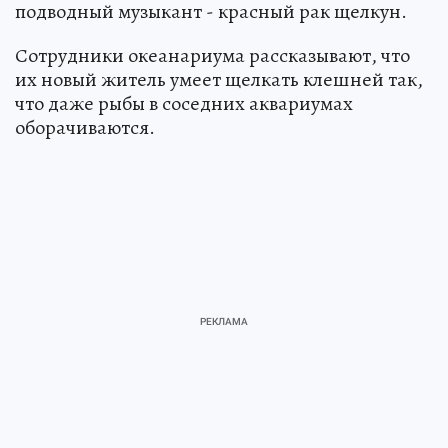
подводный музыкант - красный рак щелкун.
Сотрудники океанариума рассказывают, что
их новый житель умеет щелкать клешней так,
что даже рыбы в соседних аквариумах
оборачиваются.