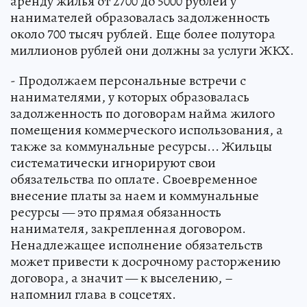
аренду жилья от 2700 до 5000 рублей у
нанимателей образовалась задолженность
около 700 тысяч рублей. Еще более полутора
миллионов рублей они должны за услуги ЖКХ.
- Продолжаем персональные встречи с
нанимателями, у которых образовалась
задолженность по договорам найма жилого
помещения коммерческого использования, а
также за коммунальные ресурсы... Жильцы
систематически игнорируют свои
обязательства по оплате. Своевременное
внесение платы за наем и коммунальные
ресурсы — это прямая обязанность
нанимателя, закрепленная договором.
Ненадлежащее исполнение обязательств
может привести к досрочному расторжению
договора, а значит — к выселению, –
напомнил глава в соцсетях.