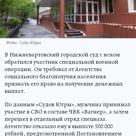
Фото: Суды Югры
В Нижневартовский городской суд с иском
обратился участник специальной военной
операции. Он требовал от Агентства
социального благополучия населения
признать его право на получение денежных
выплат.
По данным «Судов Югры», мужчина принимал
участие в СВО в составе ЧВК «Вагнер», а затем
перешел в отдельный отряд спецназа.
Агентство отказало ему в выплате 500 000
рублей, предусмотренной Постановлением