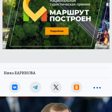
Нина БАРИНОВА