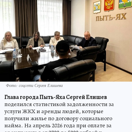
Фото: соцсети Сергея Елишева
Глава города Пыть-Яха Сергей Елишев
поделился статистикой задолженности за
услуги ЖКХ и аренды людей, которые
получили жилье по договору социального
найма. На апрель 2026 года при оплате за