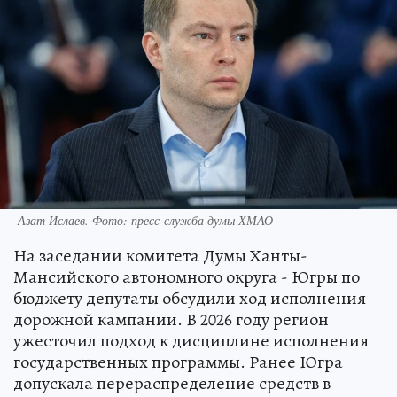
Азат Ислаев. Фото: пресс-служба думы ХМАО
На заседании комитета Думы Ханты-
Мансийского автономного округа - Югры по
бюджету депутаты обсудили ход исполнения
дорожной кампании. В 2026 году регион
ужесточил подход к дисциплине исполнения
государственных программы. Ранее Югра
допускала перераспределение средств в