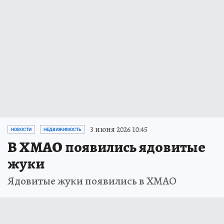
3 июня 2026 10:45
НОВОСТИ
НЕДВИЖИМОСТЬ
В ХМАО появились ядовитые
жуки
Ядовитые жуки появились в ХМАО