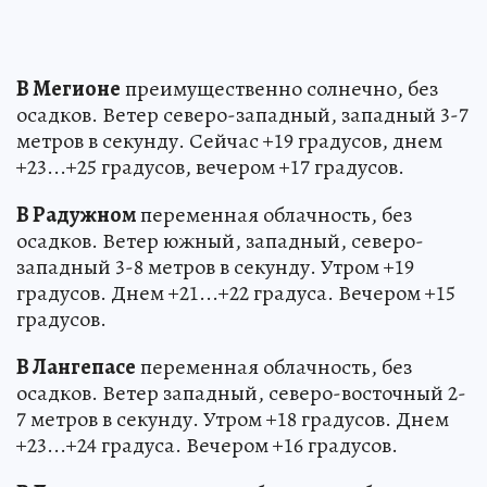
В Мегионе
преимущественно солнечно, без
осадков. Ветер северо-западный, западный 3-7
метров в секунду. Сейчас +19 градусов, днем
+23...+25 градусов, вечером +17 градусов.
В Радужном
переменная облачность, без
осадков. Ветер южный, западный, северо-
западный 3-8 метров в секунду. Утром +19
градусов. Днем +21...+22 градуса. Вечером +15
градусов.
В Лангепасе
переменная облачность, без
осадков. Ветер западный, северо-восточный 2-
7 метров в секунду. Утром +18 градусов. Днем
+23...+24 градуса. Вечером +16 градусов.