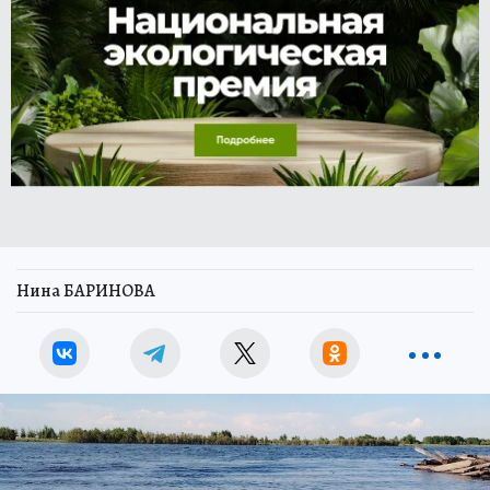
Нина БАРИНОВА