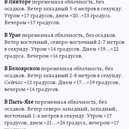
В Лянторе
переменная облачность, без
осадков. Ветер западный 3-6 метров в секунду.
Утром +17 градусов, днем +20..+23 градуса.
Вечером +17 градусов.
В Урае
переменная облачность, без осадков.
Ветер восточный, северо-восточный 2-7 метров
в секунду. Утром +14 градусов. Днем +19...+22
градуса. Вечером +16 градусов.
В Белоярском
переменная облачность, без
осадков. Ветер западный 2-8 метров в секунду.
Сейчас +12 градусов. Днем +17...+19 градусов,
вечером +14 градусов.
В Пыть-Яхе
переменная облачность, без
осадков. Ветер северо-западный, западный,
восточный 1-6 метров в секунду. Утром +17
градусов, днем +21...+24 градуса, вечером +17