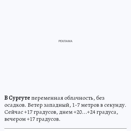
В Сургуте
переменная облачность, без
осадков. Ветер западный, 1-7 метров в секунду.
Сейчас +17 градусов, днем +20...+24 градуса,
вечером +17 градусов.