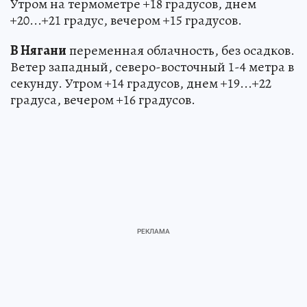
Утром на термометре +18 градусов, днем
+20...+21 градус, вечером +15 градусов.
В Нягани
переменная облачность, без осадков.
Ветер западный, северо-восточный 1-4 метра в
секунду. Утром +14 градусов, днем +19...+22
градуса, вечером +16 градусов.