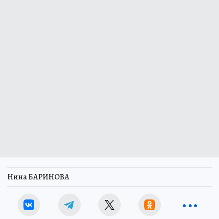
Нина БАРИНОВА