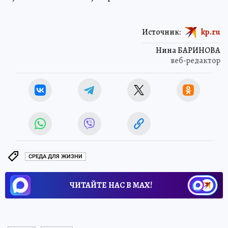
Источник:
kp.ru
Нина БАРИНОВА
веб-редактор
СРЕДА ДЛЯ ЖИЗНИ
ЧИТАЙТЕ НАС В МАХ!