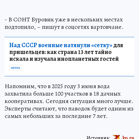
- В СОНТ Буровик уже в нескольких местах
подтопило, – пишут в соцсетях вартовчане.
Над СССР военные натянули «сетку»
для
пришельцев: как страна 13 лет тайно
искала и изучала инопланетных гостей
НАУКА
Напомним, что в 2025 году 3 июня вода
захватила больше 100 участков в 18 дачных
кооперативах. Сегодня ситуация много лучше.
Эксперты считают, что паводок будет одним из
самых небольших за последние 7 лет.
Источник:
kp.ru