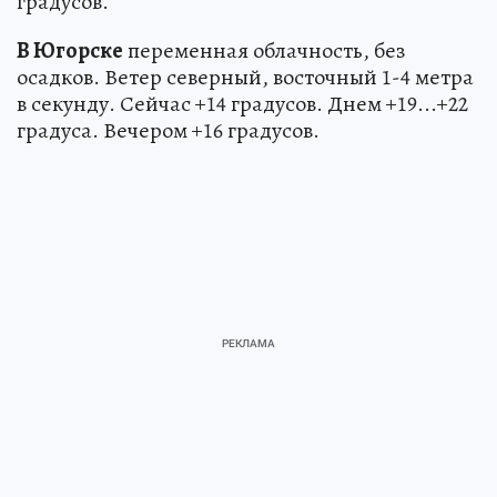
градусов.
В Югорске
переменная облачность, без
осадков. Ветер северный, восточный 1-4 метра
в секунду. Сейчас +14 градусов. Днем +19...+22
градуса. Вечером +16 градусов.