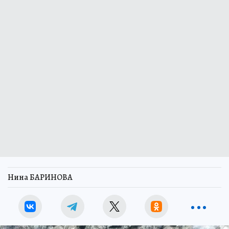
Нина БАРИНОВА