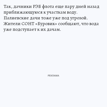
Так, дачники РЭБ флота еще пару дней назад
приближающуюся к участкам воду.
Палиевские дачи тоже уже под угрозой.
Жители СОНТ «Буровик» сообщают, что вода
уже подступает к их дачам.