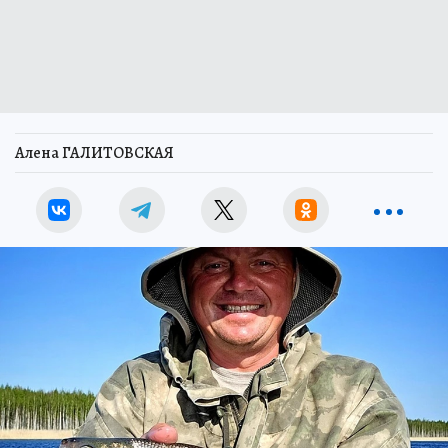
Алена ГАЛИТОВСКАЯ