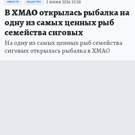
3 июня 2026 10:28
НОВОСТИ
ОБЩЕСТВО
В ХМАО открылась рыбалка на
одну из самых ценных рыб
семейства сиговых
На одну из самых ценных рыб семейства
сиговых открылась рыбалка в ХМАО