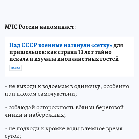
МЧС России напоминает
:
Над СССР военные натянули «сетку»
для
пришельцев: как страна 13 лет тайно
искала и изучала инопланетных гостей
НАУКА
- не выходи к водоемам в одиночку, особенно
при плохом самочувствии;
- соблюдай осторожность вблизи береговой
линии и набережных;
- не подходи к кромке воды в темное время
суток;