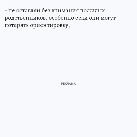
- не оставляй без внимания пожилых
родственников, особенно если они могут
потерять ориентировку;