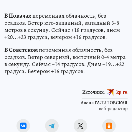
В Покачах
переменная облачность, без
осадков. Ветер юго-западный, западный 3-8
метров в секунду. Сейчас +18 градусов, днем
+20...+23 градуса, вечером +16 градусов.
В Советском
переменная облачность, без
осадков. Ветер северный, восточный 0-4 метра
в секунду. Сейчас +14 градусов. Днем +19...+22
градуса. Вечером +16 градусов.
Источник:
kp.ru
Алена ГАЛИТОВСКАЯ
веб-редактор