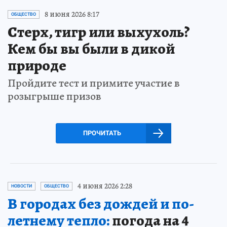
8 июня 2026 8:17
ОБЩЕСТВО
Стерх, тигр или выхухоль?
Кем бы вы были в дикой
природе
Пройдите тест и примите участие в
розыгрыше призов
ПРОЧИТАТЬ
4 июня 2026 2:28
НОВОСТИ
ОБЩЕСТВО
В городах без дождей и по-
летнему тепло:
погода на 4