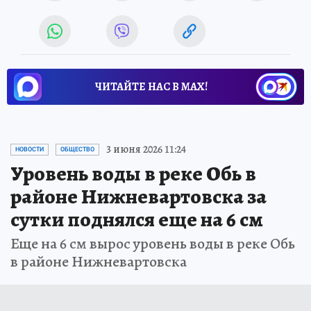
ЧИТАЙТЕ НАС В МАХ!
3 июня 2026 11:24
НОВОСТИ
ОБЩЕСТВО
Уровень воды в реке Обь в
районе Нижневартовска за
сутки поднялся еще на 6 см
Еще на 6 см вырос уровень воды в реке Обь
в районе Нижневартовска