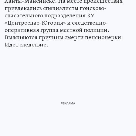
Ханты-Мансийске. На место происшествия
привлекались специалисты поисково-
спасательного подразделения КУ
«Центроспас-Югория» и следственно-
оперативная группа местной полиции.
Выясняются причины смерти пенсионерки.
Идет следствие.