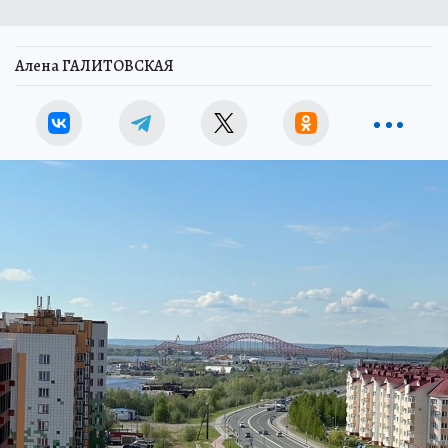
Алена ГАЛИТОВСКАЯ