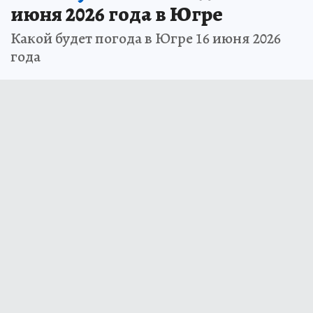
июня 2026 года в Югре
Какой будет погода в Югре 16 июня 2026
года