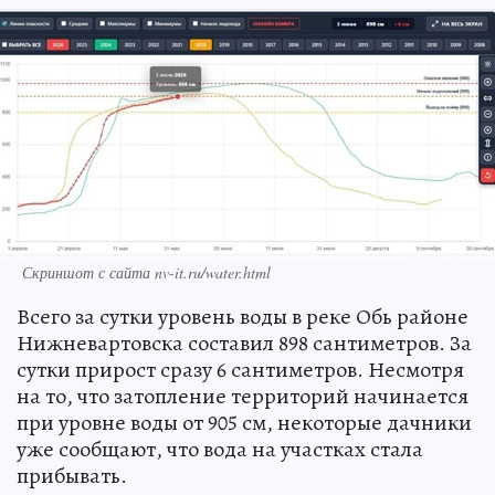
Скриншот с сайта nv-it.ru/water.html
Всего за сутки уровень воды в реке Обь районе
Нижневартовска составил 898 сантиметров. За
сутки прирост сразу 6 сантиметров. Несмотря
на то, что затопление территорий начинается
при уровне воды от 905 см, некоторые дачники
уже сообщают, что вода на участках стала
прибывать.