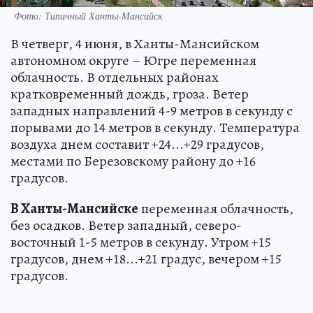
Фото: Типичный Ханты-Мансийск
В четверг, 4 июня, в Ханты-Мансийском
автономном округе – Югре переменная
облачность. В отдельных районах
кратковременный дождь, гроза. Ветер
западных направлений 4-9 метров в секунду с
порывами до 14 метров в секунду. Температура
воздуха днем составит +24...+29 градусов,
местами по Березовскому району до +16
градусов.
В Ханты-Мансийске
переменная облачность,
без осадков. Ветер западный, северо-
восточный 1-5 метров в секунду. Утром +15
градусов, днем +18...+21 градус, вечером +15
градусов.