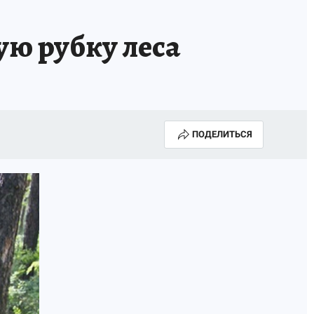
ую рубку леса
ПОДЕЛИТЬСЯ