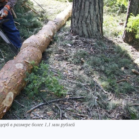
рб в размере более 1,1 млн рублей