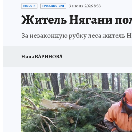
ИСПЫТАНО НА СЕБЕ
3 июня 2026 8:33
НОВОСТИ
ПРОИСШЕСТВИЯ
Житель Нягани пол
За незаконную рубку леса житель Н
Нина БАРИНОВА