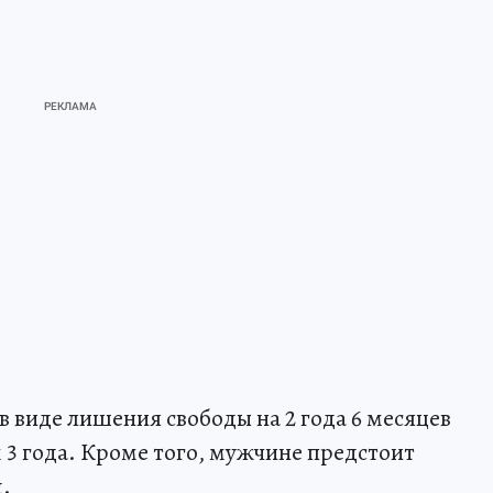
в виде лишения свободы на 2 года 6 месяцев
 3 года. Кроме того, мужчине предстоит
.