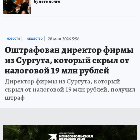
будете долго
28 мая 2026 5:56
НОВОСТИ
ОБЩЕСТВО
Оштрафован директор фирмы
из Сургута, который скрыл от
налоговой 19 млн рублей
Директор фирмы из Сургута, который
скрыл от налоговой 19 млн рублей, получил
штраф