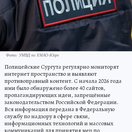
Фото: УМВД по ХМАО-Югре
Полицейские Сургута регулярно мониторят
интернет пространство и выявляют
противоправный контент. С начала 2026 года
ими было обнаружено более 40 сайтов,
пропагандирующих идеи, запрещённые
законодательством Российской Федерации.
Вся информация передана в Федеральную
службу по надзору в сфере связи,
информационных технологий и массовых
коммуникаций для принятия мер по