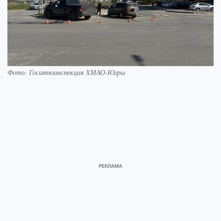
Фото: Госавтоинспекция ХМАО-Югры