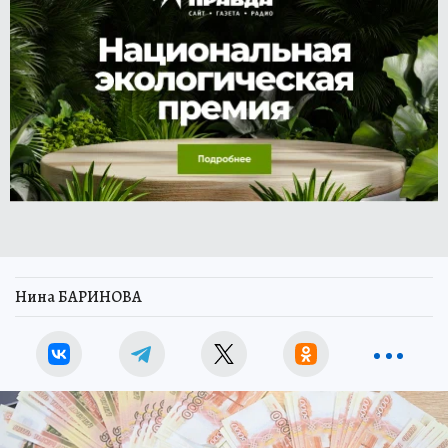
Нина БАРИНОВА