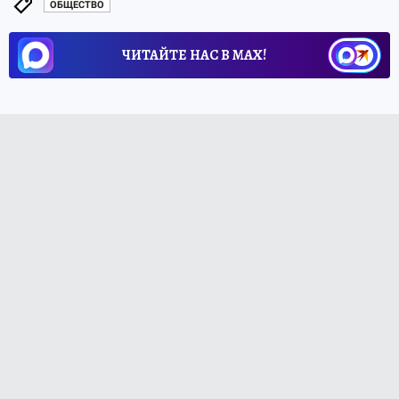
ОБЩЕСТВО
ЧИТАЙТЕ НАС В МАХ!