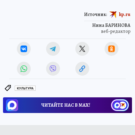
Источник:
kp.ru
Нина БАРИНОВА
веб-редактор
КУЛЬТУРА
ЧИТАЙТЕ НАС В МАХ!