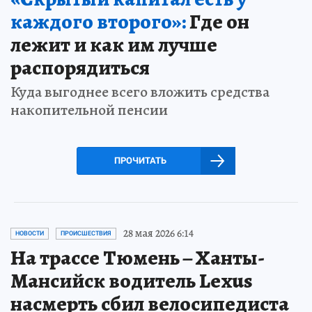
каждого второго»:
Где он
лежит и как им лучше
распорядиться
Куда выгоднее всего вложить средства
накопительной пенсии
ПРОЧИТАТЬ
28 мая 2026 6:14
НОВОСТИ
ПРОИСШЕСТВИЯ
На трассе Тюмень – Ханты-
Мансийск водитель Lexus
насмерть сбил велосипедиста