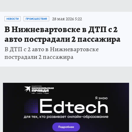
28 мая 2026 5:22
НОВОСТИ
ПРОИСШЕСТВИЯ
В Нижневартовске в ДТП с 2
авто пострадали 2 пассажира
В ДТП с 2 авто в Нижневартовске
пострадали 2 пассажира