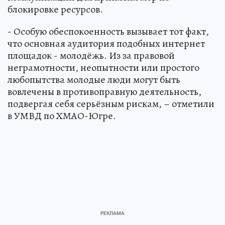
блокировке ресурсов.
- Особую обеспокоенность вызывает тот факт,
что основная аудитория подобных интернет
площадок - молодёжь. Из за правовой
неграмотности, неопытности или простого
любопытства молодые люди могут быть
вовлечены в противоправную деятельность,
подвергая себя серьёзным рискам, – отметили
в УМВД по ХМАО-Югре.