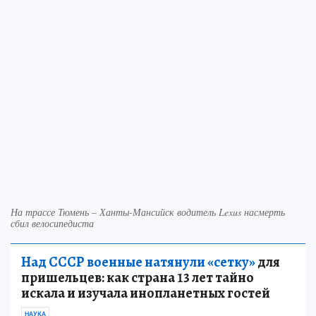
На трассе Тюмень – Ханты-Мансийск водитель Lexus насмерть
сбил велосипедиста
Над СССР военные натянули «сетку»
для
пришельцев: как страна 13 лет тайно
искала и изучала инопланетных гостей
НАУКА