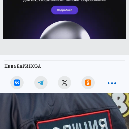
Нина БАРИНОВА