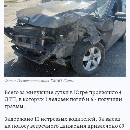
Фото: Госавтоинспекция ХМАО-Югры
Всего за минувшие сутки в Югре произошло 4
ДТП, в которых 1 человек погиб и 6 - получили
травмы.
Задержано 11 нетрезвых водителей. За выезд
на полосу встречного движения привлечено 69