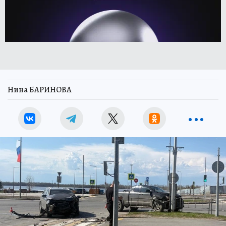
Нина БАРИНОВА