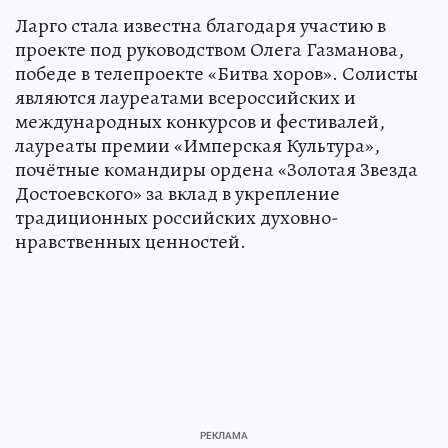
Ларго стала известна благодаря участию в
проекте под руководством Олега Газманова,
победе в телепроекте «Битва хоров». Солисты
являются лауреатами всероссийских и
международных конкурсов и фестивалей,
лауреаты премии «Имперская Культура»,
почётные командиры ордена «Золотая Звезда
Достоевского» за вклад в укрепление
традиционных российских духовно-
нравственных ценностей.