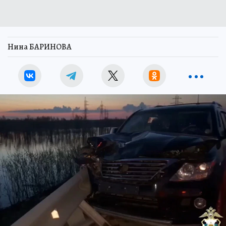
Нина БАРИНОВА