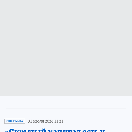
31 июля 2026 11:21
ЭКОНОМИКА
«Скрытый капитал есть у