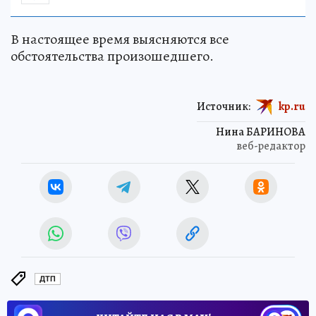
В настоящее время выясняются все
обстоятельства произошедшего.
Источник:
kp.ru
Нина БАРИНОВА
веб-редактор
ДТП