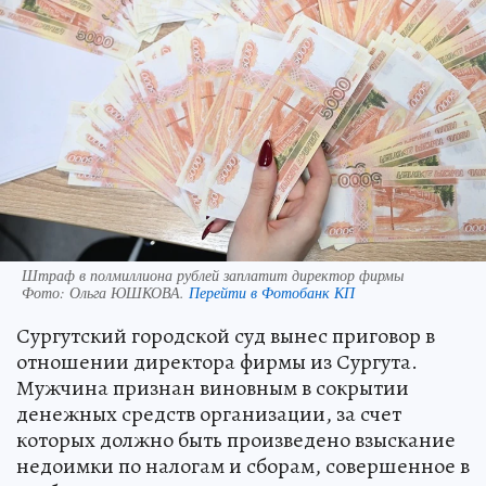
Штраф в полмиллиона рублей заплатит директор фирмы
Фото:
Ольга ЮШКОВА.
Перейти в Фотобанк КП
Сургутский городской суд вынес приговор в
отношении директора фирмы из Сургута.
Мужчина признан виновным в сокрытии
денежных средств организации, за счет
которых должно быть произведено взыскание
недоимки по налогам и сборам, совершенное в