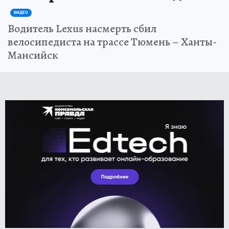
ВИДЕО
Водитель Lexus насмерть сбил
велосипедиста на трассе Тюмень – Ханты-
Мансийск