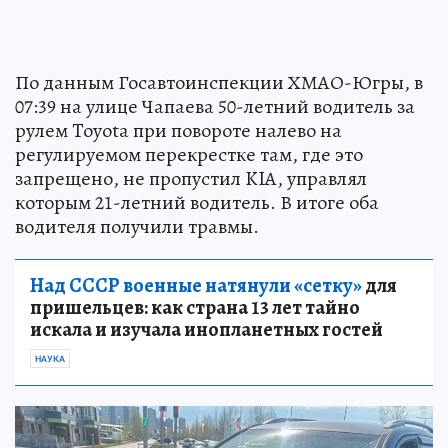
По данным Госавтоинспекции ХМАО-Югры, в
07:39 на улице Чапаева 50-летний водитель за
рулем Toyota при повороте налево на
регулируемом перекрестке там, где это
запрещено, не пропустил KIA, управлял
которым 21-летний водитель. В итоге оба
водителя получили травмы.
Над СССР военные натянули «сетку»
для
пришельцев: как страна 13 лет тайно
искала и изучала инопланетных гостей
НАУКА