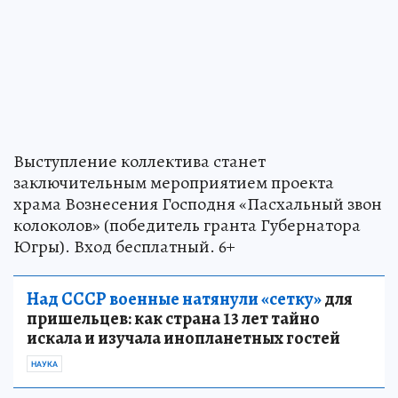
Выступление коллектива станет
заключительным мероприятием проекта
храма Вознесения Господня «Пасхальный звон
колоколов» (победитель гранта Губернатора
Югры). Вход бесплатный. 6+
Над СССР военные натянули «сетку»
для
пришельцев: как страна 13 лет тайно
искала и изучала инопланетных гостей
НАУКА