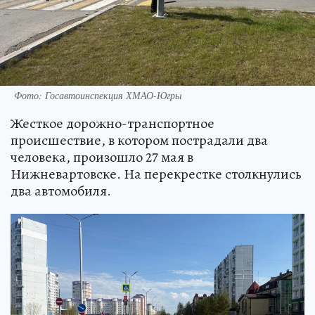
Фото: Госавтоинспекция ХМАО-Югры
Жесткое дорожно-транспортное
происшествие, в котором пострадали два
человека, произошло 27 мая в
Нижневартовске. На перекрестке столкнулись
два автомобиля.