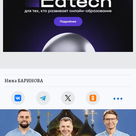
Нина БАРИНОВА