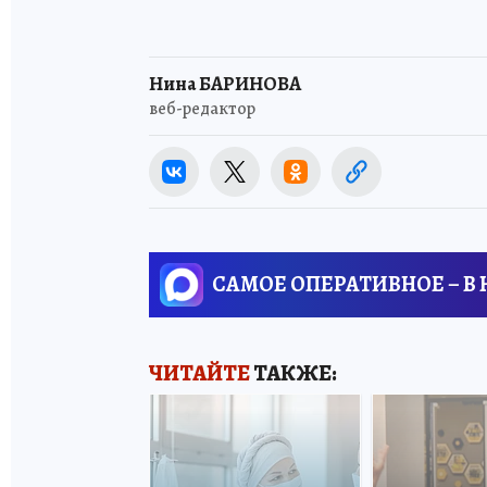
Нина БАРИНОВА
веб-редактор
САМОЕ ОПЕРАТИВНОЕ – В
ЧИТАЙТЕ
ТАКЖЕ: