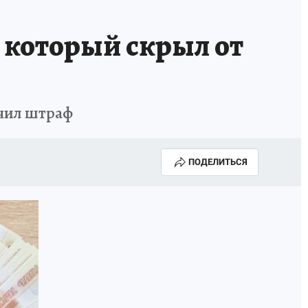
 который скрыл от
учил штраф
ПОДЕЛИТЬСЯ