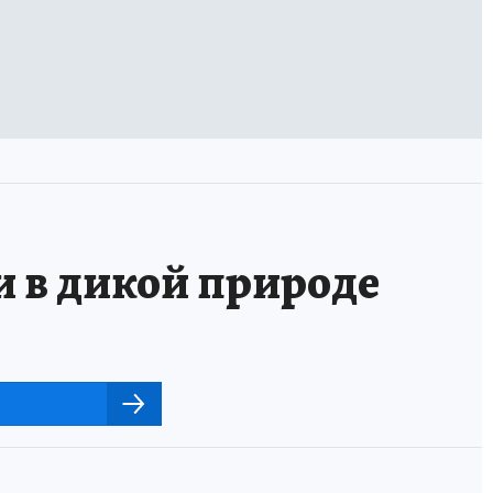
и в дикой природе