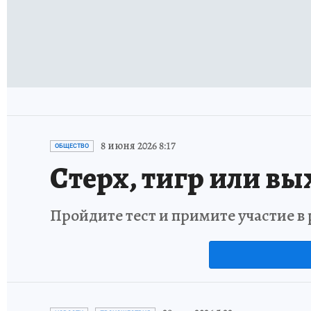
8 июня 2026 8:17
ОБЩЕСТВО
Стерх, тигр или вы
Пройдите тест и примите участие 