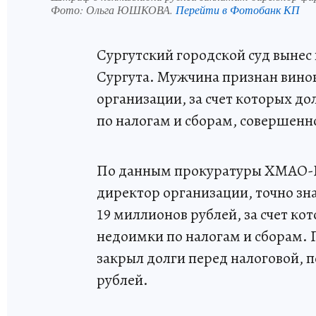
Фото:
Ольга ЮШКОВА.
Перейти в Фотобанк КП
Сургутский городской суд вынес
Сургута. Мужчина признан вино
организации, за счет которых д
по налогам и сборам, совершенн
По данным прокуратуры ХМАО-Югр
директор организации, точно зна
19 миллионов рублей, за счет к
недоимки по налогам и сборам. 
закрыл долги перед налоговой, 
рублей.