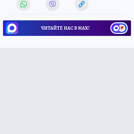
ЧИТАЙТЕ НАС В МАХ!