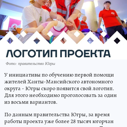
Фото: правительство Югры
У инициативы по обучению первой помощи
жителей Ханты-Мансийского автономного
округа - Югры скоро появится свой логотип.
Для этого необходимо проголосовать за один
из восьми вариантов.
По данным правительства Югры, за время
работы проекта уже более 28 тысяч югорчан