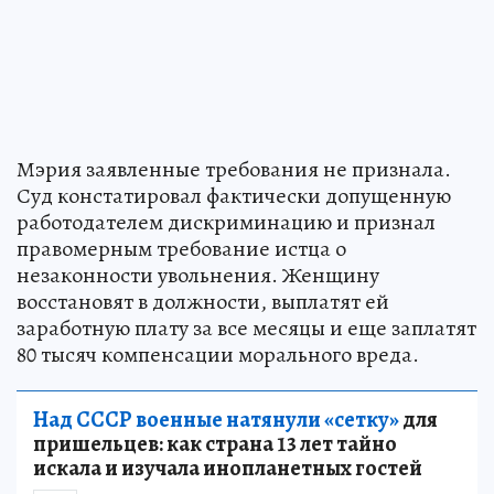
Мэрия заявленные требования не признала.
Суд констатировал фактически допущенную
работодателем дискриминацию и признал
правомерным требование истца о
незаконности увольнения. Женщину
восстановят в должности, выплатят ей
заработную плату за все месяцы и еще заплатят
80 тысяч компенсации морального вреда.
Над СССР военные натянули «сетку»
для
пришельцев: как страна 13 лет тайно
искала и изучала инопланетных гостей