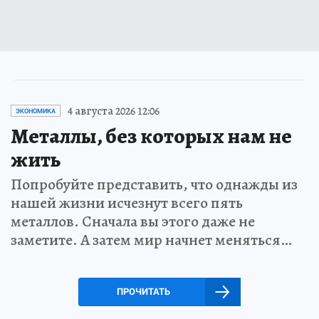
4 августа 2026 12:06
ЭКОНОМИКА
Металлы, без которых нам не
жить
Попробуйте представить, что однажды из
нашей жизни исчезнут всего пять
металлов. Сначала вы этого даже не
заметите. А затем мир начнет меняться…
ПРОЧИТАТЬ