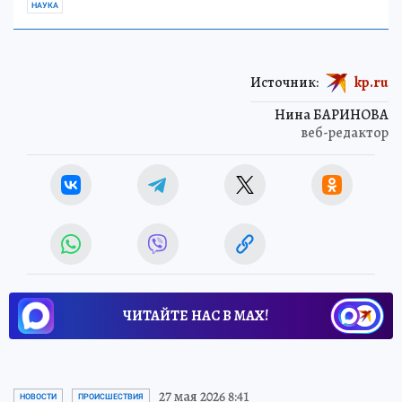
НАУКА
Источник:
kp.ru
Нина БАРИНОВА
веб-редактор
ЧИТАЙТЕ НАС В МАХ!
27 мая 2026 8:41
НОВОСТИ
ПРОИСШЕСТВИЯ