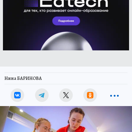
Нина БАРИНОВА