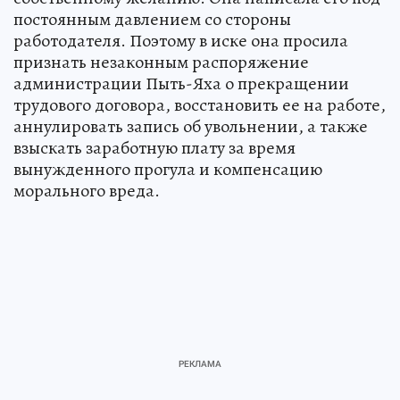
постоянным давлением со стороны
работодателя. Поэтому в иске она просила
признать незаконным распоряжение
администрации Пыть-Яха о прекращении
трудового договора, восстановить ее на работе,
аннулировать запись об увольнении, а также
взыскать заработную плату за время
вынужденного прогула и компенсацию
морального вреда.