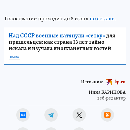
Голосование проходит до 8 июня
по ссылке
.
Над СССР военные натянули «сетку»
для
пришельцев: как страна 13 лет тайно
искала и изучала инопланетных гостей
НАУКА
Источник:
kp.ru
Нина БАРИНОВА
веб-редактор