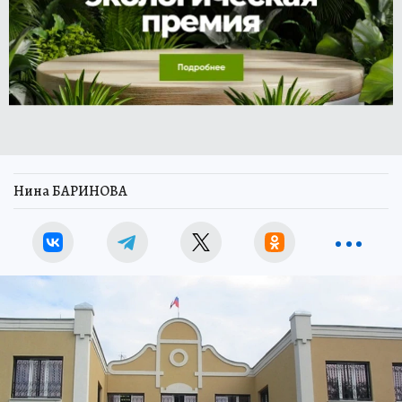
Нина БАРИНОВА