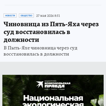
27 мая 2026 8:51
НОВОСТИ
ОБЩЕСТВО
Чиновница из Пять-Яха через
суд восстановилась в
должности
В Пыть-Яхе чиновница через суд
восстановилась в должности