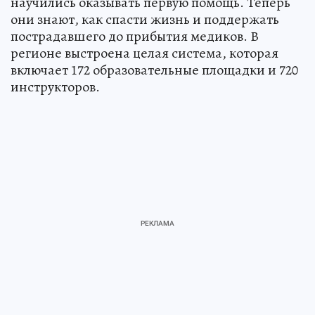
научились оказывать первую помощь. Теперь
они знают, как спасти жизнь и поддержать
пострадавшего до прибытия медиков. В
регионе выстроена целая система, которая
включает 172 образовательные площадки и 720
инструкторов.