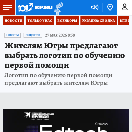
НОВОСТИ
ТОЛЬКО У НАС
ВОЕНКОРЫ
УКРАИНА: СВОДКА
КП В М
27 мая 2026 8:58
НОВОСТИ
ОБЩЕСТВО
Жителям Югры предлагают
выбрать логотип по обучению
первой помощи
Логотип по обучению первой помощи
предлагают выбрать жителям Югры