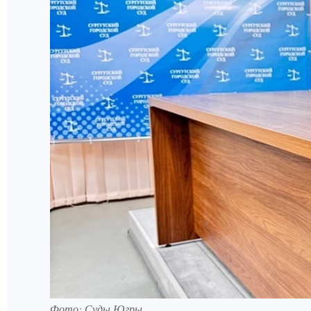
Фото: Суды Югры