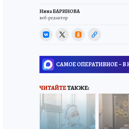
Нина БАРИНОВА
веб-редактор
САМОЕ ОПЕРАТИВНОЕ – В
ЧИТАЙТЕ
ТАКЖЕ: