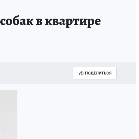
собак в квартире
ПОДЕЛИТЬСЯ