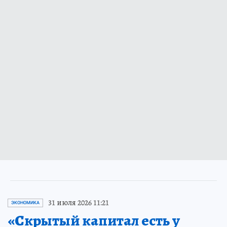
31 июля 2026 11:21
ЭКОНОМИКА
«Скрытый капитал есть у