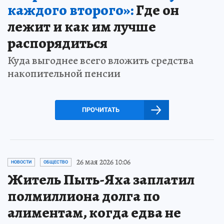
каждого второго»:
Где он
лежит и как им лучше
распорядиться
Куда выгоднее всего вложить средства
накопительной пенсии
ПРОЧИТАТЬ
26 мая 2026 10:06
НОВОСТИ
ОБЩЕСТВО
Житель Пыть-Яха заплатил
полмиллиона долга по
алиментам, когда едва не