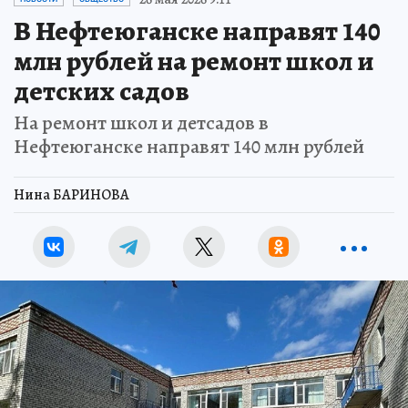
В Нефтеюганске направят 140
млн рублей на ремонт школ и
детских садов
На ремонт школ и детсадов в
Нефтеюганске направят 140 млн рублей
Нина БАРИНОВА