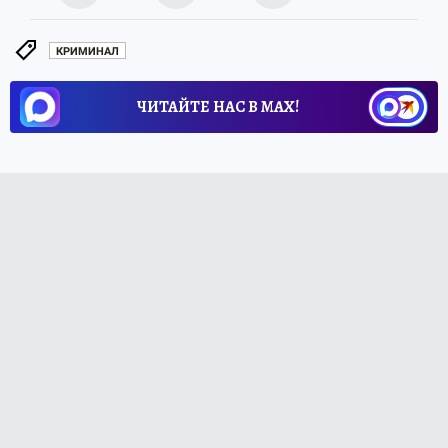
КРИМИНАЛ
ЧИТАЙТЕ НАС В МАХ!