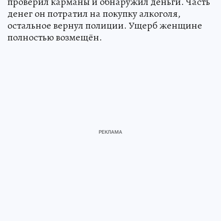
проверил карманы и обнаружил деньги. Часть
денег он потратил на покупку алкоголя,
остальное вернул полиции. Ущерб женщине
полностью возмещён.