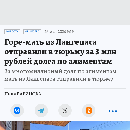
26 мая 2026 9:19
НОВОСТИ
ОБЩЕСТВО
Горе-мать из Лангепаса
отправили в тюрьму за 3 млн
рублей долга по алиментам
За многомиллионый долг по алиментам
мать из Лангепаса отправили в тюрьму
Нина БАРИНОВА