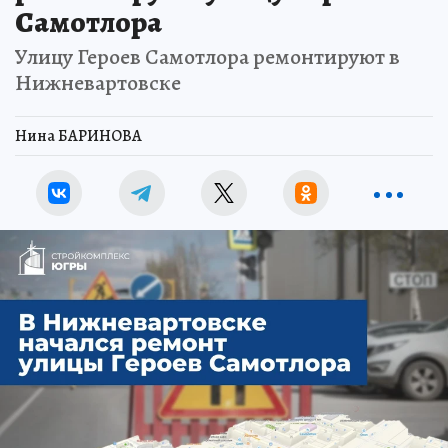
Самотлора
Улицу Героев Самотлора ремонтируют в
Нижневартовске
Нина БАРИНОВА