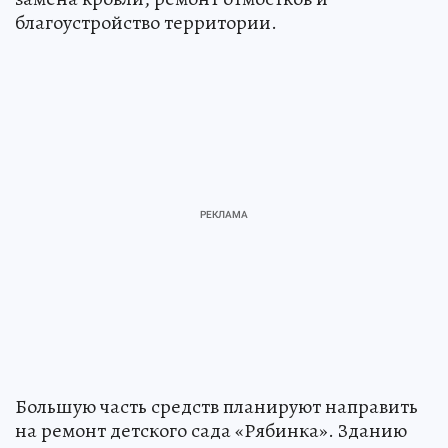
благоустройство территории.
Большую часть средств планируют направить
на ремонт детского сада «Рябинка». Зданию