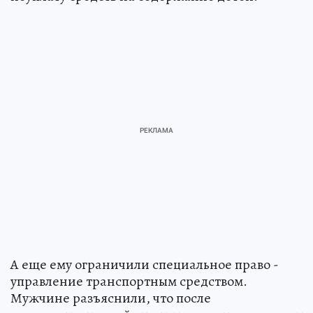
А еще ему ограничили специальное право -
управление транспортным средством.
Мужчине разъяснили, что после