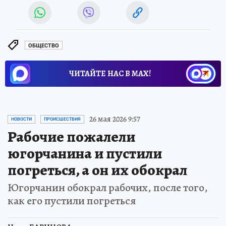
ОБЩЕСТВО
ЧИТАЙТЕ НАС В МАХ!
26 мая 2026 9:57
НОВОСТИ
ПРОИСШЕСТВИЯ
Рабочие пожалели
югорчанина и пустили
погреться, а он их обокрал
Югорчанин обокрал рабочих, после того,
как его пустили погреться