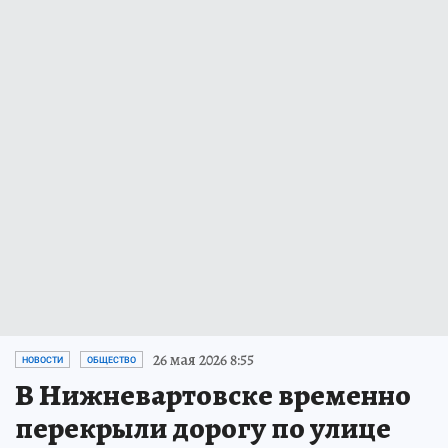
26 мая 2026 8:55
НОВОСТИ
ОБЩЕСТВО
В Нижневартовске временно
перекрыли дорогу по улице