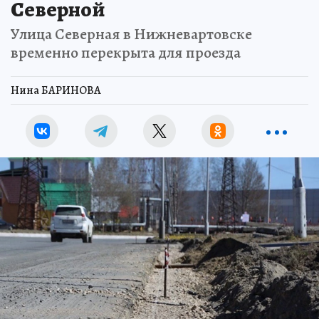
Северной
Улица Северная в Нижневартовске
временно перекрыта для проезда
Нина БАРИНОВА