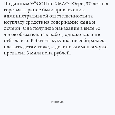
По данным УФССП по ХМАО-Югре, 37-летняя
горе-мать ранее была привлечена к
административной ответственности за
неуплату средств на содержание сына и
дочери. Она получила наказание в виде 30
часов обязательных работ, однако так и не
отбыла его. Работать кукушка не собиралась,
платить детям тоже, а долг по алиментам уже
превысил 3 миллиона рублей.