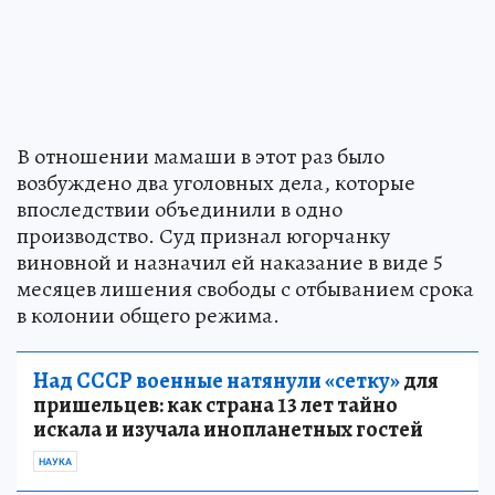
В отношении мамаши в этот раз было
возбуждено два уголовных дела, которые
впоследствии объединили в одно
производство. Суд признал югорчанку
виновной и назначил ей наказание в виде 5
месяцев лишения свободы с отбыванием срока
в колонии общего режима.
Над СССР военные натянули «сетку»
для
пришельцев: как страна 13 лет тайно
искала и изучала инопланетных гостей
НАУКА