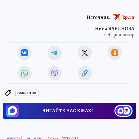
Источник:
kp.ru
Нина БАРИНОВА
веб-редактор
ОБЩЕСТВО
ЧИТАЙТЕ НАС В МАХ!
26 мая 2026 9:11
НОВОСТИ
ОБЩЕСТВО