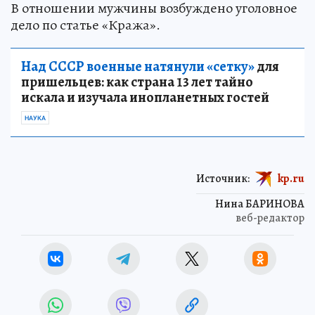
В отношении мужчины возбуждено уголовное
дело по статье «Кража».
Над СССР военные натянули «сетку»
для
пришельцев: как страна 13 лет тайно
искала и изучала инопланетных гостей
НАУКА
Источник:
kp.ru
Нина БАРИНОВА
веб-редактор