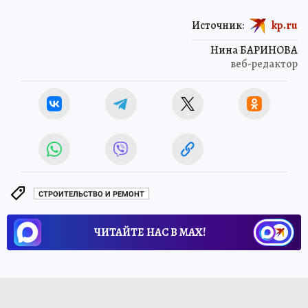
Источник:
kp.ru
Нина БАРИНОВА
веб-редактор
СТРОИТЕЛЬСТВО И РЕМОНТ
ЧИТАЙТЕ НАС В МАХ!