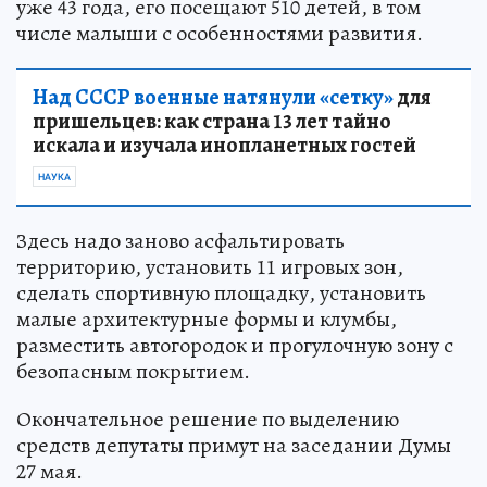
уже 43 года, его посещают 510 детей, в том
числе малыши с особенностями развития.
Над СССР военные натянули «сетку»
для
пришельцев: как страна 13 лет тайно
искала и изучала инопланетных гостей
НАУКА
Здесь надо заново асфальтировать
территорию, установить 11 игровых зон,
сделать спортивную площадку, установить
малые архитектурные формы и клумбы,
разместить автогородок и прогулочную зону с
безопасным покрытием.
Окончательное решение по выделению
средств депутаты примут на заседании Думы
27 мая.