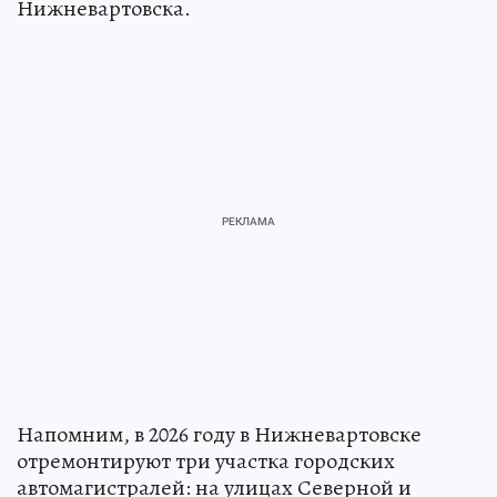
Нижневартовска.
Напомним, в 2026 году в Нижневартовске
отремонтируют три участка городских
автомагистралей: на улицах Северной и