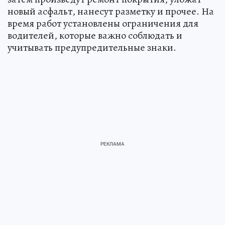
новый асфальт, нанесут разметку и прочее. На
время работ установлены ограничения для
водителей, которые важно соблюдать и
учитывать предупредительные знаки.