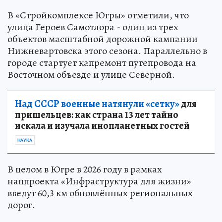
В «Стройкомплексе Югры» отметили, что
улица Героев Самотлора - один из трех
объектов масштабной дорожной кампании
Нижневартовска этого сезона. Параллельно в
городе стартует капремонт путепровода на
Восточном объезде и улице Северной.
Над СССР военные натянули «сетку»
для
пришельцев: как страна 13 лет тайно
искала и изучала инопланетных гостей
НАУКА
В целом в Югре в 2026 году в рамках
нацпроекта «Инфраструктура для жизни»
введут 60,3 км обновлённых региональных
дорог.