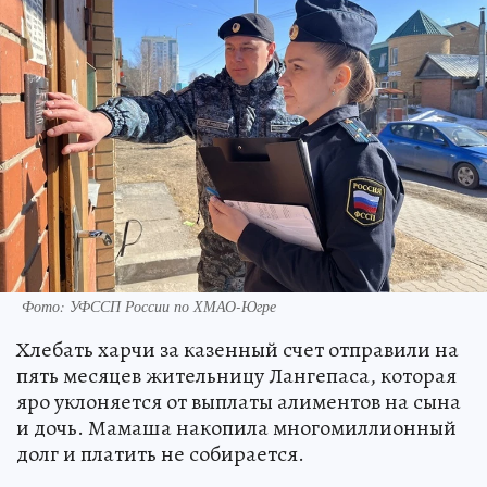
Фото: УФССП России по ХМАО-Югре
Хлебать харчи за казенный счет отправили на
пять месяцев жительницу Лангепаса, которая
яро уклоняется от выплаты алиментов на сына
и дочь. Мамаша накопила многомиллионный
долг и платить не собирается.