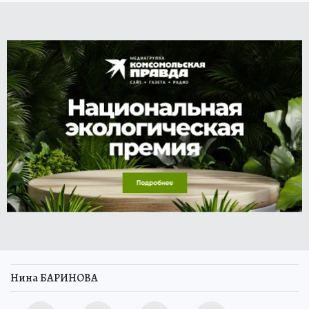
Нина БАРИНОВА