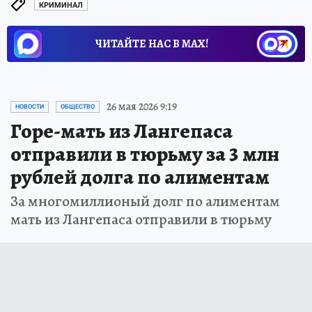
КРИМИНАЛ
ЧИТАЙТЕ НАС В МАХ!
26 мая 2026 9:19
НОВОСТИ
ОБЩЕСТВО
Горе-мать из Лангепаса
отправили в тюрьму за 3 млн
рублей долга по алиментам
За многомиллионый долг по алиментам
мать из Лангепаса отправили в тюрьму