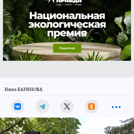
Нина БАРИНОВА