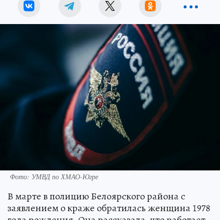
Фото: УМВД по ХМАО-Югре
В марте в полицию Белоярского района с
заявлением о краже обратилась женщина 1978
года рождения. Она рассказала, что работает