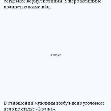
остальное вернул полиции. Ущерб женщине
полностью возмещён.
В отношении мужчины возбуждено уголовное
дело по статье «Кража».