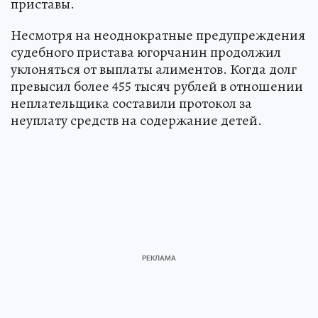
приставы.
Несмотря на неоднократные предупреждения
судебного пристава югорчанин продолжил
уклоняться от выплаты алиментов. Когда долг
превысил более 455 тысяч рублей в отношении
неплательщика составили протокол за
неуплату средств на содержание детей.