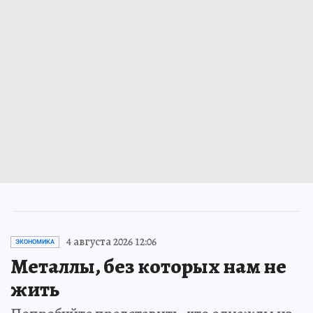
4 августа 2026 12:06
ЭКОНОМИКА
Металлы, без которых нам не
жить