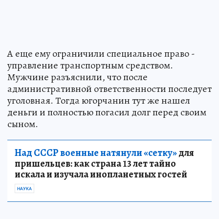
А еще ему ограничили специальное право -
управление транспортным средством.
Мужчине разъяснили, что после
административной ответственности последует
уголовная. Тогда югорчанин тут же нашел
деньги и полностью погасил долг перед своим
сыном.
Над СССР военные натянули «сетку»
для
пришельцев: как страна 13 лет тайно
искала и изучала инопланетных гостей
НАУКА