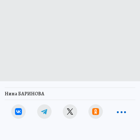
Нина БАРИНОВА