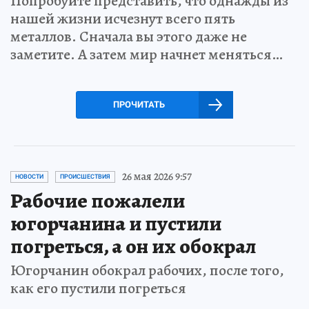
Попробуйте представить, что однажды из
нашей жизни исчезнут всего пять
металлов. Сначала вы этого даже не
заметите. А затем мир начнет меняться…
ПРОЧИТАТЬ
26 мая 2026 9:57
НОВОСТИ
ПРОИСШЕСТВИЯ
Рабочие пожалели
югорчанина и пустили
погреться, а он их обокрал
Югорчанин обокрал рабочих, после того,
как его пустили погреться