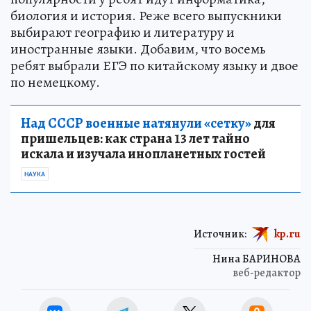
биология и история. Реже всего выпускники
выбирают географию и литературу и
иностранные языки. Добавим, что восемь
ребят выбрали ЕГЭ по китайскому языку и двое
по немецкому.
Над СССР военные натянули «сетку»
для
пришельцев: как страна 13 лет тайно
искала и изучала инопланетных гостей
НАУКА
Источник:
kp.ru
Нина БАРИНОВА
веб-редактор