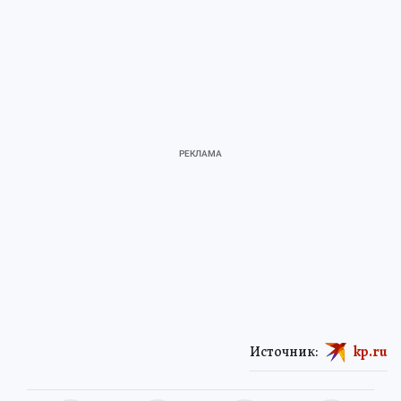
Источник:
kp.ru