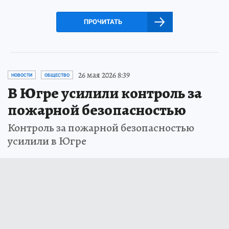
ПРОЧИТАТЬ
26 мая 2026 8:39
НОВОСТИ
ОБЩЕСТВО
В Югре усилили контроль за
пожарной безопасностью
Контроль за пожарной безопасностью
усилили в Югре