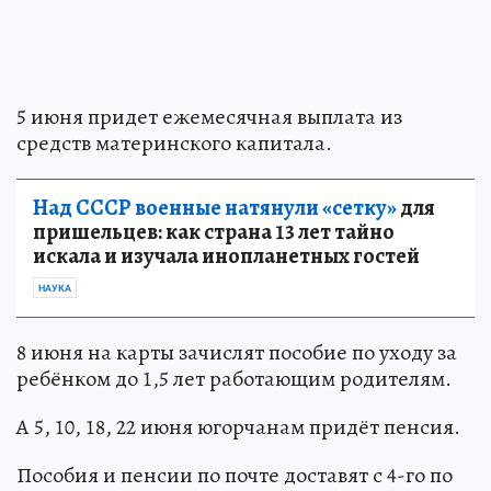
5 июня придет ежемесячная выплата из
средств материнского капитала.
Над СССР военные натянули «сетку»
для
пришельцев: как страна 13 лет тайно
искала и изучала инопланетных гостей
НАУКА
8 июня на карты зачислят пособие по уходу за
ребёнком до 1,5 лет работающим родителям.
А 5, 10, 18, 22 июня югорчанам придёт пенсия.
Пособия и пенсии по почте доставят с 4-го по