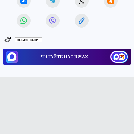
ОБРАЗОВАНИЕ
ЧИТАЙТЕ НАС В МАХ!