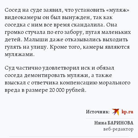
Сосед на суде заявил, что установить «муляж»
видеокамеры он был вынужден, так как
соседка с ним все время скандалила. Она
громко стучала по его забору, пугая маленьких
детей. Малыши даже отказывались выходить
гулять на улицу. Кроме того, камеры являются
муляжами.
Суд частично удовлетворил иск и обязал
соседа демонтировать муляжи, а также
взыскал с ответчика компенсацию морального
вреда в размере 20 000 рублей.
Источник:
kp.ru
Нина БАРИНОВА
веб-редактор