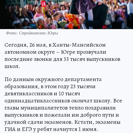
Фото: Стройкомплекс Югры
Сегодня, 26 мая, в Ханты-Мансийском
автономном округе – Югре прозвучали
последние звонки для 33 тысяч выпускников
школ.
По данным окружного департамента
образования, в этом году 23 тысячи
девятиклассников и 10 тысяч
одиннадцатиклассников окончат школу. Все
главы муниципалитетов тепло поздравили
выпускников и пожелали им доброго пути и
удачной сдачи экзаменов. Кстати, экзамены
ГИА и ЕГЭ у ребят начнутся 1 июня.