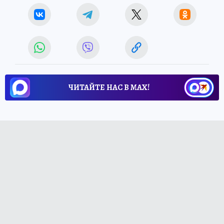
ЧИТАЙТЕ НАС В МАХ!