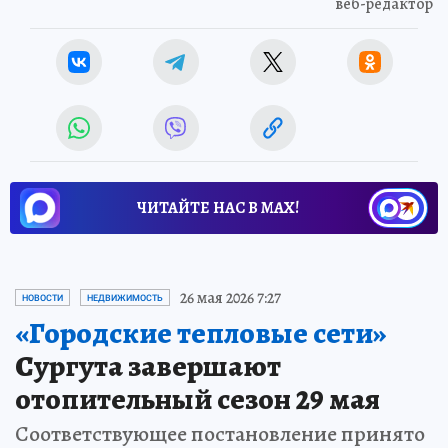
веб-редактор
ЧИТАЙТЕ НАС В МАХ!
26 мая 2026 7:27
НОВОСТИ
НЕДВИЖИМОСТЬ
«Городские тепловые сети»
Сургута завершают
отопительный сезон 29 мая
Соответствующее постановление принято