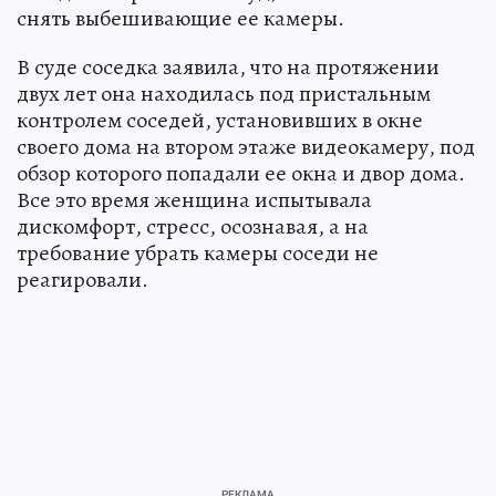
снять выбешивающие ее камеры.
В суде соседка заявила, что на протяжении
двух лет она находилась под пристальным
контролем соседей, установивших в окне
своего дома на втором этаже видеокамеру, под
обзор которого попадали ее окна и двор дома.
Все это время женщина испытывала
дискомфорт, стресс, осознавая, а на
требование убрать камеры соседи не
реагировали.