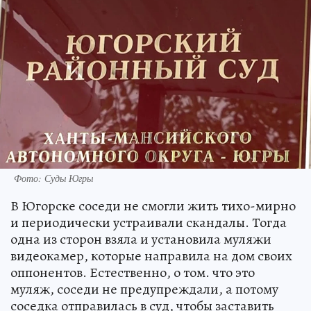
Фото: Суды Югры
В Югорске соседи не смогли жить тихо-мирно
и периодически устраивали скандалы. Тогда
одна из сторон взяла и установила муляжи
видеокамер, которые направила на дом своих
оппонентов. Естественно, о том. что это
муляж, соседи не предупреждали, а потому
соседка отправилась в суд, чтобы заставить