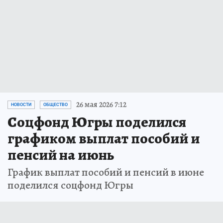
26 мая 2026 7:12
НОВОСТИ
ОБЩЕСТВО
Соцфонд Югры поделился
графиком выплат пособий и
пенсий на июнь
График выплат пособий и пенсий в июне
поделился соцфонд Югры