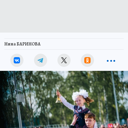
Нина БАРИНОВА