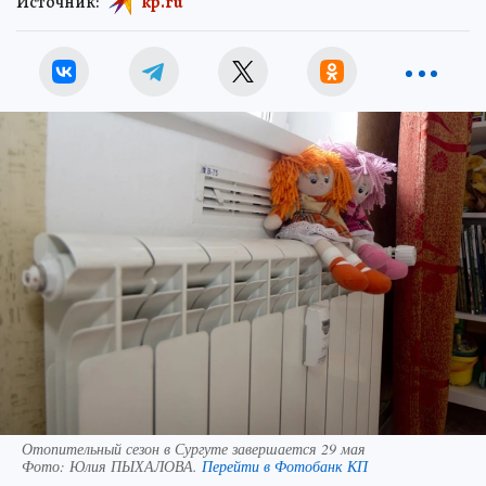
Источник:
kp.ru
Отопительный сезон в Сургуте завершается 29 мая
Фото:
Юлия ПЫХАЛОВА.
Перейти в Фотобанк КП