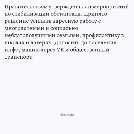
Правительством утверждён план мероприятий
по стабилизации обстановки. Принято
решение усилить адресную работу с
многодетными и социально
неблагополучными семьями, профилактику в
школах и лагерях. Доносить до населения
информацию через УК и общественный
транспорт.