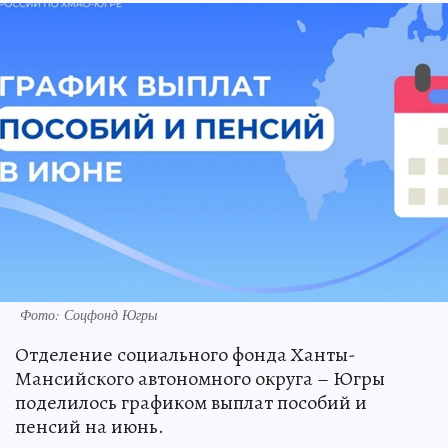
Фото: Соцфонд Югры
Отделение социального фонда Ханты-
Мансийского автономного округа – Югры
поделилось графиком выплат пособий и
пенсий на июнь.