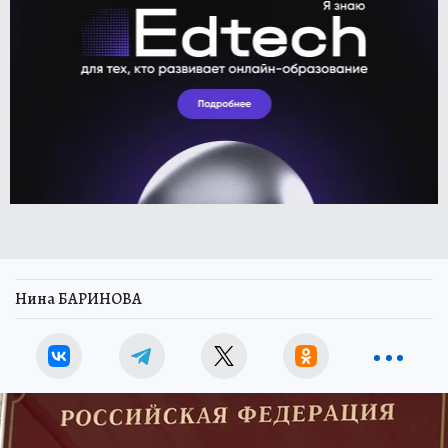
Нина БАРИНОВА