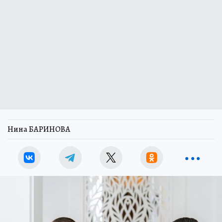
Нина БАРИНОВА