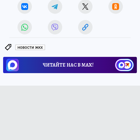
НОВОСТИ ЖКХ
ЧИТАЙТЕ НАС В МАХ!