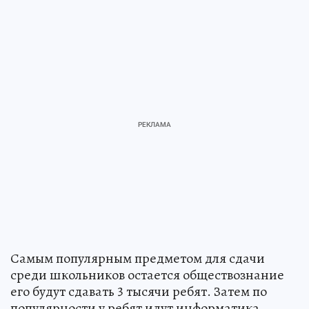
Самым популярным предметом для сдачи
среди школьников остается обществознание
его будут сдавать 3 тысячи ребят. Затем по
популярности у ребят идут информатика,