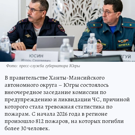
Фото: пресс-служба губернатора Югры
В правительстве Ханты-Мансийского
автономного округа – Югры состоялось
внеочередное заседание комиссии по
предупреждению и ликвидации ЧС, причиной
которого стала тревожная статистика по
пожарам. С начала 2026 года в регионе
произошло 812 пожаров, на которых погибли
более 30 человек.