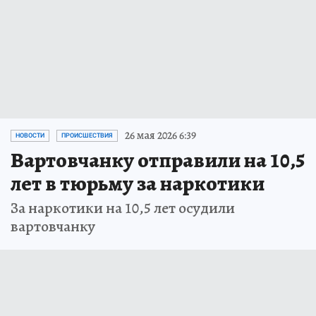
26 мая 2026 6:39
НОВОСТИ
ПРОИСШЕСТВИЯ
Вартовчанку отправили на 10,5
лет в тюрьму за наркотики
За наркотики на 10,5 лет осудили
вартовчанку