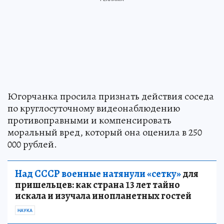
Югорчанка просила признать действия соседа
по круглосуточному видеонаблюдению
противоправными и компенсировать
моральный вред, который она оценила в 250
000 рублей.
Над СССР военные натянули «сетку»
для
пришельцев: как страна 13 лет тайно
искала и изучала инопланетных гостей
НАУКА