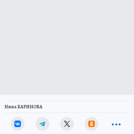
Нина БАРИНОВА