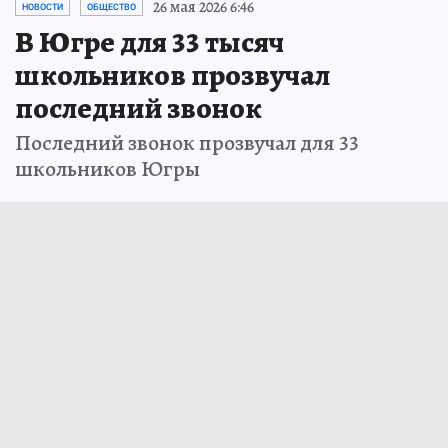
26 мая 2026 6:46
НОВОСТИ
ОБЩЕСТВО
В Югре для 33 тысяч
школьников прозвучал
последний звонок
Последний звонок прозвучал для 33
школьников Югры