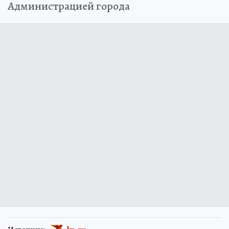
Администрацией города