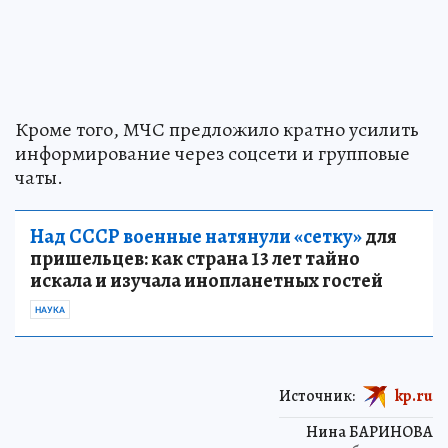
Кроме того, МЧС предложило кратно усилить
информирование через соцсети и групповые
чаты.
Над СССР военные натянули «сетку»
для
пришельцев: как страна 13 лет тайно
искала и изучала инопланетных гостей
НАУКА
Источник:
kp.ru
Нина БАРИНОВА