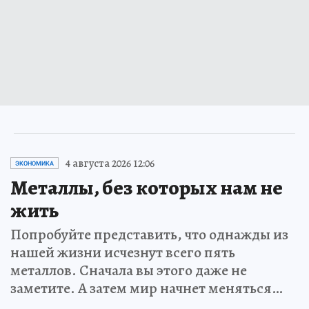
4 августа 2026 12:06
ЭКОНОМИКА
Металлы, без которых нам не
жить
Попробуйте представить, что однажды из
нашей жизни исчезнут всего пять
металлов. Сначала вы этого даже не
заметите. А затем мир начнет меняться…