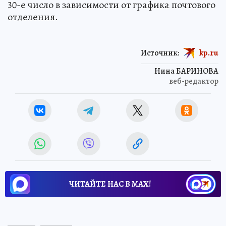
30-е число в зависимости от графика почтового
отделения.
Источник:
kp.ru
Нина БАРИНОВА
веб-редактор
ЧИТАЙТЕ НАС В МАХ!