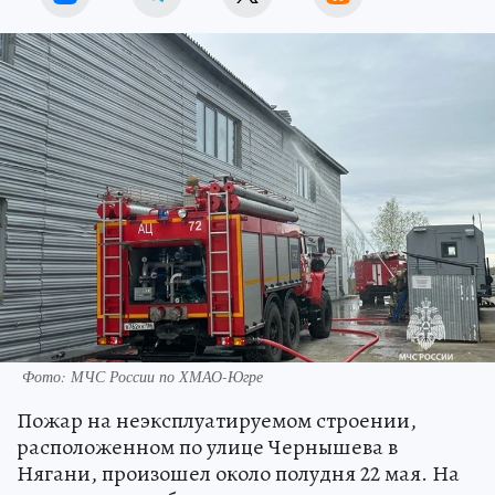
Фото: МЧС России по ХМАО-Югре
Пожар на неэксплуатируемом строении,
расположенном по улице Чернышева в
Нягани, произошел около полудня 22 мая. На