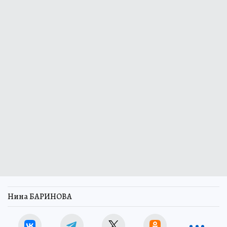
Нина БАРИНОВА