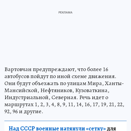
Вартовчан предупреждают, что более 16
автобусов пойдут по иной схеме движения.
Они будут объезжать по улицам Мира, Ханты-
Мансийской, Нефтяников, Кузоваткина,
Индустриальной, Северная. Речь идет о
маршрутах 1, 2, 3, 4, 8, 9, 11, 14, 16, 17, 19, 21, 22,
92, 96 и другие.
Над СССР военные натянули «сетку»
для