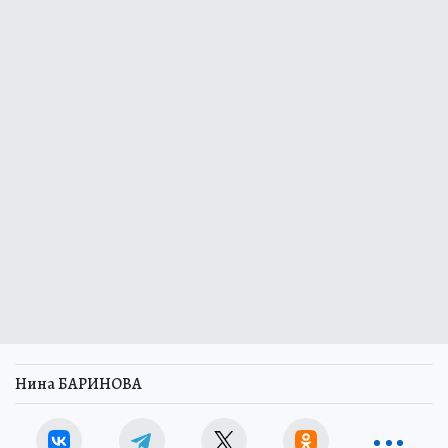
Нина БАРИНОВА