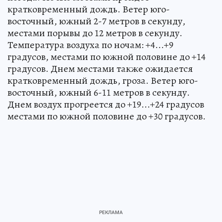
кратковременный дождь. Ветер юго-
восточный, южный 2-7 метров в секунду,
местами порывы до 12 метров в секунду.
Температура воздуха по ночам: +4...+9
градусов, местами по южной половине до +14
градусов. Днем местами также ожидается
кратковременный дождь, гроза. Ветер юго-
восточный, южный 6-11 метров в секунду.
Днем воздух прогреется до +19...+24 градусов
местами по южной половине до +30 градусов.