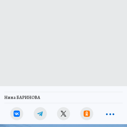
Нина БАРИНОВА