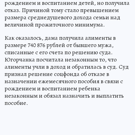
рождением и воспитанием детей, но получила
отказ. Причиной тому стало превышением
размера среднедушевого дохода семьи над
величиной прожиточного минимума.
Как оказалось, дама получила алименты в
размере 740 876 рублей от бывшего мужа,
списанные с его счета по решению суда.
Югорчанка посчитала незаконным то, что
алименты учли в доход и обратилась в суд. Суд
признал решение соцфонда об отказе в
назначении ежемесячного пособия в связи с
рождением и воспитанием ребенка
незаконным и обязал назначить и выплатить
пособие.