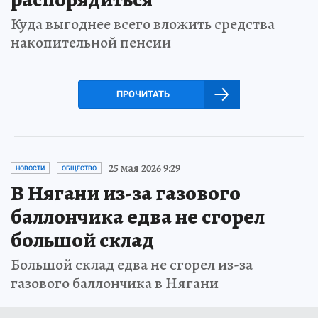
Куда выгоднее всего вложить средства
накопительной пенсии
ПРОЧИТАТЬ
25 мая 2026 9:29
НОВОСТИ
ОБЩЕСТВО
В Нягани из-за газового
баллончика едва не сгорел
большой склад
Большой склад едва не сгорел из-за
газового баллончика в Нягани