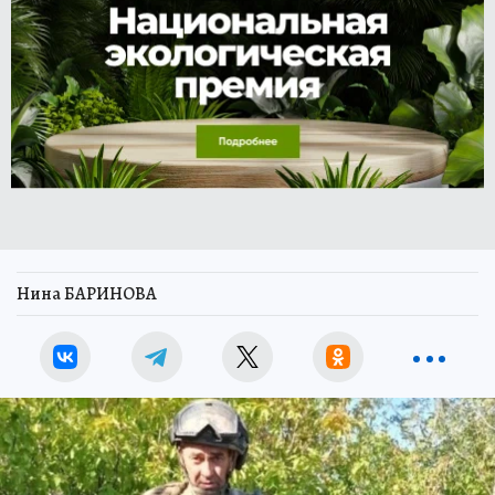
Нина БАРИНОВА