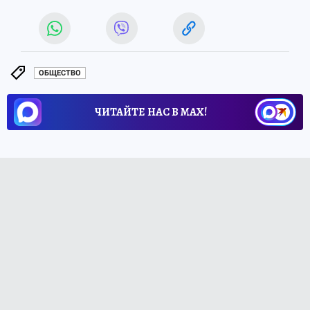
ОБЩЕСТВО
ЧИТАЙТЕ НАС В МАХ!