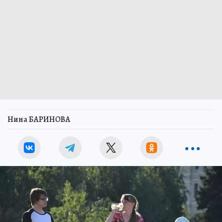
Нина БАРИНОВА