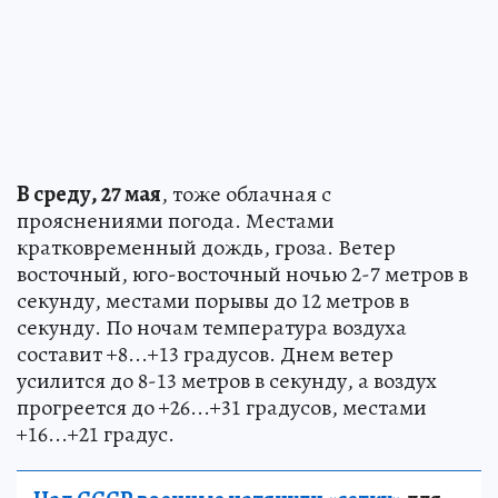
В среду, 27 мая
, тоже облачная с
прояснениями погода. Местами
кратковременный дождь, гроза. Ветер
восточный, юго-восточный ночью 2-7 метров в
секунду, местами порывы до 12 метров в
секунду. По ночам температура воздуха
составит +8...+13 градусов. Днем ветер
усилится до 8-13 метров в секунду, а воздух
прогреется до +26...+31 градусов, местами
+16...+21 градус.