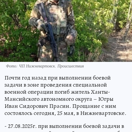
Фото: ЧП Нижневартовск. Происшествия
Почти год назад при выполнении боевой
задачи в зоне проведения специальной
военной операции погиб житель Ханты-
Мансийского автономного округа – Югры
Иван Сидорович Прасин. Прощание с ним
состоялось сегодня, 25 мая, в Нижневартовске.
- 27.08.2025г. при выполнении боевой задачи в