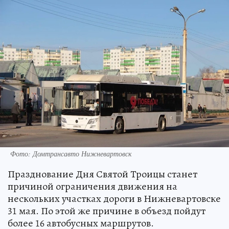
Фото: Домтрансавто Нижневартовск
Празднование Дня Святой Троицы станет
причиной ограничения движения на
нескольких участках дороги в Нижневартовске
31 мая. По этой же причине в объезд пойдут
более 16 автобусных маршрутов.