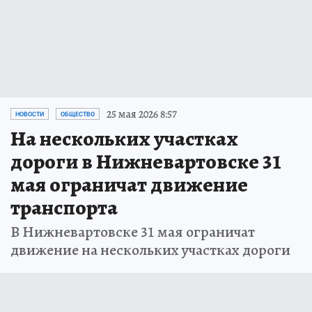
25 мая 2026 8:57
НОВОСТИ
ОБЩЕСТВО
На нескольких участках
дороги в Нижневартовске 31
мая ограничат движение
транспорта
В Нижневартовске 31 мая ограничат
движение на нескольких участках дороги