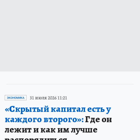
31 июля 2026 11:21
ЭКОНОМИКА
«Скрытый капитал есть у
каждого второго»:
Где он
лежит и как им лучше
распорядиться