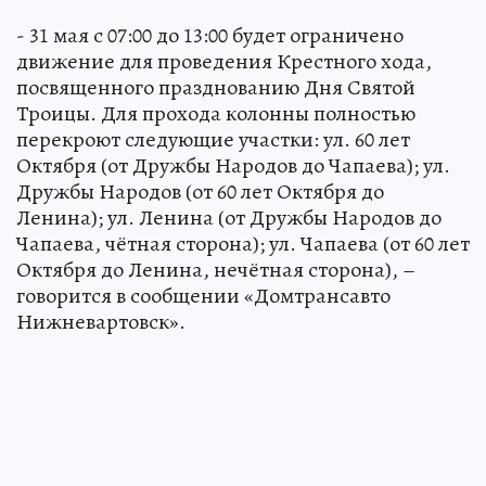
- 31 мая с 07:00 до 13:00 будет ограничено
движение для проведения Крестного хода,
посвященного празднованию Дня Святой
Троицы. Для прохода колонны полностью
перекроют следующие участки: ул. 60 лет
Октября (от Дружбы Народов до Чапаева); ул.
Дружбы Народов (от 60 лет Октября до
Ленина); ул. Ленина (от Дружбы Народов до
Чапаева, чётная сторона); ул. Чапаева (от 60 лет
Октября до Ленина, нечётная сторона), –
говорится в сообщении «Домтрансавто
Нижневартовск».