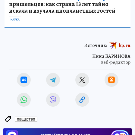
пришельцев: как страна 13 лет тайно
искала и изучала инопланетных гостей
НАУКА
Источник:
kp.ru
Нина БАРИНОВА
веб-редактор
ОБЩЕСТВО