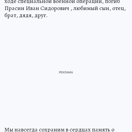
ходе специальной военной операции, погиб
Прасин Иван Сидорович , любимый сын, отец,
брат, дядя, друг.
Мы навсегда сохраним в сердцах память о