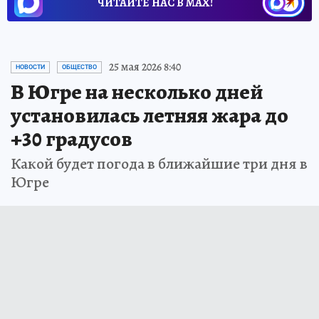
ЧИТАЙТЕ НАС В МАХ!
25 мая 2026 8:40
НОВОСТИ
ОБЩЕСТВО
В Югре на несколько дней
установилась летняя жара до
+30 градусов
Какой будет погода в ближайшие три дня в
Югре