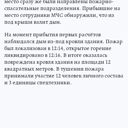
место сразу же были направлены пожарно-
спасательные подразделения. Прибывшие на
место сотрудники МЧС обнаружили, что из
под крыши валит дым.
На момент прибытия первых расчётов
наблюдался дым из-под кровли здания. Пожар
был локализован в 12:14, открытое горение
ликвидировано в 12:16. В итоге оказалась
повреждена кровля здания на площади 12
квадратных метров. В тушении пожара
принимали участие 12 человек личного состава
и 3 единицы спецтехники.