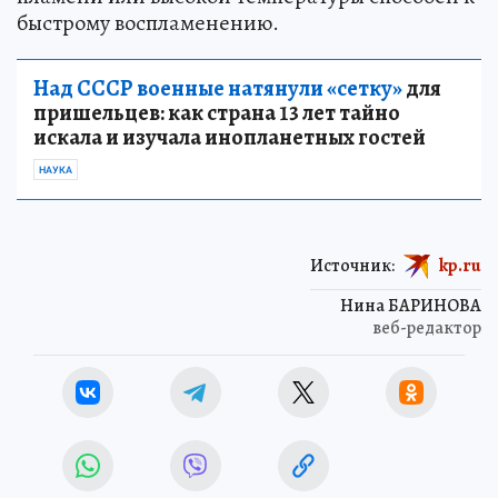
быстрому воспламенению.
Над СССР военные натянули «сетку»
для
пришельцев: как страна 13 лет тайно
искала и изучала инопланетных гостей
НАУКА
Источник:
kp.ru
Нина БАРИНОВА
веб-редактор