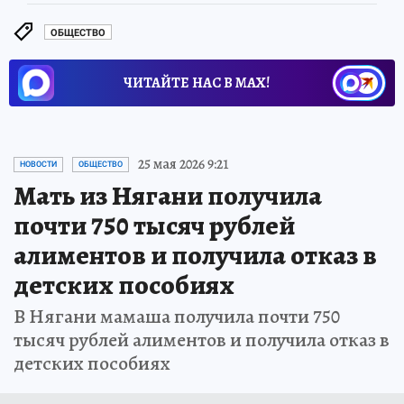
ОБЩЕСТВО
ЧИТАЙТЕ НАС В МАХ!
25 мая 2026 9:21
НОВОСТИ
ОБЩЕСТВО
Мать из Нягани получила
почти 750 тысяч рублей
алиментов и получила отказ в
детских пособиях
В Нягани мамаша получила почти 750
тысяч рублей алиментов и получила отказ в
детских пособиях