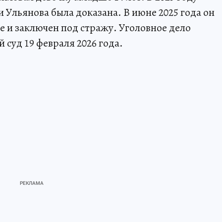
и Ульянова была доказана. В июне 2025 года он
е и заключен под стражу. Уголовное дело
 суд 19 февраля 2026 года.