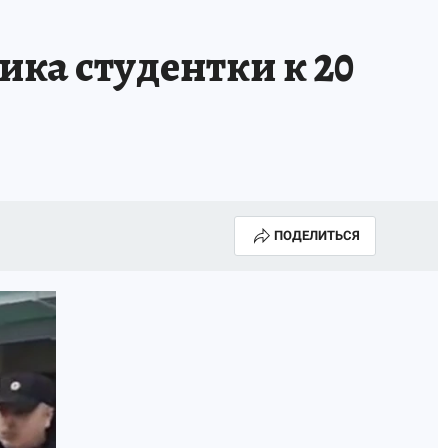
ка студентки к 20
ПОДЕЛИТЬСЯ