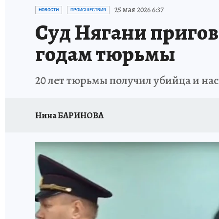
ИСПЫТАНО НА СЕБЕ
25 мая 2026 6:37
НОВОСТИ
ПРОИСШЕСТВИЯ
Суд Нягани пригов
годам тюрьмы
20 лет тюрьмы получил убийца и на
Нина БАРИНОВА