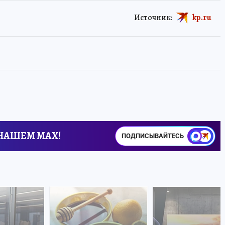
Источник:
kp.ru
 НАШЕМ MAX!
ПОДПИСЫВАЙТЕСЬ